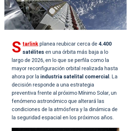
S
tarlink
planea reubicar cerca de
4.400
satélites
en una órbita más baja a lo
largo de 2026, en lo que se perfila como la
mayor reconfiguración orbital realizada hasta
ahora por la
industria satelital comercial
. La
decisión responde a una estrategia
preventiva frente al próximo Mínimo Solar, un
fenómeno astronómico que alterará las
condiciones de la atmósfera y la dinámica de
la seguridad espacial en los próximos años.