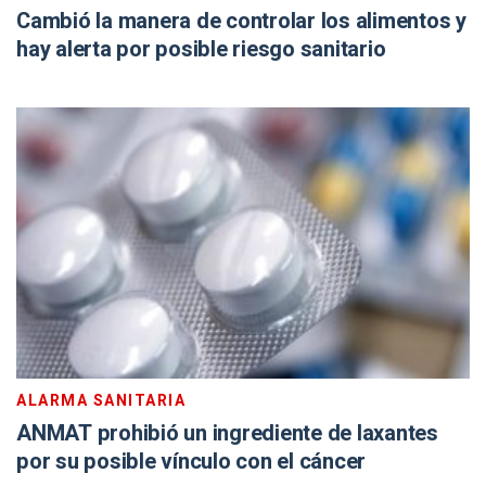
Cambió la manera de controlar los alimentos y
hay alerta por posible riesgo sanitario
ALARMA SANITARIA
ANMAT prohibió un ingrediente de laxantes
por su posible vínculo con el cáncer