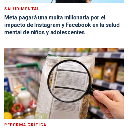
SALUD MENTAL
Meta pagará una multa millonaria por el
impacto de Instagram y Facebook en la salud
mental de niños y adolescentes
REFORMA CRÍTICA