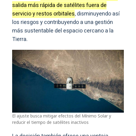
salida más rápida de satélites fuera de
servicio y restos orbitales
, disminuyendo así
los riesgos y contribuyendo a una gestión
más sustentable del espacio cercano a la
Tierra.
El ajuste busca mitigar efectos del Mínimo Solar y
reducir el tiempo de satélites inactivos