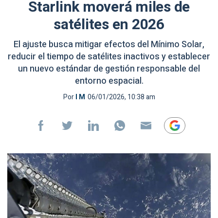
Starlink moverá miles de
satélites en 2026
El ajuste busca mitigar efectos del Mínimo Solar,
reducir el tiempo de satélites inactivos y establecer
un nuevo estándar de gestión responsable del
entorno espacial.
Por
I M
06/01/2026, 10:38 am