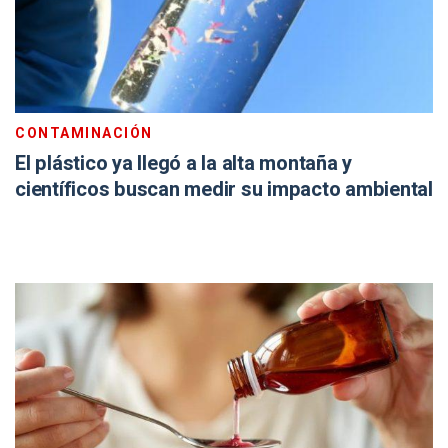
CONTAMINACIÓN
El plástico ya llegó a la alta montaña y
científicos buscan medir su impacto ambiental