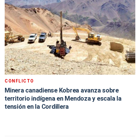
CONFLICTO
Minera canadiense Kobrea avanza sobre
territorio indígena en Mendoza y escala la
tensión en la Cordillera