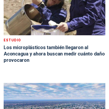
ESTUDIO
Los microplásticos también llegaron al
Aconcagua y ahora buscan medir cuánto daño
provocaron