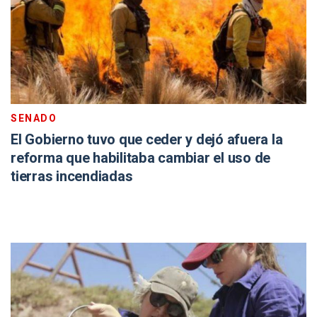
SENADO
El Gobierno tuvo que ceder y dejó afuera la
reforma que habilitaba cambiar el uso de
tierras incendiadas