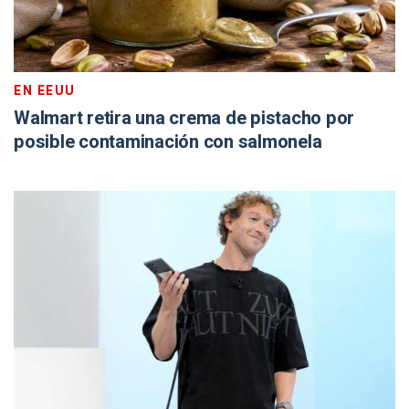
EN EEUU
Walmart retira una crema de pistacho por
posible contaminación con salmonela