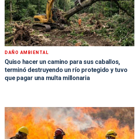
DAÑO AMBIENTAL
Quiso hacer un camino para sus caballos,
terminó destruyendo un río protegido y tuvo
que pagar una multa millonaria