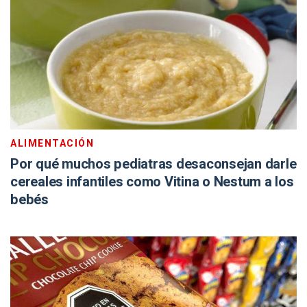
ALIMENTACIÓN
Por qué muchos pediatras desaconsejan darle
cereales infantiles como Vitina o Nestum a los
bebés