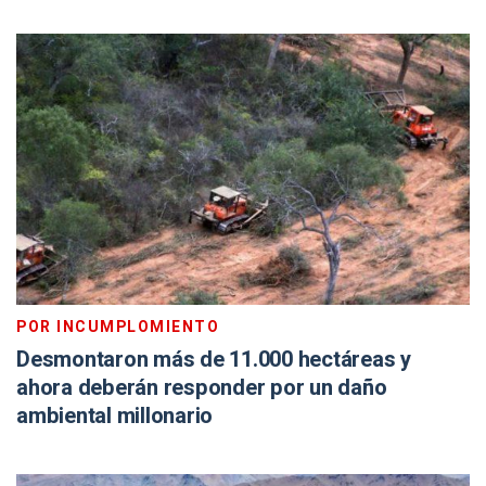
POR INCUMPLOMIENTO
Desmontaron más de 11.000 hectáreas y
ahora deberán responder por un daño
ambiental millonario