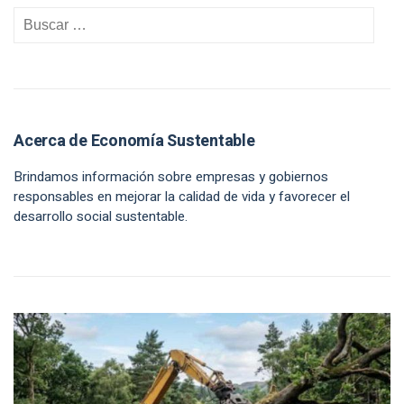
Acerca de Economía Sustentable
Brindamos información sobre empresas y gobiernos
responsables en mejorar la calidad de vida y favorecer el
desarrollo social sustentable.