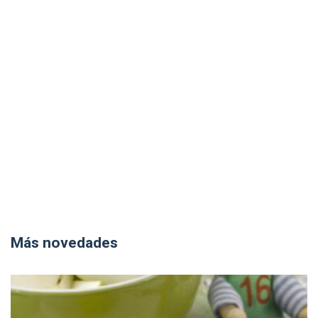
Más novedades