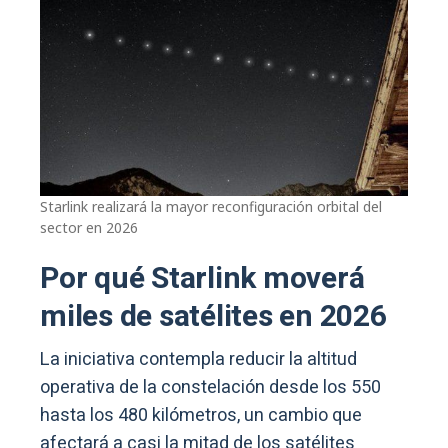
Starlink realizará la mayor reconfiguración orbital del
sector en 2026
Por qué Starlink moverá
miles de satélites en 2026
La iniciativa contempla reducir la altitud
operativa de la constelación desde los 550
hasta los 480 kilómetros, un cambio que
afectará a casi la mitad de los satélites