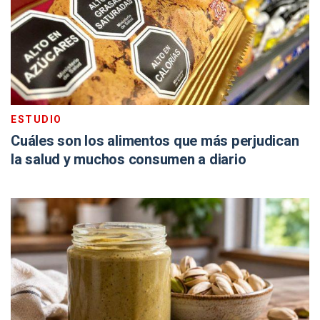
ESTUDIO
Cuáles son los alimentos que más perjudican
la salud y muchos consumen a diario