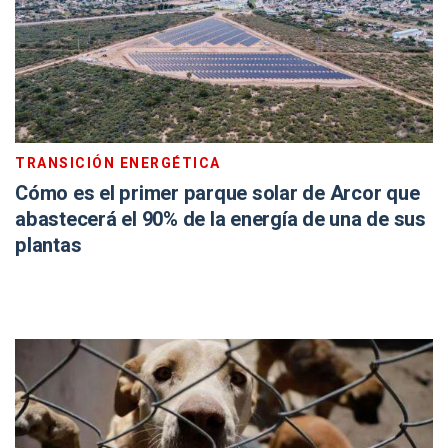
TRANSICIÓN ENERGÉTICA
Cómo es el primer parque solar de Arcor que
abastecerá el 90% de la energía de una de sus
plantas