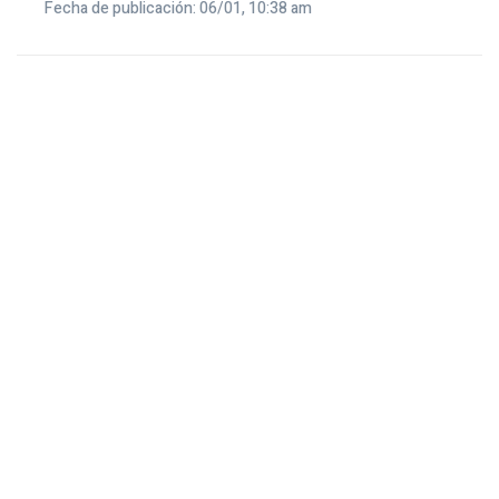
Fecha de publicación: 06/01, 10:38 am