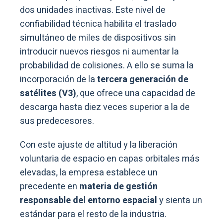
dos unidades inactivas. Este nivel de
confiabilidad técnica habilita el traslado
simultáneo de miles de dispositivos sin
introducir nuevos riesgos ni aumentar la
probabilidad de colisiones. A ello se suma la
incorporación de la
tercera generación de
satélites (V3)
, que ofrece una capacidad de
descarga hasta diez veces superior a la de
sus predecesores.
Con este ajuste de altitud y la liberación
voluntaria de espacio en capas orbitales más
elevadas, la empresa establece un
precedente en
materia de gestión
responsable del entorno espacial
y sienta un
estándar para el resto de la industria.