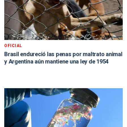
OFICIAL
Brasil endureció las penas por maltrato animal
y Argentina aún mantiene una ley de 1954