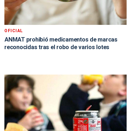
OFICIAL
ANMAT prohibió medicamentos de marcas
reconocidas tras el robo de varios lotes