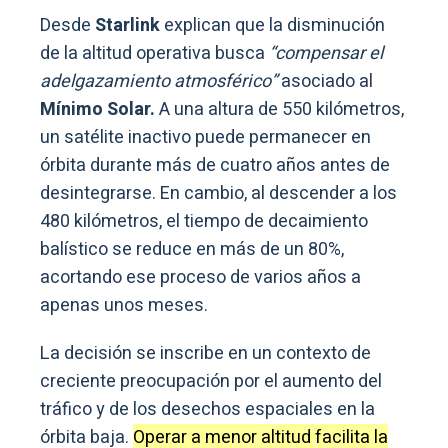
Desde
Starlink
explican que la disminución
de la altitud operativa busca
“compensar el
adelgazamiento atmosférico”
asociado al
Mínimo Solar.
A una altura de 550 kilómetros,
un satélite inactivo puede permanecer en
órbita durante más de cuatro años antes de
desintegrarse. En cambio, al descender a los
480 kilómetros, el tiempo de decaimiento
balístico se reduce en más de un 80%,
acortando ese proceso de varios años a
apenas unos meses.
La decisión se inscribe en un contexto de
creciente preocupación por el aumento del
tráfico y de los desechos espaciales en la
órbita baja.
Operar a menor altitud facilita la