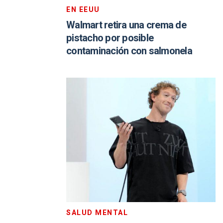
EN EEUU
Walmart retira una crema de
pistacho por posible
contaminación con salmonela
SALUD MENTAL