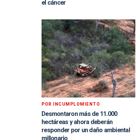
el cáncer
POR INCUMPLOMIENTO
Desmontaron más de 11.000
hectáreas y ahora deberán
responder por un daño ambiental
millonario