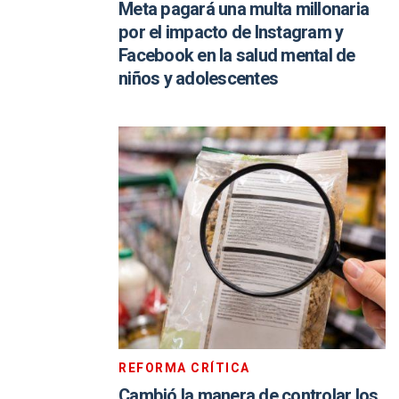
Meta pagará una multa millonaria
por el impacto de Instagram y
Facebook en la salud mental de
niños y adolescentes
REFORMA CRÍTICA
Cambió la manera de controlar los