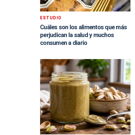
ESTUDIO
Cuáles son los alimentos que más
perjudican la salud y muchos
consumen a diario