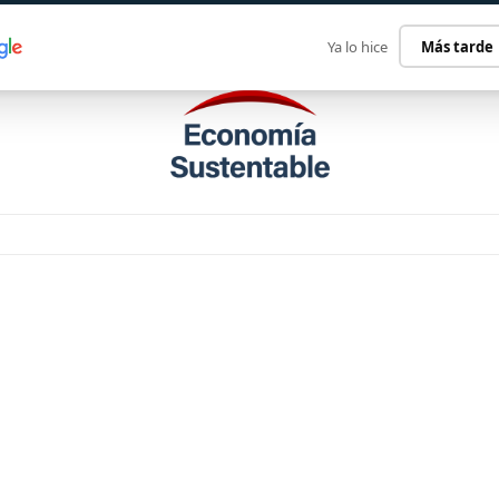
ECONOMÍA SUSTENTABLE
INTERNACIONAL
CONTACT
Ya lo hice
Más tarde