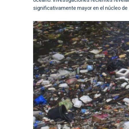
océano. Investigaciones recientes revela
significativamente mayor en el núcleo de