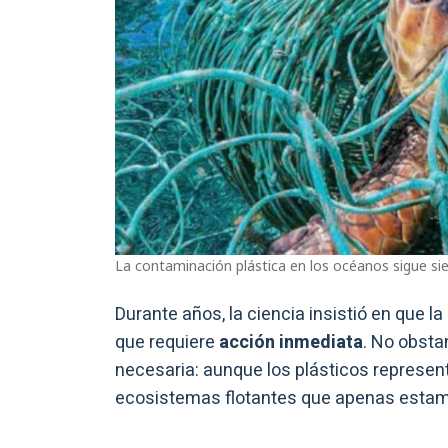
La contaminación plástica en los océanos sigue sie
Durante años, la ciencia insistió en que
que requiere
acción inmediata
. No obsta
necesaria: aunque los plásticos represent
ecosistemas flotantes que apenas esta