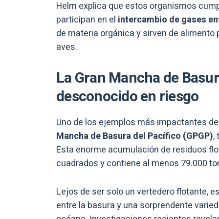
Helm explica que estos organismos cumpl
participan en el
intercambio de gases ent
de materia orgánica y sirven de alimento 
aves.
La Gran Mancha de Basura
desconocido en riesgo
Uno de los ejemplos más impactantes de 
Mancha de Basura del Pacífico (GPGP)
,
Esta enorme acumulación de residuos flo
cuadrados y contiene al menos 79.000 ton
Lejos de ser solo un vertedero flotante, 
entre la basura y una sorprendente varied