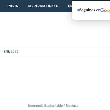
INICIO
MEDIOAMBIENTE
EMPRENDE VERDE
Seguinos en
8/8/2026
Economía Sustentable /
Noticias