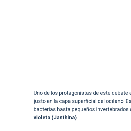
Uno de los protagonistas de este debate 
justo en la capa superficial del océano. 
bacterias hasta pequeños invertebrados
violeta (Janthina)
.