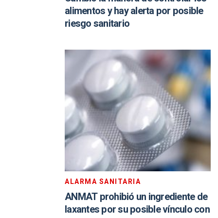
alimentos y hay alerta por posible
riesgo sanitario
ALARMA SANITARIA
ANMAT prohibió un ingrediente de
laxantes por su posible vínculo con