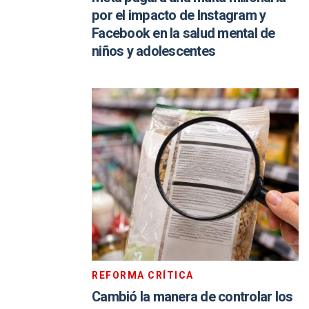
por el impacto de Instagram y
Facebook en la salud mental de
niños y adolescentes
REFORMA CRÍTICA
Cambió la manera de controlar los