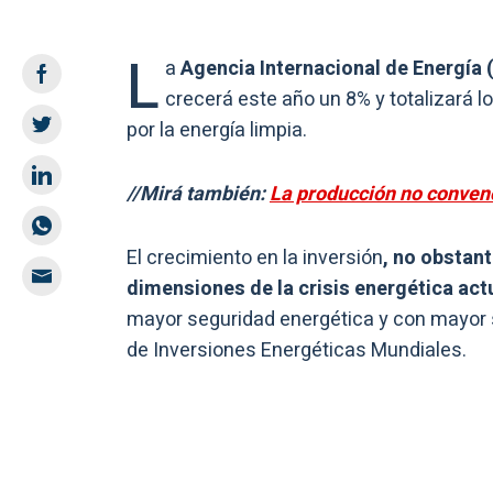
L
a
Agencia Internacional de Energía 
crecerá este año un 8% y totalizará l
por la energía limpia.
//Mirá también:
La producción no convenc
El crecimiento en la inversión
, no obstant
dimensiones de la crisis energética act
mayor seguridad energética y con mayor su
de Inversiones Energéticas Mundiales.