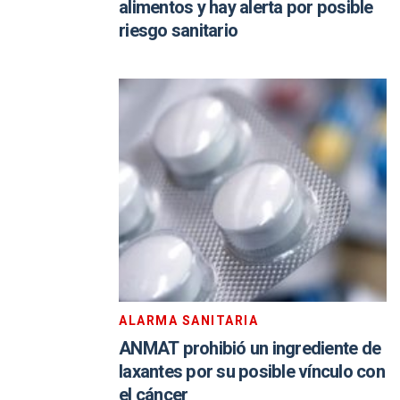
alimentos y hay alerta por posible
riesgo sanitario
ALARMA SANITARIA
ANMAT prohibió un ingrediente de
laxantes por su posible vínculo con
el cáncer