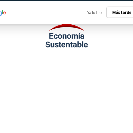
ECONOMÍA SUSTENTABLE
INTERNACIONAL
CONTACT
Ya lo hice
Más tarde