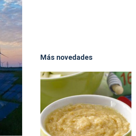
Más novedades