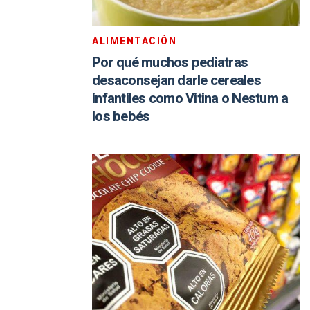
ALIMENTACIÓN
Por qué muchos pediatras
desaconsejan darle cereales
infantiles como Vitina o Nestum a
los bebés