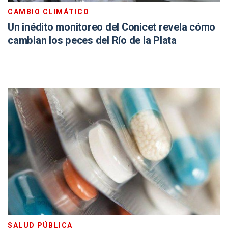
CAMBIO CLIMÁTICO
Un inédito monitoreo del Conicet revela cómo
cambian los peces del Río de la Plata
SALUD PÚBLICA