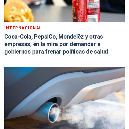
INTERNACIONAL
Coca-Cola, PepsiCo, Mondelēz y otras
empresas, en la mira por demandar a
gobiernos para frenar políticas de salud