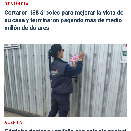
DENUNCIA
Cortaron 138 árboles para mejorar la vista de
su casa y terminaron pagando más de medio
millón de dólares
ALERTA