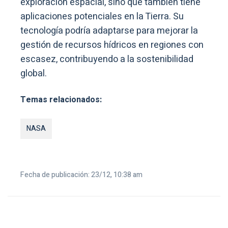
exploración espacial, sino que también tiene
aplicaciones potenciales en la Tierra. Su
tecnología podría adaptarse para mejorar la
gestión de recursos hídricos en regiones con
escasez, contribuyendo a la sostenibilidad
global.
Temas relacionados:
NASA
Fecha de publicación: 23/12, 10:38 am