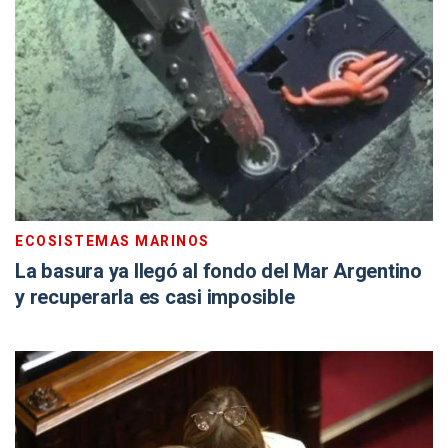
ECOSISTEMAS MARINOS
La basura ya llegó al fondo del Mar Argentino
y recuperarla es casi imposible