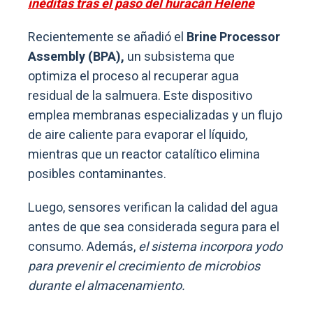
inéditas tras el paso del huracán Helene
Recientemente se añadió el
Brine Processor
Assembly (BPA),
un subsistema que
optimiza el proceso al recuperar agua
residual de la salmuera. Este dispositivo
emplea membranas especializadas y un flujo
de aire caliente para evaporar el líquido,
mientras que un reactor catalítico elimina
posibles contaminantes.
Luego, sensores verifican la calidad del agua
antes de que sea considerada segura para el
consumo. Además,
el sistema incorpora yodo
para prevenir el crecimiento de microbios
durante el almacenamiento.