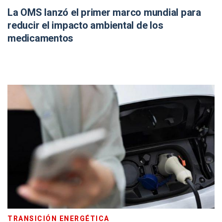
La OMS lanzó el primer marco mundial para
reducir el impacto ambiental de los
medicamentos
TRANSICIÓN ENERGÉTICA