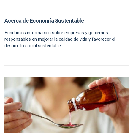
Acerca de Economía Sustentable
Brindamos información sobre empresas y gobiernos
responsables en mejorar la calidad de vida y favorecer el
desarrollo social sustentable.