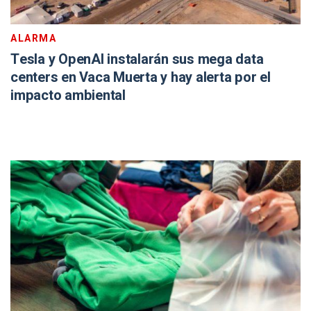
ALARMA
Tesla y OpenAI instalarán sus mega data
centers en Vaca Muerta y hay alerta por el
impacto ambiental