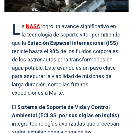
L
a
NASA
logró un avance significativo en
la tecnología de soporte vital, permitiendo
que la
Estación Espacial Internacional (ISS)
recicle hasta el 98% de los fluidos corporales
de los astronautas para transformarlos en
agua potable. Este avance es un paso clave
para asegurar la viabilidad de misiones de
larga duración, como las futuras
expediciones a Marte.
El
Sistema de Soporte de Vida y Control
Ambiental (ECLSS, por sus siglas en inglés)
integra tecnologías avanzadas que procesan
sudor, exhalaciones y orina de los