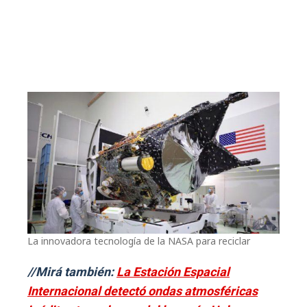
La innovadora tecnología de la NASA para reciclar
//Mirá también:
La Estación Espacial
Internacional detectó ondas atmosféricas