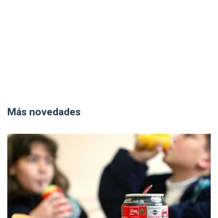
Más novedades