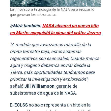
La innovadora tecnología de la NASA para reciclar lo
que generan los astronautas
//Mirá también:
NASA alcanzó un nuevo hito
en Marte: conquistó la cima del cráter Jezero
“A medida que avanzamos más allá de la
órbita terrestre baja, estos sistemas
regenerativos son esenciales. Cuanta menos
agua y oxígeno debamos enviar desde la
Tierra, más oportunidades tendremos para
priorizar la investigación y exploración”
,
señaló
Jill Williamson
, gerente de
subsistemas de agua de la NASA.
El
ECLSS
no solo representa un hito en la