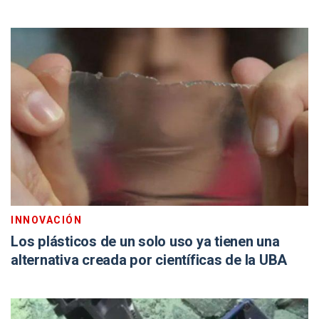
INNOVACIÓN
Los plásticos de un solo uso ya tienen una
alternativa creada por científicas de la UBA