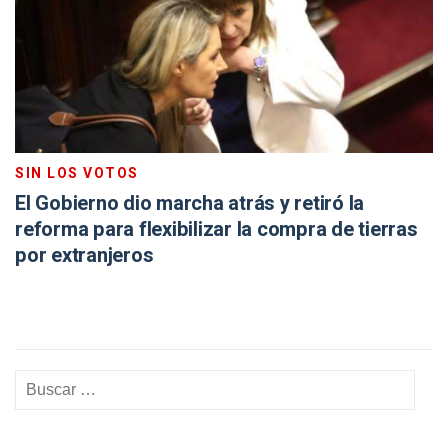
SIN LOS VOTOS
El Gobierno dio marcha atrás y retiró la
reforma para flexibilizar la compra de tierras
por extranjeros