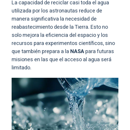
La capacidad de reciclar casi toda el agua
utilizada por los astronautas reduce de
manera significativa la necesidad de
reabastecimiento desde la Tierra. Esto no
solo mejora la eficiencia del espacio y los
recursos para experimentos científicos, sino
que también prepara a la
NASA
para futuras
misiones en las que el acceso al agua será
limitado.