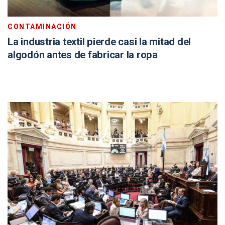
CONTAMINACIÓN
La industria textil pierde casi la mitad del
algodón antes de fabricar la ropa