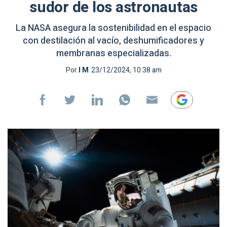
sudor de los astronautas
La NASA asegura la sostenibilidad en el espacio
con destilación al vacío, deshumificadores y
membranas especializadas.
Por
I M
23/12/2024, 10:38 am