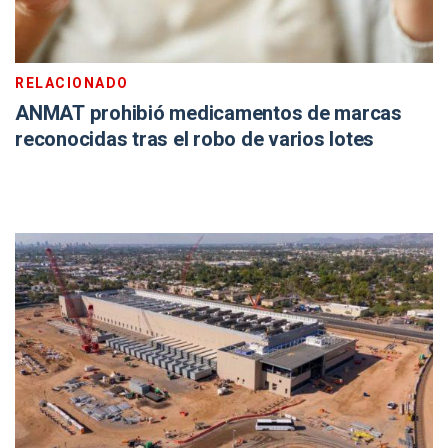
RELACIONADO
ANMAT prohibió medicamentos de marcas
reconocidas tras el robo de varios lotes