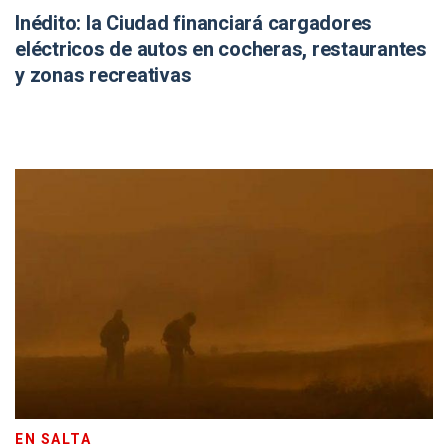
Inédito: la Ciudad financiará cargadores
eléctricos de autos en cocheras, restaurantes
y zonas recreativas
EN SALTA