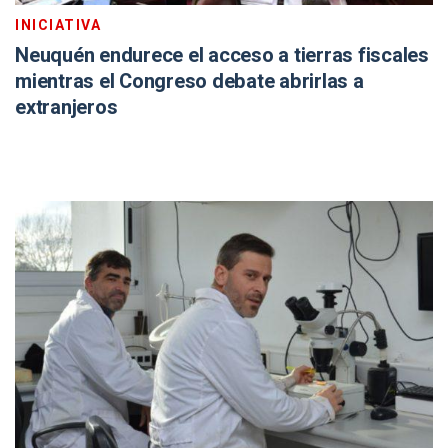
INICIATIVA
Neuquén endurece el acceso a tierras fiscales
mientras el Congreso debate abrirlas a
extranjeros