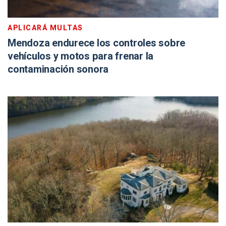
APLICARÁ MULTAS
Mendoza endurece los controles sobre
vehículos y motos para frenar la
contaminación sonora