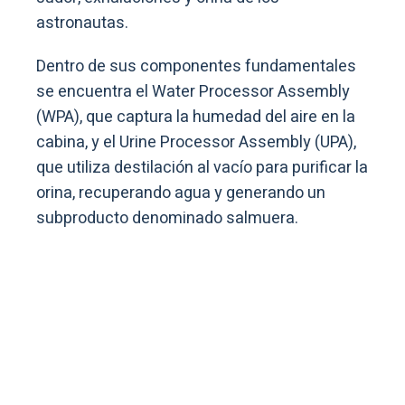
astronautas.
Dentro de sus componentes fundamentales
se encuentra el Water Processor Assembly
(WPA), que captura la humedad del aire en la
cabina, y el Urine Processor Assembly (UPA),
que utiliza destilación al vacío para purificar la
orina, recuperando agua y generando un
subproducto denominado salmuera.