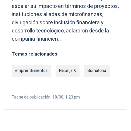
escalar su impacto en términos de proyectos,
instituciones aliadas de microfinanzas,
divulgación sobre inclusión financiera y
desarrollo tecnológico, aclararon desde la
compañía financiera.
Temas relacionados:
emprendimientos
Naranja X
Sumatoria
Fecha de publicación: 18/08, 1:23 pm