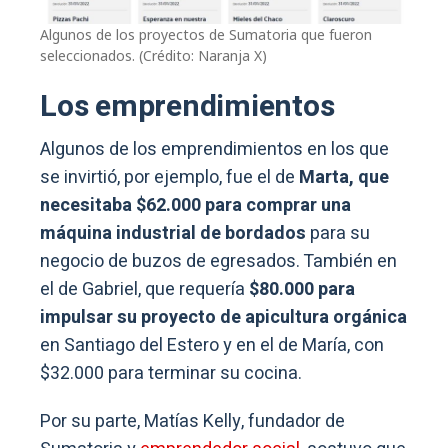
Algunos de los proyectos de Sumatoria que fueron
seleccionados. (Crédito: Naranja X)
Los emprendimientos
Algunos de los emprendimientos en los que
se invirtió, por ejemplo, fue el de
Marta, que
necesitaba $62.000 para comprar una
máquina industrial de bordados
para su
negocio de buzos de egresados. También en
el de Gabriel, que requería
$80.000 para
impulsar su proyecto de apicultura orgánica
en Santiago del Estero y en el de María, con
$32.000 para terminar su cocina.
Por su parte, Matías Kelly, fundador de