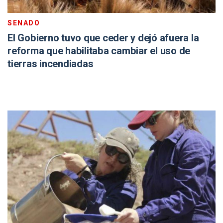
SENADO
El Gobierno tuvo que ceder y dejó afuera la
reforma que habilitaba cambiar el uso de
tierras incendiadas