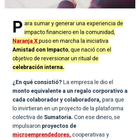
P
ara sumar y generar una experiencia de
impacto financiero en la comunidad,
Naranja X
puso en marcha la iniciativa
Amistad con Impacto
, que nació con el
objetivo de reversionar un ritual de
celebración interna.
¿En qué consistió?
La empresa le dio el
monto equivalente a un regalo corporativo a
cada colaborador y colaboradora,
para que
lo invirtieran en un proyecto de la plataforma
colectiva de
Sumatoria.
Con ese dinero, se
impulsaron
proyectos de
microemprendedores,
cooperativas y