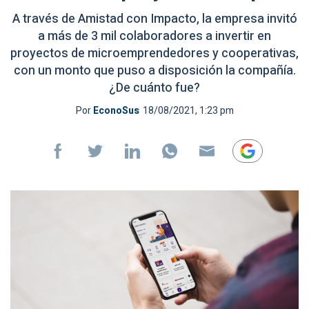
A través de Amistad con Impacto, la empresa invitó
a más de 3 mil colaboradores a invertir en
proyectos de microemprendedores y cooperativas,
con un monto que puso a disposición la compañía.
¿De cuánto fue?
Por
EconoSus
18/08/2021, 1:23 pm