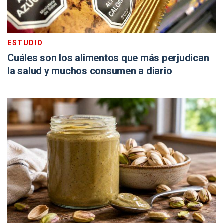
ESTUDIO
Cuáles son los alimentos que más perjudican
la salud y muchos consumen a diario