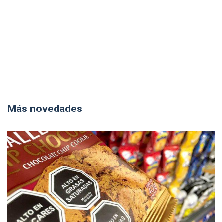
Más novedades