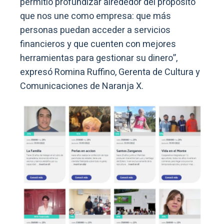
permitió profundizar alrededor del propósito
que nos une como empresa: que más
personas puedan acceder a servicios
financieros y que cuenten con mejores
herramientas para gestionar su dinero”,
expresó Romina Ruffino, Gerenta de Cultura y
Comunicaciones de Naranja X.