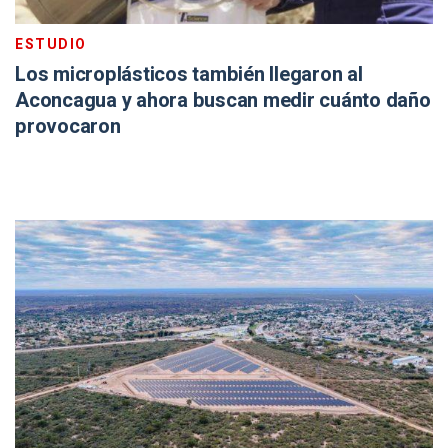
ESTUDIO
Los microplásticos también llegaron al
Aconcagua y ahora buscan medir cuánto daño
provocaron