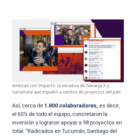
Amistad con Impacto: la iniciativa de Naranja X y
Sumatoria que impulsó a cientos de proyectos del país
Así, cerca de
1.800 colaboradores,
es decir,
el 60% de todo el equipo, concretaron la
inversión y lograron apoyar a 98 proyectos en
total. “Radicados en Tucumán, Santiago del