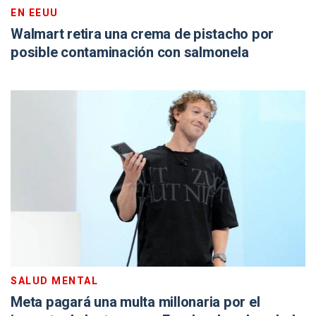
EN EEUU
Walmart retira una crema de pistacho por
posible contaminación con salmonela
SALUD MENTAL
Meta pagará una multa millonaria por el