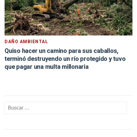
DAÑO AMBIENTAL
Quiso hacer un camino para sus caballos,
terminó destruyendo un río protegido y tuvo
que pagar una multa millonaria