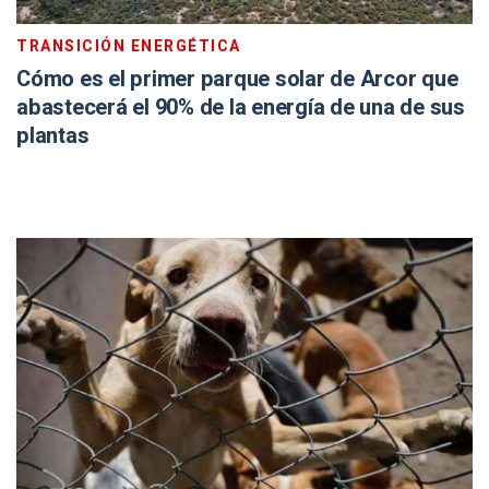
TRANSICIÓN ENERGÉTICA
Cómo es el primer parque solar de Arcor que
abastecerá el 90% de la energía de una de sus
plantas