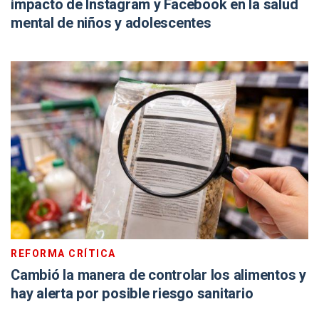
impacto de Instagram y Facebook en la salud
mental de niños y adolescentes
REFORMA CRÍTICA
Cambió la manera de controlar los alimentos y
hay alerta por posible riesgo sanitario