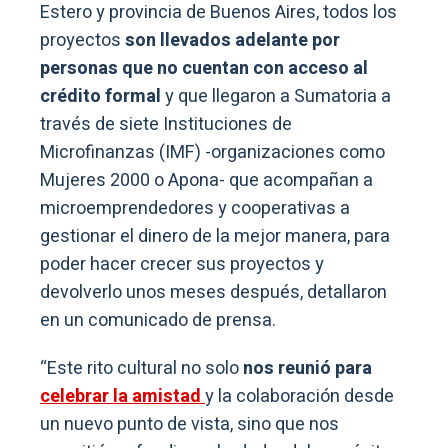
Estero y provincia de Buenos Aires, todos los
proyectos
son llevados adelante por
personas que no cuentan con acceso al
crédito formal
y que llegaron a Sumatoria a
través de siete Instituciones de
Microfinanzas (IMF) -organizaciones como
Mujeres 2000 o Apona- que acompañan a
microemprendedores y cooperativas a
gestionar el dinero de la mejor manera, para
poder hacer crecer sus proyectos y
devolverlo unos meses después, detallaron
en un comunicado de prensa.
“Este rito cultural no solo
nos reunió para
celebrar la amistad
y la colaboración desde
un nuevo punto de vista, sino que nos