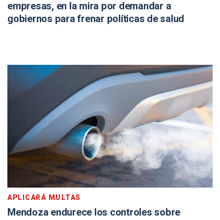
empresas, en la mira por demandar a
gobiernos para frenar políticas de salud
APLICARÁ MULTAS
Mendoza endurece los controles sobre