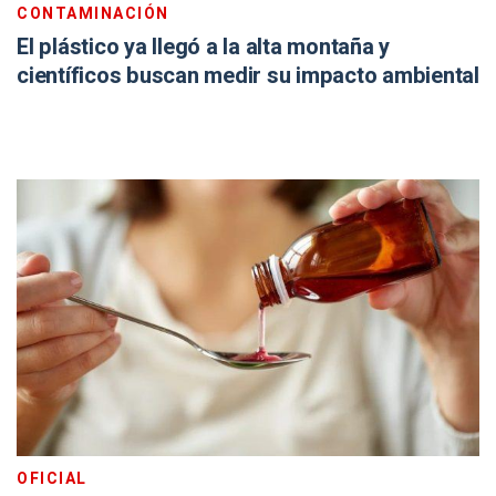
CONTAMINACIÓN
El plástico ya llegó a la alta montaña y
científicos buscan medir su impacto ambiental
OFICIAL