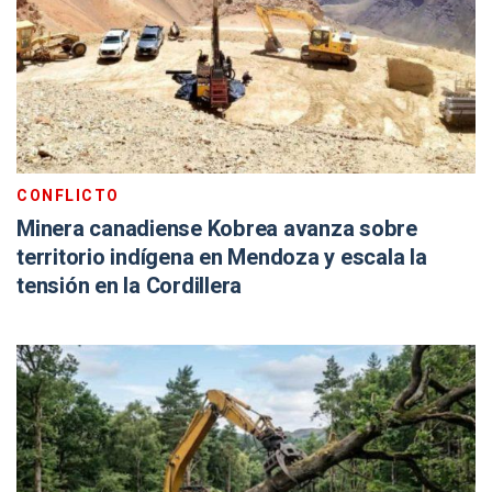
CONFLICTO
Minera canadiense Kobrea avanza sobre
territorio indígena en Mendoza y escala la
tensión en la Cordillera