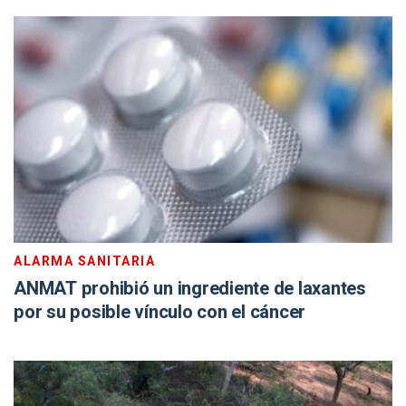
ALARMA SANITARIA
ANMAT prohibió un ingrediente de laxantes
por su posible vínculo con el cáncer