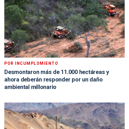
POR INCUMPLOMIENTO
Desmontaron más de 11.000 hectáreas y
ahora deberán responder por un daño
ambiental millonario