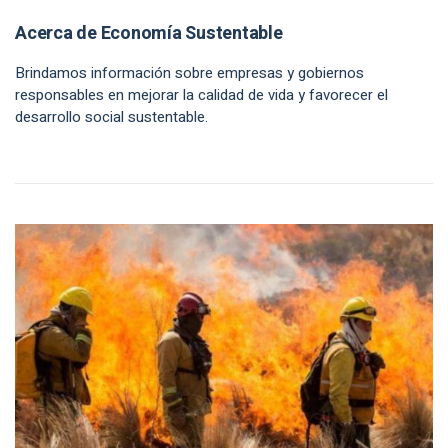
Acerca de Economía Sustentable
Brindamos información sobre empresas y gobiernos
responsables en mejorar la calidad de vida y favorecer el
desarrollo social sustentable.