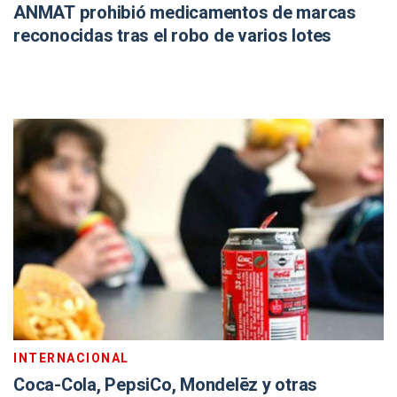
ANMAT prohibió medicamentos de marcas
reconocidas tras el robo de varios lotes
INTERNACIONAL
Coca-Cola, PepsiCo, Mondelēz y otras