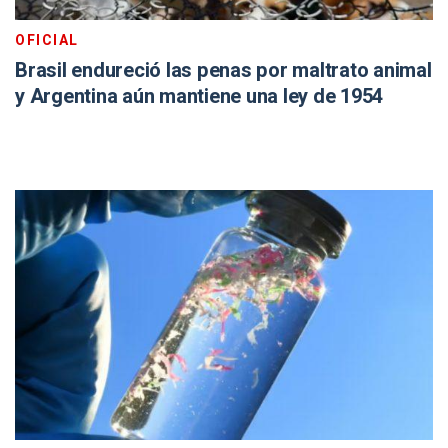
OFICIAL
Brasil endureció las penas por maltrato animal
y Argentina aún mantiene una ley de 1954