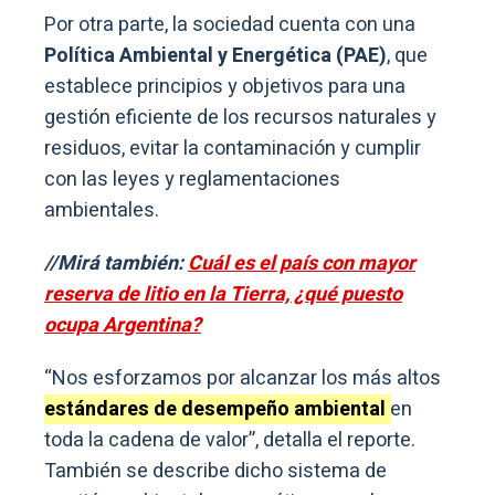
Por otra parte, la sociedad cuenta con una
Política Ambiental y Energética (PAE)
, que
establece principios y objetivos para una
gestión eficiente de los recursos naturales y
residuos, evitar la contaminación y cumplir
con las leyes y reglamentaciones
ambientales.
//Mirá también:
Cuál es el país con mayor
reserva de litio en la Tierra, ¿qué puesto
ocupa Argentina?
“Nos esforzamos por alcanzar los más altos
estándares de desempeño ambiental
en
toda la cadena de valor”, detalla el reporte.
También se describe dicho sistema de