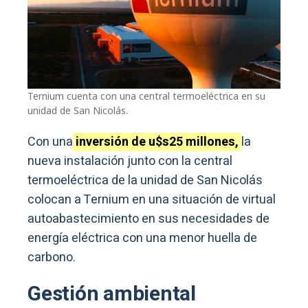
Ternium cuenta con una central termoeléctrica en su
unidad de San Nicolás.
Con una
inversión de u$s25 millones,
la
nueva instalación junto con la central
termoeléctrica de la unidad de San Nicolás
colocan a Ternium en una situación de virtual
autoabastecimiento en sus necesidades de
energía eléctrica con una menor huella de
carbono.
Gestión ambiental