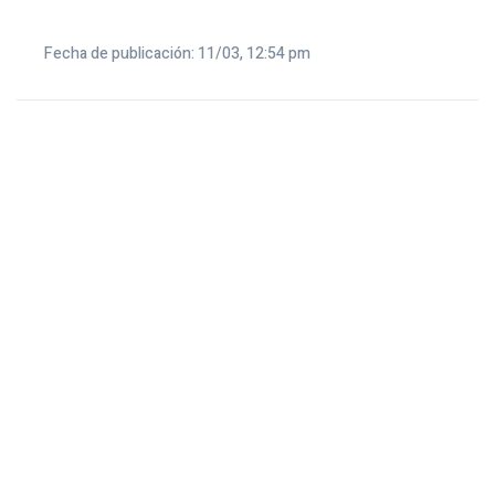
Fecha de publicación: 11/03, 12:54 pm