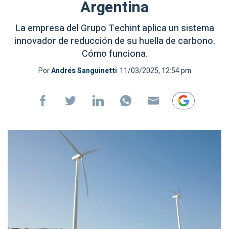
Argentina
La empresa del Grupo Techint aplica un sistema
innovador de reducción de su huella de carbono.
Cómo funciona.
Por
Andrés Sanguinetti
11/03/2025, 12:54 pm