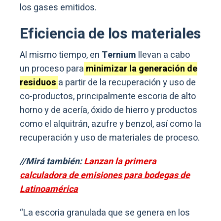
los gases emitidos.
Eficiencia de los materiales
Al mismo tiempo, en
Ternium
llevan a cabo
un proceso para
minimizar la generación de
residuos
a partir de la recuperación y uso de
co-productos, principalmente escoria de alto
horno y de acería, óxido de hierro y productos
como el alquitrán, azufre y benzol, así como la
recuperación y uso de materiales de proceso.
//Mirá también:
Lanzan la primera
calculadora de emisiones para bodegas de
Latinoamérica
“La escoria granulada que se genera en los