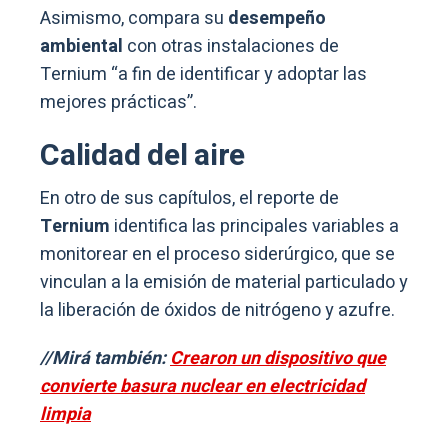
Asimismo, compara su
desempeño
ambiental
con otras instalaciones de
Ternium “a fin de identificar y adoptar las
mejores prácticas”.
Calidad del aire
En otro de sus capítulos, el reporte de
Ternium
identifica las principales variables a
monitorear en el proceso siderúrgico, que se
vinculan a la emisión de material particulado y
la liberación de óxidos de nitrógeno y azufre.
//Mirá también:
Crearon un dispositivo que
convierte basura nuclear en electricidad
limpia