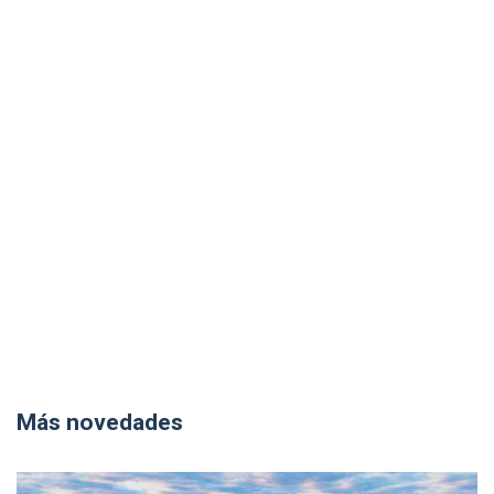
Más novedades