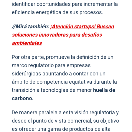
identificar oportunidades para incrementar la
eficiencia energética de sus procesos.
//Mirá también:
¡Atención startups! Buscan
soluciones innovadoras para desafíos
ambientales
Por otra parte, promueve la definición de un
marco regulatorio para empresas
siderúrgicas apuntando a contar con un
ámbito de competencia equitativa durante la
transición a tecnologías de menor
huella de
carbono.
De manera paralela a esta visión regulatoria y
desde el punto de vista comercial, su objetivo
es ofrecer una gama de productos de alta