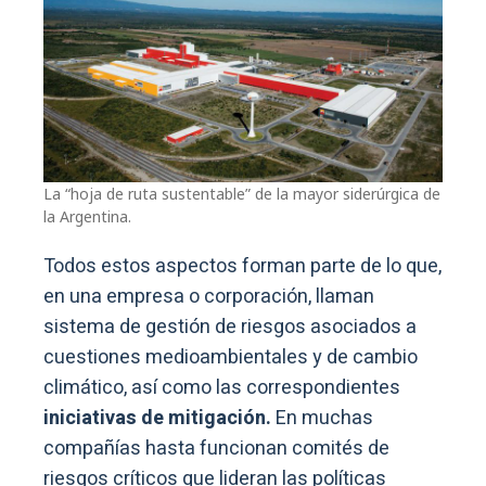
La “hoja de ruta sustentable” de la mayor siderúrgica de
la Argentina.
Todos estos aspectos forman parte de lo que,
en una empresa o corporación, llaman
sistema de gestión de riesgos asociados a
cuestiones medioambientales y de cambio
climático, así como las correspondientes
iniciativas de mitigación.
En muchas
compañías hasta funcionan comités de
riesgos críticos que lideran las políticas