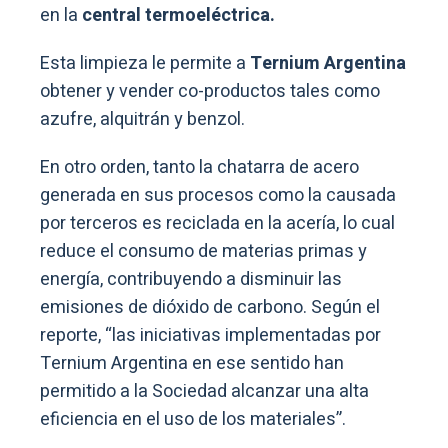
en la
central termoeléctrica.
Esta limpieza le permite a
Ternium Argentina
obtener y vender co-productos tales como
azufre, alquitrán y benzol.
En otro orden, tanto la chatarra de acero
generada en sus procesos como la causada
por terceros es reciclada en la acería, lo cual
reduce el consumo de materias primas y
energía, contribuyendo a disminuir las
emisiones de dióxido de carbono. Según el
reporte, “las iniciativas implementadas por
Ternium Argentina en ese sentido han
permitido a la Sociedad alcanzar una alta
eficiencia en el uso de los materiales”.