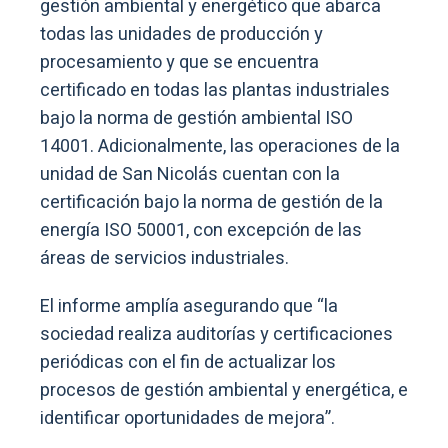
gestión ambiental y energético que abarca
todas las unidades de producción y
procesamiento y que se encuentra
certificado en todas las plantas industriales
bajo la norma de gestión ambiental ISO
14001. Adicionalmente, las operaciones de la
unidad de San Nicolás cuentan con la
certificación bajo la norma de gestión de la
energía ISO 50001, con excepción de las
áreas de servicios industriales.
El informe amplía asegurando que “la
sociedad realiza auditorías y certificaciones
periódicas con el fin de actualizar los
procesos de gestión ambiental y energética, e
identificar oportunidades de mejora”.