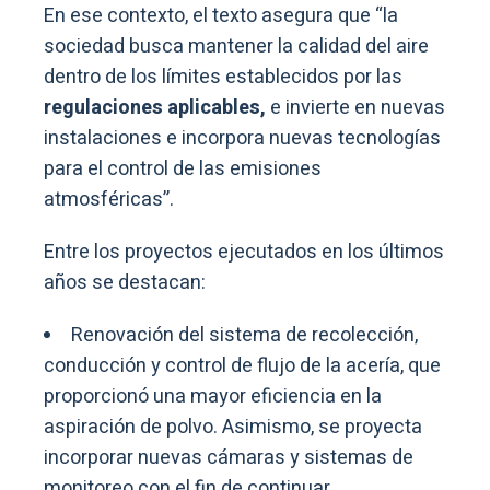
En ese contexto, el texto asegura que “la
sociedad busca mantener la calidad del aire
dentro de los límites establecidos por las
regulaciones aplicables,
e invierte en nuevas
instalaciones e incorpora nuevas tecnologías
para el control de las emisiones
atmosféricas”.
Entre los proyectos ejecutados en los últimos
años se destacan:
Renovación del sistema de recolección,
conducción y control de flujo de la acería, que
proporcionó una mayor eficiencia en la
aspiración de polvo. Asimismo, se proyecta
incorporar nuevas cámaras y sistemas de
monitoreo con el fin de continuar