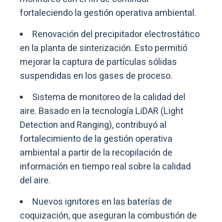
fortaleciendo la gestión operativa ambiental.
Renovación del precipitador electrostático
en la planta de sinterización. Esto permitió
mejorar la captura de partículas sólidas
suspendidas en los gases de proceso.
Sistema de monitoreo de la calidad del
aire. Basado en la tecnología LiDAR (Light
Detection and Ranging), contribuyó al
fortalecimiento de la gestión operativa
ambiental a partir de la recopilación de
información en tiempo real sobre la calidad
del aire.
Nuevos ignitores en las baterías de
coquización, que aseguran la combustión de