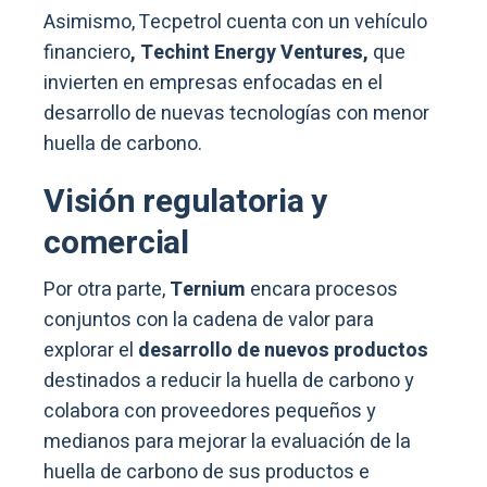
Asimismo, Tecpetrol cuenta con un vehículo
financiero
, Techint Energy Ventures,
que
invierten en empresas enfocadas en el
desarrollo de nuevas tecnologías con menor
huella de carbono.
Visión regulatoria y
comercial
Por otra parte,
Ternium
encara procesos
conjuntos con la cadena de valor para
explorar el
desarrollo de nuevos productos
destinados a reducir la huella de carbono y
colabora con proveedores pequeños y
medianos para mejorar la evaluación de la
huella de carbono de sus productos e