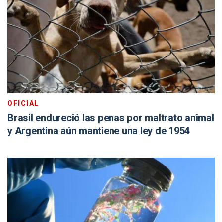
OFICIAL
Brasil endureció las penas por maltrato animal
y Argentina aún mantiene una ley de 1954