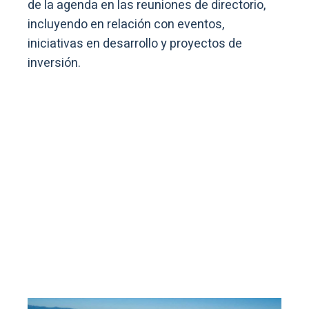
de la agenda en las reuniones de directorio,
incluyendo en relación con eventos,
iniciativas en desarrollo y proyectos de
inversión.