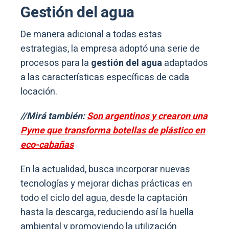
Gestión del agua
De manera adicional a todas estas
estrategias, la empresa adoptó una serie de
procesos para la
gestión del agua
adaptados
a las características específicas de cada
locación.
//Mirá también:
Son argentinos y crearon una
Pyme que transforma botellas de plástico en
eco-cabañas
En la actualidad, busca incorporar nuevas
tecnologías y mejorar dichas prácticas en
todo el ciclo del agua, desde la captación
hasta la descarga, reduciendo así la huella
ambiental y promoviendo la utilización