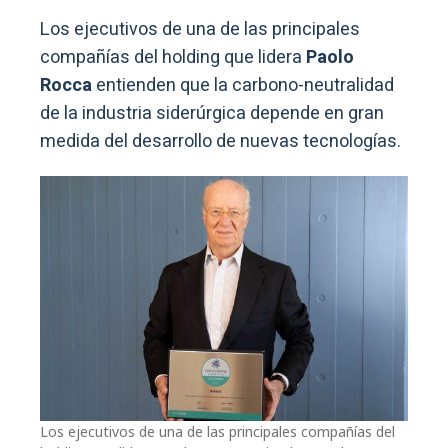
Los ejecutivos de una de las principales
compañías del holding que lidera
Paolo
Rocca
entienden que la carbono-neutralidad
de la industria siderúrgica depende en gran
medida del desarrollo de nuevas tecnologías.
Los ejecutivos de una de las principales compañías del