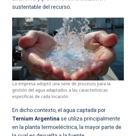
sustentable del recurso.
La empresa adoptó una serie de procesos para la
gestión del agua adaptados a las características
específicas de cada locación.
En dicho contexto, el agua captada por
Ternium Argentina
se utiliza principalmente
en la planta termoeléctrica, la mayor parte de
la cual es devuelta a la fuente.