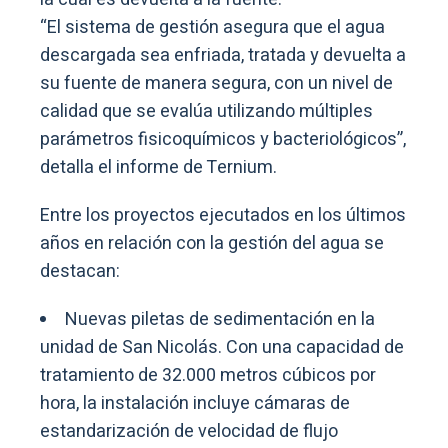
“El sistema de gestión asegura que el agua
descargada sea enfriada, tratada y devuelta a
su fuente de manera segura, con un nivel de
calidad que se evalúa utilizando múltiples
parámetros fisicoquímicos y bacteriológicos”,
detalla el informe de Ternium.
Entre los proyectos ejecutados en los últimos
años en relación con la gestión del agua se
destacan:
Nuevas piletas de sedimentación en la
unidad de San Nicolás. Con una capacidad de
tratamiento de 32.000 metros cúbicos por
hora, la instalación incluye cámaras de
estandarización de velocidad de flujo