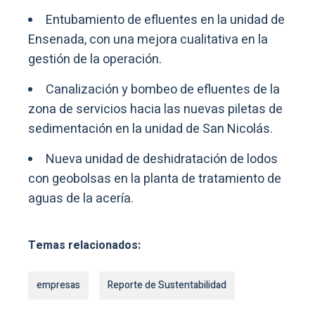
Entubamiento de efluentes en la unidad de
Ensenada, con una mejora cualitativa en la
gestión de la operación.
Canalización y bombeo de efluentes de la
zona de servicios hacia las nuevas piletas de
sedimentación en la unidad de San Nicolás.
Nueva unidad de deshidratación de lodos
con geobolsas en la planta de tratamiento de
aguas de la acería.
Temas relacionados:
empresas
Reporte de Sustentabilidad