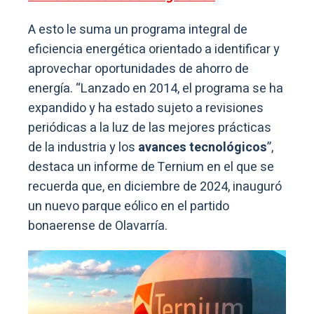
A esto le suma un programa integral de
eficiencia energética orientado a identificar y
aprovechar oportunidades de ahorro de
energía. “Lanzado en 2014, el programa se ha
expandido y ha estado sujeto a revisiones
periódicas a la luz de las mejores prácticas
de la industria y los
avances tecnológicos
”,
destaca un informe de Ternium en el que se
recuerda que, en diciembre de 2024, inauguró
un nuevo parque eólico en el partido
bonaerense de Olavarría.