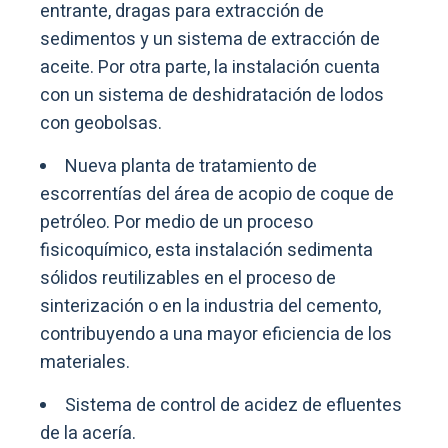
entrante, dragas para extracción de
sedimentos y un sistema de extracción de
aceite. Por otra parte, la instalación cuenta
con un sistema de deshidratación de lodos
con geobolsas.
Nueva planta de tratamiento de
escorrentías del área de acopio de coque de
petróleo. Por medio de un proceso
fisicoquímico, esta instalación sedimenta
sólidos reutilizables en el proceso de
sinterización o en la industria del cemento,
contribuyendo a una mayor eficiencia de los
materiales.
Sistema de control de acidez de efluentes
de la acería.