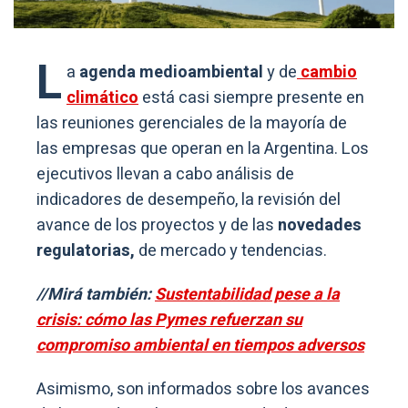
L
a
agenda medioambiental
y de
cambio
climático
está casi siempre presente en
las reuniones gerenciales de la mayoría de
las empresas que operan en la Argentina. Los
ejecutivos llevan a cabo análisis de
indicadores de desempeño, la revisión del
avance de los proyectos y de las
novedades
regulatorias,
de mercado y tendencias.
//Mirá también:
Sustentabilidad pese a la
crisis: cómo las Pymes refuerzan su
compromiso ambiental en tiempos adversos
Asimismo, son informados sobre los avances