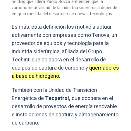
holding que lidera Paolo Rocca entienden que la
carbono-neutralidad de la industria siderúrgica depende
en gran medida del desarrollo de nuevas tecnologías.
Es más, esta definición los motivó a actuar
activamente con empresas como Tenova, un
proveedor de equipos y tecnología para la
industria siderúrgica, afiliada del Grupo
Techint, que colabora en el desarrollo de
equipos de captura de carbono y
quemadores
a base de hidrógeno.
También con la Unidad de Transición
Energética de
Tecpetrol,
que coopera en el
desarrollo de proyectos de energía renovable
e instalaciones de captura y almacenamiento
de carbono.