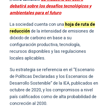
debatirá sobre los desafíos tecnológicos y
ambientales para el futuro
La sociedad cuenta con una
hoja de ruta de
reducción
de la intensidad de emisiones de
dióxido de carbono en base a su
configuración productiva, tecnología,
recursos disponibles y las regulaciones
locales aplicables.
Su estrategia se referencia en el “Escenario
de Políticas Declaradas y los Escenarios de
Desarrollo Sostenible” de la IEA, publicados en
octubre de 2020, y los compromisos a nivel
país calificados como de alta probabilidad de
concreción al 2030.