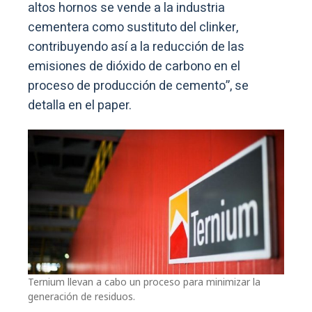
altos hornos se vende a la industria
cementera como sustituto del clinker,
contribuyendo así a la reducción de las
emisiones de dióxido de carbono en el
proceso de producción de cemento”, se
detalla en el paper.
Ternium llevan a cabo un proceso para minimizar la
generación de residuos.