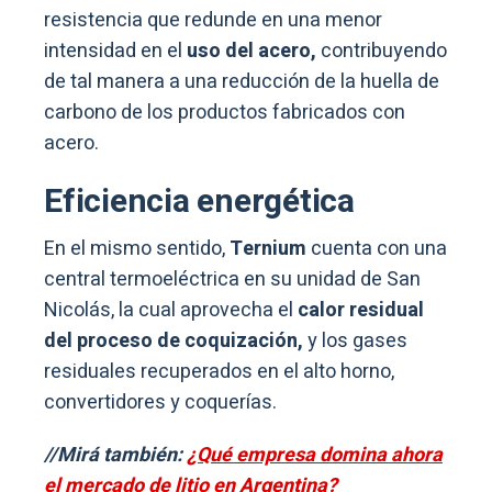
resistencia que redunde en una menor
intensidad en el
uso del acero,
contribuyendo
de tal manera a una reducción de la huella de
carbono de los productos fabricados con
acero.
Eficiencia energética
En el mismo sentido,
Ternium
cuenta con una
central termoeléctrica en su unidad de San
Nicolás, la cual aprovecha el
calor residual
del proceso de coquización,
y los gases
residuales recuperados en el alto horno,
convertidores y coquerías.
//Mirá también:
¿Qué empresa domina ahora
el mercado de litio en Argentina?