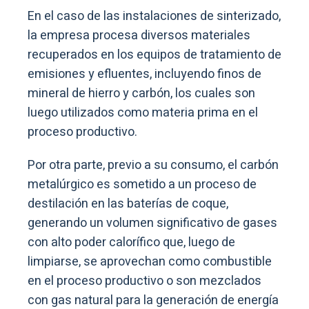
En el caso de las instalaciones de sinterizado,
la empresa procesa diversos materiales
recuperados en los equipos de tratamiento de
emisiones y efluentes, incluyendo finos de
mineral de hierro y carbón, los cuales son
luego utilizados como materia prima en el
proceso productivo.
Por otra parte, previo a su consumo, el carbón
metalúrgico es sometido a un proceso de
destilación en las baterías de coque,
generando un volumen significativo de gases
con alto poder calorífico que, luego de
limpiarse, se aprovechan como combustible
en el proceso productivo o son mezclados
con gas natural para la generación de energía