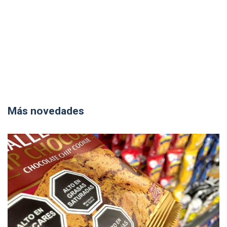
Más novedades