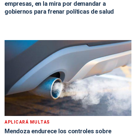
empresas, en la mira por demandar a
gobiernos para frenar políticas de salud
APLICARÁ MULTAS
Mendoza endurece los controles sobre