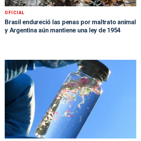
OFICIAL
Brasil endureció las penas por maltrato animal
y Argentina aún mantiene una ley de 1954