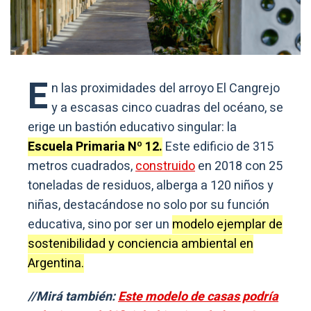
E
n las proximidades del arroyo El Cangrejo
y a escasas cinco cuadras del océano, se
erige un bastión educativo singular: la
Escuela Primaria Nº 12.
Este edificio de 315
metros cuadrados,
construido
en 2018 con 25
toneladas de residuos, alberga a 120 niños y
niñas, destacándose no solo por su función
educativa, sino por ser un
modelo ejemplar de
sostenibilidad y conciencia ambiental en
Argentina.
//Mirá también:
Este modelo de casas podría