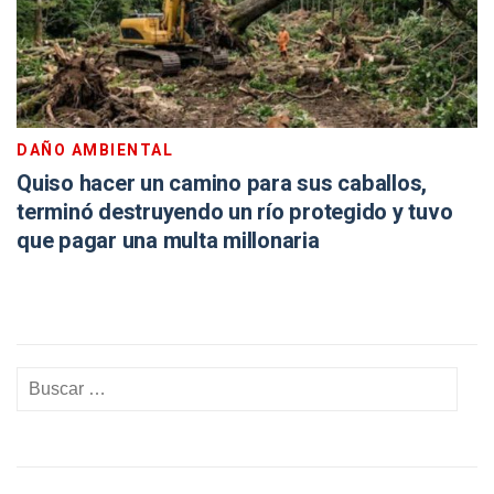
DAÑO AMBIENTAL
Quiso hacer un camino para sus caballos,
terminó destruyendo un río protegido y tuvo
que pagar una multa millonaria