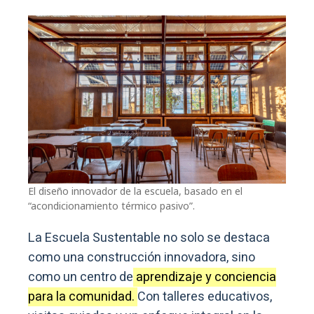
El diseño innovador de la escuela, basado en el
“acondicionamiento térmico pasivo”.
La Escuela Sustentable no solo se destaca
como una construcción innovadora, sino
como un centro de
aprendizaje y conciencia
para la comunidad.
Con talleres educativos,