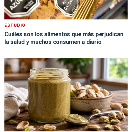
ESTUDIO
Cuáles son los alimentos que más perjudican
la salud y muchos consumen a diario