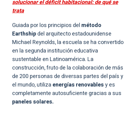
solucionar el déficit habitacional: de qué se
trata
Guiada por los principios del
método
Earthship
del arquitecto estadounidense
Michael Reynolds, la escuela se ha convertido
en la segunda institución educativa
sustentable en Latinoamérica. La
construcción, fruto de la colaboración de más
de 200 personas de diversas partes del país y
el mundo, utiliza
energías renovables
y es
completamente autosuficiente gracias a sus
paneles solares.