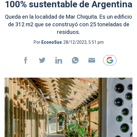
100% sustentable de Argentina
Queda en la localidad de Mar Chiquita. Es un edificio
de 312 m2 que se construyó con 25 toneladas de
residuos.
Por
EconoSus
28/12/2023, 5:51 pm