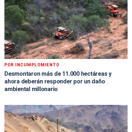
POR INCUMPLOMIENTO
Desmontaron más de 11.000 hectáreas y
ahora deberán responder por un daño
ambiental millonario