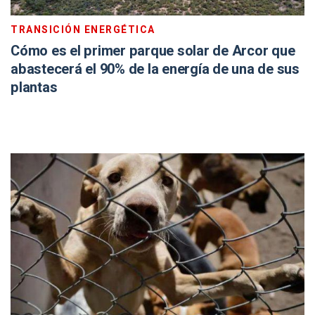
TRANSICIÓN ENERGÉTICA
Cómo es el primer parque solar de Arcor que
abastecerá el 90% de la energía de una de sus
plantas