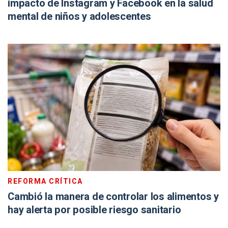
impacto de Instagram y Facebook en la salud
mental de niños y adolescentes
REFORMA CRÍTICA
Cambió la manera de controlar los alimentos y
hay alerta por posible riesgo sanitario