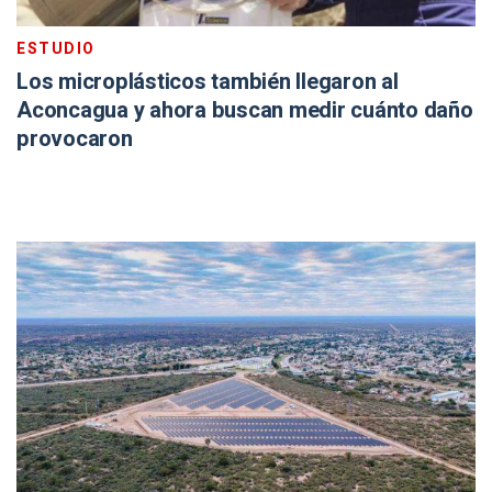
ESTUDIO
Los microplásticos también llegaron al
Aconcagua y ahora buscan medir cuánto daño
provocaron