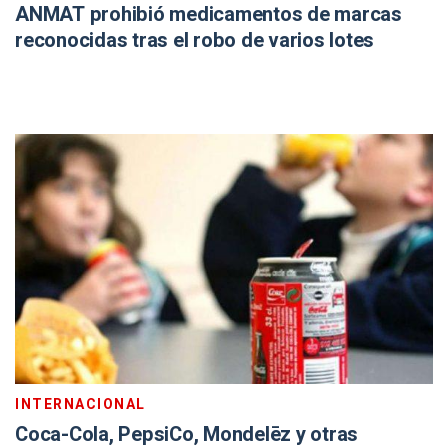
ANMAT prohibió medicamentos de marcas
reconocidas tras el robo de varios lotes
INTERNACIONAL
Coca-Cola, PepsiCo, Mondelēz y otras