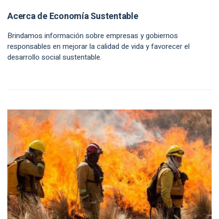
Acerca de Economía Sustentable
Brindamos información sobre empresas y gobiernos
responsables en mejorar la calidad de vida y favorecer el
desarrollo social sustentable.