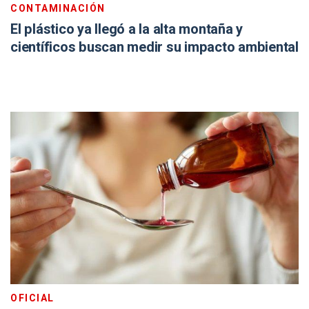
CONTAMINACIÓN
El plástico ya llegó a la alta montaña y
científicos buscan medir su impacto ambiental
OFICIAL