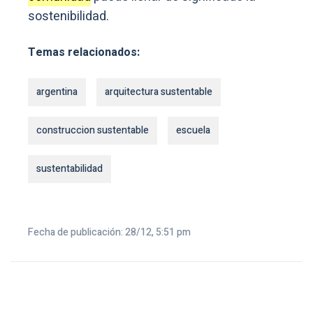
sostenibilidad.
Temas relacionados:
argentina
arquitectura sustentable
construccion sustentable
escuela
sustentabilidad
Fecha de publicación: 28/12, 5:51 pm