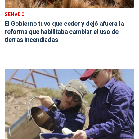
SENADO
El Gobierno tuvo que ceder y dejó afuera la
reforma que habilitaba cambiar el uso de
tierras incendiadas