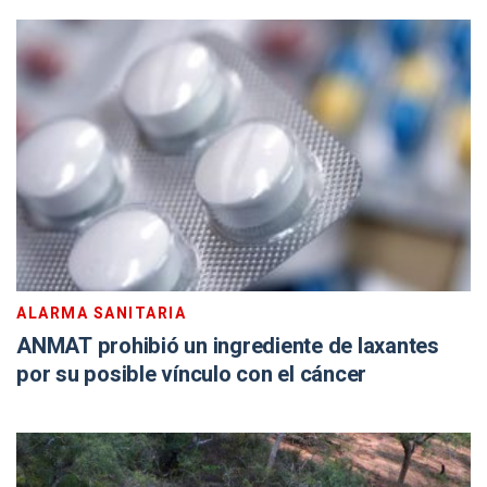
ALARMA SANITARIA
ANMAT prohibió un ingrediente de laxantes
por su posible vínculo con el cáncer