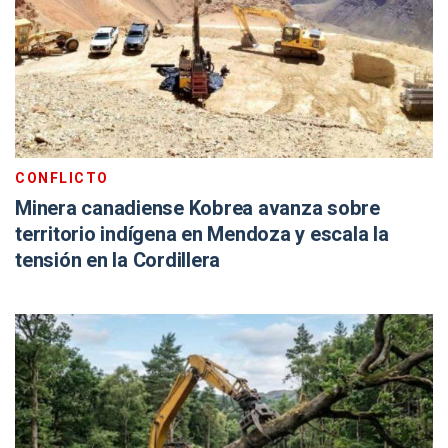
CONFLICTO
Minera canadiense Kobrea avanza sobre
territorio indígena en Mendoza y escala la
tensión en la Cordillera