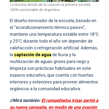
La historia detrás de la creación la primera escuela
100% sustentable de Argentina.
El diseño innovador de la escuela, basado en
el “acondicionamiento térmico pasivo”,
mantiene una temperatura estable entre 18°C
y 25°C durante todo el año sin depender de
calefacción o refrigeración artificial. Además,
la
captación de agua
de lluvia y la
reutilización de aguas grises para riego y
limpieza son prácticas habituales en este
espacio educativo, que cuenta con huertas
interiores y exteriores para proveer alimentos
orgánicos a la comunidad educativa.
//Mirá también:
El rompehielos Irízar partió a
su nueva campaña, en medio de una ovación