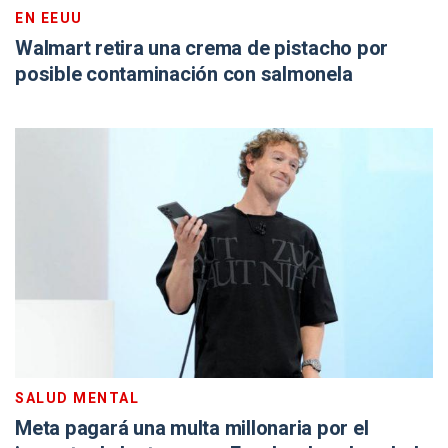
EN EEUU
Walmart retira una crema de pistacho por
posible contaminación con salmonela
SALUD MENTAL
Meta pagará una multa millonaria por el