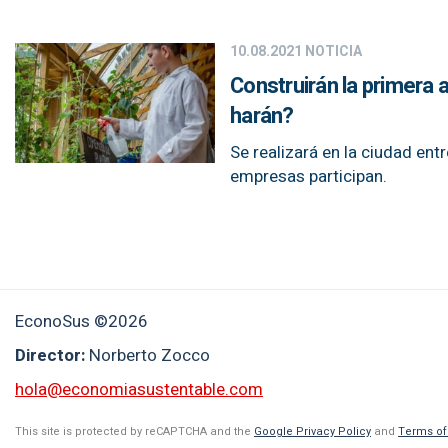
10.08.2021
NOTICIA
Construirán la primera 
harán?
Se realizará en la ciudad ent
empresas participan.
EconoSus ©2026
Director:
Norberto Zocco
hola@economiasustentable.com
This site is protected by reCAPTCHA and the
Google Privacy Policy
and
Terms of