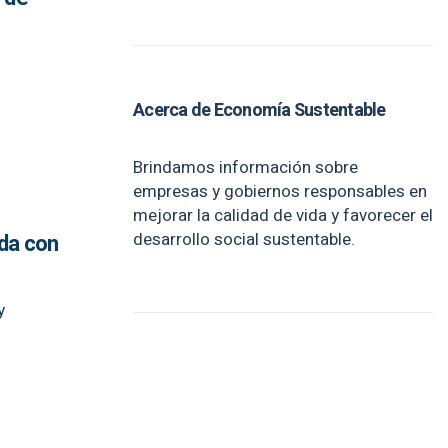
Acerca de Economía Sustentable
Brindamos información sobre
empresas y gobiernos responsables en
mejorar la calidad de vida y favorecer el
desarrollo social sustentable.
ida con
y