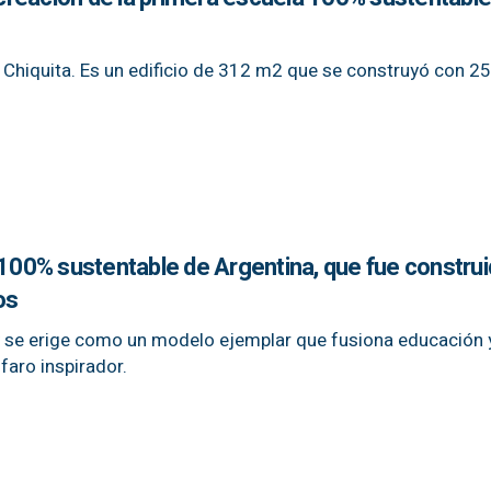
 Chiquita. Es un edificio de 312 m2 que se construyó con 25
 100% sustentable de Argentina, que fue constru
os
 y se erige como un modelo ejemplar que fusiona educación 
faro inspirador.