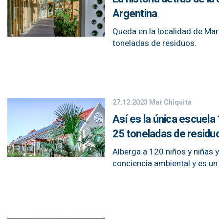
Argentina
Queda en la localidad de Mar
toneladas de residuos.
27.12.2023
Mar Chiquita
Así es la única escuela
25 toneladas de residu
Alberga a 120 niños y niñas
conciencia ambiental y es un 