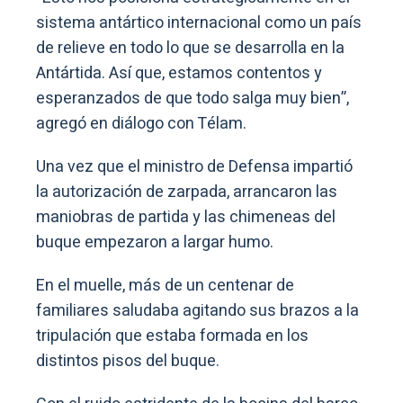
sistema antártico internacional como un país
de relieve en todo lo que se desarrolla en la
Antártida. Así que, estamos contentos y
esperanzados de que todo salga muy bien”,
agregó en diálogo con Télam.
Una vez que el ministro de Defensa impartió
la autorización de zarpada, arrancaron las
maniobras de partida y las chimeneas del
buque empezaron a largar humo.
En el muelle, más de un centenar de
familiares saludaba agitando sus brazos a la
tripulación que estaba formada en los
distintos pisos del buque.