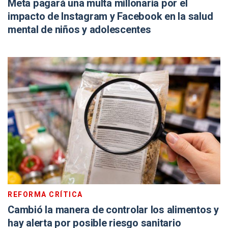
Meta pagará una multa millonaria por el
impacto de Instagram y Facebook en la salud
mental de niños y adolescentes
REFORMA CRÍTICA
Cambió la manera de controlar los alimentos y
hay alerta por posible riesgo sanitario