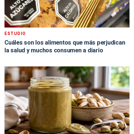
ESTUDIO
Cuáles son los alimentos que más perjudican
la salud y muchos consumen a diario