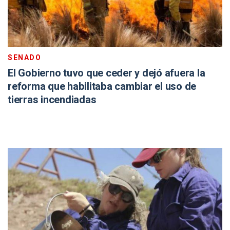
SENADO
El Gobierno tuvo que ceder y dejó afuera la
reforma que habilitaba cambiar el uso de
tierras incendiadas