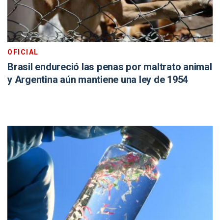
OFICIAL
Brasil endureció las penas por maltrato animal
y Argentina aún mantiene una ley de 1954