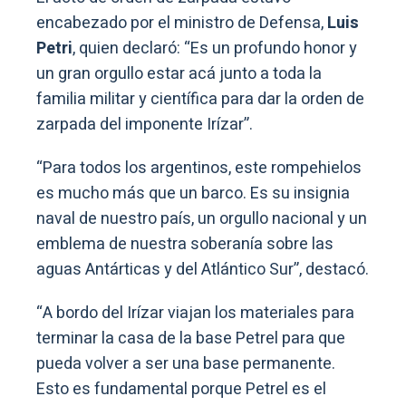
encabezado por el ministro de Defensa,
Luis
Petri
, quien declaró: “Es un profundo honor y
un gran orgullo estar acá junto a toda la
familia militar y científica para dar la orden de
zarpada del imponente Irízar”.
“Para todos los argentinos, este rompehielos
es mucho más que un barco. Es su insignia
naval de nuestro país, un orgullo nacional y un
emblema de nuestra soberanía sobre las
aguas Antárticas y del Atlántico Sur”, destacó.
“A bordo del Irízar viajan los materiales para
terminar la casa de la base Petrel para que
pueda volver a ser una base permanente.
Esto es fundamental porque Petrel es el