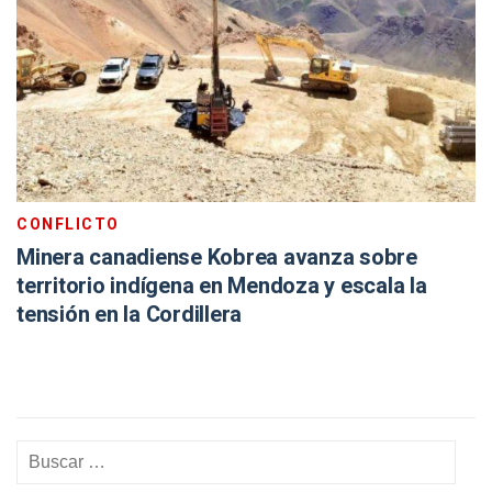
CONFLICTO
Minera canadiense Kobrea avanza sobre
territorio indígena en Mendoza y escala la
tensión en la Cordillera