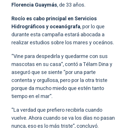
Florencia Guaymás
, de 33 años.
Rocío es cabo principal en Servicios
Hidrográficos y oceanógrafa
, por lo que
durante esta campaña estará abocada a
realizar estudios sobre los mares y oceános.
“Vine para despedirla y quedarme con sus
mascotas en su casa”, contó a Télam Dina y
aseguró que se siente “por una parte
contenta y orgullosa, pero por la otra triste
porque da mucho miedo que estén tanto
tiempo en el mar”.
“La verdad que prefiero recibirla cuando
vuelve. Ahora cuando se va los días no pasan
nunca, eso es lo más triste”, concluyó.