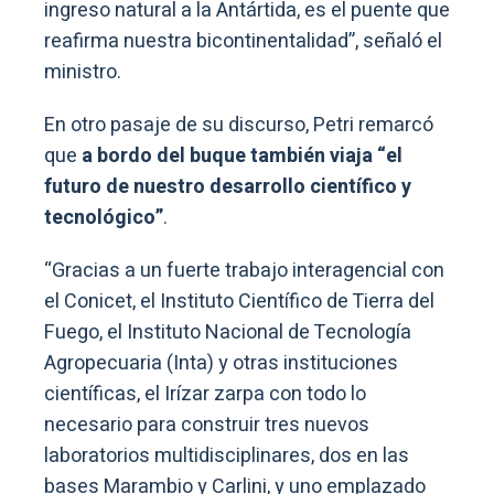
ingreso natural a la Antártida, es el puente que
reafirma nuestra bicontinentalidad”, señaló el
ministro.
En otro pasaje de su discurso, Petri remarcó
que
a bordo del buque también viaja “el
futuro de nuestro desarrollo científico y
tecnológico”
.
“Gracias a un fuerte trabajo interagencial con
el Conicet, el Instituto Científico de Tierra del
Fuego, el Instituto Nacional de Tecnología
Agropecuaria (Inta) y otras instituciones
científicas, el Irízar zarpa con todo lo
necesario para construir tres nuevos
laboratorios multidisciplinares, dos en las
bases Marambio y Carlini, y uno emplazado