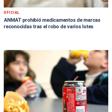
OFICIAL
ANMAT prohibió medicamentos de marcas
reconocidas tras el robo de varios lotes