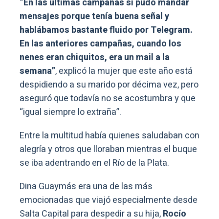
“En las últimas campañas sí pudo mandar
mensajes porque tenía buena señal y
hablábamos bastante fluido por Telegram.
En las anteriores campañas, cuando los
nenes eran chiquitos, era un mail a la
semana”
, explicó la mujer que este año está
despidiendo a su marido por décima vez, pero
aseguró que todavía no se acostumbra y que
“igual siempre lo extraña”.
Entre la multitud había quienes saludaban con
alegría y otros que lloraban mientras el buque
se iba adentrando en el Río de la Plata.
Dina Guaymás era una de las más
emocionadas que viajó especialmente desde
Salta Capital para despedir a su hija,
Rocío