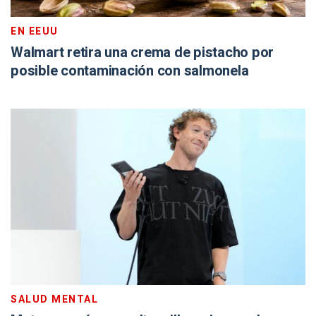
EN EEUU
Walmart retira una crema de pistacho por
posible contaminación con salmonela
SALUD MENTAL