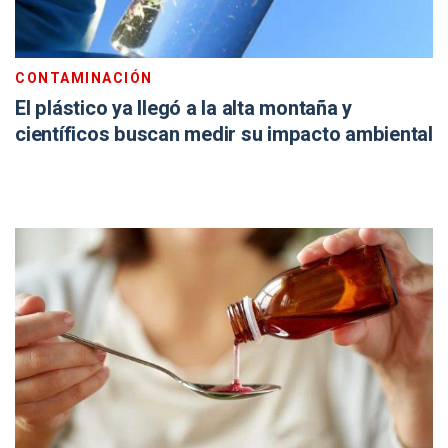
CONTAMINACIÓN
El plástico ya llegó a la alta montaña y
científicos buscan medir su impacto ambiental