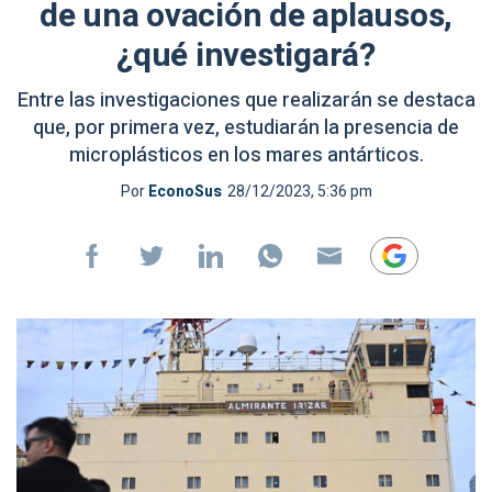
de una ovación de aplausos,
¿qué investigará?
Entre las investigaciones que realizarán se destaca
que, por primera vez, estudiarán la presencia de
microplásticos en los mares antárticos.
Por
EconoSus
28/12/2023, 5:36 pm