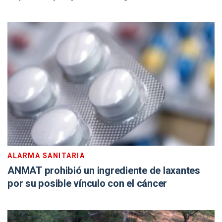
ALARMA SANITARIA
ANMAT prohibió un ingrediente de laxantes
por su posible vínculo con el cáncer