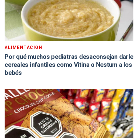
ALIMENTACIÓN
Por qué muchos pediatras desaconsejan darle
cereales infantiles como Vitina o Nestum a los
bebés