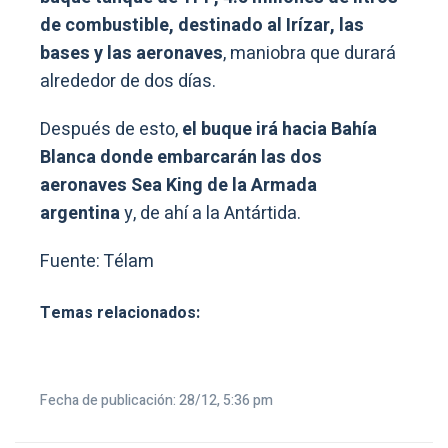
de combustible, destinado al Irízar, las
bases y las aeronaves
, maniobra que durará
alrededor de dos días.
Después de esto,
el buque irá hacia Bahía
Blanca donde embarcarán las dos
aeronaves Sea King de la Armada
argentina
y, de ahí a la Antártida.
Fuente: Télam
Temas relacionados:
Fecha de publicación: 28/12, 5:36 pm