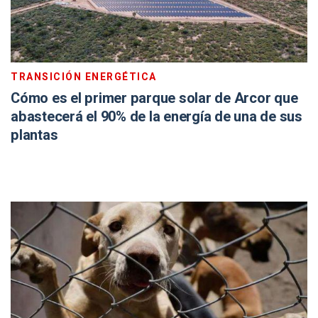
TRANSICIÓN ENERGÉTICA
Cómo es el primer parque solar de Arcor que
abastecerá el 90% de la energía de una de sus
plantas