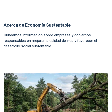
Acerca de Economía Sustentable
Brindamos información sobre empresas y gobiernos
responsables en mejorar la calidad de vida y favorecer el
desarrollo social sustentable.