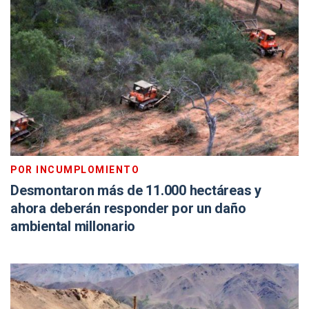
POR INCUMPLOMIENTO
Desmontaron más de 11.000 hectáreas y
ahora deberán responder por un daño
ambiental millonario