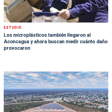
ESTUDIO
Los microplásticos también llegaron al
Aconcagua y ahora buscan medir cuánto daño
provocaron