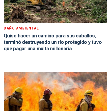
DAÑO AMBIENTAL
Quiso hacer un camino para sus caballos,
terminó destruyendo un río protegido y tuvo
que pagar una multa millonaria