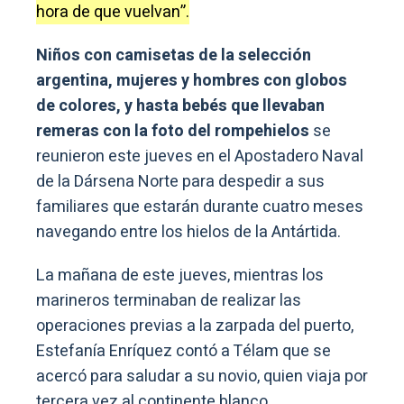
hora de que vuelvan”.
Niños con camisetas de la selección
argentina, mujeres y hombres con globos
de colores, y hasta bebés que llevaban
remeras con la foto del rompehielos
se
reunieron este jueves en el Apostadero Naval
de la Dársena Norte para despedir a sus
familiares que estarán durante cuatro meses
navegando entre los hielos de la Antártida.
La mañana de este jueves, mientras los
marineros terminaban de realizar las
operaciones previas a la zarpada del puerto,
Estefanía Enríquez contó a Télam que se
acercó para saludar a su novio, quien viaja por
tercera vez al continente blanco.