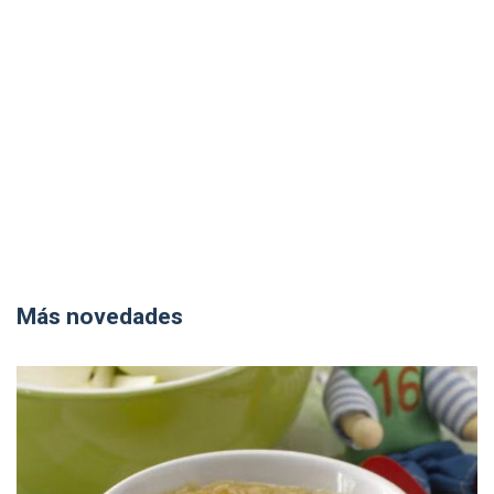
Más novedades