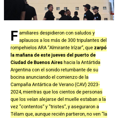
F
amiliares despidieron con saludos y
aplausos a los más de 300 tripulantes del
rompehielos ARA “Almirante Irízar”, que
zarpó
la mañana de este jueves del puerto de
Ciudad de Buenos Aires
hacia la Antártida
Argentina con el sonido retumbante de su
bocina anunciando el comienzo de la
Campaña Antártica de Verano (CAV) 2023-
2024, mientras que los cientos de personas
que los veían alejarse del muelle estaban a la
vez “contentos” y “tristes”, y aseguraron a
Télam que, aunque recién partieron, no ven “la