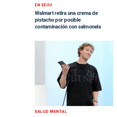
EN EEUU
Walmart retira una crema de
pistacho por posible
contaminación con salmonela
SALUD MENTAL