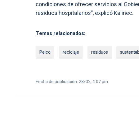
condiciones de ofrecer servicios al Gobie
residuos hospitalarios”, explicó Kalinec.
Temas relacionados:
Pelco
reciclaje
residuos
sustentab
Fecha de publicación: 28/02, 4:07 pm