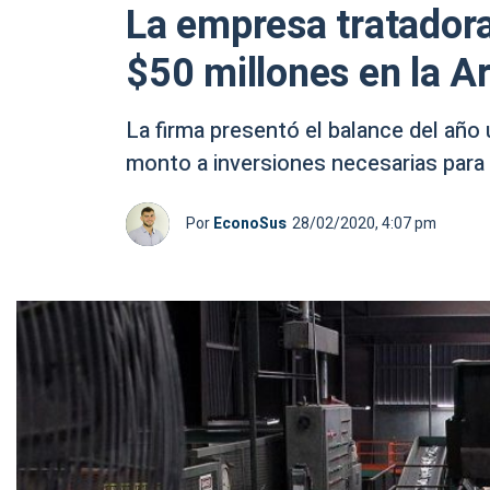
La empresa tratadora 
$50 millones en la A
La firma presentó el balance del año 
monto a inversiones necesarias para 
Por
EconoSus
28/02/2020, 4:07 pm