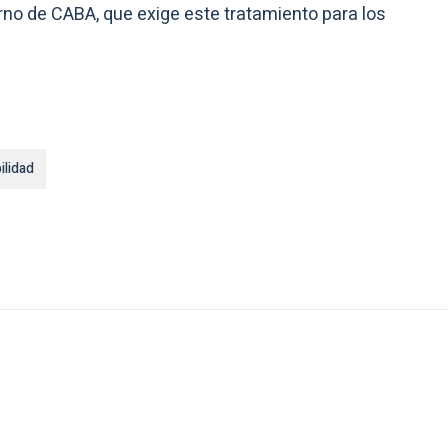
rno de CABA, que exige este tratamiento para los
ilidad