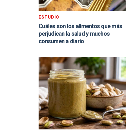
ESTUDIO
Cuáles son los alimentos que más
perjudican la salud y muchos
consumen a diario