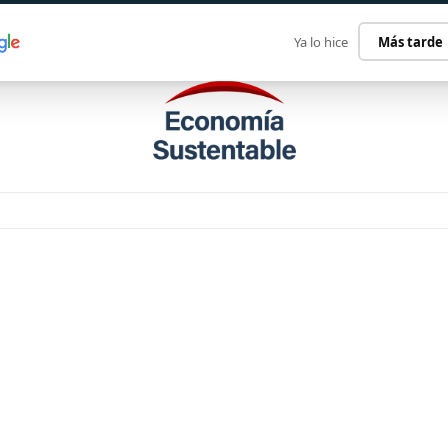
ECONOMÍA SUSTENTABLE
INTERNACIONAL
CONTACT
Ya lo hice
Más tarde