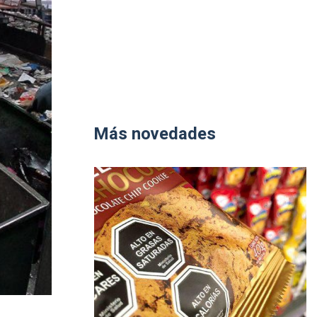
Más novedades