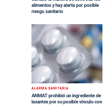
alimentos y hay alerta por posible
riesgo sanitario
ALARMA SANITARIA
ANMAT prohibió un ingrediente de
laxantes por su posible vínculo con