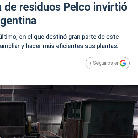
de residuos Pelco invirtió
rgentina
último, en el que destinó gran parte de este
ampliar y hacer más eficientes sus plantas.
+ Seguinos en