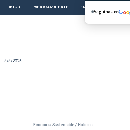
INICIO
MEDIOAMBIENTE
EMPRENDE VERDE
Seguinos en
8/8/2026
Economía Sustentable /
Noticias