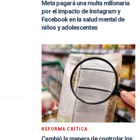
Meta pagará una multa millonaria
por el impacto de Instagram y
Facebook en la salud mental de
niños y adolescentes
REFORMA CRÍTICA
Cambió la manera de controlar los