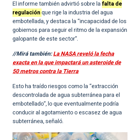
El informe también advirtió sobre la
falta de
regulación
que rige la industria del agua
embotellada, y destaca la “incapacidad de los
gobiernos para seguir el ritmo de la expansión
galopante de este sector”.
//Mirá también:
La NASA reveló la fecha
exacta en la que impactará un asteroide de
50 metros contra la Tierra
Esto ha traído riesgos como la “extracción
descontrolada de agua subterránea para el
embotellado”, lo que eventualmente podría
conducir al agotamiento o escasez de agua
subterránea, señaló.