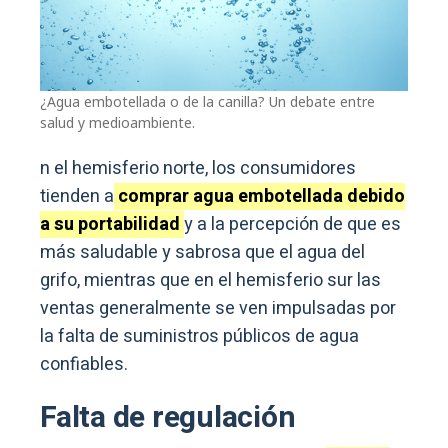
¿Agua embotellada o de la canilla? Un debate entre
salud y medioambiente.
n el hemisferio norte, los consumidores
tienden a
comprar agua embotellada debido
a su portabilidad
y a la percepción de que es
más saludable y sabrosa que el agua del
grifo, mientras que en el hemisferio sur las
ventas generalmente se ven impulsadas por
la falta de suministros públicos de agua
confiables.
Falta de regulación