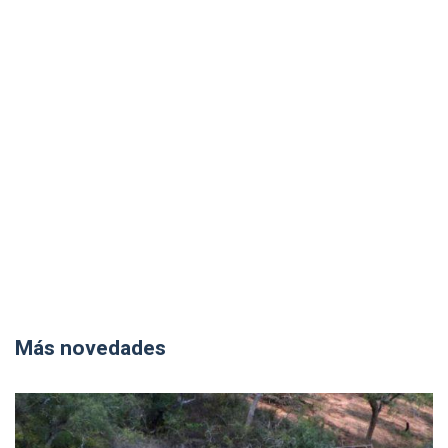
Más novedades