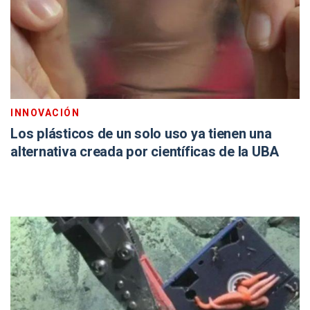
INNOVACIÓN
Los plásticos de un solo uso ya tienen una
alternativa creada por científicas de la UBA