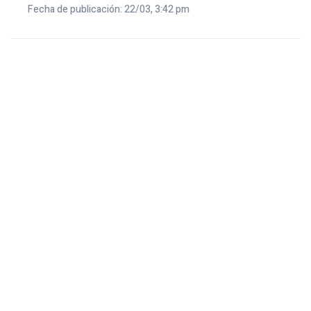
Fecha de publicación: 22/03, 3:42 pm