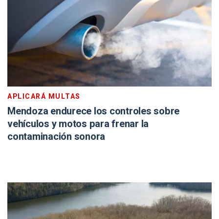
APLICARÁ MULTAS
Mendoza endurece los controles sobre
vehículos y motos para frenar la
contaminación sonora