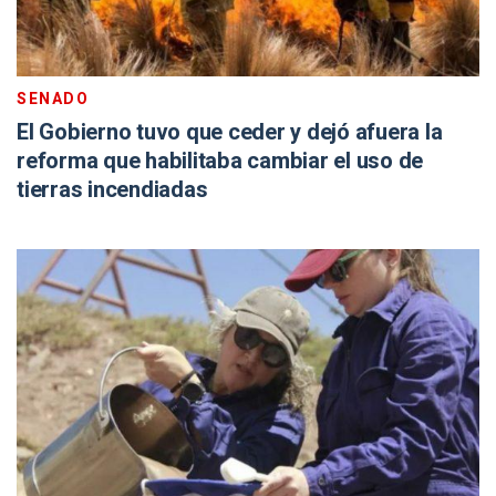
SENADO
El Gobierno tuvo que ceder y dejó afuera la
reforma que habilitaba cambiar el uso de
tierras incendiadas