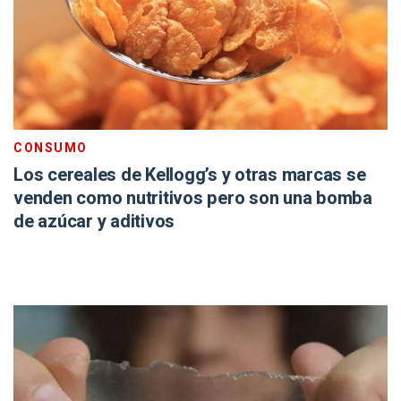
CONSUMO
Los cereales de Kellogg’s y otras marcas se
venden como nutritivos pero son una bomba
de azúcar y aditivos