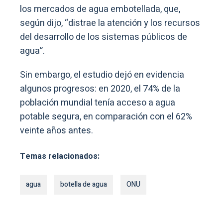
los mercados de agua embotellada, que,
según dijo, “distrae la atención y los recursos
del desarrollo de los sistemas públicos de
agua”.
Sin embargo, el estudio dejó en evidencia
algunos progresos: en 2020, el 74% de la
población mundial tenía acceso a agua
potable segura, en comparación con el 62%
veinte años antes.
Temas relacionados:
agua
botella de agua
ONU