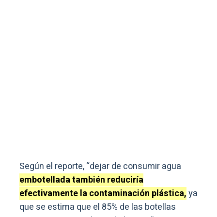
Según el reporte, “dejar de consumir agua
embotellada también reduciría
efectivamente la contaminación plástica,
ya
que se estima que el 85% de las botellas