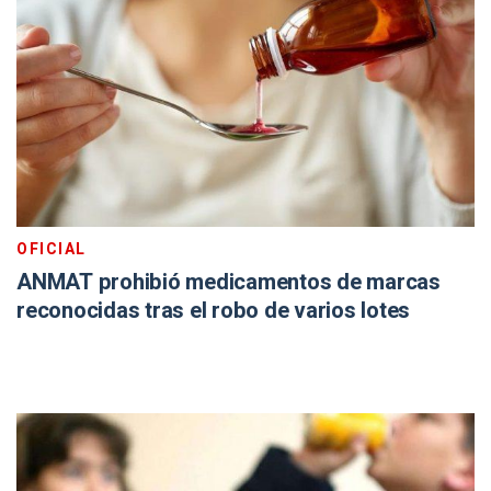
OFICIAL
ANMAT prohibió medicamentos de marcas
reconocidas tras el robo de varios lotes