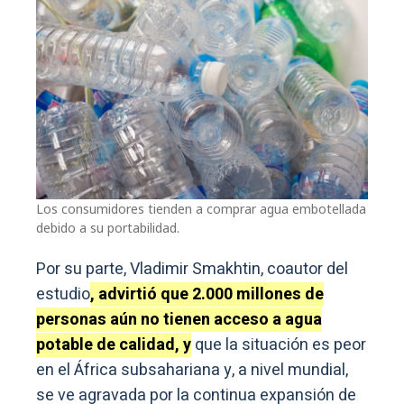
Los consumidores tienden a comprar agua embotellada
debido a su portabilidad.
Por su parte, Vladimir Smakhtin, coautor del
estudio
, advirtió que 2.000 millones de
personas aún no tienen acceso a agua
potable de calidad, y
que la situación es peor
en el África subsahariana y, a nivel mundial,
se ve agravada por la continua expansión de