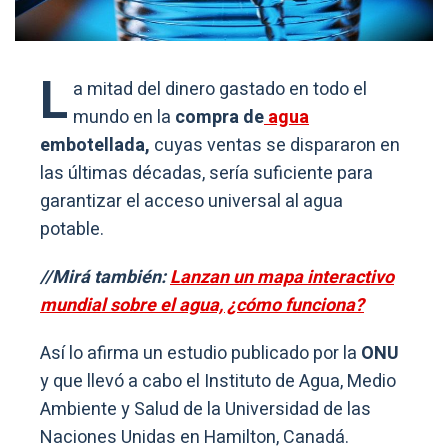
L
a mitad del dinero gastado en todo el
mundo en la
compra de
agua
embotellada,
cuyas ventas se dispararon en
las últimas décadas, sería suficiente para
garantizar el acceso universal al agua
potable.
//Mirá también:
Lanzan un mapa interactivo
mundial sobre el agua, ¿cómo funciona?
Así lo afirma un estudio publicado por la
ONU
y que llevó a cabo el Instituto de Agua, Medio
Ambiente y Salud de la Universidad de las
Naciones Unidas en Hamilton, Canadá.