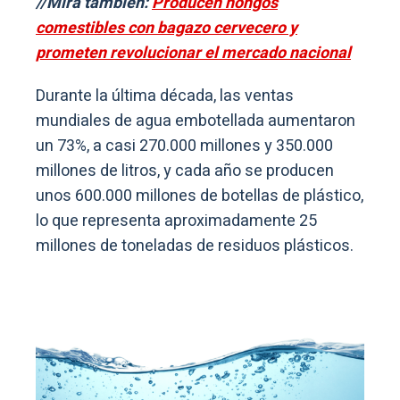
//Mirá también:
Producen hongos
comestibles con bagazo cervecero y
prometen revolucionar el mercado nacional
Durante la última década, las ventas
mundiales de agua embotellada aumentaron
un 73%, a casi 270.000 millones y 350.000
millones de litros, y cada año se producen
unos 600.000 millones de botellas de plástico,
lo que representa aproximadamente 25
millones de toneladas de residuos plásticos.