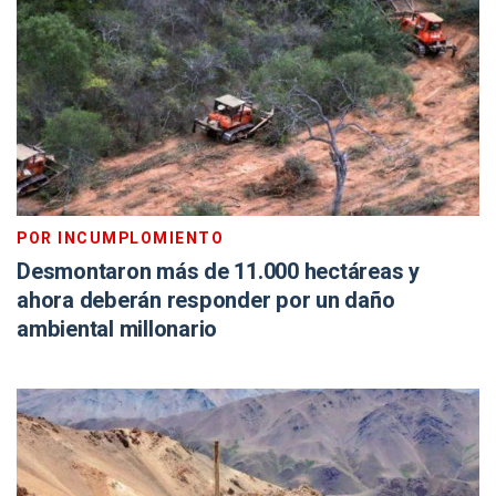
POR INCUMPLOMIENTO
Desmontaron más de 11.000 hectáreas y
ahora deberán responder por un daño
ambiental millonario