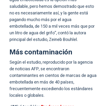
saludable, pero hemos demostrado que esto
no es necesariamente así, y la gente está
pagando mucho más por el agua
embotellada, de 150 a mil veces más que por
un litro de agua del grifo”, contó la autora
principal del estudio, Zeineb Bouhlel.
Más contaminación
Según el estudio, reproducido por la agencia
de noticias AFP, se encontraron
contaminantes en cientos de marcas de agua
embotellada en más de 40 países,
frecuentemente excediendo los estándares
locales o globales.