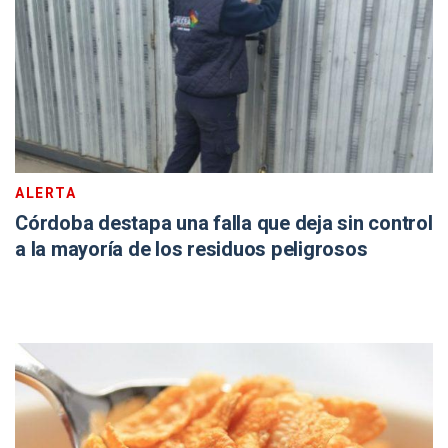
ALERTA
Córdoba destapa una falla que deja sin control
a la mayoría de los residuos peligrosos