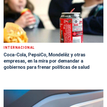
INTERNACIONAL
Coca-Cola, PepsiCo, Mondelēz y otras
empresas, en la mira por demandar a
gobiernos para frenar políticas de salud