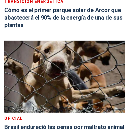
TRANSICIÓN ENERGÉTICA
Cómo es el primer parque solar de Arcor que
abastecerá el 90% de la energía de una de sus
plantas
OFICIAL
Brasil endureció las penas por maltrato animal