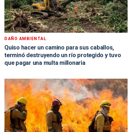
DAÑO AMBIENTAL
Quiso hacer un camino para sus caballos,
terminó destruyendo un río protegido y tuvo
que pagar una multa millonaria