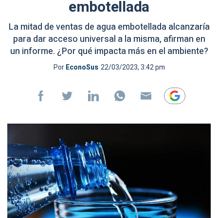
embotellada
La mitad de ventas de agua embotellada alcanzaría
para dar acceso universal a la misma, afirman en
un informe. ¿Por qué impacta más en el ambiente?
Por
EconoSus
22/03/2023, 3:42 pm