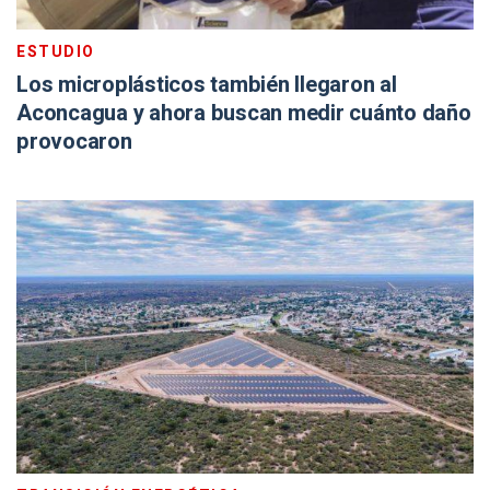
ESTUDIO
Los microplásticos también llegaron al
Aconcagua y ahora buscan medir cuánto daño
provocaron