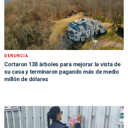
DENUNCIA
Cortaron 138 árboles para mejorar la vista de
su casa y terminaron pagando más de medio
millón de dólares