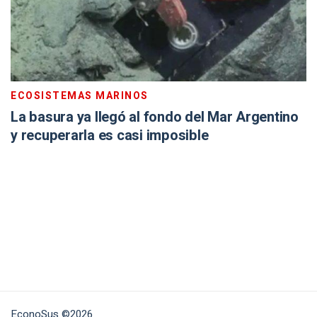
ECOSISTEMAS MARINOS
La basura ya llegó al fondo del Mar Argentino
y recuperarla es casi imposible
EconoSus ©2026