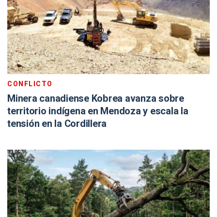
CONFLICTO
Minera canadiense Kobrea avanza sobre
territorio indígena en Mendoza y escala la
tensión en la Cordillera