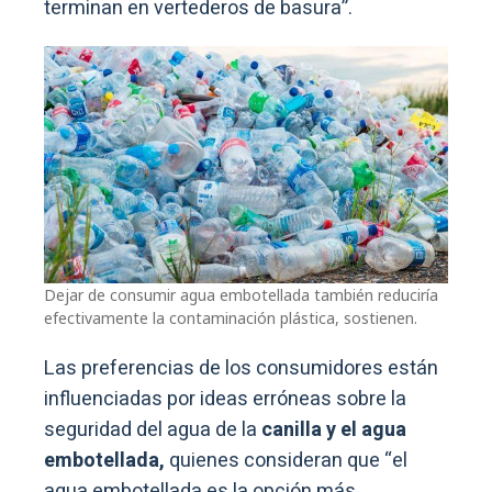
terminan en vertederos de basura”.
Dejar de consumir agua embotellada también reduciría
efectivamente la contaminación plástica, sostienen.
Las preferencias de los consumidores están
influenciadas por ideas erróneas sobre la
seguridad del agua de la
canilla y el agua
embotellada,
quienes consideran que “el
agua embotellada es la opción más