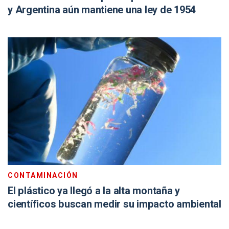
y Argentina aún mantiene una ley de 1954
CONTAMINACIÓN
El plástico ya llegó a la alta montaña y
científicos buscan medir su impacto ambiental