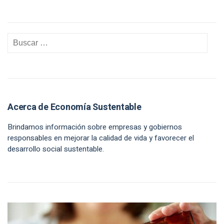
Acerca de Economía Sustentable
Brindamos información sobre empresas y gobiernos
responsables en mejorar la calidad de vida y favorecer el
desarrollo social sustentable.