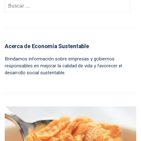
Acerca de Economía Sustentable
Brindamos información sobre empresas y gobiernos
responsables en mejorar la calidad de vida y favorecer el
desarrollo social sustentable.