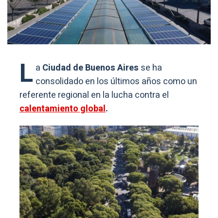
L
a
Ciudad de Buenos Aires
se ha
consolidado en los últimos años como un
referente regional en la lucha contra el
calentamiento global
.