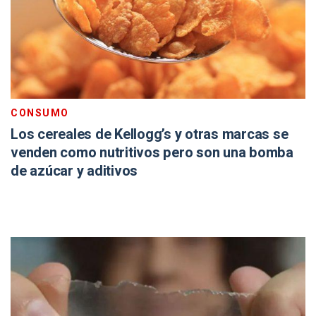
CONSUMO
Los cereales de Kellogg’s y otras marcas se
venden como nutritivos pero son una bomba
de azúcar y aditivos