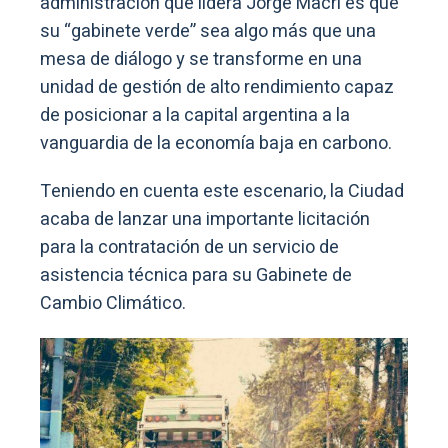
administración que lidera Jorge Macri es que
su “gabinete verde” sea algo más que una
mesa de diálogo y se transforme en una
unidad de gestión de alto rendimiento capaz
de posicionar a la capital argentina a la
vanguardia de la economía baja en carbono.
Teniendo en cuenta este escenario, la Ciudad
acaba de lanzar una importante licitación
para la contratación de un servicio de
asistencia técnica para su Gabinete de
Cambio Climático.