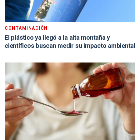
CONTAMINACIÓN
El plástico ya llegó a la alta montaña y
científicos buscan medir su impacto ambiental