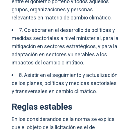
entre el gobierno porteño y todos aquellos
grupos, organizaciones y personas
relevantes en materia de cambio climático.
7. Colaborar en el desarrollo de políticas y
medidas sectoriales a nivel ministerial, para la
mitigación en sectores estratégicos, y para la
adaptación en sectores vulnerables a los
impactos del cambio climático.
8. Asistir en el seguimiento y actualización
de los planes, políticas y medidas sectoriales
y transversales en cambio climático.
Reglas estables
En los considerandos de la norma se explica
que el objeto de la licitación es el de