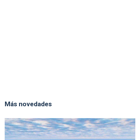
Más novedades