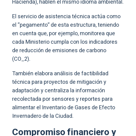
Hacienda), hablen el mismo idioma ambiental.
El servicio de asistencia técnica actúa como
el “pegamento” de esta estructura, teniendo
en cuenta que, por ejemplo, monitorea que
cada Ministerio cumpla con los indicadores
de reducción de emisiones de carbono
(CO_2).
También elabora análisis de factibilidad
técnica para proyectos de mitigación y
adaptación y centraliza la información
recolectada por sensores y reportes para
alimentar el Inventario de Gases de Efecto
Invernadero de la Ciudad.
Compromiso financiero y