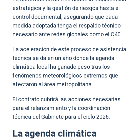
estratégica y la gestión de riesgos hasta el
control documental, asegurando que cada
medida adoptada tenga el respaldo técnico
necesario ante redes globales como el C40.
La aceleración de este proceso de asistencia
técnica se da en un año donde la agenda
climática local ha ganado peso tras los
fenómenos meteorológicos extremos que
afectaron al área metropolitana.
El contrato cubrirá las acciones necesarias
para el relanzamiento y la coordinación
técnica del Gabinete para el ciclo 2026.
La agenda climática