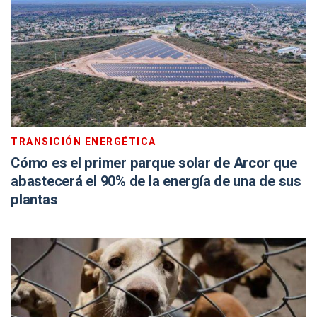
TRANSICIÓN ENERGÉTICA
Cómo es el primer parque solar de Arcor que
abastecerá el 90% de la energía de una de sus
plantas