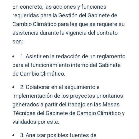
En concreto, las acciones y funciones
requeridas para la Gestión del Gabinete de
Cambio Climático para las que se requiere su
asistencia durante la vigencia del contrato
son:
1. Asistir en la redacción de un reglamento
para el funcionamiento interno del Gabinete
de Cambio Climático.
2. Colaborar en el seguimiento e
implementación de los proyectos prioritarios
generados a partir del trabajo en las Mesas
Técnicas del Gabinete de Cambio Climático y
validados por este.
3. Analizar posibles fuentes de