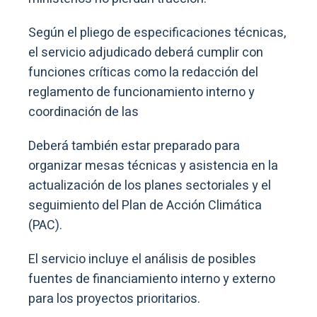
Según el pliego de especificaciones técnicas,
el servicio adjudicado deberá cumplir con
funciones críticas como la redacción del
reglamento de funcionamiento interno y
coordinación de las
Deberá también estar preparado para
organizar mesas técnicas y asistencia en la
actualización de los planes sectoriales y el
seguimiento del Plan de Acción Climática
(PAC).
El servicio incluye el análisis de posibles
fuentes de financiamiento interno y externo
para los proyectos prioritarios.