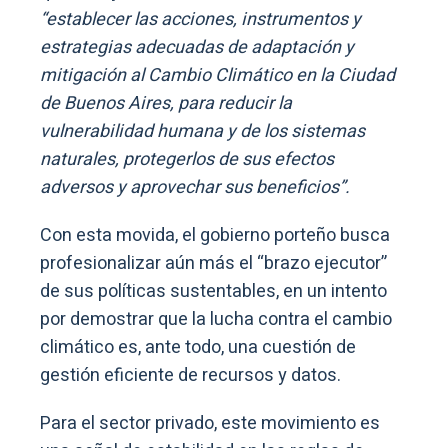
“establecer las acciones, instrumentos y
estrategias adecuadas de adaptación y
mitigación al Cambio Climático en la Ciudad
de Buenos Aires, para reducir la
vulnerabilidad humana y de los sistemas
naturales, protegerlos de sus efectos
adversos y aprovechar sus beneficios”.
Con esta movida, el gobierno porteño busca
profesionalizar aún más el “brazo ejecutor”
de sus políticas sustentables, en un intento
por demostrar que la lucha contra el cambio
climático es, ante todo, una cuestión de
gestión eficiente de recursos y datos.
Para el sector privado, este movimiento es