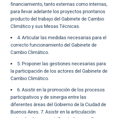
financiamiento, tanto externas como internas,
para llevar adelante los proyectos prioritarios
producto del trabajo del Gabinete de Cambio
Climático y sus Mesas Técnicas.
4. Articular las medidas necesarias para el
correcto funcionamiento del Gabinete de
Cambio Climático.
5. Proponer las gestiones necesarias para
la participación de los actores del Gabinete de
Cambio Climático.
6. Asistir en la promoción de los procesos
participativos y de sinergia entre las
diferentes áreas del Gobierno de la Ciudad de
Buenos Aires. 7. Asistir en la articulación