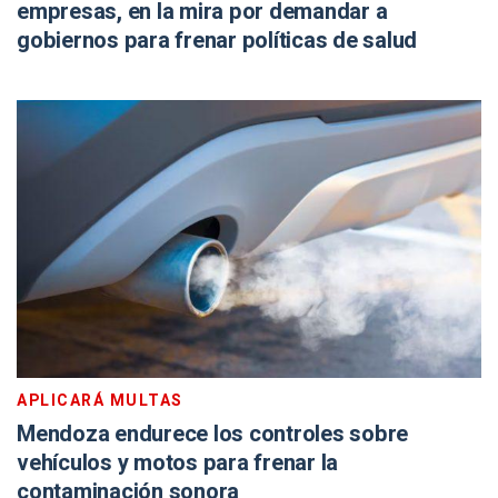
empresas, en la mira por demandar a
gobiernos para frenar políticas de salud
APLICARÁ MULTAS
Mendoza endurece los controles sobre
vehículos y motos para frenar la
contaminación sonora