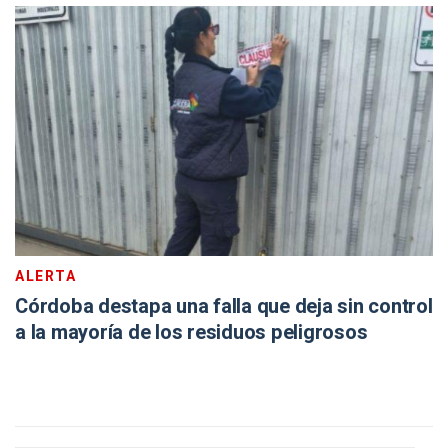
ALERTA
Córdoba destapa una falla que deja sin control
a la mayoría de los residuos peligrosos