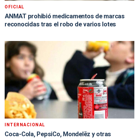
OFICIAL
ANMAT prohibió medicamentos de marcas
reconocidas tras el robo de varios lotes
INTERNACIONAL
Coca-Cola, PepsiCo, Mondelēz y otras