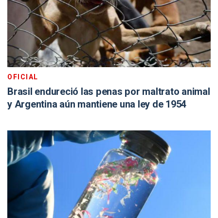
OFICIAL
Brasil endureció las penas por maltrato animal
y Argentina aún mantiene una ley de 1954