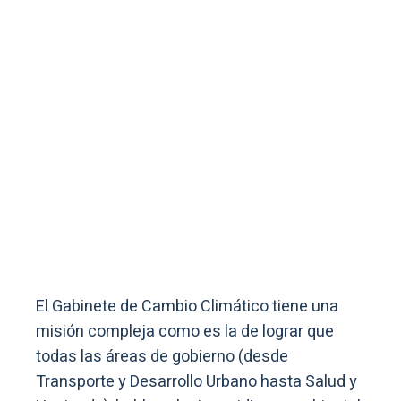
El Gabinete de Cambio Climático tiene una
misión compleja como es la de lograr que
todas las áreas de gobierno (desde
Transporte y Desarrollo Urbano hasta Salud y