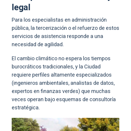
legal
Para los especialistas en administración
pública, la tercerización o el refuerzo de estos
servicios de asistencia responde a una
necesidad de agilidad.
El cambio climático no espera los tiempos
burocráticos tradicionales, y la Ciudad
requiere perfiles altamente especializados
(ingenieros ambientales, analistas de datos,
expertos en finanzas verdes) que muchas
veces operan bajo esquemas de consultoría
estratégica.