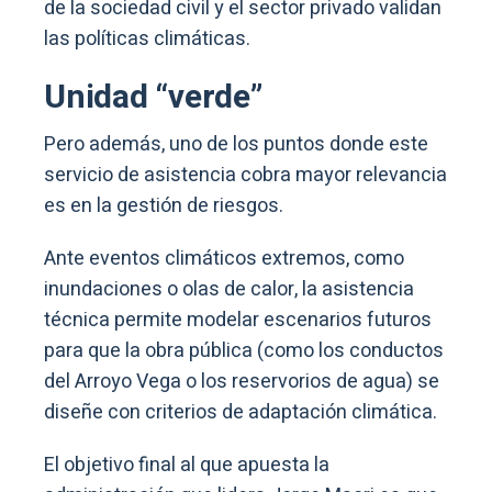
de la sociedad civil y el sector privado validan
las políticas climáticas.
Unidad “verde”
Pero además, uno de los puntos donde este
servicio de asistencia cobra mayor relevancia
es en la gestión de riesgos.
Ante eventos climáticos extremos, como
inundaciones o olas de calor, la asistencia
técnica permite modelar escenarios futuros
para que la obra pública (como los conductos
del Arroyo Vega o los reservorios de agua) se
diseñe con criterios de adaptación climática.
El objetivo final al que apuesta la