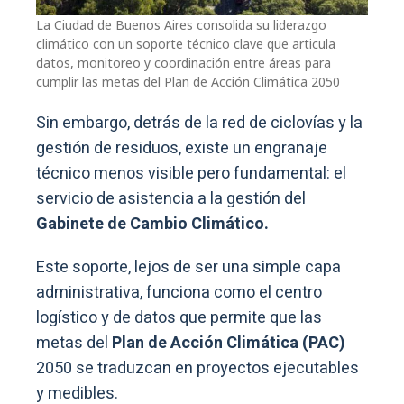
La Ciudad de Buenos Aires consolida su liderazgo
climático con un soporte técnico clave que articula
datos, monitoreo y coordinación entre áreas para
cumplir las metas del Plan de Acción Climática 2050
Sin embargo, detrás de la red de ciclovías y la
gestión de residuos, existe un engranaje
técnico menos visible pero fundamental: el
servicio de asistencia a la gestión del
Gabinete de Cambio Climático.
Este soporte, lejos de ser una simple capa
administrativa, funciona como el centro
logístico y de datos que permite que las
metas del
Plan de Acción Climática (PAC)
2050 se traduzcan en proyectos ejecutables
y medibles.