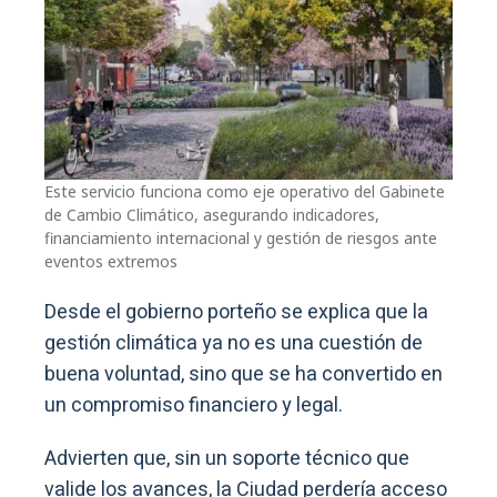
Este servicio funciona como eje operativo del Gabinete
de Cambio Climático, asegurando indicadores,
financiamiento internacional y gestión de riesgos ante
eventos extremos
Desde el gobierno porteño se explica que la
gestión climática ya no es una cuestión de
buena voluntad, sino que se ha convertido en
un compromiso financiero y legal.
Advierten que, sin un soporte técnico que
valide los avances, la Ciudad perdería acceso