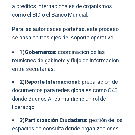
a créditos internacionales de organismos
como el BID o el Banco Mundial.
Para las autoridades porteñas, este proceso
se basa en tres ejes del soporte operativo:
1)Gobernanza:
coordinación de las
reuniones de gabinete y flujo de información
entre secretarías.
2)Reporte Internacional:
preparación de
documentos para redes globales como C40,
donde Buenos Aires mantiene un rol de
liderazgo.
3)Participación Ciudadana:
gestión de los
espacios de consulta donde organizaciones