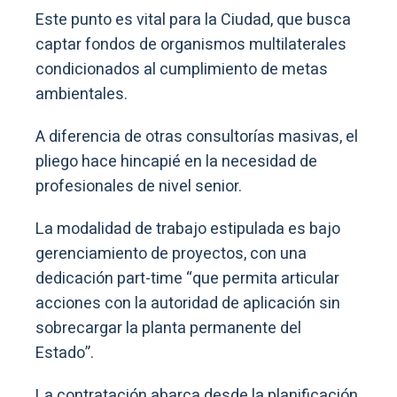
Este punto es vital para la Ciudad, que busca
captar fondos de organismos multilaterales
condicionados al cumplimiento de metas
ambientales.
A diferencia de otras consultorías masivas, el
pliego hace hincapié en la necesidad de
profesionales de nivel senior.
La modalidad de trabajo estipulada es bajo
gerenciamiento de proyectos, con una
dedicación part-time “que permita articular
acciones con la autoridad de aplicación sin
sobrecargar la planta permanente del
Estado”.
La contratación abarca desde la planificación