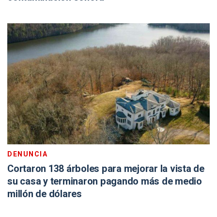
DENUNCIA
Cortaron 138 árboles para mejorar la vista de
su casa y terminaron pagando más de medio
millón de dólares