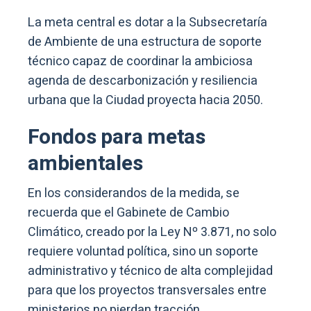
La meta central es dotar a la Subsecretaría
de Ambiente de una estructura de soporte
técnico capaz de coordinar la ambiciosa
agenda de descarbonización y resiliencia
urbana que la Ciudad proyecta hacia 2050.
Fondos para metas
ambientales
En los considerandos de la medida, se
recuerda que el Gabinete de Cambio
Climático, creado por la Ley Nº 3.871, no solo
requiere voluntad política, sino un soporte
administrativo y técnico de alta complejidad
para que los proyectos transversales entre
ministerios no pierdan tracción.