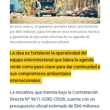
En este marco, el gobierno porteño lanzó una licitación
por $66 millones para fortalecer esta estructura técnica
y garantizar la ejecución efectiva de su agenda de
descarbonización y resiliencia urbana
La idea es fortalecer la operatividad del
equipo interministerial que lidera la agenda
verde como paso clave para dar continuidad a
sus compromisos ambientales
internacionales.
La iniciativa, que tramita bajo la Contratación
Directa Nº 9611-0282-CDI26, cuenta con un
presupuesto oficial estimado de $66 millones.