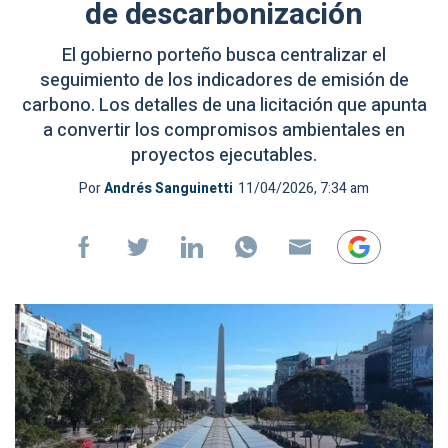
de descarbonización
El gobierno porteño busca centralizar el
seguimiento de los indicadores de emisión de
carbono. Los detalles de una licitación que apunta
a convertir los compromisos ambientales en
proyectos ejecutables.
Por
Andrés Sanguinetti
11/04/2026, 7:34 am