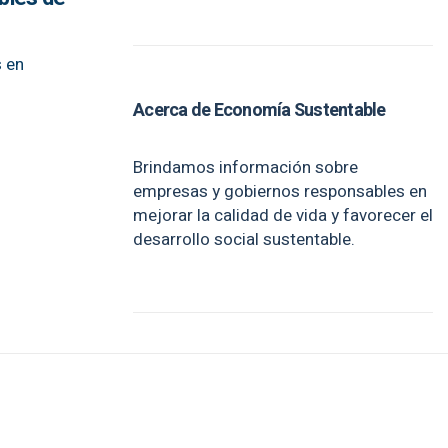
s en
Acerca de Economía Sustentable
Brindamos información sobre
empresas y gobiernos responsables en
mejorar la calidad de vida y favorecer el
desarrollo social sustentable.