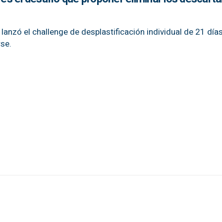
lanzó el challenge de desplastificación individual de 21 día
se.