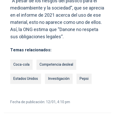
“A pesar de los riesgos del plástico para el
medioambiente y la sociedad”, que se aprecia
en el informe de 2021 acerca del uso de ese
material, esto no aparece como uno de ellos.
Así, la ONG estima que “Danone no respeta
sus obligaciones legales”.
Temas relacionados:
Coca-cola
Competencia desleal
Estados Unidos
Investigación
Pepsi
Fecha de publicación: 12/01, 4:10 pm