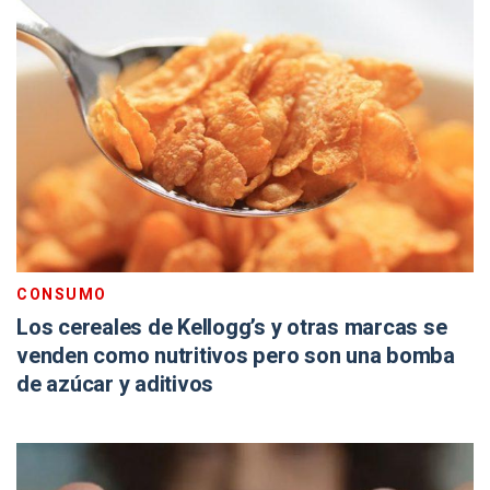
CONSUMO
Los cereales de Kellogg’s y otras marcas se
venden como nutritivos pero son una bomba
de azúcar y aditivos