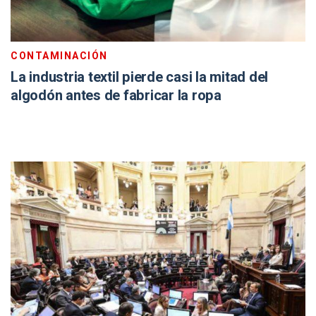
CONTAMINACIÓN
La industria textil pierde casi la mitad del
algodón antes de fabricar la ropa