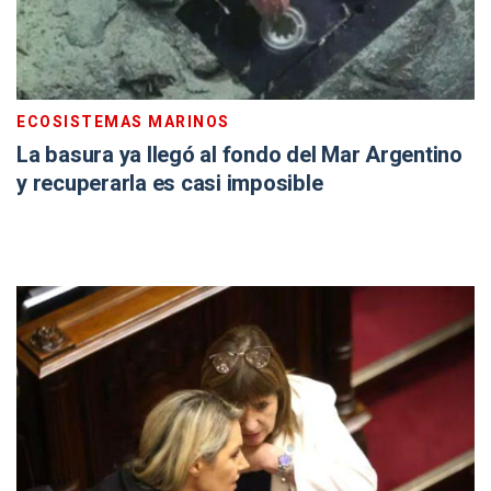
ECOSISTEMAS MARINOS
La basura ya llegó al fondo del Mar Argentino
y recuperarla es casi imposible