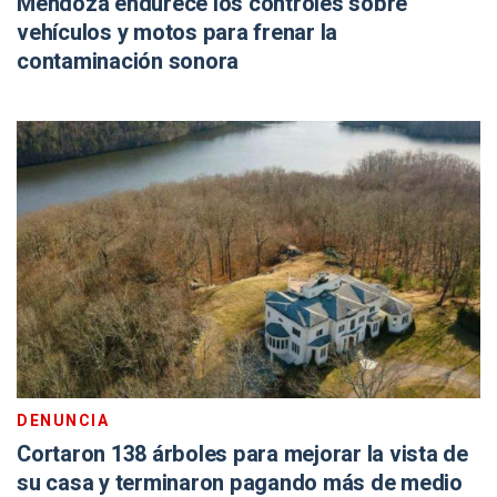
Mendoza endurece los controles sobre
vehículos y motos para frenar la
contaminación sonora
DENUNCIA
Cortaron 138 árboles para mejorar la vista de
su casa y terminaron pagando más de medio