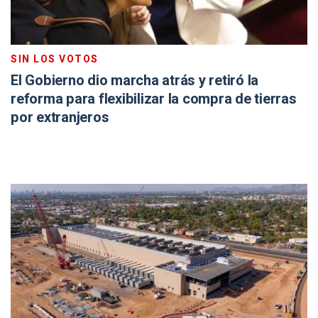
SIN LOS VOTOS
El Gobierno dio marcha atrás y retiró la
reforma para flexibilizar la compra de tierras
por extranjeros