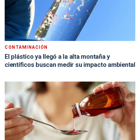
CONTAMINACIÓN
El plástico ya llegó a la alta montaña y
científicos buscan medir su impacto ambiental