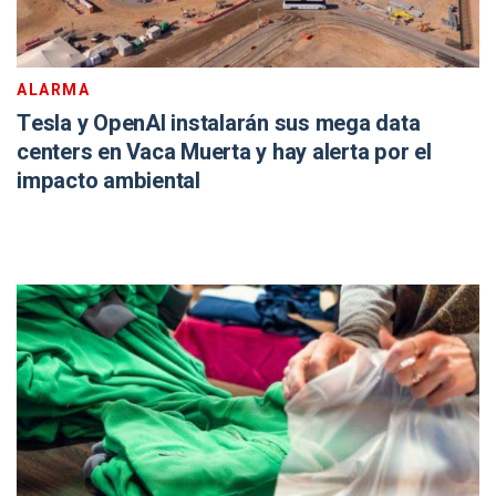
ALARMA
Tesla y OpenAI instalarán sus mega data
centers en Vaca Muerta y hay alerta por el
impacto ambiental