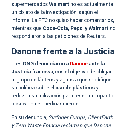
supermercados
Walmart
no es actualmente
un objeto de la investigación, según el
informe. La FTC no quiso hacer comentarios,
mientras que
Coca-Cola, Pepsi y Walmart
no
respondieron a las peticiones de Reuters.
Danone frente a la Justicia
Tres
ONG denunciaron a
Danone
ante la
Justicia francesa
, con el objetivo de obligar
al grupo de lácteos y aguas a que modifique
su política sobre el
uso de plásticos
y
reduzca su utilización para tener un impacto
positivo en el medioambiente
En su denuncia,
Surfrider Europa, ClientEarth
y Zero Waste Francia reclaman que Danone