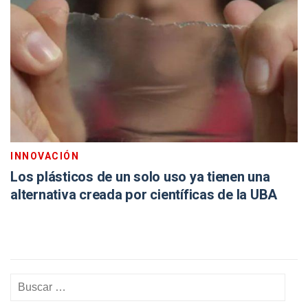
INNOVACIÓN
Los plásticos de un solo uso ya tienen una
alternativa creada por científicas de la UBA