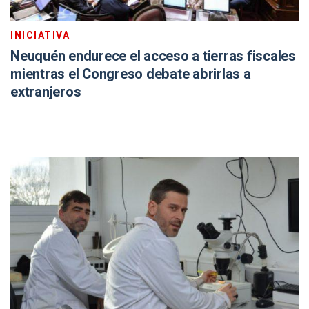
INICIATIVA
Neuquén endurece el acceso a tierras fiscales
mientras el Congreso debate abrirlas a
extranjeros