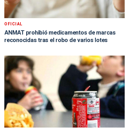
OFICIAL
ANMAT prohibió medicamentos de marcas
reconocidas tras el robo de varios lotes