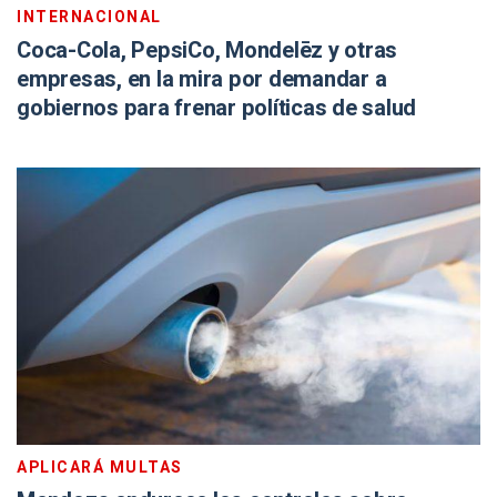
INTERNACIONAL
Coca-Cola, PepsiCo, Mondelēz y otras
empresas, en la mira por demandar a
gobiernos para frenar políticas de salud
APLICARÁ MULTAS