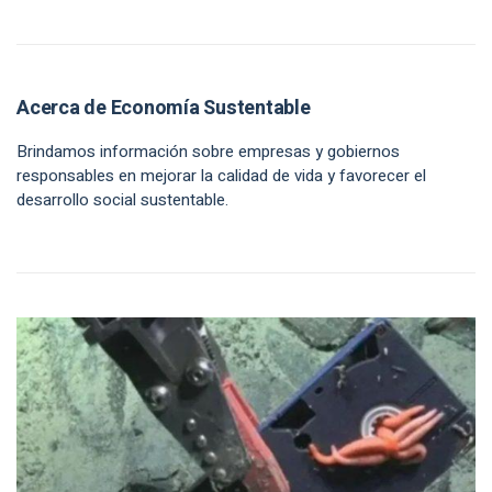
Acerca de Economía Sustentable
Brindamos información sobre empresas y gobiernos
responsables en mejorar la calidad de vida y favorecer el
desarrollo social sustentable.