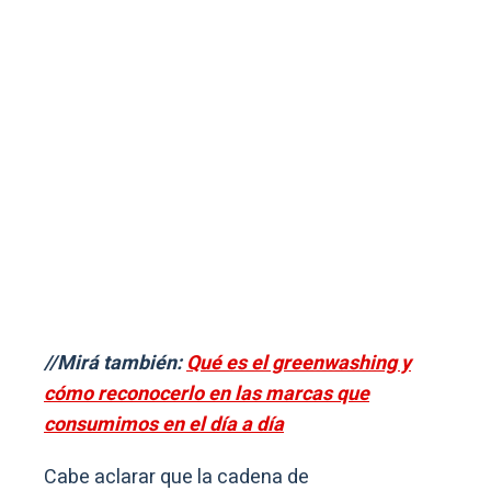
//Mirá también:
Qué es el greenwashing y
cómo reconocerlo en las marcas que
consumimos en el día a día
Cabe aclarar que la cadena de