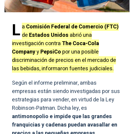
L
a
Comisión Federal de Comercio (FTC)
de
Estados Unidos
abrió una
investigación contra
The Coca-Cola
Company
y
PepsiCo
por una posible
discriminación de precios en el mercado de
las bebidas, informaron fuentes judiciales.
Según el informe preliminar, ambas
empresas están siendo investigadas por sus
estrategias para vender, en virtud de la Ley
Robinson-Patman. Dicha ley, es
antimonopolio e impide que las grandes
franquicias y cadenas puedan avasallar en
precios a las pequeñas empresas.