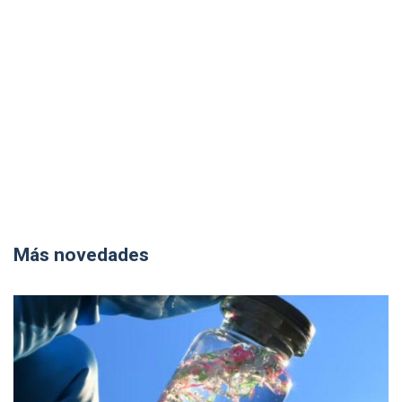
Más novedades