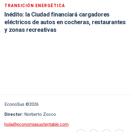
TRANSICIÓN ENERGÉTICA
Inédito: la Ciudad financiará cargadores
eléctricos de autos en cocheras, restaurantes
y zonas recreativas
EconoSus ©2026
Director:
Norberto Zocco
hola@economiasustentable.com