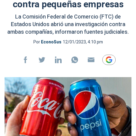
contra pequeñas empresas
La Comisión Federal de Comercio (FTC) de
Estados Unidos abrió una investigación contra
ambas compañías, informaron fuentes judiciales.
Por
EconoSus
12/01/2023, 4:10 pm