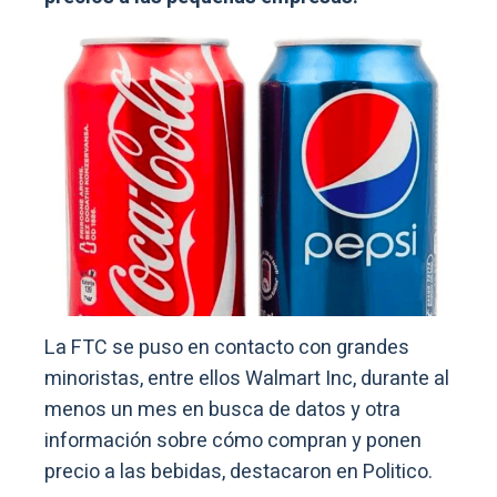
La FTC se puso en contacto con grandes
minoristas, entre ellos Walmart Inc, durante al
menos un mes en busca de datos y otra
información sobre cómo compran y ponen
precio a las bebidas, destacaron en Politico.