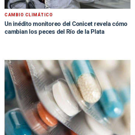
CAMBIO CLIMÁTICO
Un inédito monitoreo del Conicet revela cómo
cambian los peces del Río de la Plata