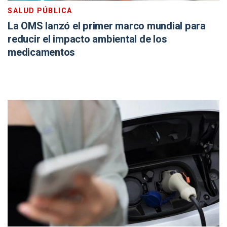
SALUD PÚBLICA
La OMS lanzó el primer marco mundial para
reducir el impacto ambiental de los
medicamentos