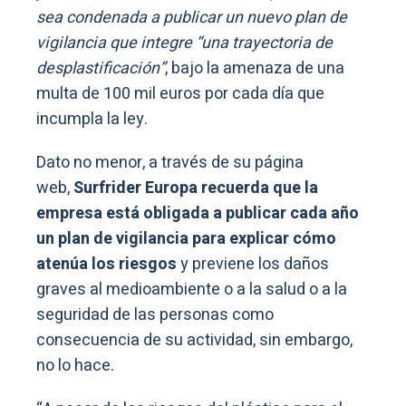
sea condenada a publicar un nuevo plan de
vigilancia que integre “una trayectoria de
desplastificación”
, bajo la amenaza de una
multa de 100 mil euros por cada día que
incumpla la ley.
Dato no menor, a través de su página
web,
Surfrider Europa recuerda que la
empresa está obligada a publicar cada año
un plan de vigilancia para explicar cómo
atenúa los riesgos
y previene los daños
graves al medioambiente o a la salud o a la
seguridad de las personas como
consecuencia de su actividad, sin embargo,
no lo hace.