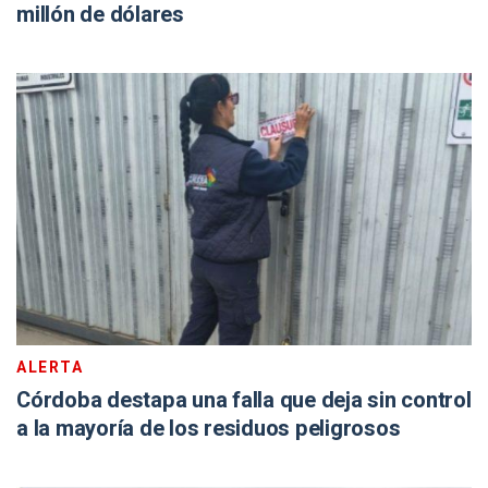
millón de dólares
ALERTA
Córdoba destapa una falla que deja sin control
a la mayoría de los residuos peligrosos