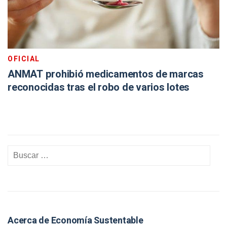
OFICIAL
ANMAT prohibió medicamentos de marcas
reconocidas tras el robo de varios lotes
Acerca de Economía Sustentable