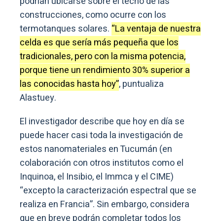
podrían ubicarse sobre el techo de las
construcciones, como ocurre con los
termotanques solares.
“La ventaja de nuestra
celda es que sería más pequeña que los
tradicionales, pero con la misma potencia,
porque tiene un rendimiento 30% superior a
las conocidas hasta hoy”
, puntualiza
Alastuey.
El investigador describe que hoy en día se
puede hacer casi toda la investigación de
estos nanomateriales en Tucumán (en
colaboración con otros institutos como el
Inquinoa, el Insibio, el Immca y el CIME)
“excepto la caracterización espectral que se
realiza en Francia”. Sin embargo, considera
que en breve podrán completar todos los