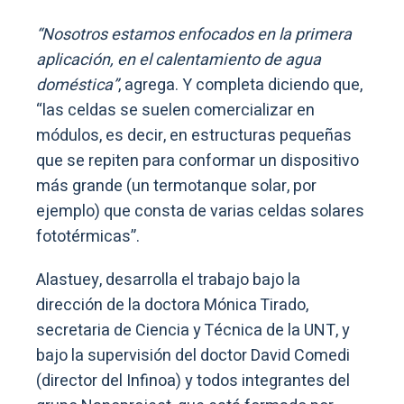
“Nosotros estamos enfocados en la primera
aplicación, en el calentamiento de agua
doméstica”
, agrega. Y completa diciendo que,
“las celdas se suelen comercializar en
módulos, es decir, en estructuras pequeñas
que se repiten para conformar un dispositivo
más grande (un termotanque solar, por
ejemplo) que consta de varias celdas solares
fototérmicas”.
Alastuey, desarrolla el trabajo bajo la
dirección de la doctora Mónica Tirado,
secretaria de Ciencia y Técnica de la UNT, y
bajo la supervisión del doctor David Comedi
(director del Infinoa) y todos integrantes del