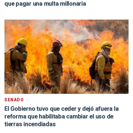
que pagar una multa millonaria
SENADO
El Gobierno tuvo que ceder y dejó afuera la
reforma que habilitaba cambiar el uso de
tierras incendiadas