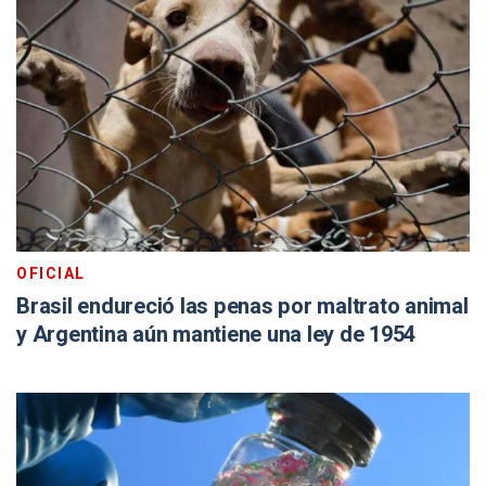
OFICIAL
Brasil endureció las penas por maltrato animal
y Argentina aún mantiene una ley de 1954