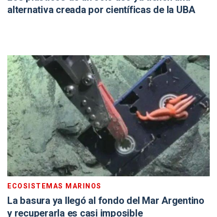
alternativa creada por científicas de la UBA
ECOSISTEMAS MARINOS
La basura ya llegó al fondo del Mar Argentino
y recuperarla es casi imposible