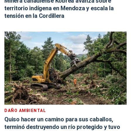
Minera canadiense Kobrea avanza sobre
territorio indígena en Mendoza y escala la
tensión en la Cordillera
DAÑO AMBIENTAL
Quiso hacer un camino para sus caballos,
terminó destruyendo un río protegido y tuvo