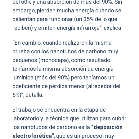
del 60% y una absorción de más del 90%. Sin
embargo, pierden mucha energía cuando se
calientan para funcionar (un 35% de lo que
reciben) y emiten energía infrarroja”, explica.
“En cambio, cuando realizaron la misma
prueba con los nanotubos de carbono muy
pequeños (monocapa), como resultado
teníamos la misma absorción de energía
lumínica (más del 90%) pero teníamos un
coeficiente de pérdida menor (alrededor del
5%)”, detalla.
El trabajo se encuentra en la etapa de
laboratorio y la técnica que utilizan para cubrir
los nanotubos de carbono es la
“deposición
electroforética”
, que es un proceso muy