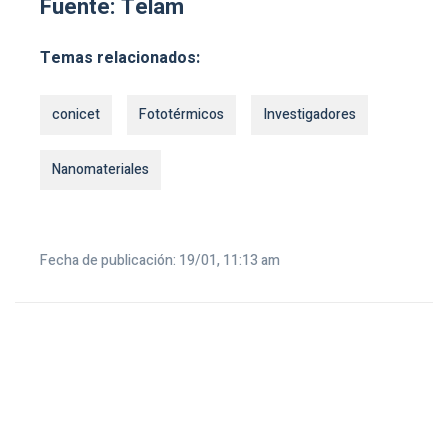
Fuente: Télam
Temas relacionados:
conicet
Fototérmicos
Investigadores
Nanomateriales
Fecha de publicación: 19/01, 11:13 am