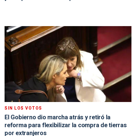
SIN LOS VOTOS
El Gobierno dio marcha atrás y retiró la
reforma para flexibilizar la compra de tierras
por extranjeros