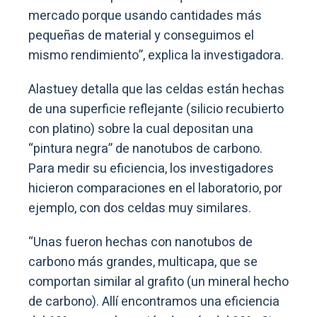
mercado porque usando cantidades más
pequeñas de material y conseguimos el
mismo rendimiento”, explica la investigadora.
Alastuey detalla que las celdas están hechas
de una superficie reflejante (silicio recubierto
con platino) sobre la cual depositan una
“pintura negra” de nanotubos de carbono.
Para medir su eficiencia, los investigadores
hicieron comparaciones en el laboratorio, por
ejemplo, con dos celdas muy similares.
“Unas fueron hechas con nanotubos de
carbono más grandes, multicapa, que se
comportan similar al grafito (un mineral hecho
de carbono). Allí encontramos una eficiencia