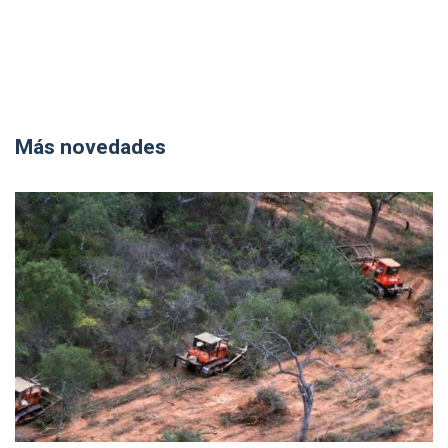
Más novedades