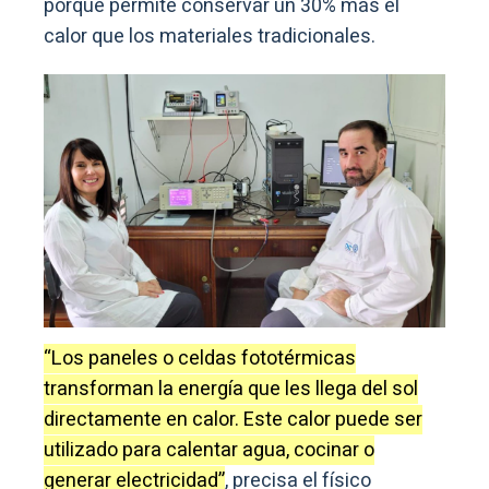
porque permite conservar un 30% más el
calor que los materiales tradicionales.
“Los paneles o celdas fototérmicas
transforman la energía que les llega del sol
directamente en calor. Este calor puede ser
utilizado para calentar agua, cocinar o
generar electricidad”
, precisa el físico