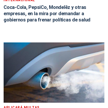
INTERNACIONAL
Coca-Cola, PepsiCo, Mondelēz y otras
empresas, en la mira por demandar a
gobiernos para frenar políticas de salud
APLICARÁ MULTAS