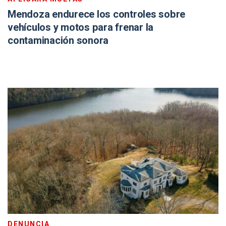
Mendoza endurece los controles sobre
vehículos y motos para frenar la
contaminación sonora
DENUNCIA