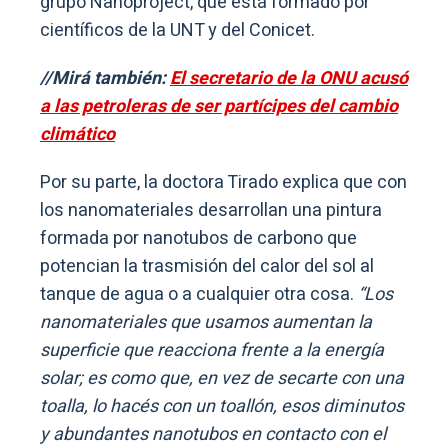
grupo Nanoproject, que está formado por
científicos de la UNT y del Conicet.
//Mirá también:
El secretario de la ONU acusó
a las petroleras de ser partícipes del cambio
climático
Por su parte, la doctora Tirado explica que con
los nanomateriales desarrollan una pintura
formada por nanotubos de carbono que
potencian la trasmisión del calor del sol al
tanque de agua o a cualquier otra cosa.
“Los
nanomateriales que usamos aumentan la
superficie que reacciona frente a la energía
solar; es como que, en vez de secarte con una
toalla, lo hacés con un toallón, esos diminutos
y abundantes nanotubos en contacto con el