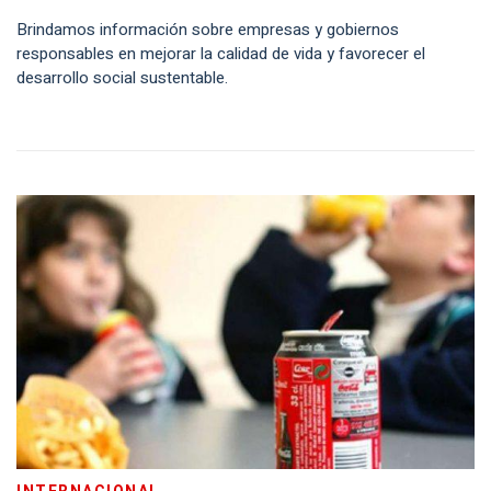
Brindamos información sobre empresas y gobiernos
responsables en mejorar la calidad de vida y favorecer el
desarrollo social sustentable.