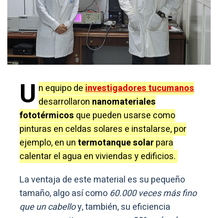
U
n equipo de
investigadores tucumanos
desarrollaron
nanomateriales
fototérmicos
que pueden usarse como
pinturas en celdas solares e instalarse, por
ejemplo, en un
termotanque solar
para
calentar el agua en viviendas y edificios.
La ventaja de este material es su pequeño
tamaño, algo así como
60.000 veces más fino
que un cabello
y, también, su eficiencia