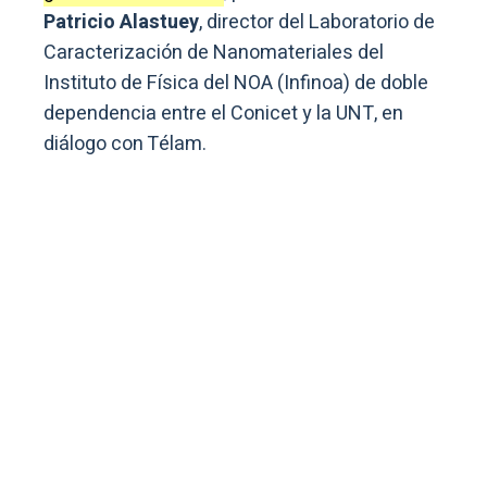
Patricio Alastuey
, director del Laboratorio de
Caracterización de Nanomateriales del
Instituto de Física del NOA (Infinoa) de doble
dependencia entre el Conicet y la UNT, en
diálogo con Télam.