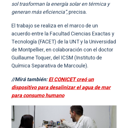
sol trasforman la energía solar en térmica y
generan más eficiencia”
, precisa.
El trabajo se realiza en el marco de un
acuerdo entre la Facultad Ciencias Exactas y
Tecnología (FACET) de la UNT y la Universidad
de Montpellier, en colaboración con el doctor
Guillaume Toquer, del ICSM (Instituto de
Química Separativa de Marcoule).
//Mirá también:
El CONICET creó un
dispositivo para desalinizar el agua de mar
para consumo humano