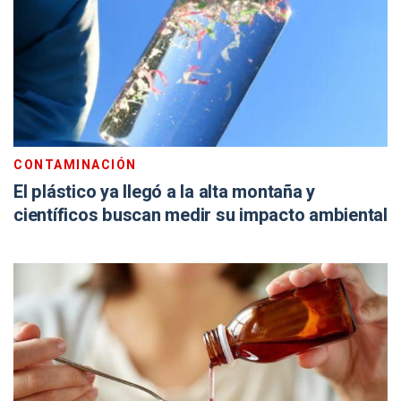
CONTAMINACIÓN
El plástico ya llegó a la alta montaña y
científicos buscan medir su impacto ambiental