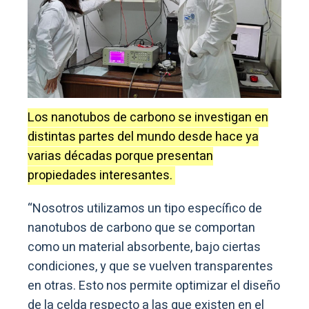
Los nanotubos de carbono se investigan en
distintas partes del mundo desde hace ya
varias décadas porque presentan
propiedades interesantes.
“Nosotros utilizamos un tipo específico de
nanotubos de carbono que se comportan
como un material absorbente, bajo ciertas
condiciones, y que se vuelven transparentes
en otras. Esto nos permite optimizar el diseño
de la celda respecto a las que existen en el