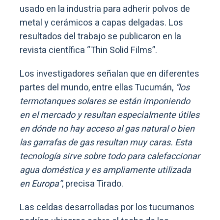
usado en la industria para adherir polvos de
metal y cerámicos a capas delgadas. Los
resultados del trabajo se publicaron en la
revista científica “Thin Solid Films”.
Los investigadores señalan que en diferentes
partes del mundo, entre ellas Tucumán,
“los
termotanques solares se están imponiendo
en el mercado y resultan especialmente útiles
en dónde no hay acceso al gas natural o bien
las garrafas de gas resultan muy caras. Esta
tecnología sirve sobre todo para calefaccionar
agua doméstica y es ampliamente utilizada
en Europa”
, precisa Tirado.
Las celdas desarrolladas por los tucumanos