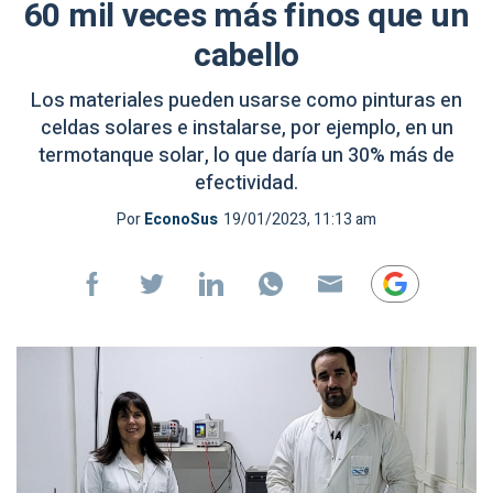
60 mil veces más finos que un
cabello
Los materiales pueden usarse como pinturas en
celdas solares e instalarse, por ejemplo, en un
termotanque solar, lo que daría un 30% más de
efectividad.
Por
EconoSus
19/01/2023, 11:13 am