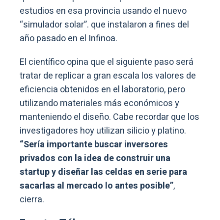
estudios en esa provincia usando el nuevo
“simulador solar”. que instalaron a fines del
año pasado en el Infinoa.
El científico opina que el siguiente paso será
tratar de replicar a gran escala los valores de
eficiencia obtenidos en el laboratorio, pero
utilizando materiales más económicos y
manteniendo el diseño. Cabe recordar que los
investigadores hoy utilizan silicio y platino.
“Sería importante buscar inversores
privados con la idea de construir una
startup y diseñar las celdas en serie para
sacarlas al mercado lo antes posible”
,
cierra.