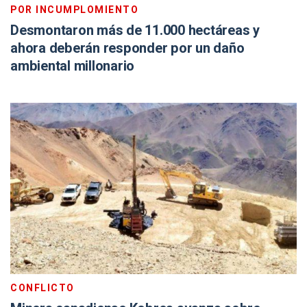
POR INCUMPLOMIENTO
Desmontaron más de 11.000 hectáreas y
ahora deberán responder por un daño
ambiental millonario
CONFLICTO