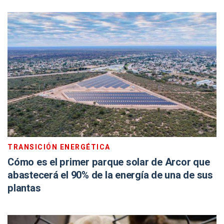
TRANSICIÓN ENERGÉTICA
Cómo es el primer parque solar de Arcor que
abastecerá el 90% de la energía de una de sus
plantas