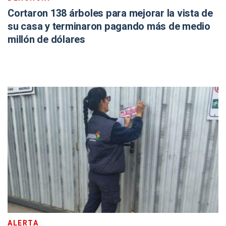
Cortaron 138 árboles para mejorar la vista de
su casa y terminaron pagando más de medio
millón de dólares
ALERTA