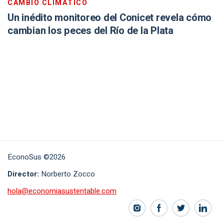
CAMBIO CLIMÁTICO
Un inédito monitoreo del Conicet revela cómo
cambian los peces del Río de la Plata
EconoSus ©2026
Director:
Norberto Zocco
hola@economiasustentable.com