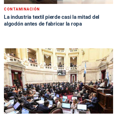
CONTAMINACIÓN
La industria textil pierde casi la mitad del
algodón antes de fabricar la ropa