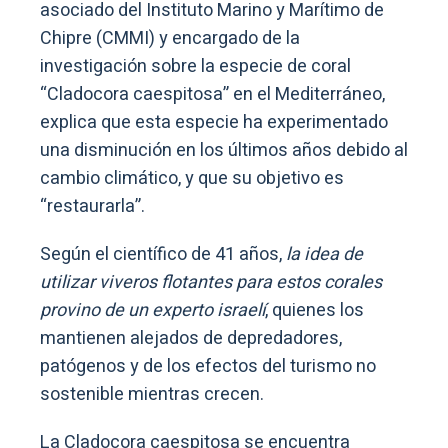
asociado del Instituto Marino y Marítimo de
Chipre (CMMI) y encargado de la
investigación sobre la especie de coral
“Cladocora caespitosa” en el Mediterráneo,
explica que esta especie ha experimentado
una disminución en los últimos años debido al
cambio climático, y que su objetivo es
“restaurarla”.
Según el científico de 41 años,
la idea de
utilizar viveros flotantes para estos corales
provino de un experto israelí
, quienes los
mantienen alejados de depredadores,
patógenos y de los efectos del turismo no
sostenible mientras crecen.
La Cladocora caespitosa se encuentra