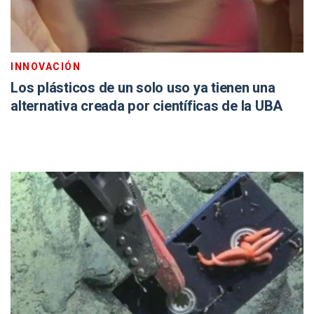
INNOVACIÓN
Los plásticos de un solo uso ya tienen una
alternativa creada por científicas de la UBA