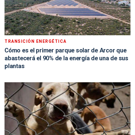
TRANSICIÓN ENERGÉTICA
Cómo es el primer parque solar de Arcor que
abastecerá el 90% de la energía de una de sus
plantas