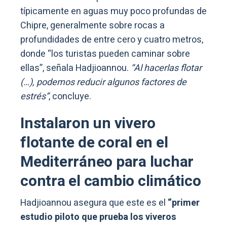
típicamente en aguas muy poco profundas de
Chipre, generalmente sobre rocas a
profundidades de entre cero y cuatro metros,
donde “los turistas pueden caminar sobre
ellas”, señala Hadjioannou.
“Al hacerlas flotar
(…), podemos reducir algunos factores de
estrés”
, concluye.
Instalaron un vivero
flotante de coral en el
Mediterráneo para luchar
contra el cambio climático
Hadjioannou asegura que este es el
“primer
estudio piloto que prueba los viveros