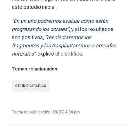
este estudio inicial.
“En un año podremos evaluar cómo están
progresando los corales”
, y si los resultados
son positivos,
“recolectaremos los
fragmentos y los trasplantaremos a arrecifes
naturales”
, explicó el científico.
Temas relacionados:
cambio climático
Fecha de publicación: 18/07, 4:34 pm