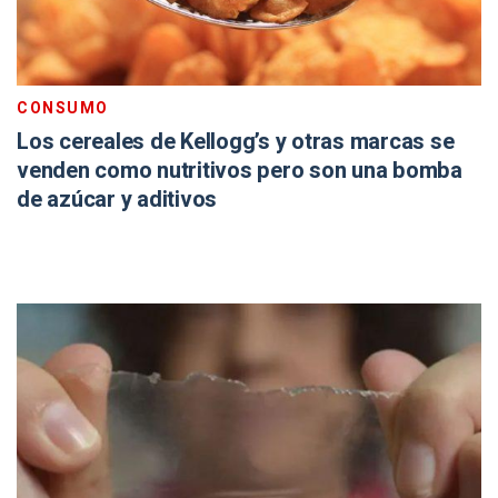
CONSUMO
Los cereales de Kellogg’s y otras marcas se
venden como nutritivos pero son una bomba
de azúcar y aditivos