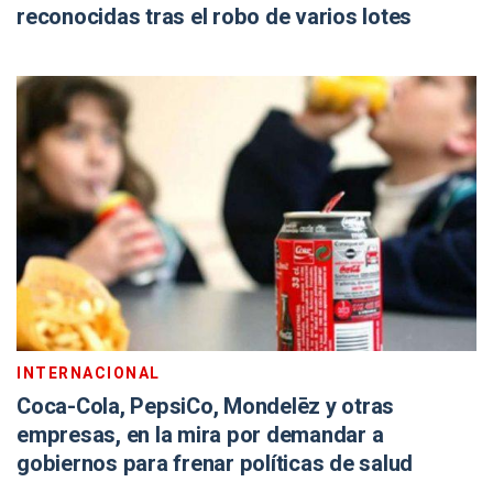
reconocidas tras el robo de varios lotes
INTERNACIONAL
Coca-Cola, PepsiCo, Mondelēz y otras
empresas, en la mira por demandar a
gobiernos para frenar políticas de salud