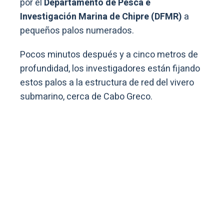
por el
Departamento de Pesca e
Investigación Marina de Chipre (DFMR)
a
pequeños palos numerados.
Pocos minutos después y a cinco metros de
profundidad, los investigadores están fijando
estos palos a la estructura de red del vivero
submarino, cerca de Cabo Greco.