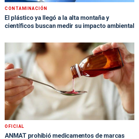
CONTAMINACIÓN
El plástico ya llegó a la alta montaña y
científicos buscan medir su impacto ambiental
OFICIAL
ANMAT prohibió medicamentos de marcas