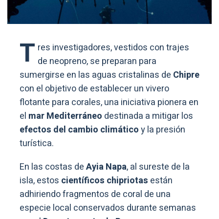
T
res investigadores, vestidos con trajes
de neopreno, se preparan para
sumergirse en las aguas cristalinas de
Chipre
con el objetivo de establecer un vivero
flotante para corales, una iniciativa pionera en
el
mar Mediterráneo
destinada a mitigar los
efectos del cambio climático
y la presión
turística.
En las costas de
Ayia Napa
, al sureste de la
isla, estos
científicos chipriotas
están
adhiriendo fragmentos de coral de una
especie local conservados durante semanas