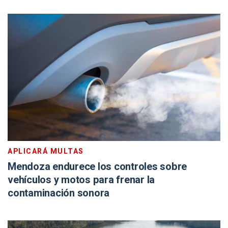
APLICARÁ MULTAS
Mendoza endurece los controles sobre
vehículos y motos para frenar la
contaminación sonora