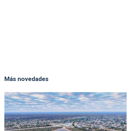
Más novedades