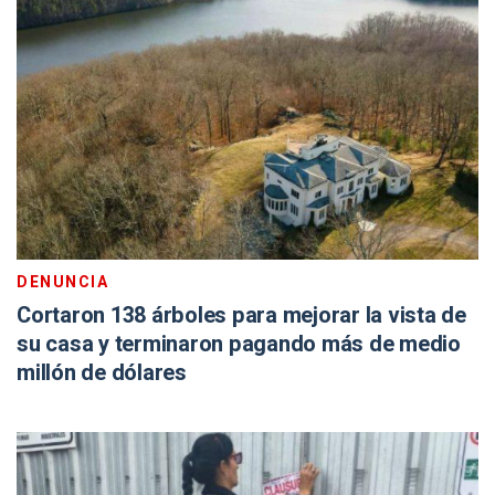
DENUNCIA
Cortaron 138 árboles para mejorar la vista de
su casa y terminaron pagando más de medio
millón de dólares