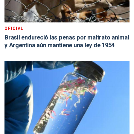
OFICIAL
Brasil endureció las penas por maltrato animal
y Argentina aún mantiene una ley de 1954