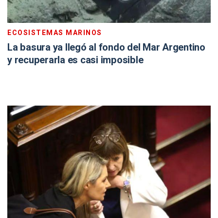
ECOSISTEMAS MARINOS
La basura ya llegó al fondo del Mar Argentino
y recuperarla es casi imposible