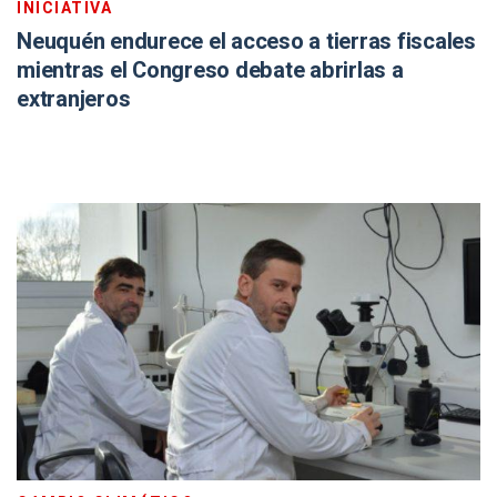
INICIATIVA
Neuquén endurece el acceso a tierras fiscales
mientras el Congreso debate abrirlas a
extranjeros