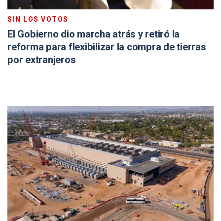
SIN LOS VOTOS
El Gobierno dio marcha atrás y retiró la
reforma para flexibilizar la compra de tierras
por extranjeros