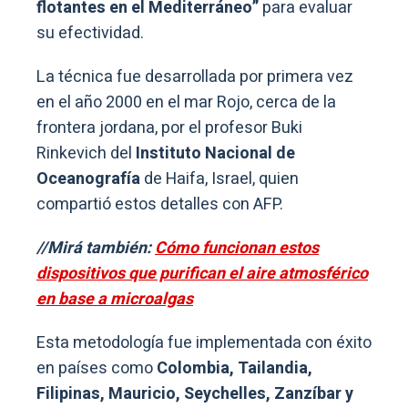
flotantes en el Mediterráneo”
para evaluar
su efectividad.
La técnica fue desarrollada por primera vez
en el año 2000 en el mar Rojo, cerca de la
frontera jordana, por el profesor Buki
Rinkevich del
Instituto Nacional de
Oceanografía
de Haifa, Israel, quien
compartió estos detalles con AFP.
//Mirá también:
Cómo funcionan estos
dispositivos que purifican el aire atmosférico
en base a microalgas
Esta metodología fue implementada con éxito
en países como
Colombia, Tailandia,
Filipinas, Mauricio, Seychelles, Zanzíbar y