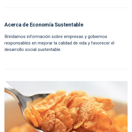
Acerca de Economía Sustentable
Brindamos información sobre empresas y gobiernos
responsables en mejorar la calidad de vida y favorecer el
desarrollo social sustentable.