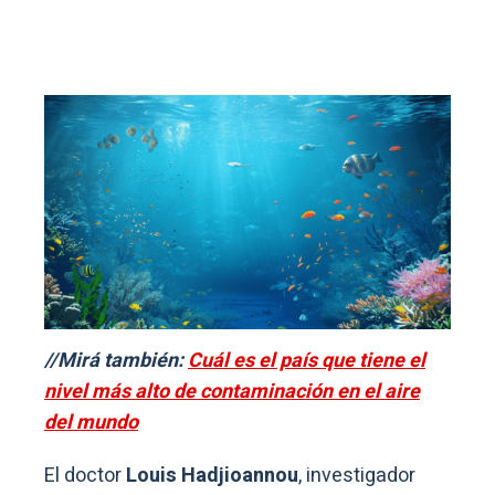
//Mirá también:
Cuál es el país que tiene el
nivel más alto de contaminación en el aire
del mundo
El doctor
Louis Hadjioannou
, investigador