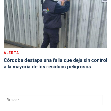
ALERTA
Córdoba destapa una falla que deja sin control
a la mayoría de los residuos peligrosos