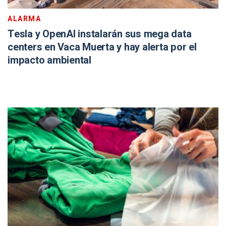
ALARMA
Tesla y OpenAI instalarán sus mega data
centers en Vaca Muerta y hay alerta por el
impacto ambiental