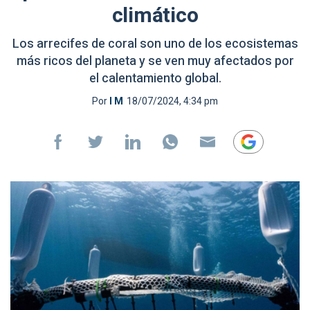
climático
Los arrecifes de coral son uno de los ecosistemas
más ricos del planeta y se ven muy afectados por
el calentamiento global.
Por
I M
18/07/2024, 4:34 pm