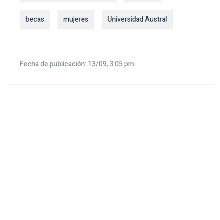
becas
mujeres
Universidad Austral
Fecha de publicación: 13/09, 3:05 pm