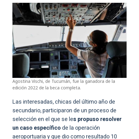
Agostina Vischi, de Tucumán, fue la ganadora de la
edición 2022 de la beca completa.
Las interesadas, chicas del último año de
secundario, participaron de un proceso de
selección en el que se le
s propuso resolver
un caso específico
de la operación
aeroportuaria y que dio como resultado 10