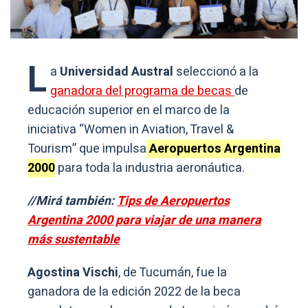
L
a
Universidad Austral
seleccionó a la
ganadora del programa de becas
de
educación superior en el marco de la
iniciativa “Women in Aviation, Travel &
Tourism” que impulsa
Aeropuertos Argentina
2000
para toda la industria aeronáutica.
//Mirá también:
Tips de Aeropuertos
Argentina 2000 para viajar de una manera
más sustentable
Agostina Vischi
, de Tucumán, fue la
ganadora de la edición 2022 de la beca