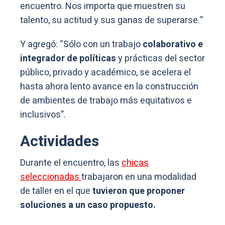
encuentro. Nos importa que muestren su
talento, su actitud y sus ganas de superarse.”
Y agregó: “Sólo con un trabajo
colaborativo e
integrador de políticas
y prácticas del sector
público, privado y académico, se acelera el
hasta ahora lento avance en la construcción
de ambientes de trabajo más equitativos e
inclusivos”.
Actividades
Durante el encuentro, las
chicas
seleccionadas
trabajaron en una modalidad
de taller en el que
tuvieron que proponer
soluciones a un caso propuesto.