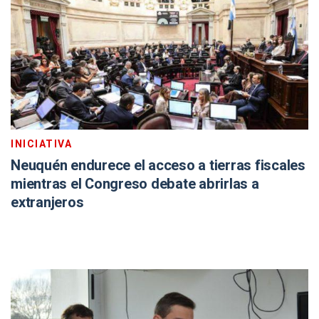
INICIATIVA
Neuquén endurece el acceso a tierras fiscales
mientras el Congreso debate abrirlas a
extranjeros