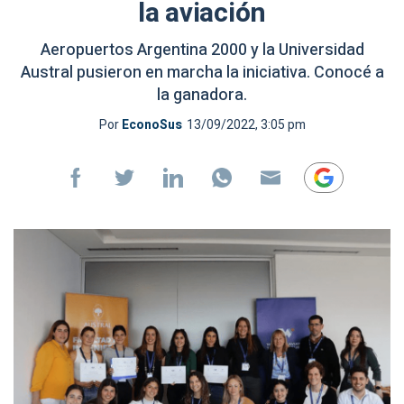
la aviación
Aeropuertos Argentina 2000 y la Universidad
Austral pusieron en marcha la iniciativa. Conocé a
la ganadora.
Por
EconoSus
13/09/2022, 3:05 pm