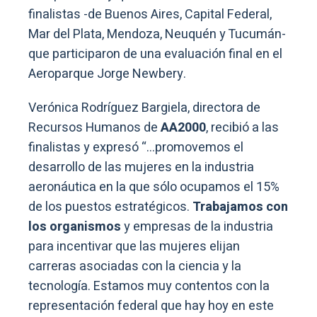
finalistas -de Buenos Aires, Capital Federal,
Mar del Plata, Mendoza, Neuquén y Tucumán-
que participaron de una evaluación final en el
Aeroparque Jorge Newbery.
Verónica Rodríguez Bargiela, directora de
Recursos Humanos de
AA2000
, recibió a las
finalistas y expresó “…promovemos el
desarrollo de las mujeres en la industria
aeronáutica en la que sólo ocupamos el 15%
de los puestos estratégicos.
Trabajamos con
los organismos
y empresas de la industria
para incentivar que las mujeres elijan
carreras asociadas con la ciencia y la
tecnología. Estamos muy contentos con la
representación federal que hay hoy en este