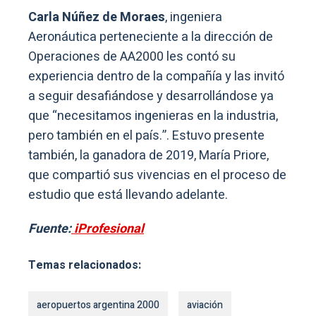
Carla Núñez de Moraes
, ingeniera
Aeronáutica perteneciente a la dirección de
Operaciones de AA2000 les contó su
experiencia dentro de la compañía y las invitó
a seguir desafiándose y desarrollándose ya
que “necesitamos ingenieras en la industria,
pero también en el país.”. Estuvo presente
también, la ganadora de 2019, María Priore,
que compartió sus vivencias en el proceso de
estudio que está llevando adelante.
Fuente:
iProfesional
Temas relacionados:
aeropuertos argentina 2000
aviación