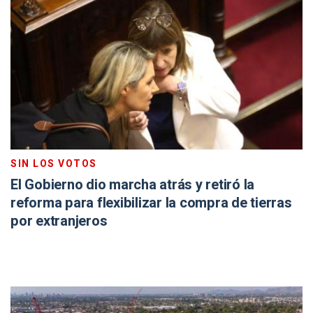
SIN LOS VOTOS
El Gobierno dio marcha atrás y retiró la
reforma para flexibilizar la compra de tierras
por extranjeros