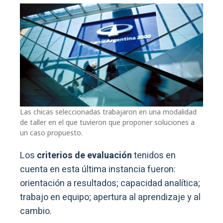
Las chicas seleccionadas trabajaron en una modalidad
de taller en el que tuvieron que proponer soluciones a
un caso propuesto.
Los
criterios de evaluación
tenidos en
cuenta en esta última instancia fueron:
orientación a resultados; capacidad analítica;
trabajo en equipo; apertura al aprendizaje y al
cambio.