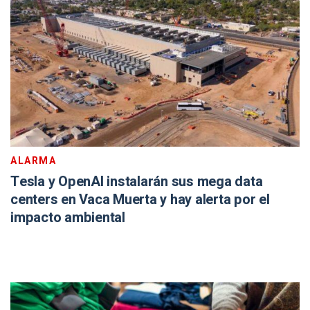
ALARMA
Tesla y OpenAI instalarán sus mega data
centers en Vaca Muerta y hay alerta por el
impacto ambiental