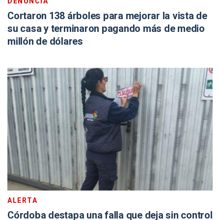
DENUNCIA
Cortaron 138 árboles para mejorar la vista de
su casa y terminaron pagando más de medio
millón de dólares
ALERTA
Córdoba destapa una falla que deja sin control