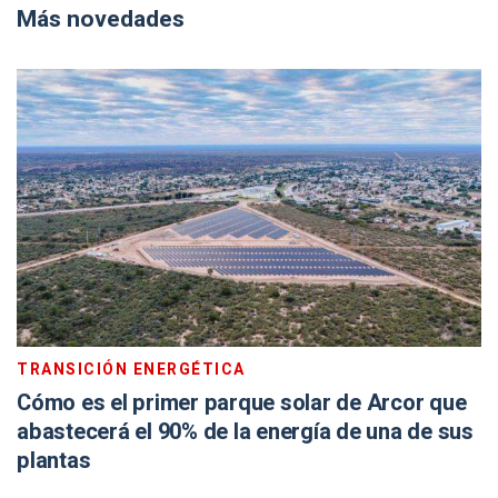
Más novedades
TRANSICIÓN ENERGÉTICA
Cómo es el primer parque solar de Arcor que
abastecerá el 90% de la energía de una de sus
plantas