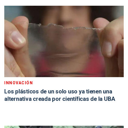
INNOVACIÓN
Los plásticos de un solo uso ya tienen una
alternativa creada por científicas de la UBA