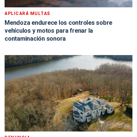
APLICARÁ MULTAS
Mendoza endurece los controles sobre
vehículos y motos para frenar la
contaminación sonora