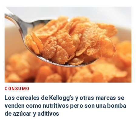
CONSUMO
Los cereales de Kellogg’s y otras marcas se
venden como nutritivos pero son una bomba
de azúcar y aditivos