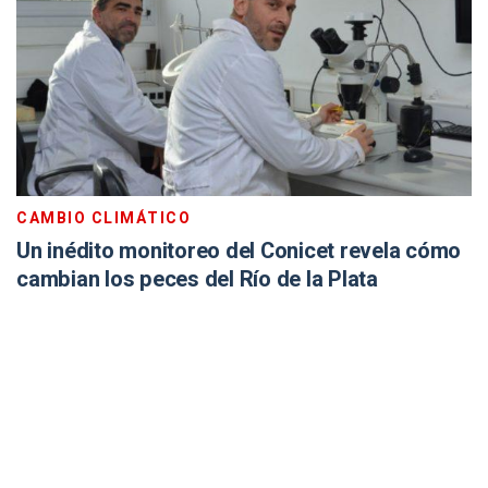
CAMBIO CLIMÁTICO
Un inédito monitoreo del Conicet revela cómo
cambian los peces del Río de la Plata