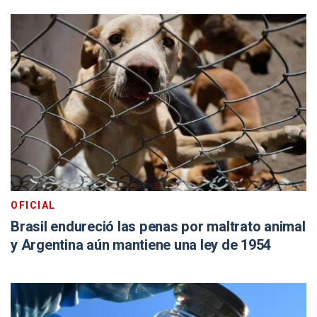
OFICIAL
Brasil endureció las penas por maltrato animal
y Argentina aún mantiene una ley de 1954