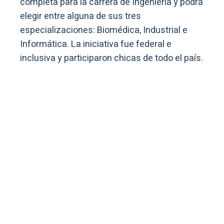
completa para la carrera de Ingeniería y podrá
elegir entre alguna de sus tres
especializaciones: Biomédica, Industrial e
Informática. La iniciativa fue federal e
inclusiva y participaron chicas de todo el país.