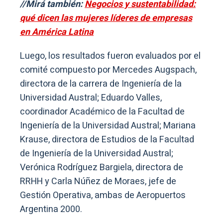
//Mirá también:
Negocios y sustentabilidad:
qué dicen las mujeres líderes de empresas
en América Latina
Luego, los resultados fueron evaluados por el
comité compuesto por Mercedes Augspach,
directora de la carrera de Ingeniería de la
Universidad Austral; Eduardo Valles,
coordinador Académico de la Facultad de
Ingeniería de la Universidad Austral; Mariana
Krause, directora de Estudios de la Facultad
de Ingeniería de la Universidad Austral;
Verónica Rodríguez Bargiela, directora de
RRHH y Carla Núñez de Moraes, jefe de
Gestión Operativa, ambas de Aeropuertos
Argentina 2000.