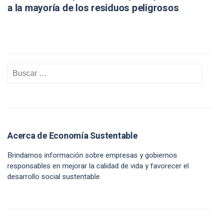
a la mayoría de los residuos peligrosos
Acerca de Economía Sustentable
Brindamos información sobre empresas y gobiernos
responsables en mejorar la calidad de vida y favorecer el
desarrollo social sustentable.