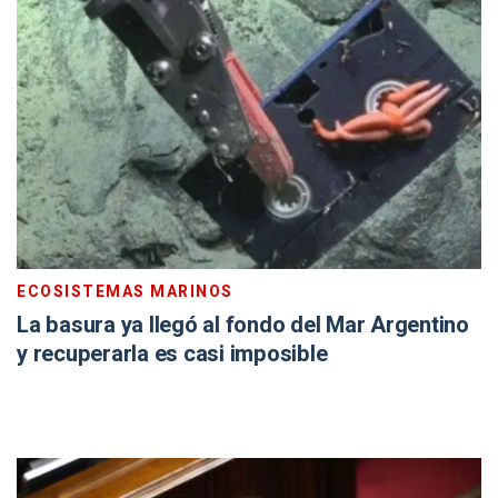
ECOSISTEMAS MARINOS
La basura ya llegó al fondo del Mar Argentino
y recuperarla es casi imposible