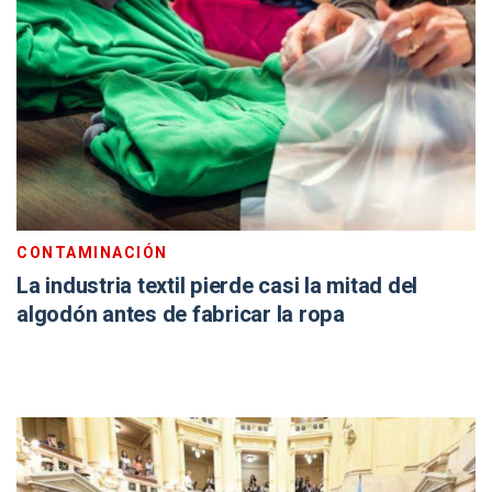
CONTAMINACIÓN
La industria textil pierde casi la mitad del
algodón antes de fabricar la ropa