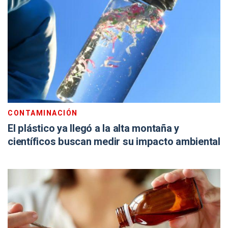
CONTAMINACIÓN
El plástico ya llegó a la alta montaña y
científicos buscan medir su impacto ambiental