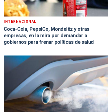
INTERNACIONAL
Coca-Cola, PepsiCo, Mondelēz y otras
empresas, en la mira por demandar a
gobiernos para frenar políticas de salud