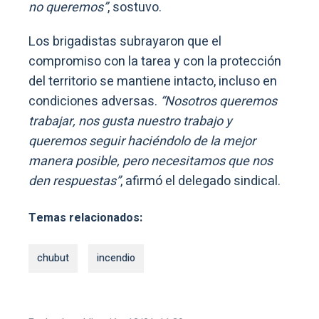
no queremos”
, sostuvo.
Los brigadistas subrayaron que el
compromiso con la tarea y con la protección
del territorio se mantiene intacto, incluso en
condiciones adversas.
“Nosotros queremos
trabajar, nos gusta nuestro trabajo y
queremos seguir haciéndolo de la mejor
manera posible, pero necesitamos que nos
den respuestas”
, afirmó el delegado sindical.
Temas relacionados:
chubut
incendio