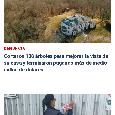
DENUNCIA
Cortaron 138 árboles para mejorar la vista de
su casa y terminaron pagando más de medio
millón de dólares