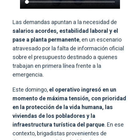
Las demandas apuntan a la necesidad de
salarios acordes, estabilidad laboral y el
pase a planta permanente
, en un escenario
atravesado por la falta de información oficial
sobre el presupuesto destinado a quienes
trabajan en primera línea frente a la
emergencia.
Este domingo,
el operativo ingresó en un
momento de máxima tensión, con prioridad
en la protección de la vida humana, las
viviendas de los pobladores y la
infraestructura turística del parque
. En ese
contexto, brigadistas provenientes de