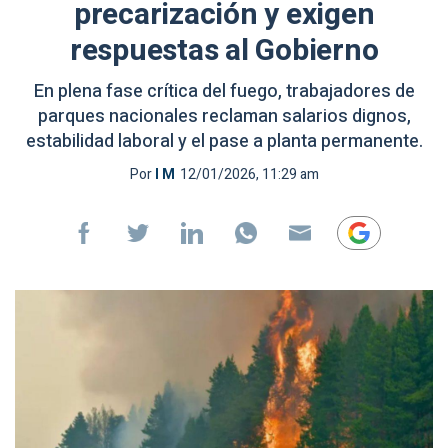
precarización y exigen
respuestas al Gobierno
En plena fase crítica del fuego, trabajadores de
parques nacionales reclaman salarios dignos,
estabilidad laboral y el pase a planta permanente.
Por
I M
12/01/2026, 11:29 am