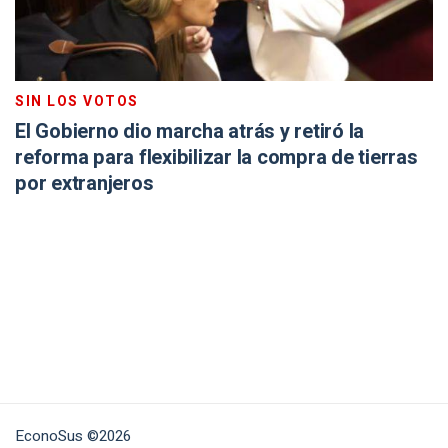
SIN LOS VOTOS
El Gobierno dio marcha atrás y retiró la
reforma para flexibilizar la compra de tierras
por extranjeros
EconoSus ©2026