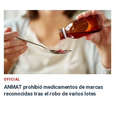
OFICIAL
ANMAT prohibió medicamentos de marcas
reconocidas tras el robo de varios lotes