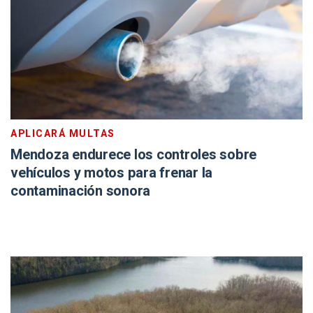
APLICARÁ MULTAS
Mendoza endurece los controles sobre
vehículos y motos para frenar la
contaminación sonora