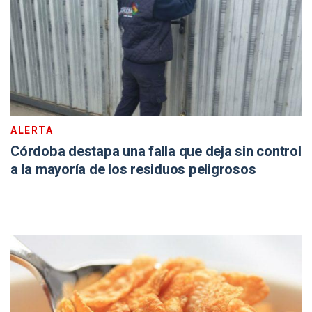
ALERTA
Córdoba destapa una falla que deja sin control
a la mayoría de los residuos peligrosos