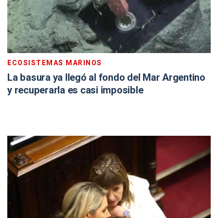
ECOSISTEMAS MARINOS
La basura ya llegó al fondo del Mar Argentino
y recuperarla es casi imposible