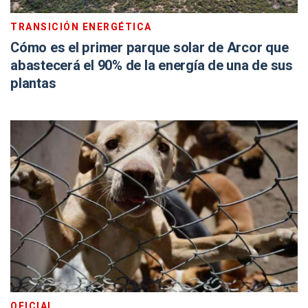
TRANSICIÓN ENERGÉTICA
Cómo es el primer parque solar de Arcor que
abastecerá el 90% de la energía de una de sus
plantas
OFICIAL