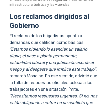
infraestructura turística y las viviendas
Los reclamos dirigidos al
Gobierno
El reclamo de los brigadistas apunta a
demandas que califican como básicas.
“Estamos pidiendo lo esencial: un salario
digno, el pase a planta permanente,
estabilidad laboral y una jubilación acorde al
riesgo y al desgaste que implica este trabajo”
,
remarcó Mondino. En ese sentido, advirtió que
la falta de respuestas oficiales coloca a los
trabajadores en una situación límite.
“Necesitamos respuestas urgentes. Si no, nos
están obligando a entrar en un conflicto que