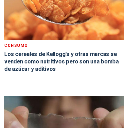
CONSUMO
Los cereales de Kellogg’s y otras marcas se
venden como nutritivos pero son una bomba
de azúcar y aditivos