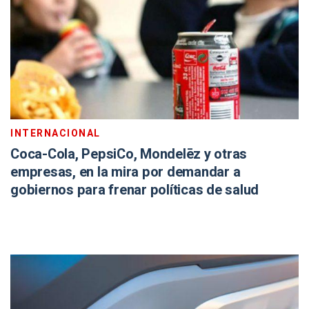
INTERNACIONAL
Coca-Cola, PepsiCo, Mondelēz y otras
empresas, en la mira por demandar a
gobiernos para frenar políticas de salud