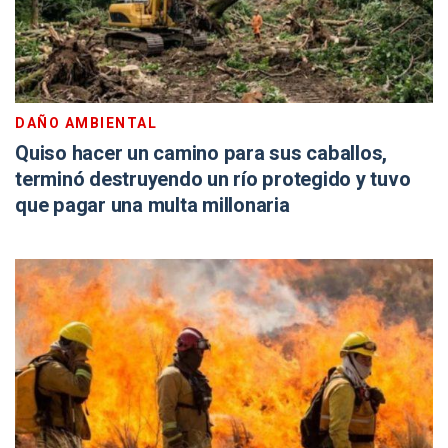
DAÑO AMBIENTAL
Quiso hacer un camino para sus caballos,
terminó destruyendo un río protegido y tuvo
que pagar una multa millonaria