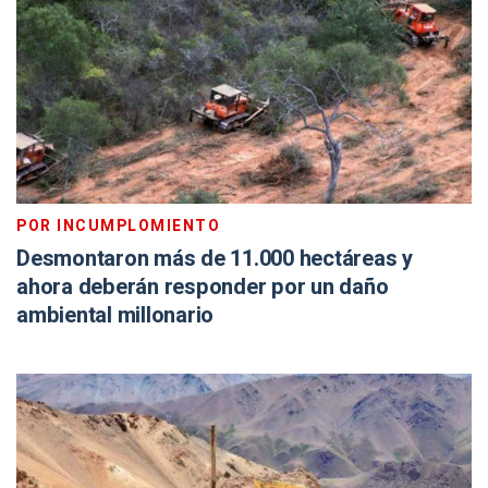
POR INCUMPLOMIENTO
Desmontaron más de 11.000 hectáreas y
ahora deberán responder por un daño
ambiental millonario