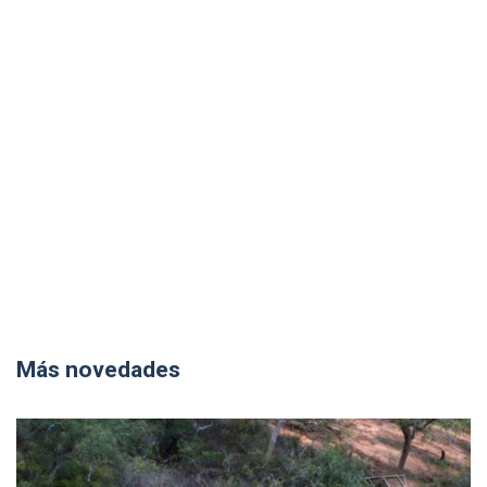
Más novedades