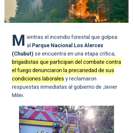
M
ientras el incendio forestal que golpea
al
Parque Nacional Los Alerces
(Chubut)
se encuentra en una etapa crítica,
brigadistas que participan del combate contra
el fuego denunciaron la precariedad de sus
condiciones laborales
y reclamaron
respuestas inmediatas al gobierno de Javier
Milei.