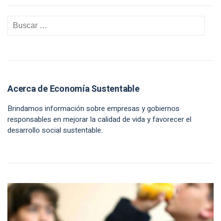
Acerca de Economía Sustentable
Brindamos información sobre empresas y gobiernos
responsables en mejorar la calidad de vida y favorecer el
desarrollo social sustentable.