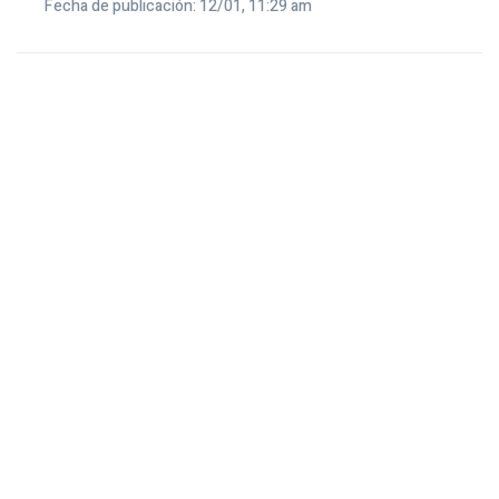
Fecha de publicación: 12/01, 11:29 am