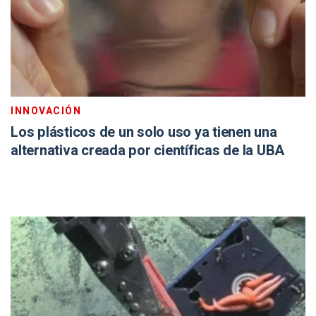
INNOVACIÓN
Los plásticos de un solo uso ya tienen una
alternativa creada por científicas de la UBA