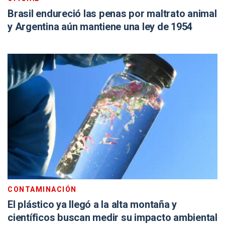
Brasil endureció las penas por maltrato animal
y Argentina aún mantiene una ley de 1954
CONTAMINACIÓN
El plástico ya llegó a la alta montaña y
científicos buscan medir su impacto ambiental