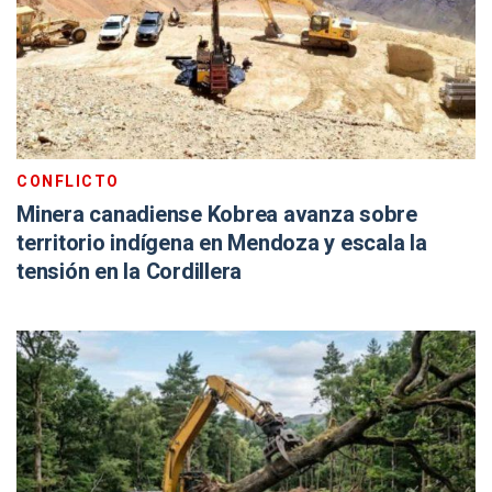
CONFLICTO
Minera canadiense Kobrea avanza sobre
territorio indígena en Mendoza y escala la
tensión en la Cordillera