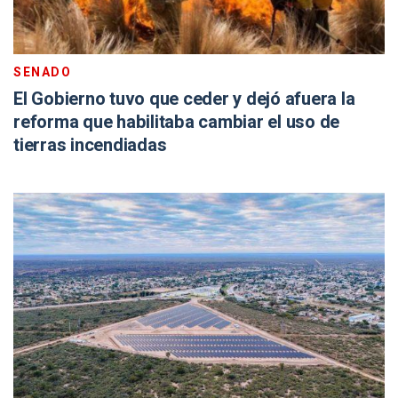
SENADO
El Gobierno tuvo que ceder y dejó afuera la
reforma que habilitaba cambiar el uso de
tierras incendiadas