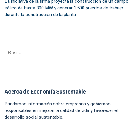
La iniciativa de la firma proyecta la construcción de un campo
eólico de hasta 300 MW y generar 1.500 puestos de trabajo
durante la construcción de la planta.
Acerca de Economía Sustentable
Brindamos información sobre empresas y gobiernos
responsables en mejorar la calidad de vida y favorecer el
desarrollo social sustentable.