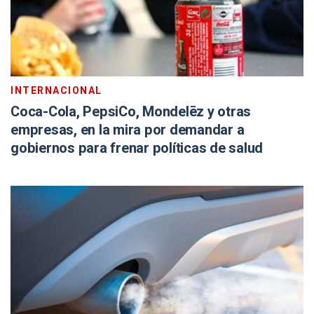
INTERNACIONAL
Coca-Cola, PepsiCo, Mondelēz y otras
empresas, en la mira por demandar a
gobiernos para frenar políticas de salud