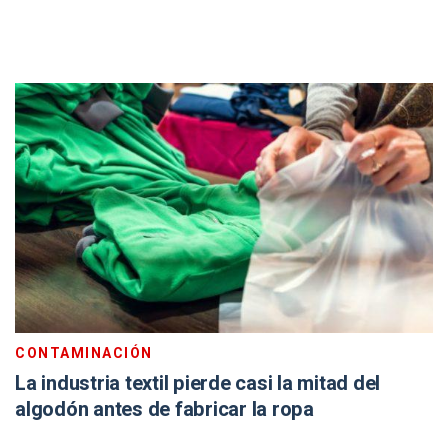
CONTAMINACIÓN
La industria textil pierde casi la mitad del
algodón antes de fabricar la ropa