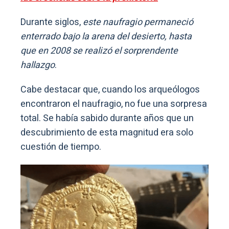
Durante siglos,
este naufragio permaneció
enterrado bajo la arena del desierto, hasta
que en 2008 se realizó el sorprendente
hallazgo
.
Cabe destacar que, cuando los arqueólogos
encontraron el naufragio, no fue una sorpresa
total. Se había sabido durante años que un
descubrimiento de esta magnitud era solo
cuestión de tiempo.