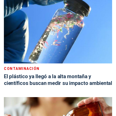
CONTAMINACIÓN
El plástico ya llegó a la alta montaña y
científicos buscan medir su impacto ambiental