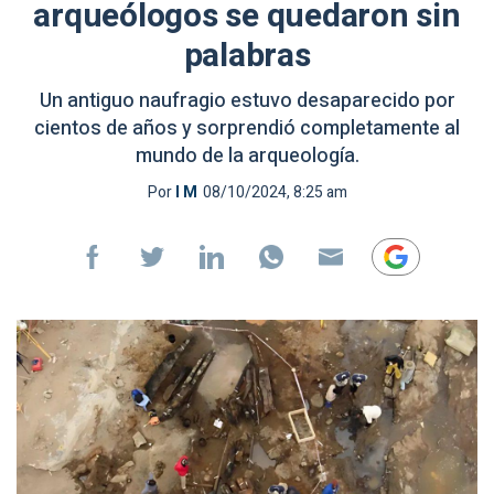
arqueólogos se quedaron sin
palabras
Un antiguo naufragio estuvo desaparecido por
cientos de años y sorprendió completamente al
mundo de la arqueología.
Por
I M
08/10/2024, 8:25 am