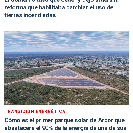
reforma que habilitaba cambiar el uso de
tierras incendiadas
TRANSICIÓN ENERGÉTICA
Cómo es el primer parque solar de Arcor que
abastecerá el 90% de la energía de una de sus