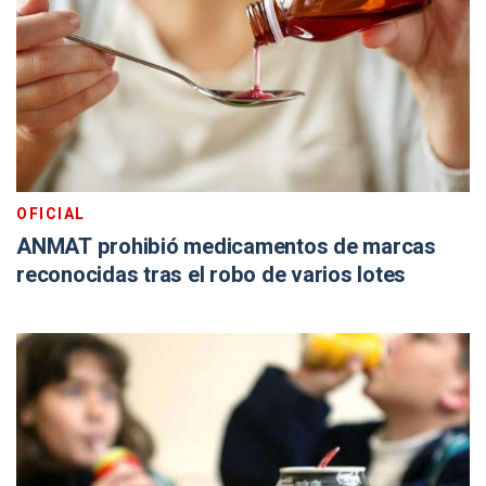
OFICIAL
ANMAT prohibió medicamentos de marcas
reconocidas tras el robo de varios lotes