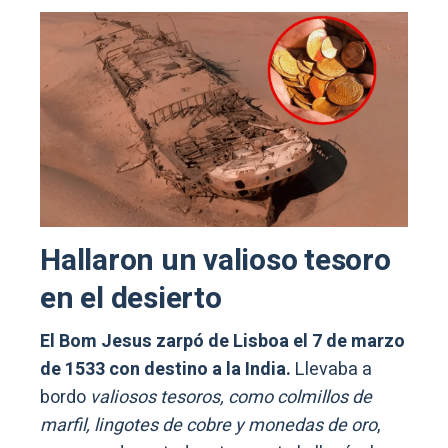
Hallaron un valioso tesoro
en el desierto
El Bom Jesus zarpó de Lisboa el 7 de marzo
de 1533 con destino a la India.
Llevaba a
bordo
valiosos tesoros, como colmillos de
marfil, lingotes de cobre y monedas de oro
,