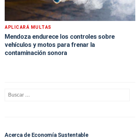
APLICARÁ MULTAS
Mendoza endurece los controles sobre
vehículos y motos para frenar la
contaminación sonora
Acerca de Economía Sustentable