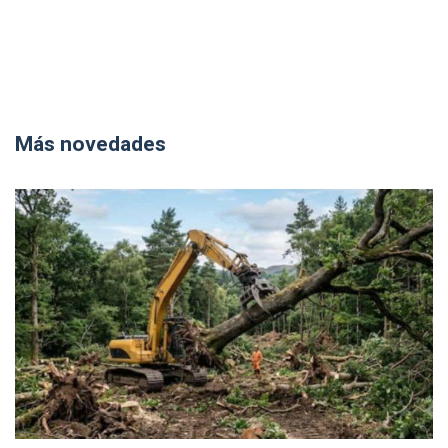
Más novedades