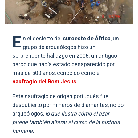
E
n el desierto del
suroeste de África
, un
grupo de arqueólogos hizo un
sorprendente hallazgo en 2008: un antiguo
barco que había estado desaparecido por
más de 500 años, conocido como el
naufragio del Bom Jesus.
Este naufragio de origen portugués fue
descubierto por mineros de diamantes, no por
arqueólogos,
lo que ilustra cómo el azar
puede también alterar el curso de la historia
humana.