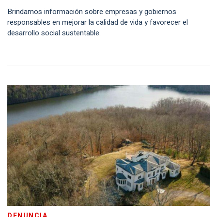
Brindamos información sobre empresas y gobiernos
responsables en mejorar la calidad de vida y favorecer el
desarrollo social sustentable.
DENUNCIA