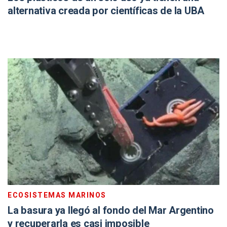
alternativa creada por científicas de la UBA
ECOSISTEMAS MARINOS
La basura ya llegó al fondo del Mar Argentino
y recuperarla es casi imposible