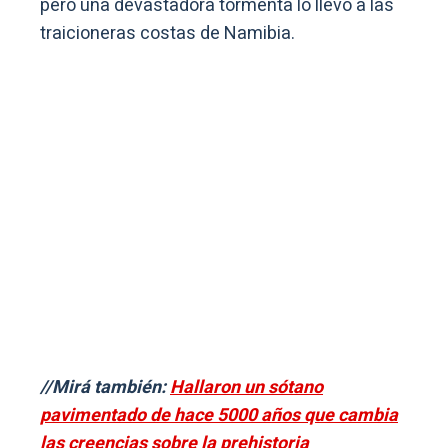
pero una devastadora tormenta lo llevó a las
traicioneras costas de Namibia.
//Mirá también:
Hallaron un sótano
pavimentado de hace 5000 años que cambia
las creencias sobre la prehistoria