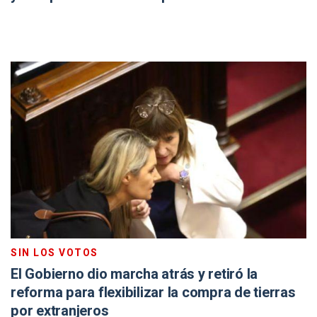
SIN LOS VOTOS
El Gobierno dio marcha atrás y retiró la
reforma para flexibilizar la compra de tierras
por extranjeros