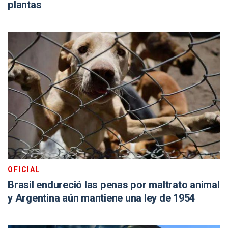
plantas
OFICIAL
Brasil endureció las penas por maltrato animal
y Argentina aún mantiene una ley de 1954