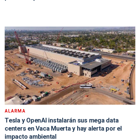
ALARMA
Tesla y OpenAI instalarán sus mega data
centers en Vaca Muerta y hay alerta por el
impacto ambiental