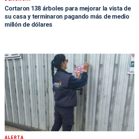
Cortaron 138 árboles para mejorar la vista de
su casa y terminaron pagando más de medio
millón de dólares
ALERTA