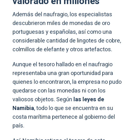
valorado en millones
Además del naufragio, los especialistas
descubrieron miles de monedas de oro
portuguesas y españolas, así como una
considerable cantidad de lingotes de cobre,
colmillos de elefante y otros artefactos.
Aunque el tesoro hallado en el naufragio
representaba una gran oportunidad para
quienes lo encontraron, la empresa no pudo
quedarse con las monedas ni con los
valiosos objetos. Según
las leyes de
Namibia
, todo lo que se encuentra en su
costa marítima pertenece al gobierno del
país.