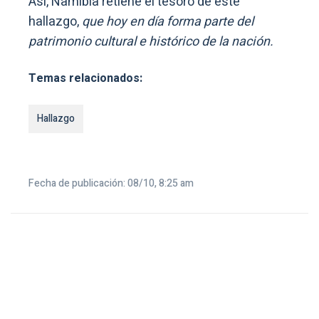
Así, Namibia retiene el tesoro de este
hallazgo,
que hoy en día forma parte del
patrimonio cultural e histórico de la nación.
Temas relacionados:
Hallazgo
Fecha de publicación: 08/10, 8:25 am