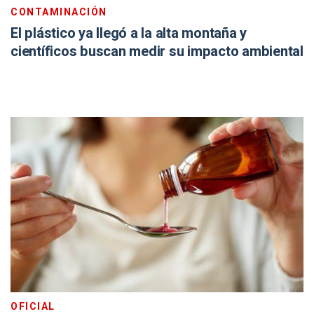
CONTAMINACIÓN
El plástico ya llegó a la alta montaña y
científicos buscan medir su impacto ambiental
OFICIAL