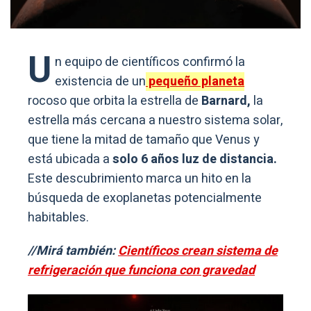
U
n equipo de científicos confirmó la
existencia de un
pequeño planeta
rocoso que orbita la estrella de
Barnard,
la
estrella más cercana a nuestro sistema solar,
que tiene la mitad de tamaño que Venus y
está ubicada a
solo 6 años luz de distancia.
Este descubrimiento marca un hito en la
búsqueda de exoplanetas potencialmente
habitables.
//Mirá también:
Científicos crean sistema de
refrigeración que funciona con gravedad