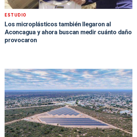
ESTUDIO
Los microplásticos también llegaron al
Aconcagua y ahora buscan medir cuánto daño
provocaron