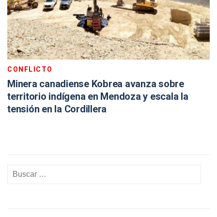
CONFLICTO
Minera canadiense Kobrea avanza sobre
territorio indígena en Mendoza y escala la
tensión en la Cordillera