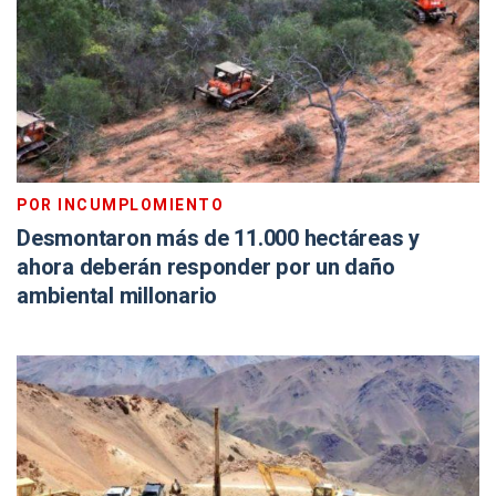
POR INCUMPLOMIENTO
Desmontaron más de 11.000 hectáreas y
ahora deberán responder por un daño
ambiental millonario