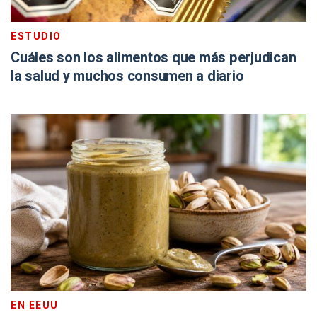
ESTUDIO
Cuáles son los alimentos que más perjudican
la salud y muchos consumen a diario
EN EEUU