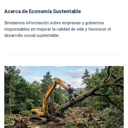
Acerca de Economía Sustentable
Brindamos información sobre empresas y gobiernos
responsables en mejorar la calidad de vida y favorecer el
desarrollo social sustentable.