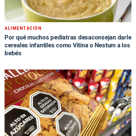
ALIMENTACIÓN
Por qué muchos pediatras desaconsejan darle
cereales infantiles como Vitina o Nestum a los
bebés