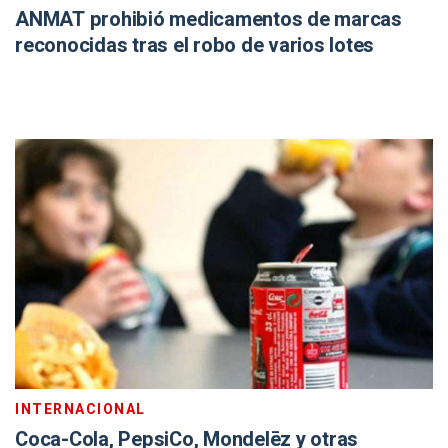
ANMAT prohibió medicamentos de marcas
reconocidas tras el robo de varios lotes
INTERNACIONAL
Coca-Cola, PepsiCo, Mondelēz y otras