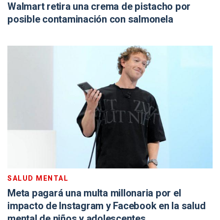
Walmart retira una crema de pistacho por
posible contaminación con salmonela
SALUD MENTAL
Meta pagará una multa millonaria por el
impacto de Instagram y Facebook en la salud
mental de niños y adolescentes