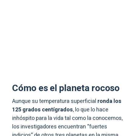
Cómo es el planeta rocoso
Aunque su temperatura superficial
ronda los
125 grados centígrados
, lo que lo hace
inhóspito para la vida tal como la conocemos,
los investigadores encuentran “fuertes
indicios” de otros tres planetas en la misma