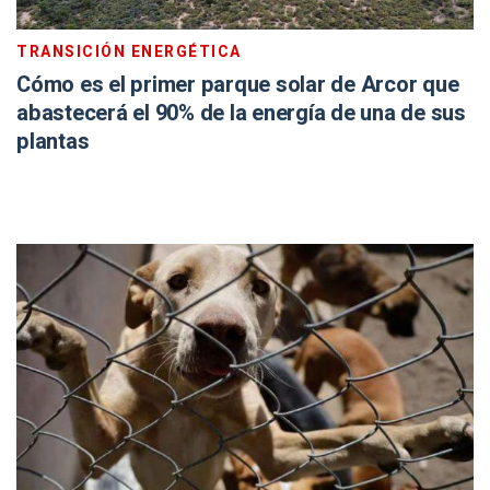
TRANSICIÓN ENERGÉTICA
Cómo es el primer parque solar de Arcor que
abastecerá el 90% de la energía de una de sus
plantas