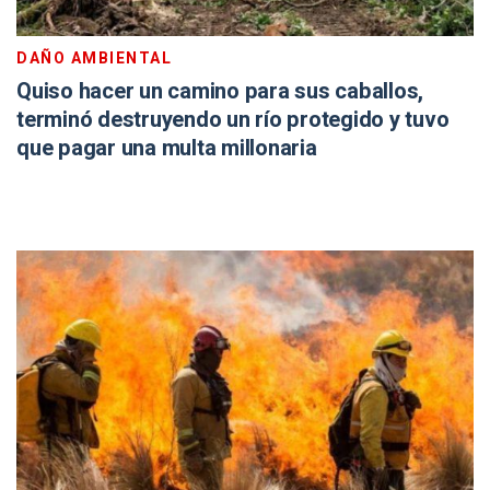
DAÑO AMBIENTAL
Quiso hacer un camino para sus caballos,
terminó destruyendo un río protegido y tuvo
que pagar una multa millonaria