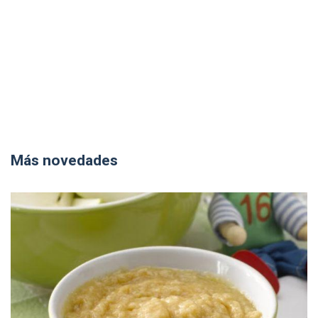
Más novedades