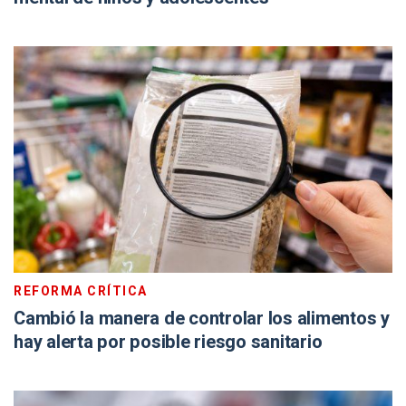
REFORMA CRÍTICA
Cambió la manera de controlar los alimentos y
hay alerta por posible riesgo sanitario