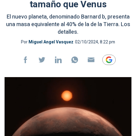
tamaño que Venus
El nuevo planeta, denominado Barnard b, presenta
una masa equivalente al 40% de la de la Tierra. Los
detalles.
Por
Miguel Angel Vasquez
02/10/2024, 8:22 pm