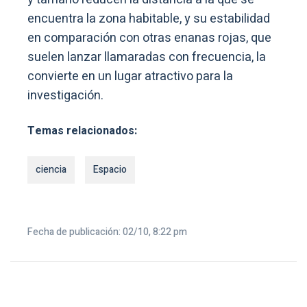
encuentra la zona habitable, y su estabilidad
en comparación con otras enanas rojas, que
suelen lanzar llamaradas con frecuencia, la
convierte en un lugar atractivo para la
investigación.
Temas relacionados:
ciencia
Espacio
Fecha de publicación: 02/10, 8:22 pm