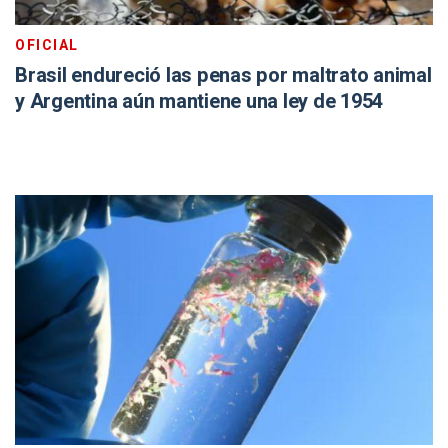
OFICIAL
Brasil endureció las penas por maltrato animal
y Argentina aún mantiene una ley de 1954