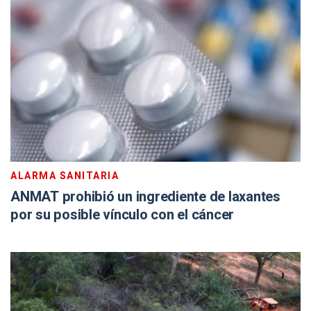
ALARMA SANITARIA
ANMAT prohibió un ingrediente de laxantes
por su posible vínculo con el cáncer