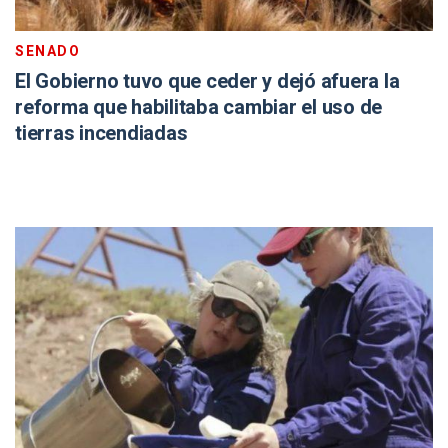
SENADO
El Gobierno tuvo que ceder y dejó afuera la
reforma que habilitaba cambiar el uso de
tierras incendiadas