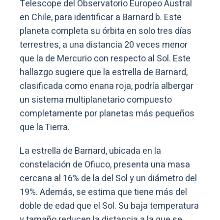
Telescope del Observatorio Europeo Austral
en Chile, para identificar a Barnard b. Este
planeta completa su órbita en solo tres días
terrestres, a una distancia 20 veces menor
que la de Mercurio con respecto al Sol. Este
hallazgo sugiere que la estrella de Barnard,
clasificada como enana roja, podría albergar
un sistema multiplanetario compuesto
completamente por planetas más pequeños
que la Tierra.
La estrella de Barnard, ubicada en la
constelación de Ofiuco, presenta una masa
cercana al 16% de la del Sol y un diámetro del
19%. Además, se estima que tiene más del
doble de edad que el Sol. Su baja temperatura
y tamaño reducen la distancia a la que se