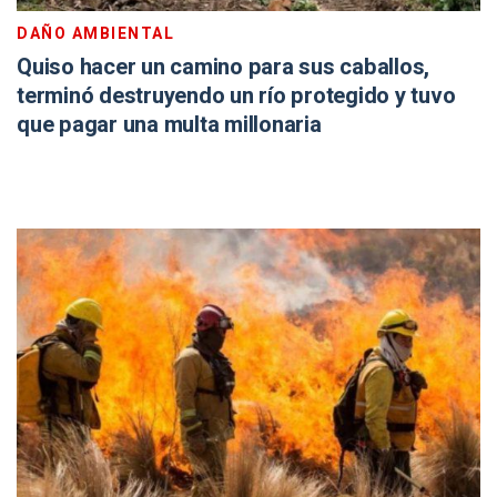
DAÑO AMBIENTAL
Quiso hacer un camino para sus caballos,
terminó destruyendo un río protegido y tuvo
que pagar una multa millonaria