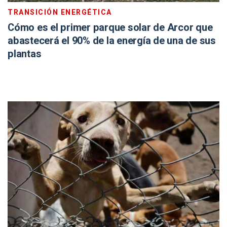
TRANSICIÓN ENERGÉTICA
Cómo es el primer parque solar de Arcor que
abastecerá el 90% de la energía de una de sus
plantas