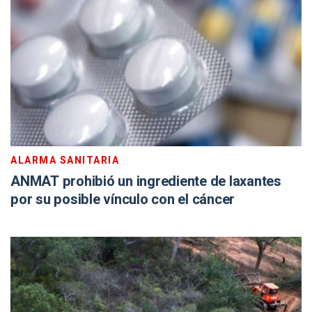
ALARMA SANITARIA
ANMAT prohibió un ingrediente de laxantes
por su posible vínculo con el cáncer