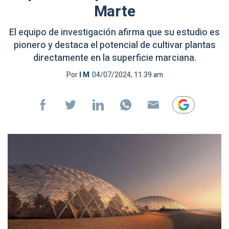
Marte
El equipo de investigación afirma que su estudio es
pionero y destaca el potencial de cultivar plantas
directamente en la superficie marciana.
Por
I M
04/07/2024, 11:39 am