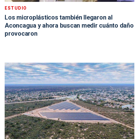
ESTUDIO
Los microplásticos también llegaron al
Aconcagua y ahora buscan medir cuánto daño
provocaron