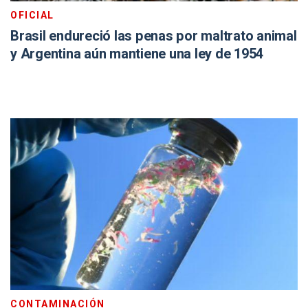
OFICIAL
Brasil endureció las penas por maltrato animal
y Argentina aún mantiene una ley de 1954
CONTAMINACIÓN