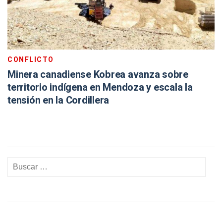
CONFLICTO
Minera canadiense Kobrea avanza sobre
territorio indígena en Mendoza y escala la
tensión en la Cordillera