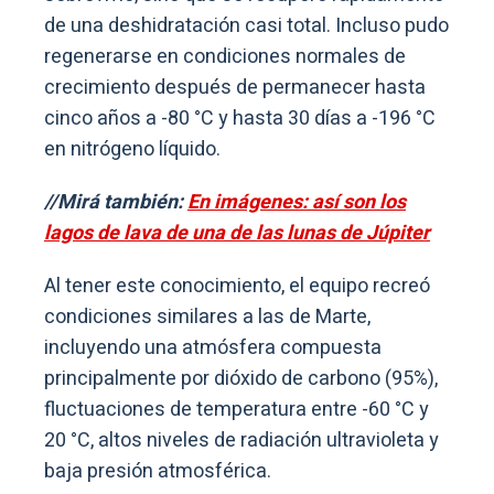
de una deshidratación casi total. Incluso pudo
regenerarse en condiciones normales de
crecimiento después de permanecer hasta
cinco años a -80 °C y hasta 30 días a -196 °C
en nitrógeno líquido.
//Mirá también:
En imágenes: así son los
lagos de lava de una de las lunas de Júpiter
Al tener este conocimiento, el equipo recreó
condiciones similares a las de Marte,
incluyendo una atmósfera compuesta
principalmente por dióxido de carbono (95%),
fluctuaciones de temperatura entre -60 °C y
20 °C, altos niveles de radiación ultravioleta y
baja presión atmosférica.