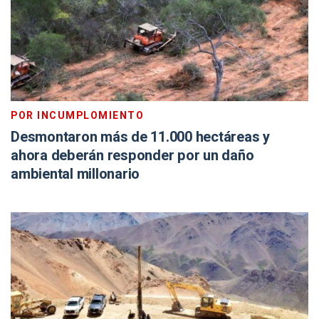
POR INCUMPLOMIENTO
Desmontaron más de 11.000 hectáreas y
ahora deberán responder por un daño
ambiental millonario