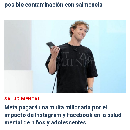
posible contaminación con salmonela
SALUD MENTAL
Meta pagará una multa millonaria por el
impacto de Instagram y Facebook en la salud
mental de niños y adolescentes