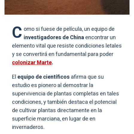
C
omo si fuese de película, un equipo de
investigadores de China
encontrar un
elemento vital que resiste condiciones letales
y se convertirá en fundamental para poder
colonizar Marte
.
El
equipo de científicos
afirma que su
estudio es pionero al demostrar la
supervivencia de plantas completas en tales
condiciones, y también destaca el potencial
de cultivar plantas directamente en la
superficie marciana, en lugar de en
invernaderos.