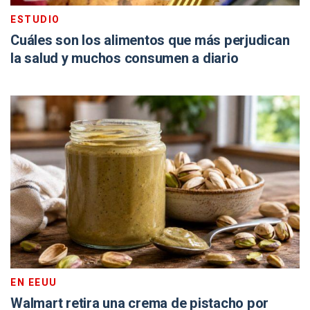
ESTUDIO
Cuáles son los alimentos que más perjudican
la salud y muchos consumen a diario
EN EEUU
Walmart retira una crema de pistacho por