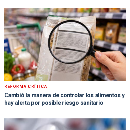
REFORMA CRÍTICA
Cambió la manera de controlar los alimentos y
hay alerta por posible riesgo sanitario