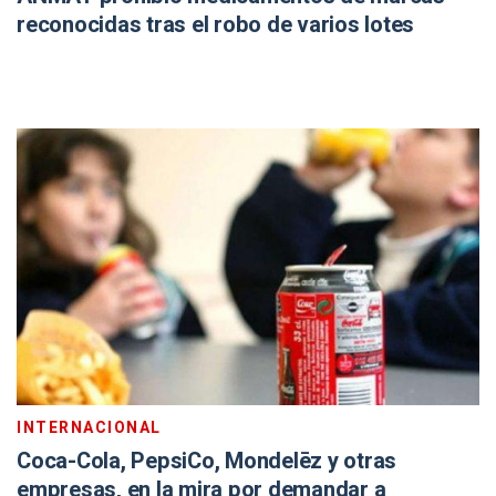
reconocidas tras el robo de varios lotes
INTERNACIONAL
Coca-Cola, PepsiCo, Mondelēz y otras
empresas, en la mira por demandar a