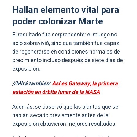
Hallan elemento vital para
poder colonizar Marte
El resultado fue sorprendente: el musgo no
solo sobrevivió, sino que también fue capaz
de regenerarse en condiciones normales de
crecimiento incluso después de siete días de
exposición.
//Mirá también:
Así es Gateway, la primera
estación en órbita lunar de la NASA
Además, se observó que las plantas que se
habían secado previamente antes de la
exposición obtuvieron mejores resultados.