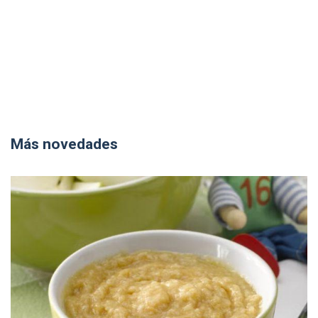
Más novedades