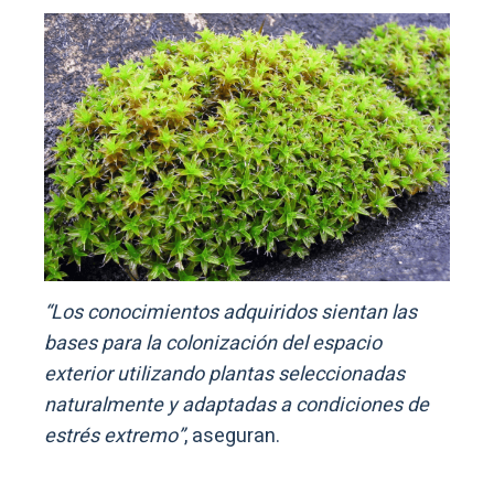
“Los conocimientos adquiridos sientan las
bases para la colonización del espacio
exterior utilizando plantas seleccionadas
naturalmente y adaptadas a condiciones de
estrés extremo”
, aseguran.