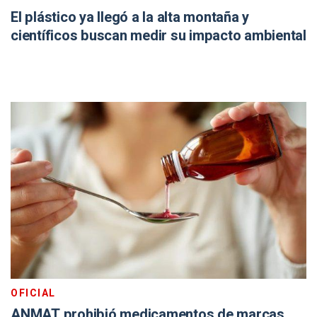
El plástico ya llegó a la alta montaña y
científicos buscan medir su impacto ambiental
OFICIAL
ANMAT prohibió medicamentos de marcas