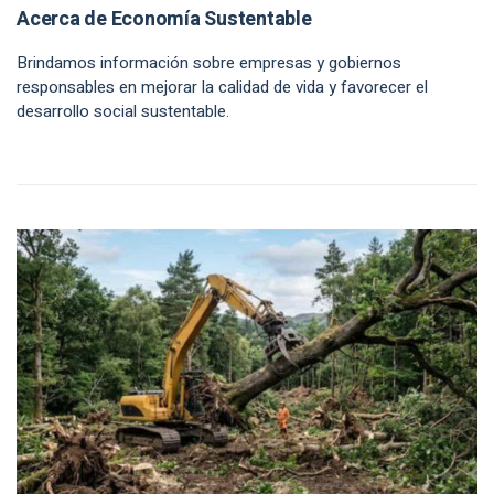
Acerca de Economía Sustentable
Brindamos información sobre empresas y gobiernos
responsables en mejorar la calidad de vida y favorecer el
desarrollo social sustentable.