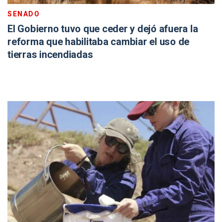
SENADO
El Gobierno tuvo que ceder y dejó afuera la
reforma que habilitaba cambiar el uso de
tierras incendiadas