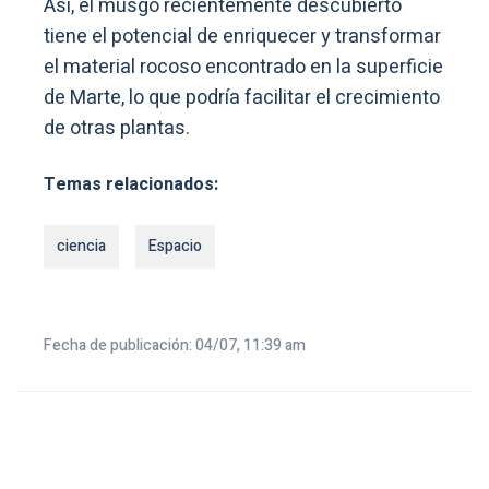
Así, el musgo recientemente descubierto
tiene el potencial de enriquecer y transformar
el material rocoso encontrado en la superficie
de Marte, lo que podría facilitar el crecimiento
de otras plantas.
Temas relacionados:
ciencia
Espacio
Fecha de publicación: 04/07, 11:39 am