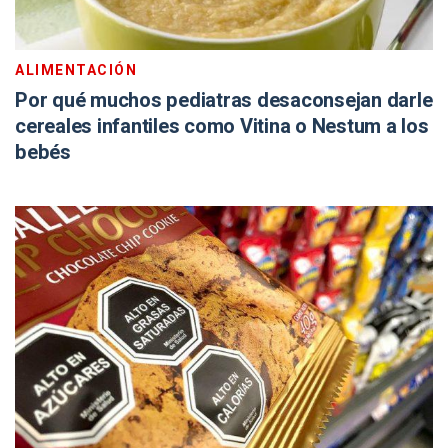
ALIMENTACIÓN
Por qué muchos pediatras desaconsejan darle
cereales infantiles como Vitina o Nestum a los
bebés