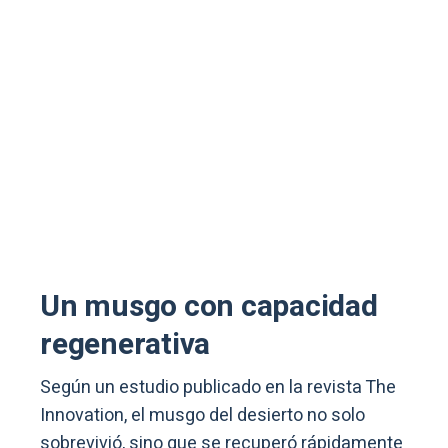
Un musgo con capacidad
regenerativa
Según un estudio publicado en la revista The
Innovation, el musgo del desierto no solo
sobrevivió, sino que se recuperó rápidamente