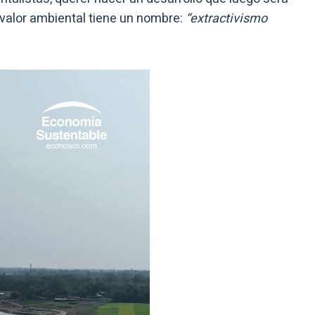
valor ambiental tiene un nombre:
“extractivismo