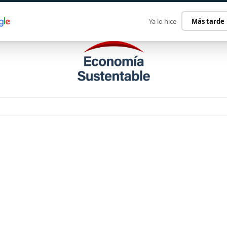
ECONOMÍA SUSTENTABLE
INTERNACIONAL
CONTACT
Ya lo hice
Más tarde