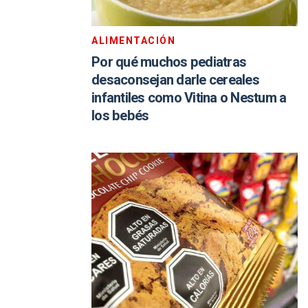
ALIMENTACIÓN
Por qué muchos pediatras
desaconsejan darle cereales
infantiles como Vitina o Nestum a
los bebés