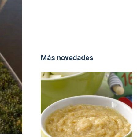
Más novedades