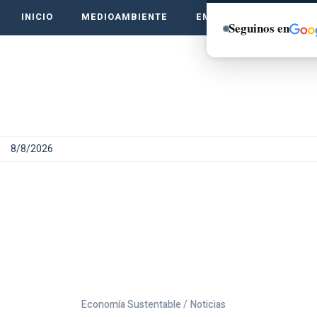
INICIO
MEDIOAMBIENTE
EMPRENDE VERDE
Seguinos en
8/8/2026
Economía Sustentable /
Noticias