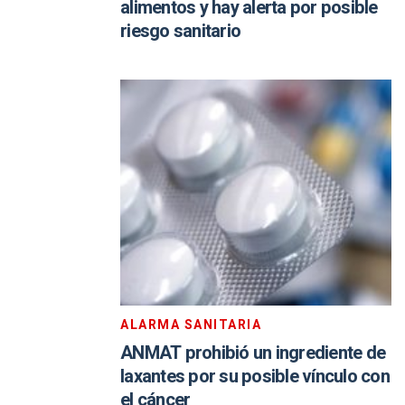
alimentos y hay alerta por posible
riesgo sanitario
ALARMA SANITARIA
ANMAT prohibió un ingrediente de
laxantes por su posible vínculo con
el cáncer