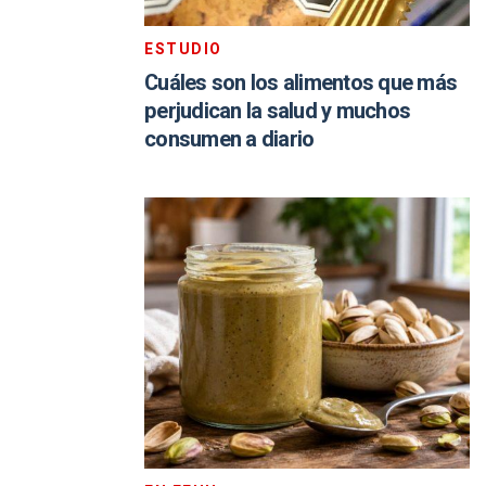
ESTUDIO
Cuáles son los alimentos que más
perjudican la salud y muchos
consumen a diario