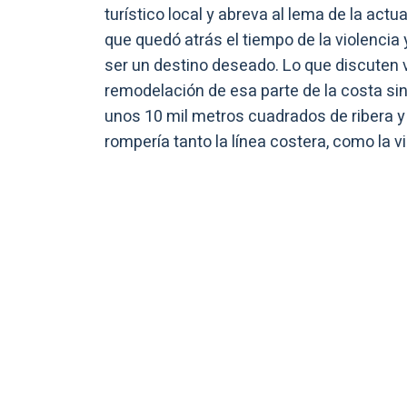
turístico local y abreva al lema de la act
que quedó atrás el tiempo de la violencia
ser un destino deseado. Lo que discuten v
remodelación de esa parte de la costa si
unos 10 mil metros cuadrados de ribera y 
rompería tanto la línea costera, como la vi