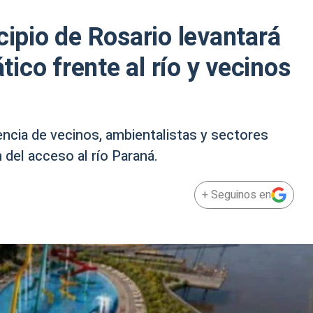
cipio de Rosario levantará
ico frente al río y vecinos
tencia de vecinos, ambientalistas y sectores
 del acceso al río Paraná.
+ Seguinos en