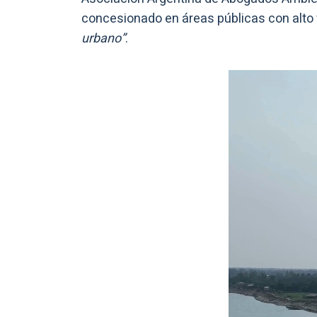
concesionado en áreas públicas con alto 
urbano”
.