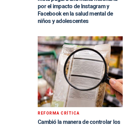
por el impacto de Instagram y
Facebook en la salud mental de
niños y adolescentes
REFORMA CRÍTICA
Cambió la manera de controlar los