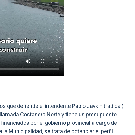
os que defiende el intendente Pablo Javkin (radical)
a llamada Costanera Norte y tiene un presupuesto
financiados por el gobierno provincial a cargo de
 la Municipalidad, se trata de potenciar el perfil