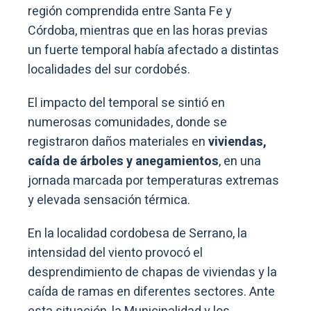
región comprendida entre Santa Fe y
Córdoba, mientras que en las horas previas
un fuerte temporal había afectado a distintas
localidades del sur cordobés.
El impacto del temporal se sintió en
numerosas comunidades, donde se
registraron daños materiales en
viviendas,
caída de árboles y anegamientos
, en una
jornada marcada por temperaturas extremas
y elevada sensación térmica.
En la localidad cordobesa de Serrano, la
intensidad del viento provocó el
desprendimiento de chapas de viviendas y la
caída de ramas en diferentes sectores. Ante