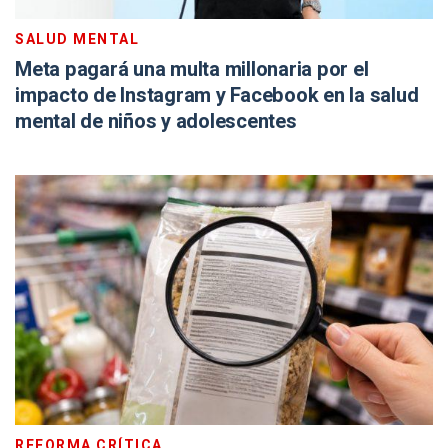
SALUD MENTAL
Meta pagará una multa millonaria por el
impacto de Instagram y Facebook en la salud
mental de niños y adolescentes
REFORMA CRÍTICA