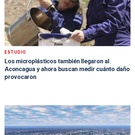
ESTUDIO
Los microplásticos también llegaron al
Aconcagua y ahora buscan medir cuánto daño
provocaron