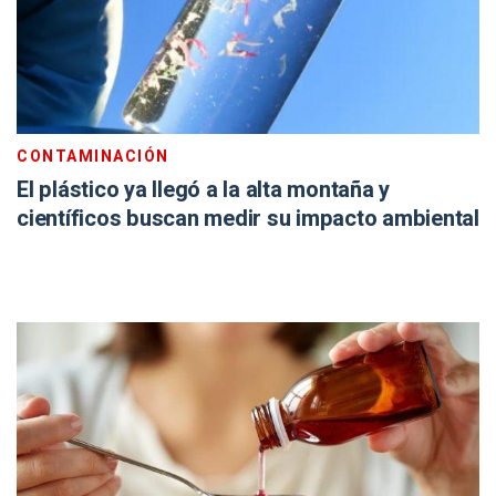
CONTAMINACIÓN
El plástico ya llegó a la alta montaña y
científicos buscan medir su impacto ambiental