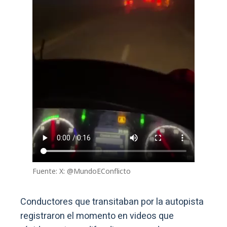
Fuente: X: @MundoEConflicto
Conductores que transitaban por la autopista
registraron el momento en videos que