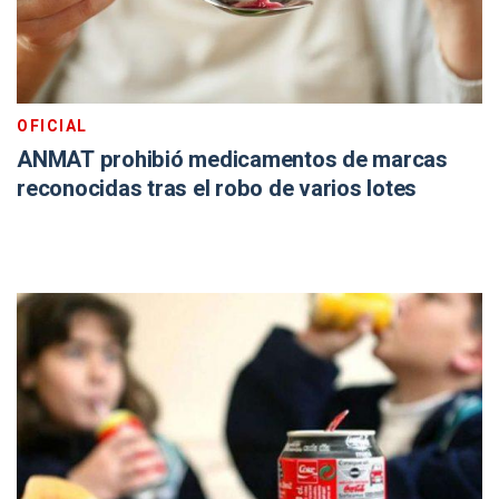
OFICIAL
ANMAT prohibió medicamentos de marcas
reconocidas tras el robo de varios lotes