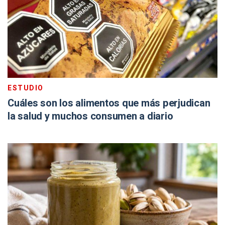
ESTUDIO
Cuáles son los alimentos que más perjudican
la salud y muchos consumen a diario