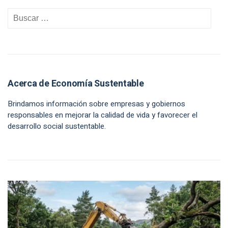
Acerca de Economía Sustentable
Brindamos información sobre empresas y gobiernos
responsables en mejorar la calidad de vida y favorecer el
desarrollo social sustentable.