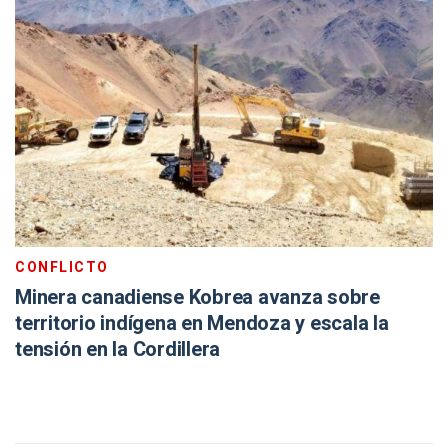
CONFLICTO
Minera canadiense Kobrea avanza sobre
territorio indígena en Mendoza y escala la
tensión en la Cordillera