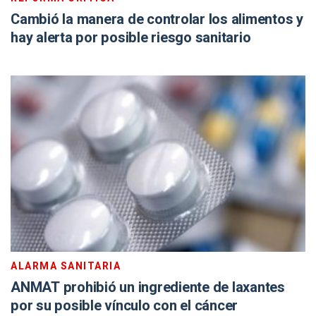
Cambió la manera de controlar los alimentos y
hay alerta por posible riesgo sanitario
ALARMA SANITARIA
ANMAT prohibió un ingrediente de laxantes
por su posible vínculo con el cáncer