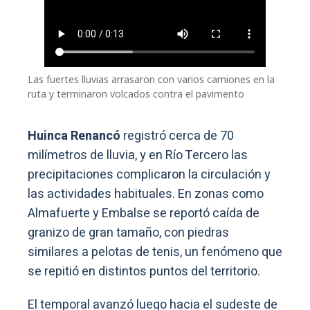
Las fuertes lluvias arrasaron con varios camiones en la
ruta y terminaron volcados contra el pavimento
Huinca Renancó
registró cerca de 70
milímetros de lluvia, y en Río Tercero las
precipitaciones complicaron la circulación y
las actividades habituales. En zonas como
Almafuerte y Embalse se reportó caída de
granizo de gran tamaño, con piedras
similares a pelotas de tenis, un fenómeno que
se repitió en distintos puntos del territorio.
El temporal avanzó luego hacia el sudeste de