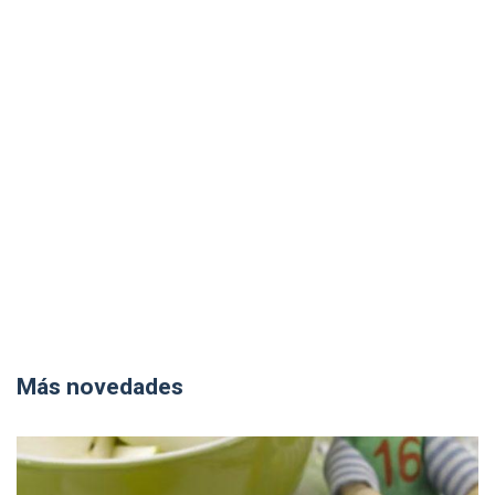
Más novedades