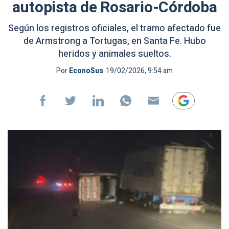
autopista de Rosario-Córdoba
Según los registros oficiales, el tramo afectado fue
de Armstrong a Tortugas, en Santa Fe. Hubo
heridos y animales sueltos.
Por
EconoSus
19/02/2026, 9:54 am