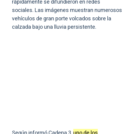
rápidamente se difundieron en redes
sociales. Las imágenes muestran numerosos
vehículos de gran porte volcados sobre la
calzada bajo una lluvia persistente.
Según informó Cadena 3,
uno de los