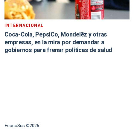
INTERNACIONAL
Coca-Cola, PepsiCo, Mondelēz y otras
empresas, en la mira por demandar a
gobiernos para frenar políticas de salud
EconoSus ©2026