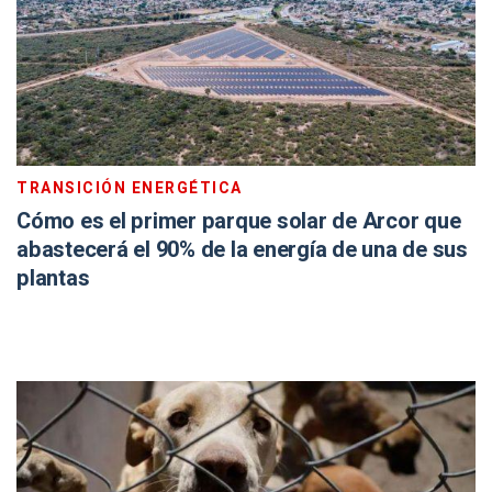
TRANSICIÓN ENERGÉTICA
Cómo es el primer parque solar de Arcor que
abastecerá el 90% de la energía de una de sus
plantas