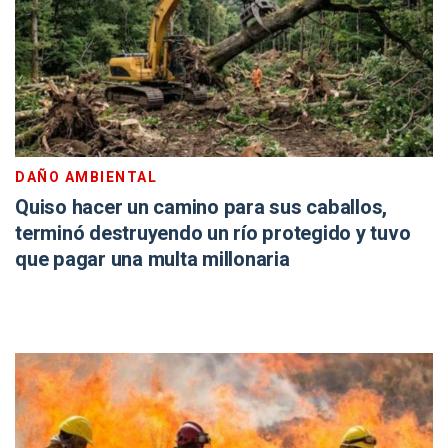
DAÑO AMBIENTAL
Quiso hacer un camino para sus caballos,
terminó destruyendo un río protegido y tuvo
que pagar una multa millonaria