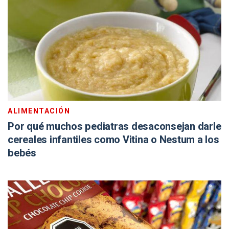
ALIMENTACIÓN
Por qué muchos pediatras desaconsejan darle
cereales infantiles como Vitina o Nestum a los
bebés