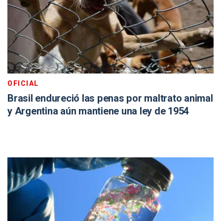
OFICIAL
Brasil endureció las penas por maltrato animal
y Argentina aún mantiene una ley de 1954