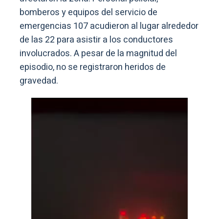
bomberos y equipos del servicio de
emergencias 107 acudieron al lugar alrededor
de las 22 para asistir a los conductores
involucrados. A pesar de la magnitud del
episodio, no se registraron heridos de
gravedad.