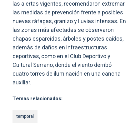
las alertas vigentes, recomendaron extremar
las medidas de prevención frente a posibles
nuevas ráfagas, granizo y lluvias intensas. En
las zonas más afectadas se observaron
chapas esparcidas, árboles y postes caídos,
además de daños en infraestructuras
deportivas, como en el Club Deportivo y
Cultural Serrano, donde el viento derribó
cuatro torres de iluminación en una cancha
auxiliar.
Temas relacionados:
temporal