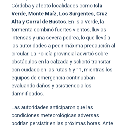
Córdoba y afectó localidades como
Isla
Verde, Monte Maíz, Los Surgentes, Cruz
Alta y Corral de Bustos
. En Isla Verde, la
tormenta combinó fuertes vientos, lluvias
intensas y una severa pedrea, lo que llevó a
las autoridades a pedir máxima precaución al
circular. La Policía provincial advirtió sobre
obstáculos en la calzada y solicitó transitar
con cuidado en las rutas 6 y 11, mientras los
equipos de emergencia continuaban
evaluando daños y asistiendo a los
damnificados.
Las autoridades anticiparon que las
condiciones meteorológicas adversas
podrían persistir en las próximas horas. Ante