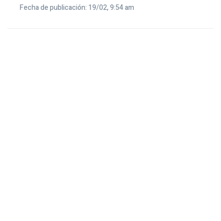
Fecha de publicación: 19/02, 9:54 am