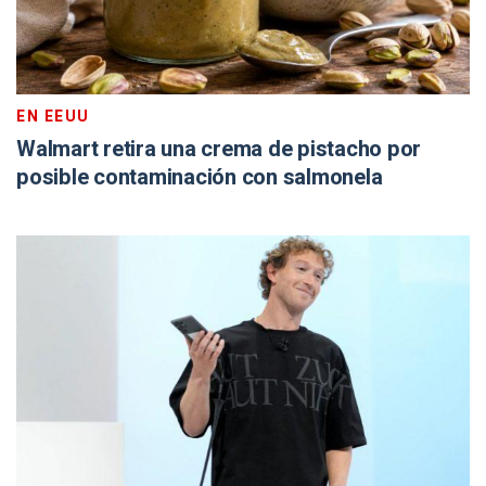
EN EEUU
Walmart retira una crema de pistacho por
posible contaminación con salmonela