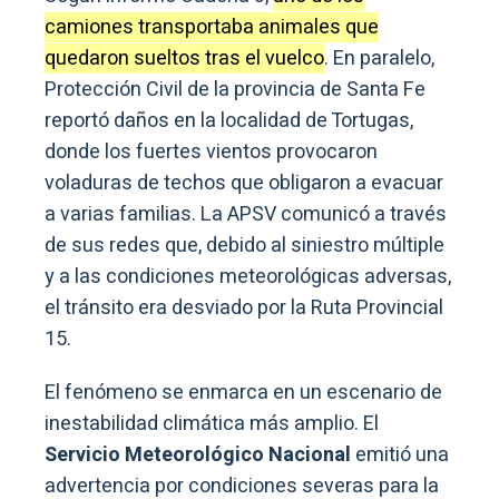
camiones transportaba animales que
quedaron sueltos tras el vuelco
. En paralelo,
Protección Civil de la provincia de Santa Fe
reportó daños en la localidad de Tortugas,
donde los fuertes vientos provocaron
voladuras de techos que obligaron a evacuar
a varias familias. La APSV comunicó a través
de sus redes que, debido al siniestro múltiple
y a las condiciones meteorológicas adversas,
el tránsito era desviado por la Ruta Provincial
15.
El fenómeno se enmarca en un escenario de
inestabilidad climática más amplio. El
Servicio Meteorológico Nacional
emitió una
advertencia por condiciones severas para la