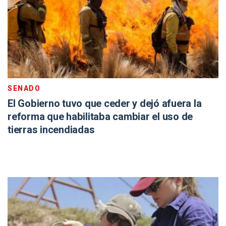
SENADO
El Gobierno tuvo que ceder y dejó afuera la
reforma que habilitaba cambiar el uso de
tierras incendiadas