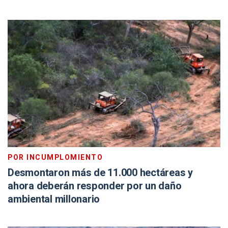
POR INCUMPLOMIENTO
Desmontaron más de 11.000 hectáreas y
ahora deberán responder por un daño
ambiental millonario