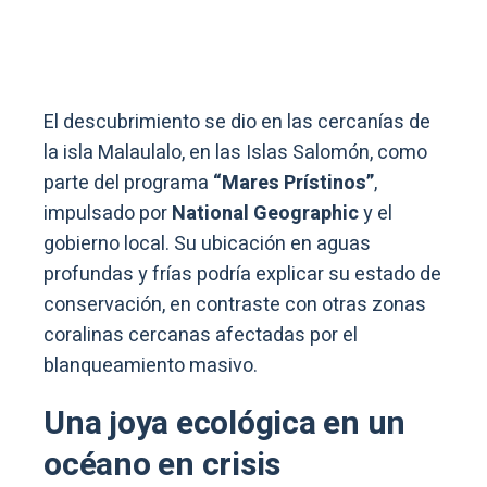
El descubrimiento se dio en las cercanías de
la isla Malaulalo, en las Islas Salomón, como
parte del programa
“Mares Prístinos”
,
impulsado por
National Geographic
y el
gobierno local. Su ubicación en aguas
profundas y frías podría explicar su estado de
conservación, en contraste con otras zonas
coralinas cercanas afectadas por el
blanqueamiento masivo.
Una joya ecológica en un
océano en crisis