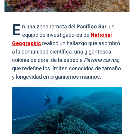
E
n una zona remota del
Pacífico Sur
, un
equipo de investigadores de
National
Geographic
realizó un hallazgo que asombró
a la comunidad científica: una gigantesca
colonia de coral de la especie
Pavona clavus
,
que redefine los límites conocidos de tamaño
y longevidad en organismos marinos.