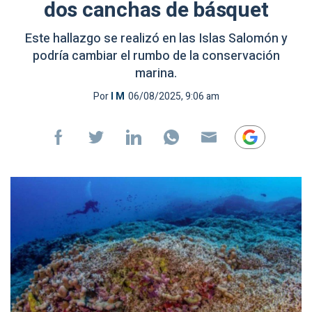
dos canchas de básquet
Este hallazgo se realizó en las Islas Salomón y
podría cambiar el rumbo de la conservación
marina.
Por
I M
06/08/2025, 9:06 am