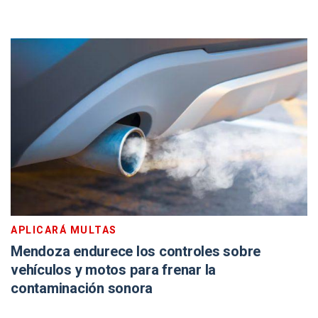
APLICARÁ MULTAS
Mendoza endurece los controles sobre
vehículos y motos para frenar la
contaminación sonora