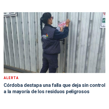
ALERTA
Córdoba destapa una falla que deja sin control
a la mayoría de los residuos peligrosos