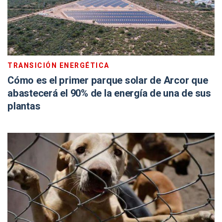
TRANSICIÓN ENERGÉTICA
Cómo es el primer parque solar de Arcor que
abastecerá el 90% de la energía de una de sus
plantas