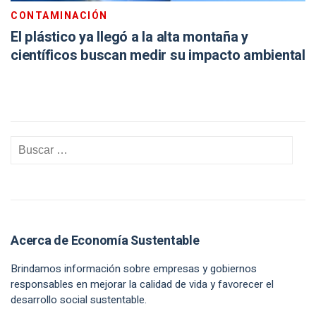
CONTAMINACIÓN
El plástico ya llegó a la alta montaña y
científicos buscan medir su impacto ambiental
Acerca de Economía Sustentable
Brindamos información sobre empresas y gobiernos
responsables en mejorar la calidad de vida y favorecer el
desarrollo social sustentable.