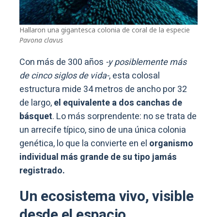
Hallaron una gigantesca colonia de coral de la especie
Pavona clavus
Con más de 300 años
-y posiblemente más
de cinco siglos de vida-
, esta colosal
estructura mide 34 metros de ancho por 32
de largo,
el equivalente a dos canchas de
básquet
. Lo más sorprendente: no se trata de
un arrecife típico, sino de una única colonia
genética, lo que la convierte en el
organismo
individual más grande de su tipo jamás
registrado.
Un ecosistema vivo, visible
desde el espacio