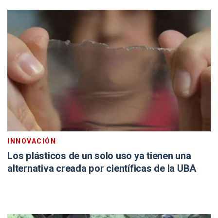
INNOVACIÓN
Los plásticos de un solo uso ya tienen una
alternativa creada por científicas de la UBA