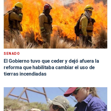
SENADO
El Gobierno tuvo que ceder y dejó afuera la
reforma que habilitaba cambiar el uso de
tierras incendiadas