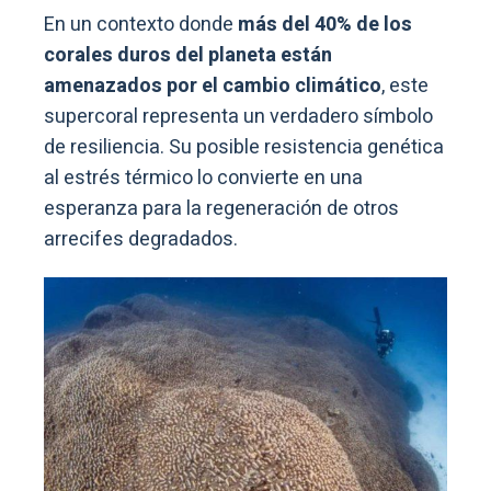
En un contexto donde
más del 40% de los
corales duros del planeta están
amenazados por el cambio climático
, este
supercoral representa un verdadero símbolo
de resiliencia. Su posible resistencia genética
al estrés térmico lo convierte en una
esperanza para la regeneración de otros
arrecifes degradados.