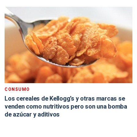
CONSUMO
Los cereales de Kellogg’s y otras marcas se
venden como nutritivos pero son una bomba
de azúcar y aditivos