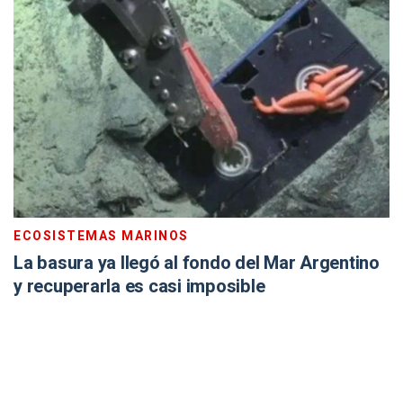
ECOSISTEMAS MARINOS
La basura ya llegó al fondo del Mar Argentino
y recuperarla es casi imposible