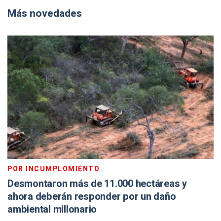
Más novedades
POR INCUMPLOMIENTO
Desmontaron más de 11.000 hectáreas y
ahora deberán responder por un daño
ambiental millonario