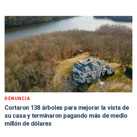
DENUNCIA
Cortaron 138 árboles para mejorar la vista de
su casa y terminaron pagando más de medio
millón de dólares