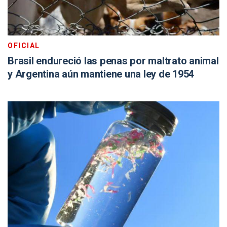
OFICIAL
Brasil endureció las penas por maltrato animal
y Argentina aún mantiene una ley de 1954