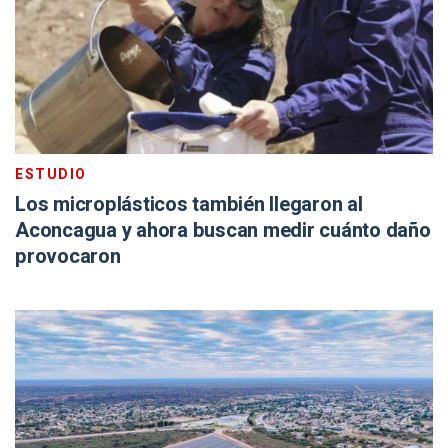
ESTUDIO
Los microplásticos también llegaron al
Aconcagua y ahora buscan medir cuánto daño
provocaron