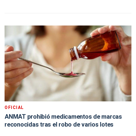
OFICIAL
ANMAT prohibió medicamentos de marcas
reconocidas tras el robo de varios lotes