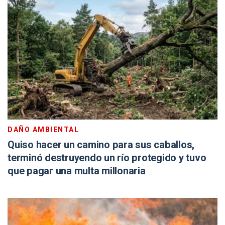
DAÑO AMBIENTAL
Quiso hacer un camino para sus caballos,
terminó destruyendo un río protegido y tuvo
que pagar una multa millonaria