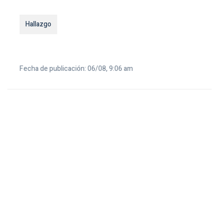
Hallazgo
Fecha de publicación: 06/08, 9:06 am