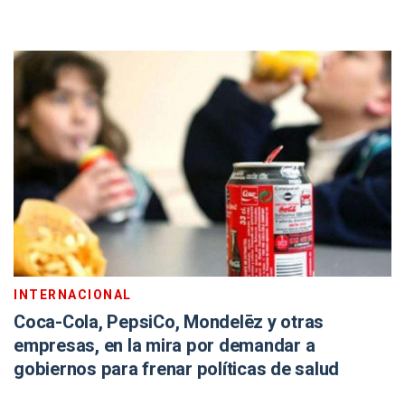
INTERNACIONAL
Coca-Cola, PepsiCo, Mondelēz y otras
empresas, en la mira por demandar a
gobiernos para frenar políticas de salud