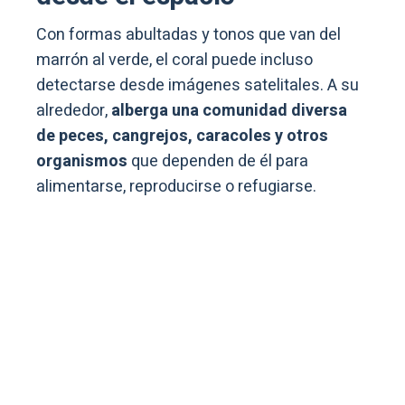
Con formas abultadas y tonos que van del
marrón al verde, el coral puede incluso
detectarse desde imágenes satelitales. A su
alrededor,
alberga una comunidad diversa
de peces, cangrejos, caracoles y otros
organismos
que dependen de él para
alimentarse, reproducirse o refugiarse.