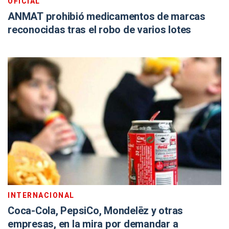
OFICIAL
ANMAT prohibió medicamentos de marcas
reconocidas tras el robo de varios lotes
INTERNACIONAL
Coca-Cola, PepsiCo, Mondelēz y otras
empresas, en la mira por demandar a