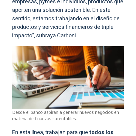
empresas, pymes e individuos, productos que
aporten una solución sostenible. En este
sentido, estamos trabajando en el diseño de
productos y servicios financieros de triple
impacto”, subraya Carboni.
Desde el banco aspiran a generar nuevos negocios en
materia de finanzas sutentables.
En esta línea, trabajan para que
todos los