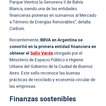
Parque Vientos la Genoveva II de Bahía
Blanca, siendo una de las entidades
financieras pioneras en sumarnos al Mercado
a Término de Energías Renovables”, detalla
Carboni.
Recientemente,
BBVA en Argentina se
convirtió en la primera entidad financiera en
obtener el
Sello Verde
otorgado por el
Ministerio de Espacio Público e Higiene
Urbana del Gobierno de la Ciudad de Buenos
Aires. Este sello reconoce las buenas
prácticas de reciclado y economía circular de
las empresas.
Finanzas sostenibles