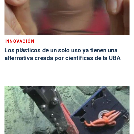
INNOVACIÓN
Los plásticos de un solo uso ya tienen una
alternativa creada por científicas de la UBA