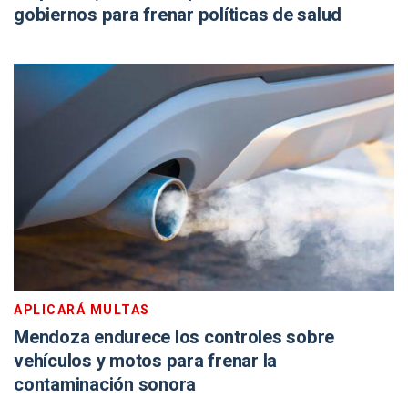
gobiernos para frenar políticas de salud
APLICARÁ MULTAS
Mendoza endurece los controles sobre
vehículos y motos para frenar la
contaminación sonora