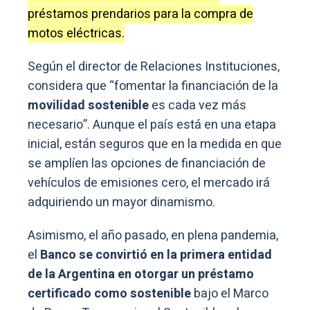
préstamos prendarios para la compra de
motos eléctricas.
Según el director de Relaciones Instituciones,
considera que “fomentar la financiación de la
movilidad sostenible
es cada vez más
necesario”. Aunque el país está en una etapa
inicial, están seguros que en la medida en que
se amplíen las opciones de financiación de
vehículos de emisiones cero, el mercado irá
adquiriendo un mayor dinamismo.
Asimismo, el año pasado, en plena pandemia,
el
Banco se convirtió en la primera entidad
de la Argentina en otorgar un préstamo
certificado como sostenible
bajo el Marco