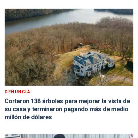
DENUNCIA
Cortaron 138 árboles para mejorar la vista de
su casa y terminaron pagando más de medio
millón de dólares