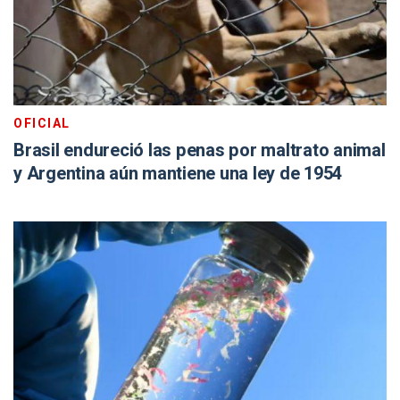
OFICIAL
Brasil endureció las penas por maltrato animal
y Argentina aún mantiene una ley de 1954