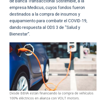
de Banca Transaccional Sostenible, a la
empresa Medicus, cuyos fondos fueron
destinados a la compra de insumos y
equipamiento para combatir el COVID-19,
dando respuesta al ODS 3 de “Salud y
Bienestar”.
Desde BBVA están financiando la compra de vehículos
100% eléctricos en alianza con VOLT motors.