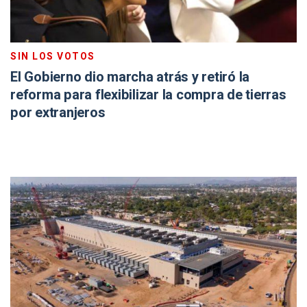
SIN LOS VOTOS
El Gobierno dio marcha atrás y retiró la
reforma para flexibilizar la compra de tierras
por extranjeros