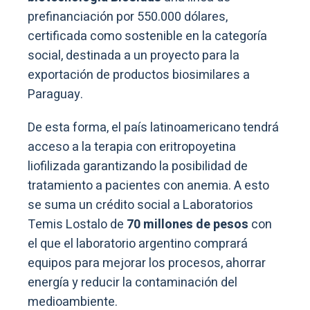
prefinanciación por 550.000 dólares,
certificada como sostenible en la categoría
social, destinada a un proyecto para la
exportación de productos biosimilares a
Paraguay.
De esta forma, el país latinoamericano tendrá
acceso a la terapia con eritropoyetina
liofilizada garantizando la posibilidad de
tratamiento a pacientes con anemia. A esto
se suma un crédito social a Laboratorios
Temis Lostalo de
70 millones de pesos
con
el que el laboratorio argentino comprará
equipos para mejorar los procesos, ahorrar
energía y reducir la contaminación del
medioambiente.