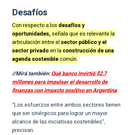
Desafíos
Con respecto a los
desafíos y
oportunidades,
señala que es relevante la
articulación entre el
sector público y el
sector privado
en la
construcción de una
agenda sostenible
común.
//Mirá también:
Qué banco invirtió $2,7
millones para impulsar el desarrollo de
finanzas con impacto positivo en Argentina
“Los esfuerzos entre ambos sectores tienen
que ser sinérgicos para lograr un mayor
alcance de las iniciativas sostenibles”,
precisan.