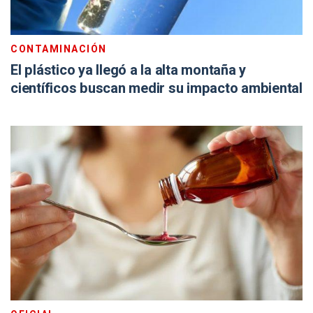
CONTAMINACIÓN
El plástico ya llegó a la alta montaña y
científicos buscan medir su impacto ambiental