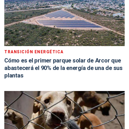
TRANSICIÓN ENERGÉTICA
Cómo es el primer parque solar de Arcor que
abastecerá el 90% de la energía de una de sus
plantas