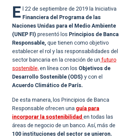
E
l 22 de septiembre de 2019 la Iniciativa
Financiera del Programa de las
Naciones Unidas para el Medio Ambiente
(UNEP FI)
presentó los
Principios de Banca
Responsable,
que tienen como objetivo
establecer el rol y las responsabilidades del
sector bancaria en la creación de un
futuro
sostenible,
en línea con los
Objetivos de
Desarrollo Sostenible (ODS)
y con el
Acuerdo Climático de París.
De esta manera, los Principios de Banca
Responsable ofrecen una
guía para
incorporar la sostenibilidad
en todas las
áreas de negocio de un banco. Así, más de
100 instituciones del sector se unieron.