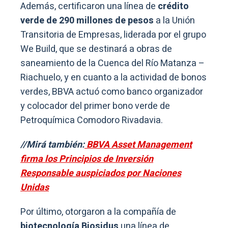
Además, certificaron una línea de
crédito
verde de 290 millones de pesos
a la Unión
Transitoria de Empresas, liderada por el grupo
We Build, que se destinará a obras de
saneamiento de la Cuenca del Río Matanza –
Riachuelo, y en cuanto a la actividad de bonos
verdes, BBVA actuó como banco organizador
y colocador del primer bono verde de
Petroquímica Comodoro Rivadavia.
//Mirá también:
BBVA Asset Management
firma los Principios de Inversión
Responsable auspiciados por Naciones
Unidas
Por último, otorgaron a la compañía de
biotecnología Biosidus
una línea de