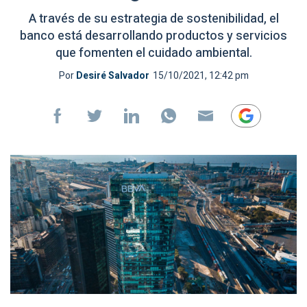
A través de su estrategia de sostenibilidad, el
banco está desarrollando productos y servicios
que fomenten el cuidado ambiental.
Por
Desiré Salvador
15/10/2021, 12:42 pm