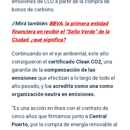
emisiones de CO2 a partir de la compra de
bonos de carbono.
//Mirá también:
BBVA, la primera entidad
financiera en recibir el “Sello Verde” de la
Ciudad, ¿qué significa?
Continuando en el eje ambiental, este año
consiguieron el
certificado Clean CO2,
una
garantía de la
compensación de las
emisiones
que efectúan a lo largo de todo el
año pasado, y lo
s acredita como una como
organización neutra en emisiones.
“Es una acción en línea con el contrato de
cinco años que firmamos junto a
Central
Puerto,
por la compra de energía renovable al