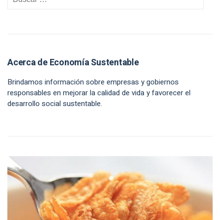
Acerca de Economía Sustentable
Brindamos información sobre empresas y gobiernos
responsables en mejorar la calidad de vida y favorecer el
desarrollo social sustentable.