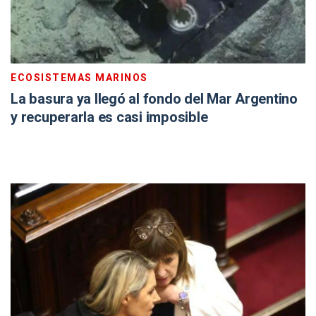
ECOSISTEMAS MARINOS
La basura ya llegó al fondo del Mar Argentino
y recuperarla es casi imposible