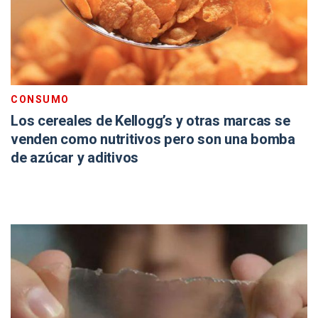
CONSUMO
Los cereales de Kellogg’s y otras marcas se
venden como nutritivos pero son una bomba
de azúcar y aditivos