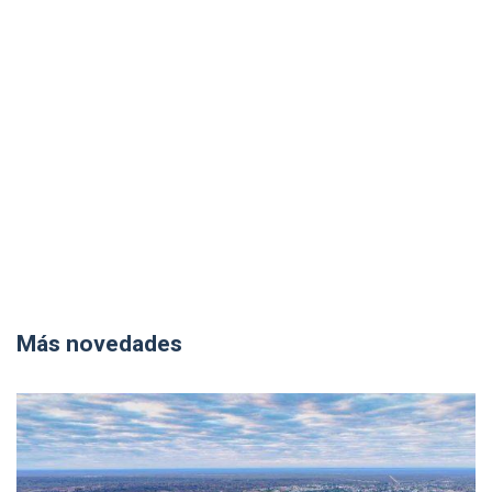
Más novedades