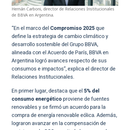
Hernán Carboni, director de Relaciones Institucionales
de BBVA en Argentina.
“En el marco del
Compromiso 2025
que
define la estrategia de cambio climático y
desarrollo sostenible del Grupo BBVA,
alineada con el Acuerdo de París, BBVA en
Argentina logró avances respecto de sus
consumos e impactos”, explica el director de
Relaciones Institucionales.
En primer lugar, destaca que el
5% del
consumo energético
proviene de fuentes
renovables y se firmó un acuerdo para la
compra de energía renovable eólica. Además,
lograron avanzar en la compensación de