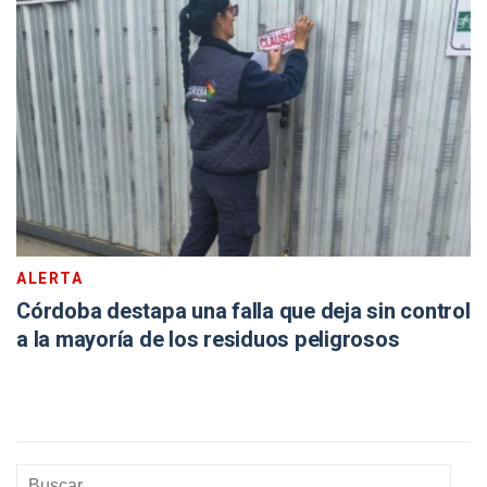
ALERTA
Córdoba destapa una falla que deja sin control
a la mayoría de los residuos peligrosos