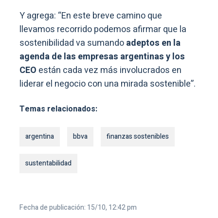
Y agrega: “En este breve camino que
llevamos recorrido podemos afirmar que la
sostenibilidad va sumando
adeptos en la
agenda de las empresas argentinas y los
CEO
están cada vez más involucrados en
liderar el negocio con una mirada sostenible”.
Temas relacionados:
argentina
bbva
finanzas sostenibles
sustentabilidad
Fecha de publicación: 15/10, 12:42 pm