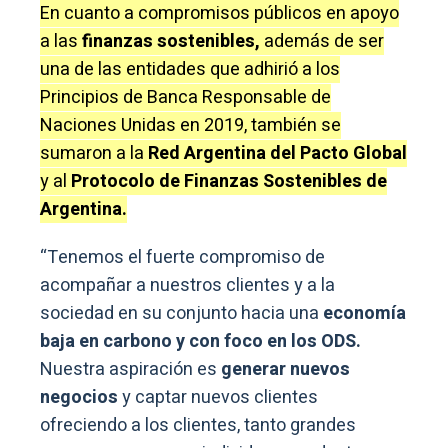
En cuanto a compromisos públicos en apoyo
a las
finanzas sostenibles,
además de ser
una de las entidades que adhirió a los
Principios de Banca Responsable de
Naciones Unidas en 2019, también se
sumaron a la
Red Argentina del Pacto Global
y al
Protocolo de Finanzas Sostenibles de
Argentina.
“Tenemos el fuerte compromiso de
acompañar a nuestros clientes y a la
sociedad en su conjunto hacia una
economía
baja en carbono y con foco en los ODS.
Nuestra aspiración es
generar nuevos
negocios
y captar nuevos clientes
ofreciendo a los clientes, tanto grandes