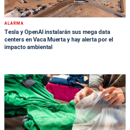
ALARMA
Tesla y OpenAI instalarán sus mega data
centers en Vaca Muerta y hay alerta por el
impacto ambiental