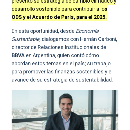
presentó su estrategia de cambio climático y
desarrollo sostenible para contribuir a lo
s
ODS y el Acuerdo de París, para el 2025.
En esta oportunidad, desde
Economía
Sustentable,
dialogamos con Hernán Carboni,
director de Relaciones Institucionales de
BBVA
en Argentina, quien contó cómo
abordan estos temas en el país; su trabajo
para promover las finanzas sostenibles y el
avance de su estrategia de sustentabilidad.