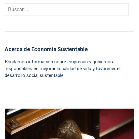
Acerca de Economía Sustentable
Brindamos información sobre empresas y gobiernos
responsables en mejorar la calidad de vida y favorecer el
desarrollo social sustentable.