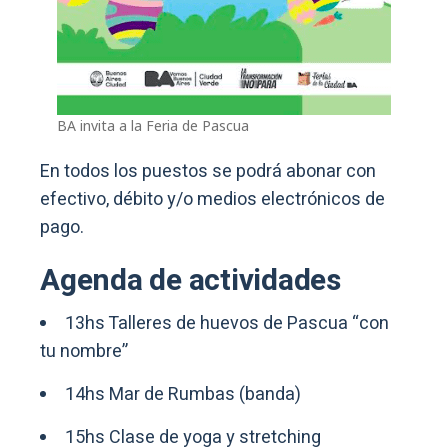
BA invita a la Feria de Pascua
En todos los puestos se podrá abonar con
efectivo, débito y/o medios electrónicos de
pago.
Agenda de actividades
13hs Talleres de huevos de Pascua “con
tu nombre”
14hs Mar de Rumbas (banda)
15hs Clase de yoga y stretching