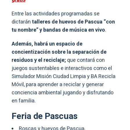
Entre las actividades programadas se
dictarán
talleres de huevos de Pascua “con
tu nombre” y bandas de música en vivo
.
Además, habrá un espacio de
concientización sobre la separación de
residuos y el reciclaje;
que contará con
juegos sustentables e interactivos como el
Simulador Misión Ciudad Limpia y BA Recicla
Móvil, para aprender a reciclar y generar
conciencia ambiental jugando y disfrutando
en familia.
Feria de Pascuas
Roscas y huevos de Pascua.