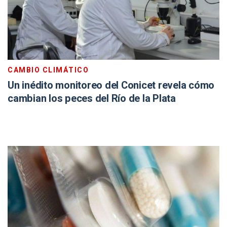
CAMBIO CLIMÁTICO
Un inédito monitoreo del Conicet revela cómo
cambian los peces del Río de la Plata