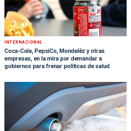
INTERNACIONAL
Coca-Cola, PepsiCo, Mondelēz y otras
empresas, en la mira por demandar a
gobiernos para frenar políticas de salud