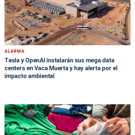
ALARMA
Tesla y OpenAI instalarán sus mega data
centers en Vaca Muerta y hay alerta por el
impacto ambiental