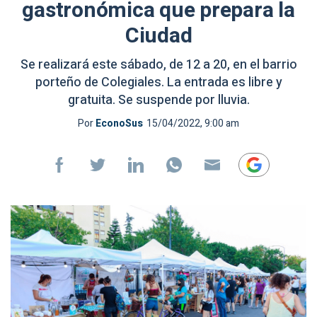
gastronómica que prepara la
Ciudad
Se realizará este sábado, de 12 a 20, en el barrio
porteño de Colegiales. La entrada es libre y
gratuita. Se suspende por lluvia.
Por
EconoSus
15/04/2022, 9:00 am