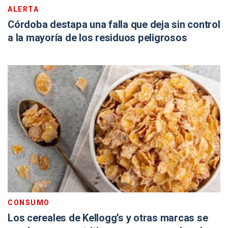
ALERTA
Córdoba destapa una falla que deja sin control
a la mayoría de los residuos peligrosos
CONSUMO
Los cereales de Kellogg’s y otras marcas se