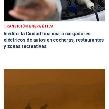
TRANSICIÓN ENERGÉTICA
Inédito: la Ciudad financiará cargadores
eléctricos de autos en cocheras, restaurantes
y zonas recreativas