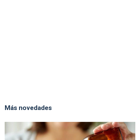
Más novedades