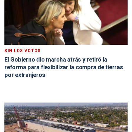
SIN LOS VOTOS
El Gobierno dio marcha atrás y retiró la
reforma para flexibilizar la compra de tierras
por extranjeros