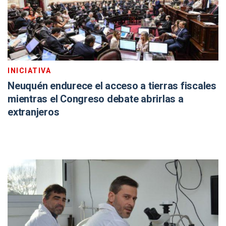
INICIATIVA
Neuquén endurece el acceso a tierras fiscales
mientras el Congreso debate abrirlas a
extranjeros