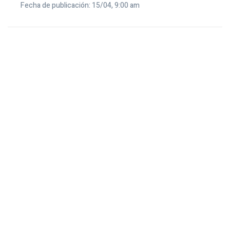
Fecha de publicación: 15/04, 9:00 am