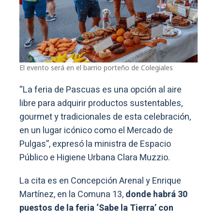
El evento será en el barrio porteño de Colegiales
“La feria de Pascuas es una opción al aire
libre para adquirir productos sustentables,
gourmet y tradicionales de esta celebración,
en un lugar icónico como el Mercado de
Pulgas”, expresó la ministra de Espacio
Público e Higiene Urbana Clara Muzzio.
La cita es en Concepción Arenal y Enrique
Martínez, en la Comuna 13,
donde
habrá 30
puestos de la feria ‘Sabe la Tierra’ con