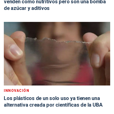
venden como nutritivos pero son una bomba
de azúcar y aditivos
INNOVACIÓN
Los plásticos de un solo uso ya tienen una
alternativa creada por científicas de la UBA