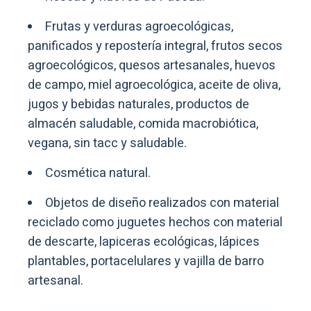
Frutas y verduras agroecológicas,
panificados y repostería integral, frutos secos
agroecológicos, quesos artesanales, huevos
de campo, miel agroecológica, aceite de oliva,
jugos y bebidas naturales, productos de
almacén saludable, comida macrobiótica,
vegana, sin tacc y saludable.
Cosmética natural.
Objetos de diseño realizados con material
reciclado como juguetes hechos con material
de descarte, lapiceras ecológicas, lápices
plantables, portacelulares y vajilla de barro
artesanal.