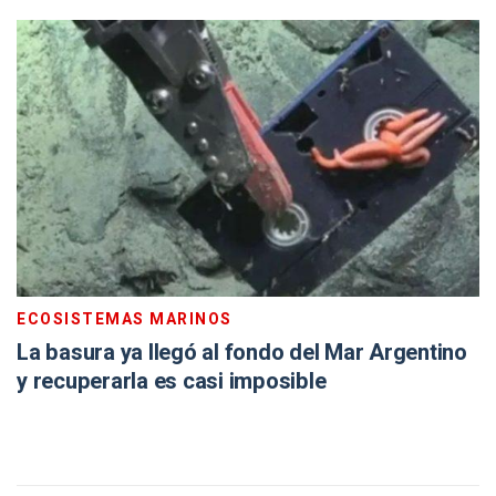
ECOSISTEMAS MARINOS
La basura ya llegó al fondo del Mar Argentino
y recuperarla es casi imposible