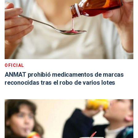
OFICIAL
ANMAT prohibió medicamentos de marcas
reconocidas tras el robo de varios lotes