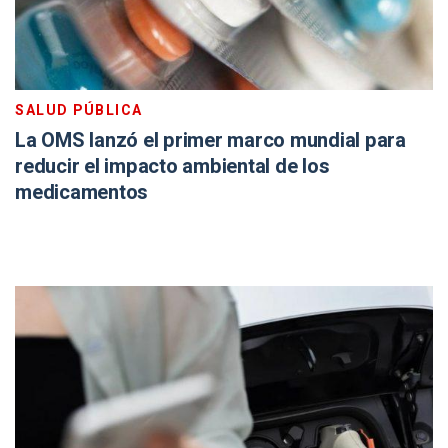
SALUD PÚBLICA
La OMS lanzó el primer marco mundial para
reducir el impacto ambiental de los
medicamentos