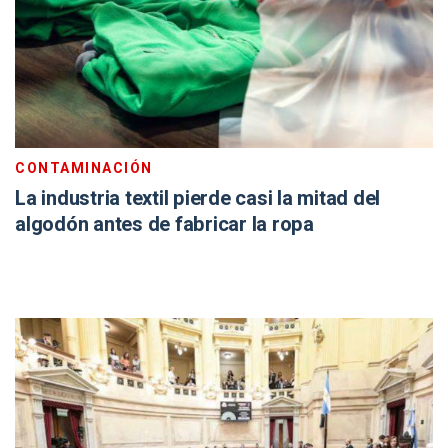
CONTAMINACIÓN
La industria textil pierde casi la mitad del
algodón antes de fabricar la ropa