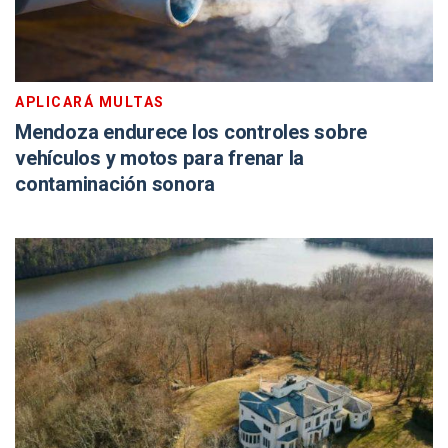
APLICARÁ MULTAS
Mendoza endurece los controles sobre
vehículos y motos para frenar la
contaminación sonora