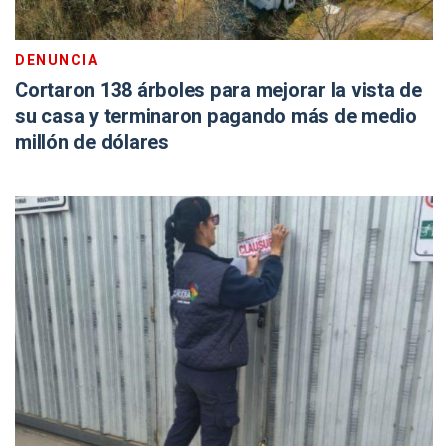
DENUNCIA
Cortaron 138 árboles para mejorar la vista de
su casa y terminaron pagando más de medio
millón de dólares