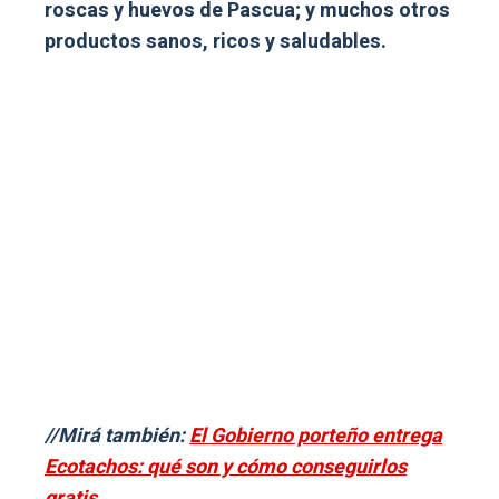
roscas y huevos de Pascua; y muchos otros
productos sanos, ricos y saludables.
//Mirá también:
El Gobierno porteño entrega
Ecotachos: qué son y cómo conseguirlos
gratis