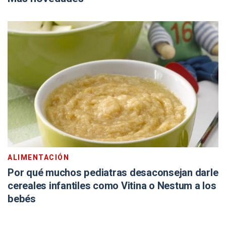
ALIMENTACIÓN
Por qué muchos pediatras desaconsejan darle
cereales infantiles como Vitina o Nestum a los
bebés