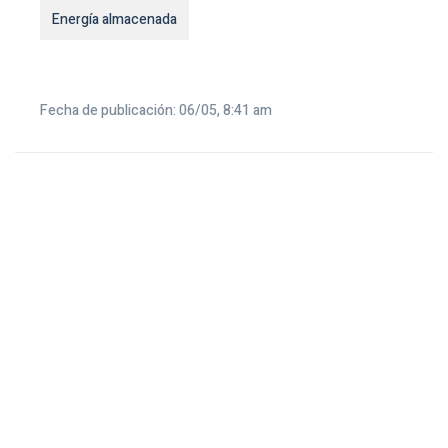
Energía almacenada
Fecha de publicación: 06/05, 8:41 am