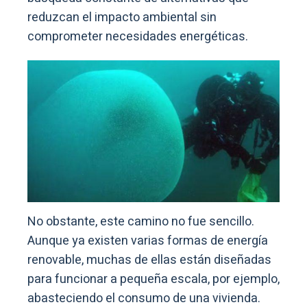
reduzcan el impacto ambiental sin
comprometer necesidades energéticas.
No obstante, este camino no fue sencillo.
Aunque ya existen varias formas de energía
renovable, muchas de ellas están diseñadas
para funcionar a pequeña escala, por ejemplo,
abasteciendo el consumo de una vivienda.