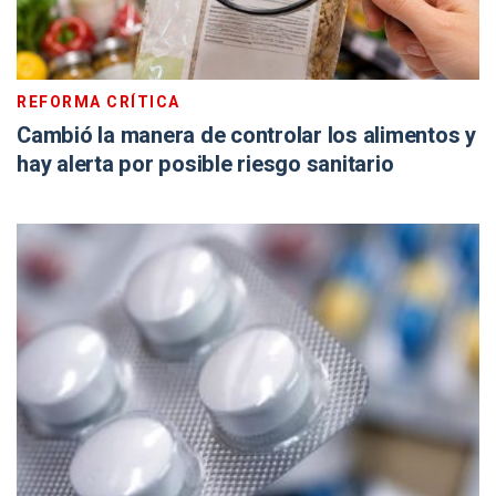
REFORMA CRÍTICA
Cambió la manera de controlar los alimentos y
hay alerta por posible riesgo sanitario