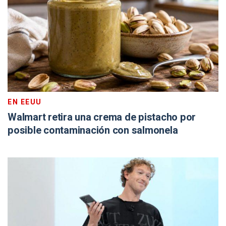
EN EEUU
Walmart retira una crema de pistacho por
posible contaminación con salmonela