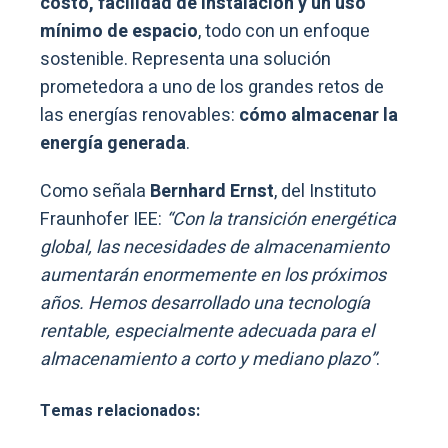
costo, facilidad de instalación y un uso
mínimo de espacio
, todo con un enfoque
sostenible. Representa una solución
prometedora a uno de los grandes retos de
las energías renovables:
cómo almacenar la
energía generada
.
Como señala
Bernhard Ernst
, del Instituto
Fraunhofer IEE:
“Con la transición energética
global, las necesidades de almacenamiento
aumentarán enormemente en los próximos
años. Hemos desarrollado una tecnología
rentable, especialmente adecuada para el
almacenamiento a corto y mediano plazo”
.
Temas relacionados: