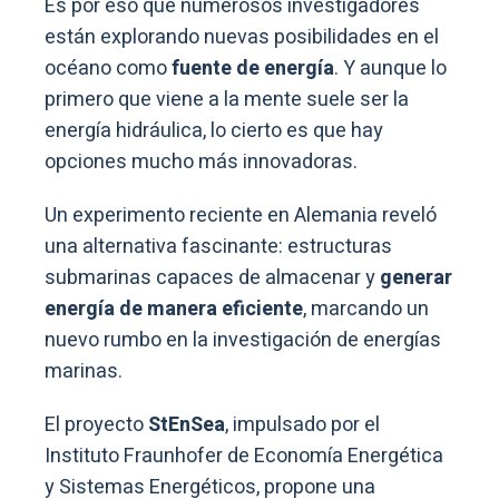
Es por eso que numerosos investigadores
están explorando nuevas posibilidades en el
océano como
fuente de energía
. Y aunque lo
primero que viene a la mente suele ser la
energía hidráulica, lo cierto es que hay
opciones mucho más innovadoras.
Un experimento reciente en Alemania reveló
una alternativa fascinante: estructuras
submarinas capaces de almacenar y
generar
energía de manera eficiente
, marcando un
nuevo rumbo en la investigación de energías
marinas.
El proyecto
StEnSea
, impulsado por el
Instituto Fraunhofer de Economía Energética
y Sistemas Energéticos, propone una