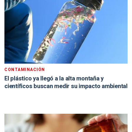
CONTAMINACIÓN
El plástico ya llegó a la alta montaña y
científicos buscan medir su impacto ambiental