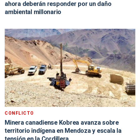
ahora deberán responder por un daño
ambiental millonario
CONFLICTO
Minera canadiense Kobrea avanza sobre
territorio indígena en Mendoza y escala la
tensión en la Cordillera