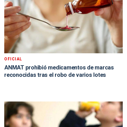
OFICIAL
ANMAT prohibió medicamentos de marcas
reconocidas tras el robo de varios lotes