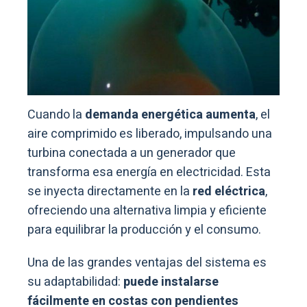
Cuando la
demanda energética aumenta
, el
aire comprimido es liberado, impulsando una
turbina conectada a un generador que
transforma esa energía en electricidad. Esta
se inyecta directamente en la
red eléctrica
,
ofreciendo una alternativa limpia y eficiente
para equilibrar la producción y el consumo.
Una de las grandes ventajas del sistema es
su adaptabilidad:
puede instalarse
fácilmente en costas con pendientes