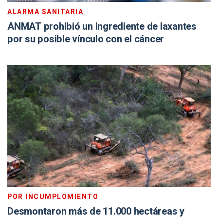
ALARMA SANITARIA
ANMAT prohibió un ingrediente de laxantes
por su posible vínculo con el cáncer
POR INCUMPLOMIENTO
Desmontaron más de 11.000 hectáreas y