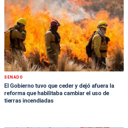
SENADO
El Gobierno tuvo que ceder y dejó afuera la
reforma que habilitaba cambiar el uso de
tierras incendiadas