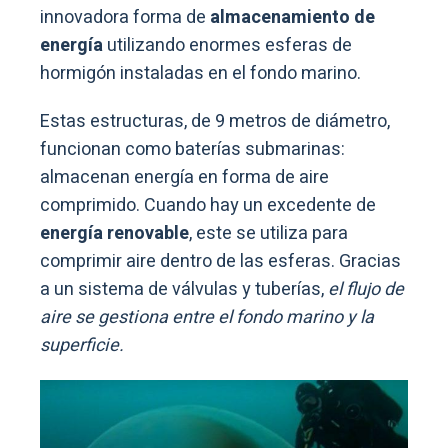
innovadora forma de
almacenamiento de
energía
utilizando enormes esferas de
hormigón instaladas en el fondo marino.
Estas estructuras, de 9 metros de diámetro,
funcionan como baterías submarinas:
almacenan energía en forma de aire
comprimido. Cuando hay un excedente de
energía renovable
, este se utiliza para
comprimir aire dentro de las esferas. Gracias
a un sistema de válvulas y tuberías,
el flujo de
aire se gestiona entre el fondo marino y la
superficie.