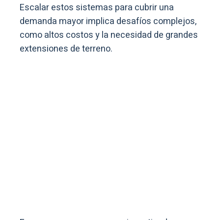
Escalar estos sistemas para cubrir una
demanda mayor implica desafíos complejos,
como altos costos y la necesidad de grandes
extensiones de terreno.