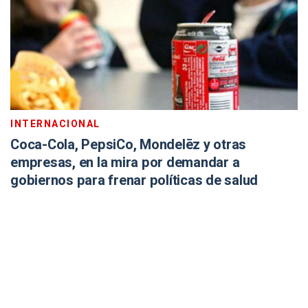
INTERNACIONAL
Coca-Cola, PepsiCo, Mondelēz y otras
empresas, en la mira por demandar a
gobiernos para frenar políticas de salud