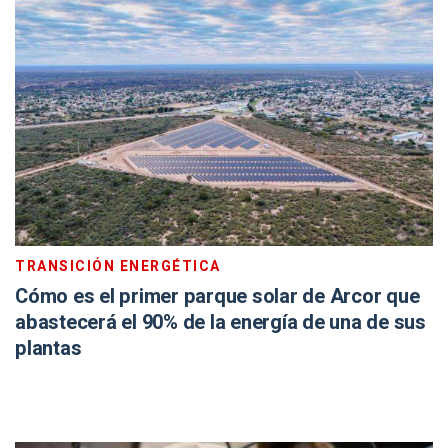
TRANSICIÓN ENERGÉTICA
Cómo es el primer parque solar de Arcor que
abastecerá el 90% de la energía de una de sus
plantas