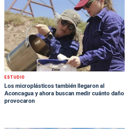
ESTUDIO
Los microplásticos también llegaron al
Aconcagua y ahora buscan medir cuánto daño
provocaron