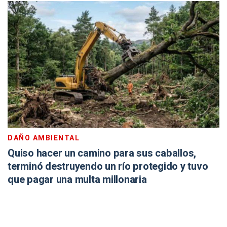
DAÑO AMBIENTAL
Quiso hacer un camino para sus caballos,
terminó destruyendo un río protegido y tuvo
que pagar una multa millonaria