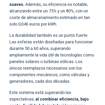
suaves.
Además, su eficiencia es notable,
alcanzando entre un 75% y un 80%, con un
coste de almacenamiento estimado en tan
solo 0,046 euros por kWh.
La durabilidad también es un punto fuerte.
Las esferas están diseñadas para funcionar
durante 50 a 60 años, superando
ampliamente la vida útil de tecnologías como
paneles solares o turbinas eólicas. Los
únicos reemplazos necesarios son los
componentes mecánicos, como válvulas y
generadores, cada dos décadas.
Este sistema está superando las
expectativas,
al combinar eficiencia, bajo