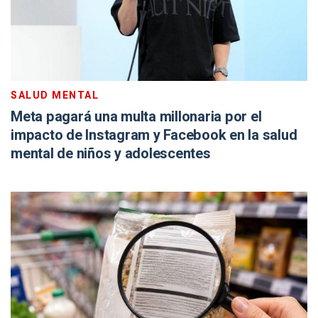
SALUD MENTAL
Meta pagará una multa millonaria por el
impacto de Instagram y Facebook en la salud
mental de niños y adolescentes