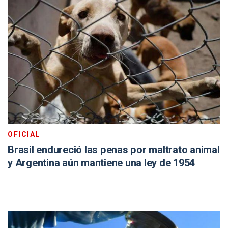
OFICIAL
Brasil endureció las penas por maltrato animal
y Argentina aún mantiene una ley de 1954