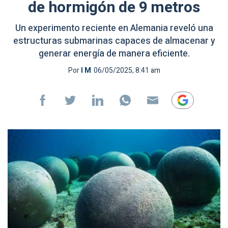
de hormigón de 9 metros
Un experimento reciente en Alemania reveló una
estructuras submarinas capaces de almacenar y
generar energía de manera eficiente.
Por
I M
06/05/2025, 8:41 am