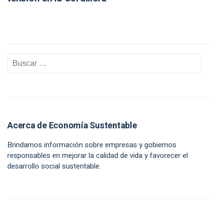
Acerca de Economía Sustentable
Brindamos información sobre empresas y gobiernos
responsables en mejorar la calidad de vida y favorecer el
desarrollo social sustentable.