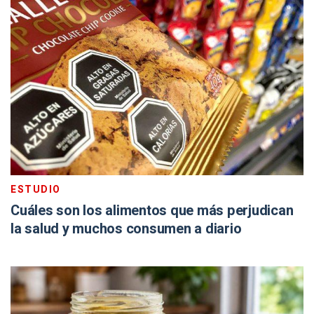
ESTUDIO
Cuáles son los alimentos que más perjudican
la salud y muchos consumen a diario