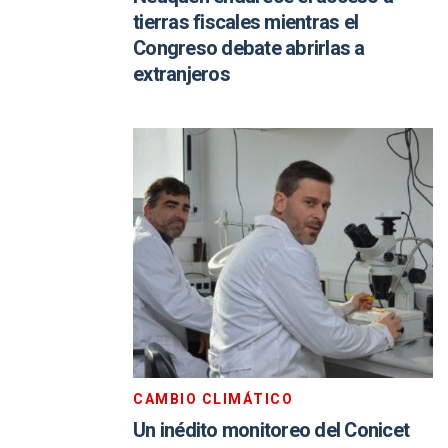
tierras fiscales mientras el
Congreso debate abrirlas a
extranjeros
CAMBIO CLIMÁTICO
Un inédito monitoreo del Conicet