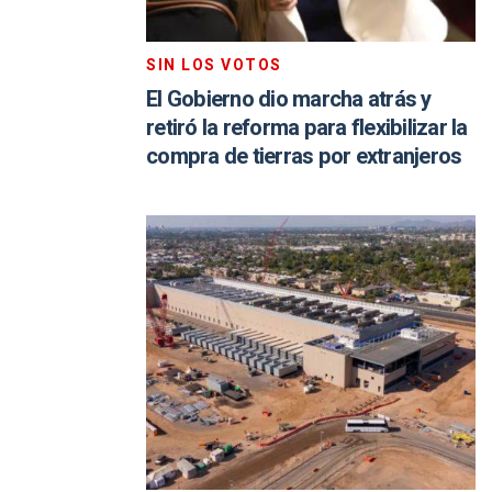
SIN LOS VOTOS
El Gobierno dio marcha atrás y
retiró la reforma para flexibilizar la
compra de tierras por extranjeros