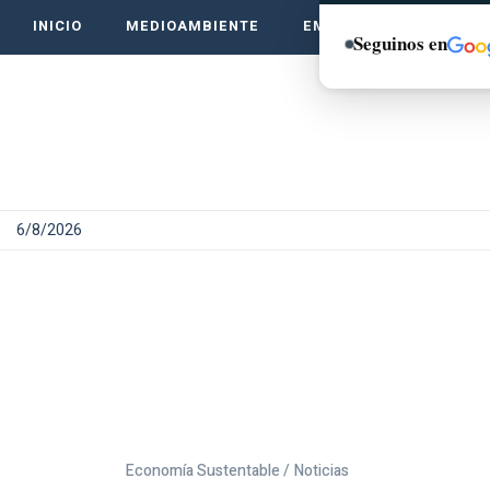
INICIO
MEDIOAMBIENTE
EMPRENDE VERDE
Seguinos en
6/8/2026
Economía Sustentable /
Noticias