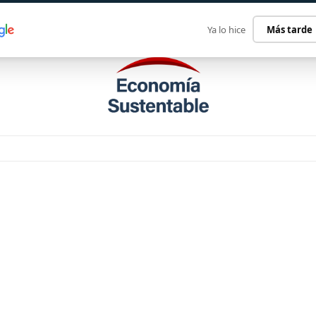
ECONOMÍA SUSTENTABLE
INTERNACIONAL
CONTACT
Ya lo hice
Más tarde