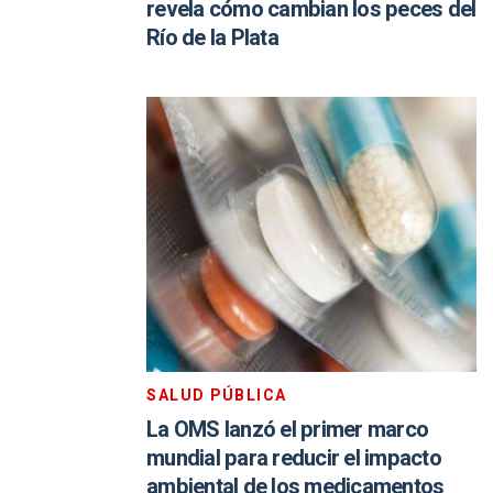
revela cómo cambian los peces del
Río de la Plata
SALUD PÚBLICA
La OMS lanzó el primer marco
mundial para reducir el impacto
ambiental de los medicamentos