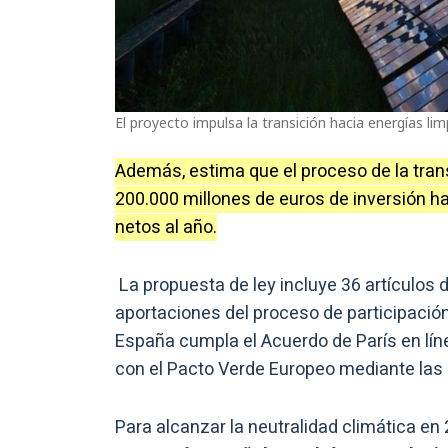
El proyecto impulsa la transición hacia energías lim
Además, estima que el proceso de la trans
200.000 millones de euros de inversión h
netos al año.
La propuesta de ley incluye 36 artículos d
aportaciones del proceso de participación
España cumpla el Acuerdo de París en lí
con el Pacto Verde Europeo mediante las
Para alcanzar la neutralidad climática en