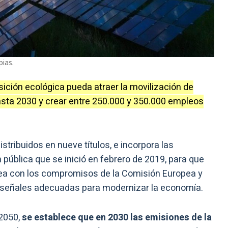
pias.
ición ecológica pueda atraer la movilización de
asta 2030 y crear entre 250.000 y 350.000 empleos
istribuidos en nueve títulos, e incorpora las
 pública que se inició en febrero de 2019, para que
nea con los compromisos de la Comisión Europea y
 señales adecuadas para modernizar la economía.
 2050,
se establece que en 2030 las emisiones de la