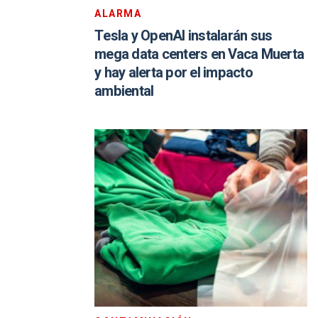
ALARMA
Tesla y OpenAI instalarán sus
mega data centers en Vaca Muerta
y hay alerta por el impacto
ambiental