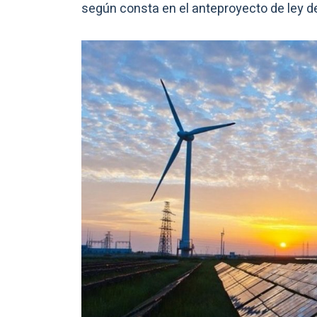
según consta en el anteproyecto de ley d