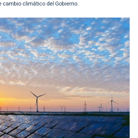
e cambio climático del Gobierno.