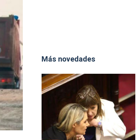
Más novedades