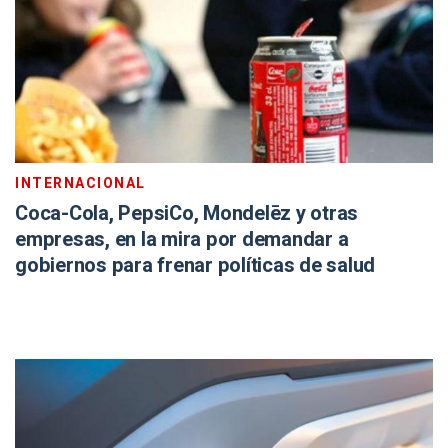
INTERNACIONAL
Coca-Cola, PepsiCo, Mondelēz y otras
empresas, en la mira por demandar a
gobiernos para frenar políticas de salud