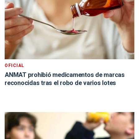
OFICIAL
ANMAT prohibió medicamentos de marcas
reconocidas tras el robo de varios lotes