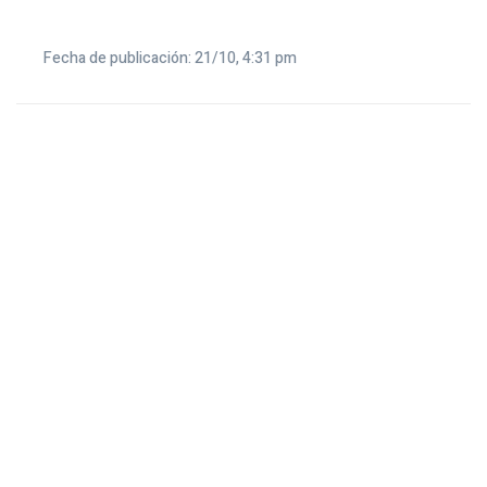
Fecha de publicación: 21/10, 4:31 pm