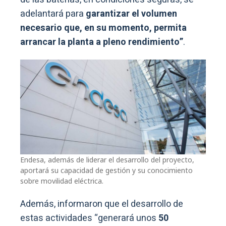
adelantará para
garantizar el volumen
necesario que, en su momento, permita
arrancar la planta a pleno rendimiento”
.
Endesa, además de liderar el desarrollo del proyecto,
aportará su capacidad de gestión y su conocimiento
sobre movilidad eléctrica.
Además, informaron que el desarrollo de
estas actividades “generará unos
50