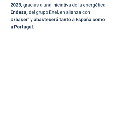
2023,
gracias a una iniciativa de la energética
Endesa,
del grupo Enel, en alianza con
Urbaser
” y
abastecerá tanto a España como
a Portugal.