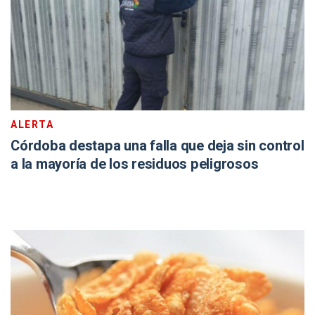
ALERTA
Córdoba destapa una falla que deja sin control
a la mayoría de los residuos peligrosos