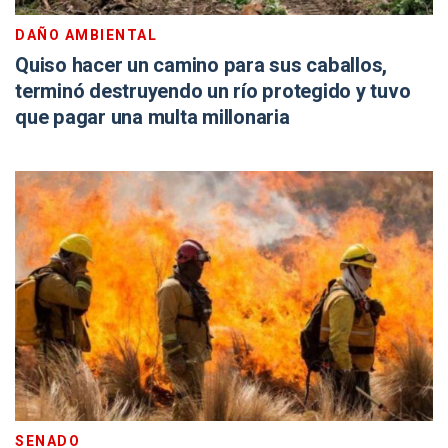
DAÑO AMBIENTAL
Quiso hacer un camino para sus caballos,
terminó destruyendo un río protegido y tuvo
que pagar una multa millonaria
SENADO