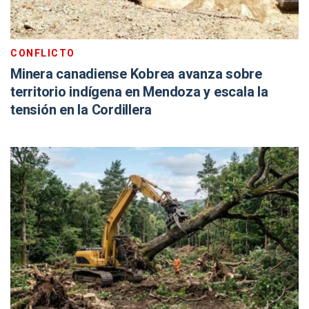
CONFLICTO
Minera canadiense Kobrea avanza sobre
territorio indígena en Mendoza y escala la
tensión en la Cordillera