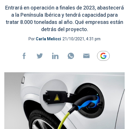
Entrará en operación a finales de 2023, abastecerá
a la Península Ibérica y tendrá capacidad para
tratar 8.000 toneladas al año. Qué empresas están
detrás del proyecto.
Por
Carla Melicci
21/10/2021, 4:31 pm