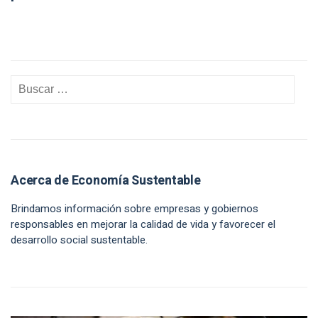
Acerca de Economía Sustentable
Brindamos información sobre empresas y gobiernos
responsables en mejorar la calidad de vida y favorecer el
desarrollo social sustentable.