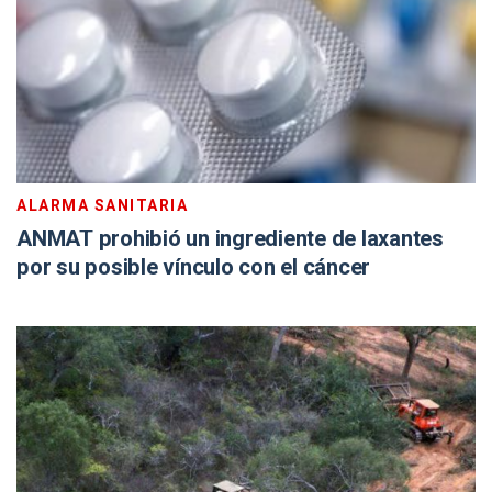
ALARMA SANITARIA
ANMAT prohibió un ingrediente de laxantes
por su posible vínculo con el cáncer