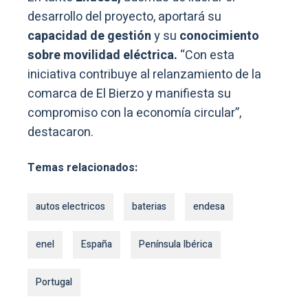
desarrollo del proyecto, aportará su
capacidad de gestión
y su
conocimiento
sobre movilidad eléctrica.
“Con esta
iniciativa contribuye al relanzamiento de la
comarca de El Bierzo y manifiesta su
compromiso con la economía circular”,
destacaron.
Temas relacionados:
autos electricos
baterias
endesa
enel
España
Península Ibérica
Portugal