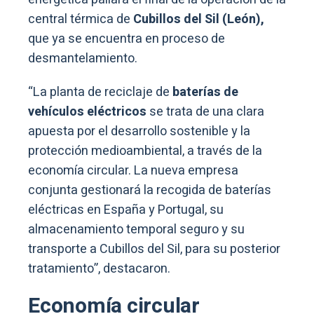
central térmica de
Cubillos del Sil (León),
que ya se encuentra en proceso de
desmantelamiento.
“La planta de reciclaje de
baterías de
vehículos eléctricos
se trata de una clara
apuesta por el desarrollo sostenible y la
protección medioambiental, a través de la
economía circular. La nueva empresa
conjunta gestionará la recogida de baterías
eléctricas en España y Portugal, su
almacenamiento temporal seguro y su
transporte a Cubillos del Sil, para su posterior
tratamiento”, destacaron.
Economía circular