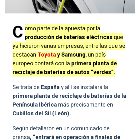
C
omo parte de la apuesta por la
producción de baterías eléctricas
que
ya hicieron varias empresas, entre las que se
destacan
Toyota
y Samsung
, un país
europeo contará con la
primera planta de
reciclaje de baterías de autos “verdes”.
Se trata de
España
y allí se instalará la
primera planta de reciclaje de baterías de la
Península Ibérica
más precisamente en
Cubillos del Sil (León).
Según detallaron en un comunicado de
prensa
, “entrará en operación a finales de