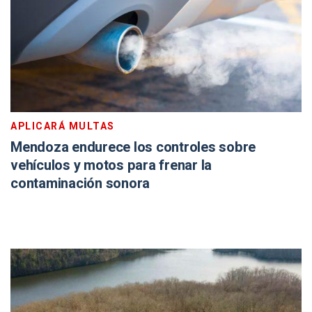
APLICARÁ MULTAS
Mendoza endurece los controles sobre
vehículos y motos para frenar la
contaminación sonora