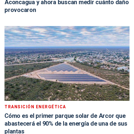
Aconcagua y ahora buscan medir cuánto daño
provocaron
TRANSICIÓN ENERGÉTICA
Cómo es el primer parque solar de Arcor que
abastecerá el 90% de la energía de una de sus
plantas