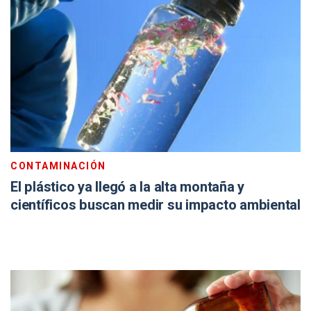
CONTAMINACIÓN
El plástico ya llegó a la alta montaña y
científicos buscan medir su impacto ambiental