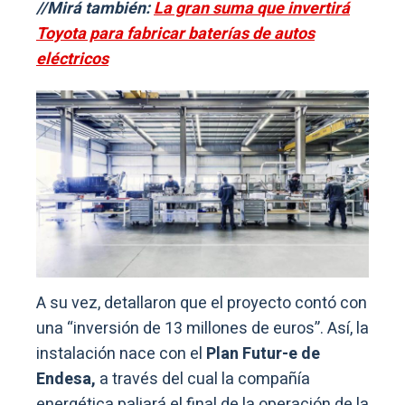
//Mirá también:
La gran suma que invertirá
Toyota para fabricar baterías de autos
eléctricos
A su vez, detallaron que el proyecto contó con
una “inversión de 13 millones de euros”. Así, la
instalación nace con el
Plan Futur-e de
Endesa,
a través del cual la compañía
energética paliará el final de la operación de la