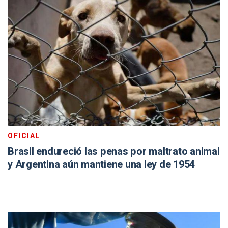
OFICIAL
Brasil endureció las penas por maltrato animal
y Argentina aún mantiene una ley de 1954