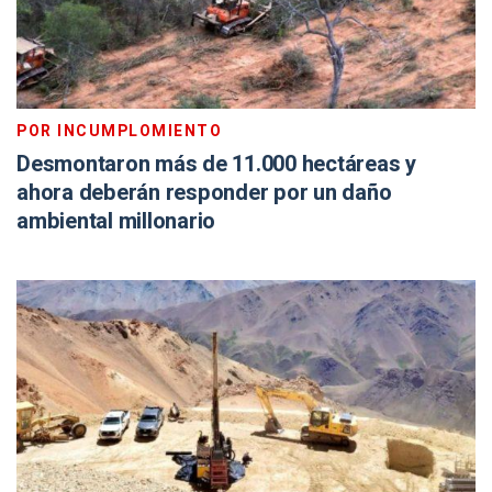
POR INCUMPLOMIENTO
Desmontaron más de 11.000 hectáreas y
ahora deberán responder por un daño
ambiental millonario