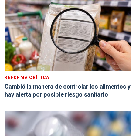
REFORMA CRÍTICA
Cambió la manera de controlar los alimentos y
hay alerta por posible riesgo sanitario