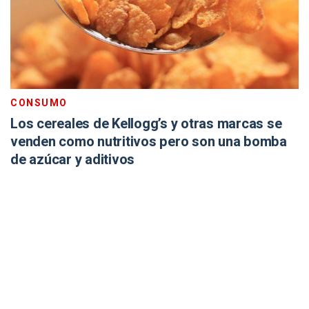
CONSUMO
Los cereales de Kellogg’s y otras marcas se
venden como nutritivos pero son una bomba
de azúcar y aditivos