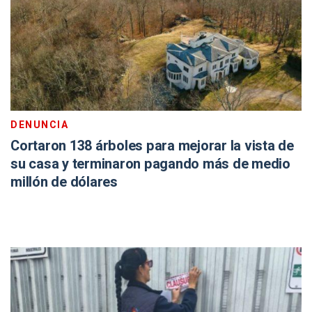
DENUNCIA
Cortaron 138 árboles para mejorar la vista de
su casa y terminaron pagando más de medio
millón de dólares