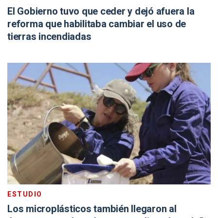
El Gobierno tuvo que ceder y dejó afuera la
reforma que habilitaba cambiar el uso de
tierras incendiadas
ESTUDIO
Los microplásticos también llegaron al