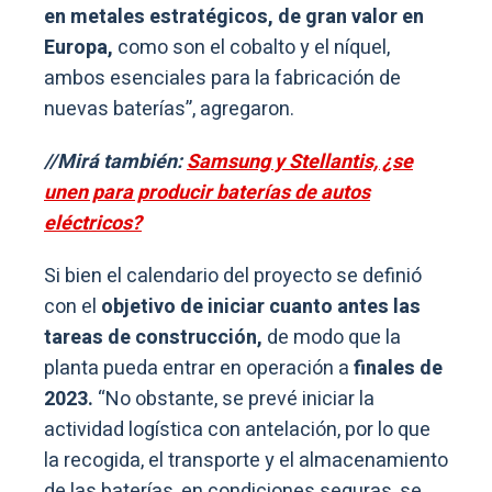
en metales estratégicos, de gran valor en
Europa,
como son el cobalto y el níquel,
ambos esenciales para la fabricación de
nuevas baterías”, agregaron.
//Mirá también:
Samsung y Stellantis, ¿se
unen para producir baterías de autos
eléctricos?
Si bien el calendario del proyecto se definió
con el
objetivo de iniciar cuanto antes las
tareas de construcción,
de modo que la
planta pueda entrar en operación a
finales de
2023.
“No obstante, se prevé iniciar la
actividad logística con antelación, por lo que
la recogida, el transporte y el almacenamiento
de las baterías, en condiciones seguras, se