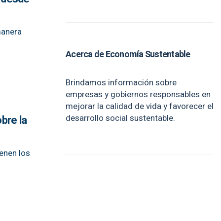
manera
Acerca de Economía Sustentable
Brindamos información sobre
empresas y gobiernos responsables en
mejorar la calidad de vida y favorecer el
desarrollo social sustentable.
obre la
ienen los