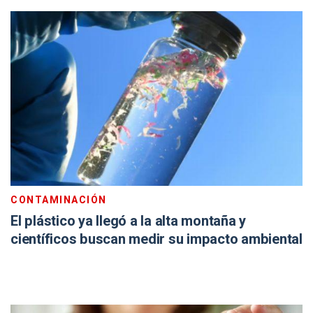
CONTAMINACIÓN
El plástico ya llegó a la alta montaña y
científicos buscan medir su impacto ambiental