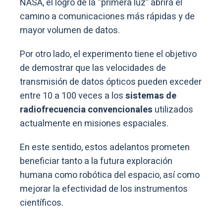
NASA, el logro de la “primera luz” abrirá el
camino a comunicaciones más rápidas y de
mayor volumen de datos.
Por otro lado, el experimento tiene el objetivo
de demostrar que las velocidades de
transmisión de datos ópticos pueden exceder
entre 10 a 100 veces a los
sistemas de
radiofrecuencia convencionales
utilizados
actualmente en misiones espaciales.
En este sentido, estos adelantos prometen
beneficiar tanto a la futura exploración
humana como robótica del espacio, así como
mejorar la efectividad de los instrumentos
científicos.