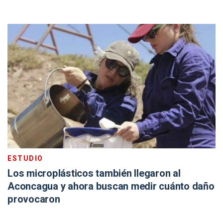
ESTUDIO
Los microplásticos también llegaron al
Aconcagua y ahora buscan medir cuánto daño
provocaron