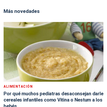
Más novedades
ALIMENTACIÓN
Por qué muchos pediatras desaconsejan darle
cereales infantiles como Vitina o Nestum a los
bebés