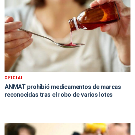
OFICIAL
ANMAT prohibió medicamentos de marcas
reconocidas tras el robo de varios lotes