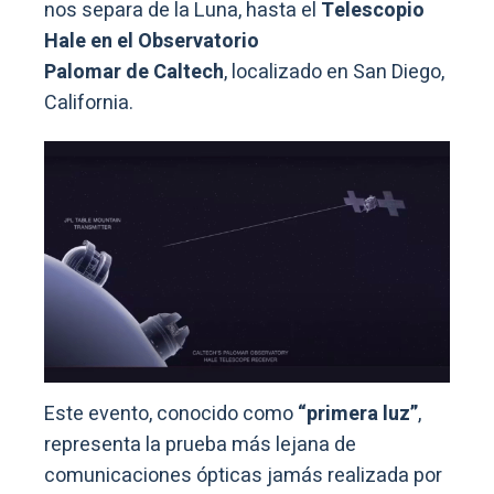
nos separa de la Luna, hasta el
Telescopio
Hale en el Observatorio
Palomar de Caltech
, localizado en San Diego,
California.
Este evento, conocido como
“primera luz”
,
representa la prueba más lejana de
comunicaciones ópticas jamás realizada por