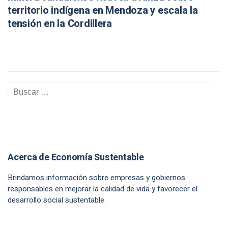
territorio indígena en Mendoza y escala la
tensión en la Cordillera
Acerca de Economía Sustentable
Brindamos información sobre empresas y gobiernos
responsables en mejorar la calidad de vida y favorecer el
desarrollo social sustentable.