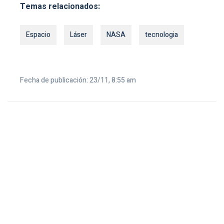
Temas relacionados:
Espacio
Láser
NASA
tecnologia
Fecha de publicación: 23/11, 8:55 am