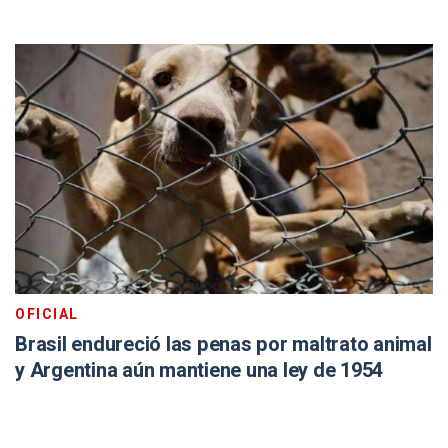
OFICIAL
Brasil endureció las penas por maltrato animal
y Argentina aún mantiene una ley de 1954