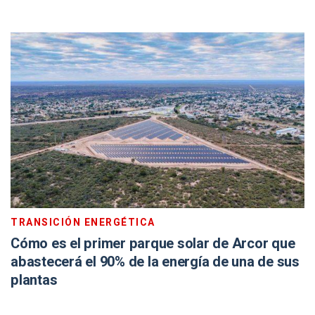
TRANSICIÓN ENERGÉTICA
Cómo es el primer parque solar de Arcor que
abastecerá el 90% de la energía de una de sus
plantas