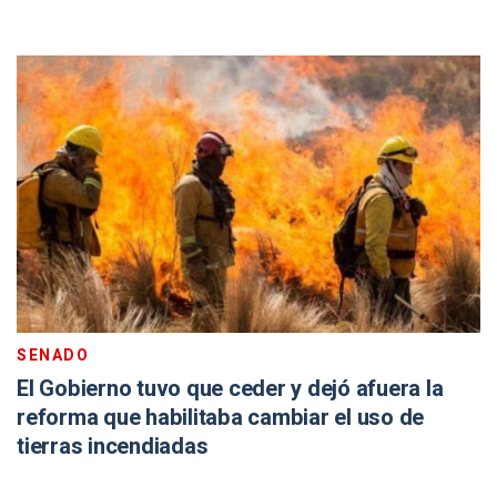
SENADO
El Gobierno tuvo que ceder y dejó afuera la
reforma que habilitaba cambiar el uso de
tierras incendiadas