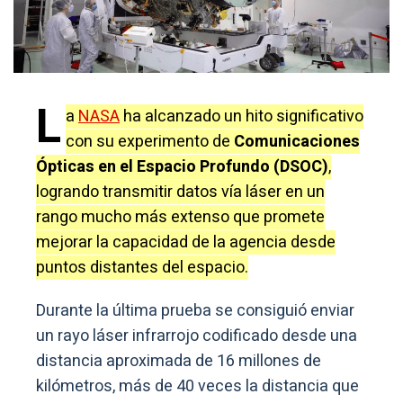
L
a
NASA
ha alcanzado un hito significativo
con su experimento de
Comunicaciones
Ópticas en el Espacio Profundo (DSOC)
,
logrando transmitir datos vía láser en un
rango mucho más extenso que promete
mejorar la capacidad de la agencia desde
puntos distantes del espacio.
Durante la última prueba se consiguió enviar
un rayo láser infrarrojo codificado desde una
distancia aproximada de 16 millones de
kilómetros, más de 40 veces la distancia que