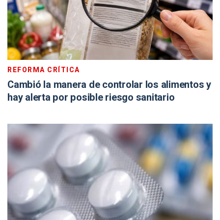
REFORMA CRÍTICA
Cambió la manera de controlar los alimentos y
hay alerta por posible riesgo sanitario