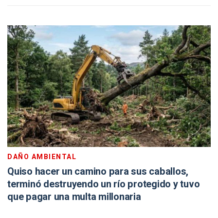
DAÑO AMBIENTAL
Quiso hacer un camino para sus caballos,
terminó destruyendo un río protegido y tuvo
que pagar una multa millonaria