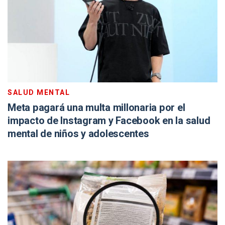
SALUD MENTAL
Meta pagará una multa millonaria por el
impacto de Instagram y Facebook en la salud
mental de niños y adolescentes