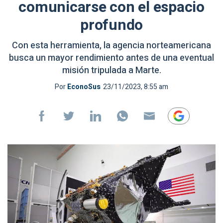
comunicarse con el espacio
profundo
Con esta herramienta, la agencia norteamericana
busca un mayor rendimiento antes de una eventual
misión tripulada a Marte.
Por
EconoSus
23/11/2023, 8:55 am