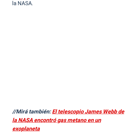
la NASA.
//Mirá también:
El telescopio James Webb de
la NASA encontró gas metano en un
exoplaneta