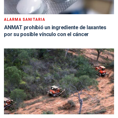
ALARMA SANITARIA
ANMAT prohibió un ingrediente de laxantes
por su posible vínculo con el cáncer