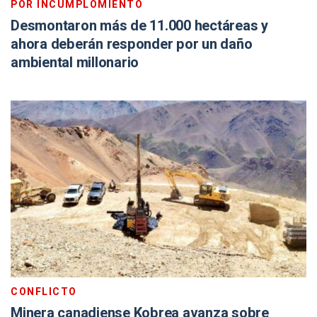
POR INCUMPLOMIENTO
Desmontaron más de 11.000 hectáreas y
ahora deberán responder por un daño
ambiental millonario
CONFLICTO
Minera canadiense Kobrea avanza sobre