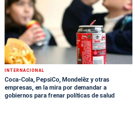
INTERNACIONAL
Coca-Cola, PepsiCo, Mondelēz y otras
empresas, en la mira por demandar a
gobiernos para frenar políticas de salud