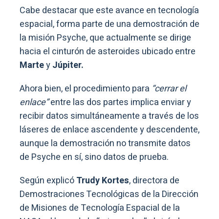
Cabe destacar que este avance en tecnología
espacial, forma parte de una demostración de
la misión Psyche, que actualmente se dirige
hacia el cinturón de asteroides ubicado entre
Marte
y
Júpiter.
Ahora bien, el procedimiento para
“cerrar el
enlace”
entre las dos partes implica enviar y
recibir datos simultáneamente a través de los
láseres de enlace ascendente y descendente,
aunque la demostración no transmite datos
de Psyche en sí, sino datos de prueba.
Según explicó
Trudy Kortes
, directora de
Demostraciones Tecnológicas de la Dirección
de Misiones de Tecnología Espacial de la