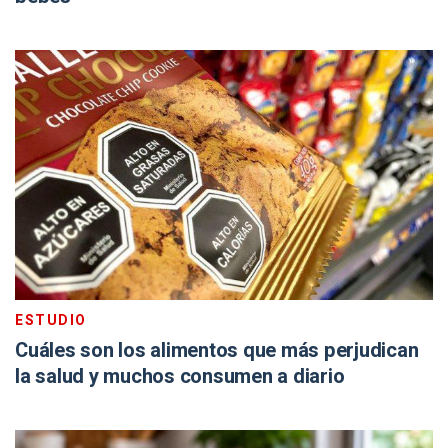
ESTUDIO
Cuáles son los alimentos que más perjudican
la salud y muchos consumen a diario