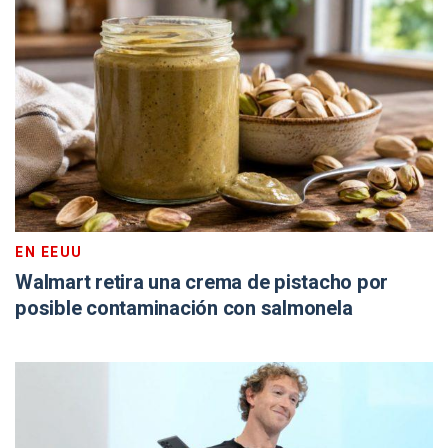
EN EEUU
Walmart retira una crema de pistacho por
posible contaminación con salmonela