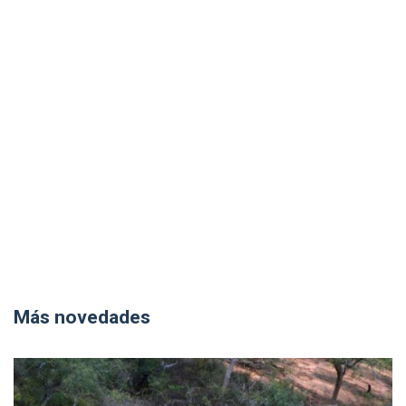
Más novedades