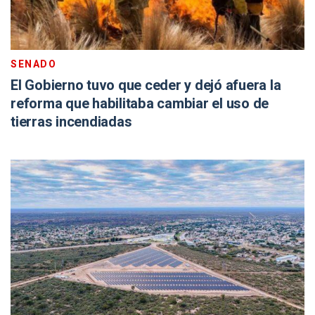
SENADO
El Gobierno tuvo que ceder y dejó afuera la
reforma que habilitaba cambiar el uso de
tierras incendiadas