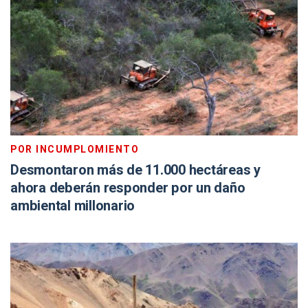
POR INCUMPLOMIENTO
Desmontaron más de 11.000 hectáreas y
ahora deberán responder por un daño
ambiental millonario