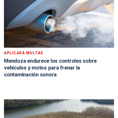
APLICARÁ MULTAS
Mendoza endurece los controles sobre
vehículos y motos para frenar la
contaminación sonora