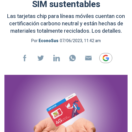
SIM sustentables
Las tarjetas chip para líneas móviles cuentan con
certificación carbono neutral y están hechas de
materiales totalmente reciclados. Los detalles.
Por
EconoSus
07/06/2023, 11:42 am