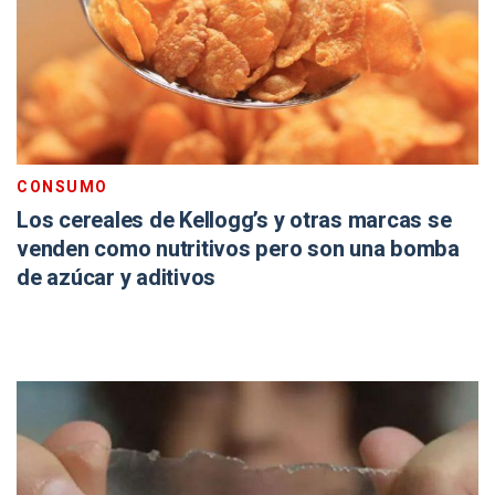
CONSUMO
Los cereales de Kellogg’s y otras marcas se
venden como nutritivos pero son una bomba
de azúcar y aditivos