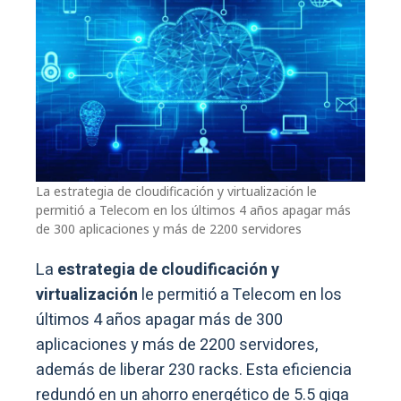
La estrategia de cloudificación y virtualización le
permitió a Telecom en los últimos 4 años apagar más
de 300 aplicaciones y más de 2200 servidores
La
estrategia de cloudificación y
virtualización
le permitió a Telecom en los
últimos 4 años apagar más de 300
aplicaciones y más de 2200 servidores,
además de liberar 230 racks. Esta eficiencia
redundó en un ahorro energético de 5.5 giga