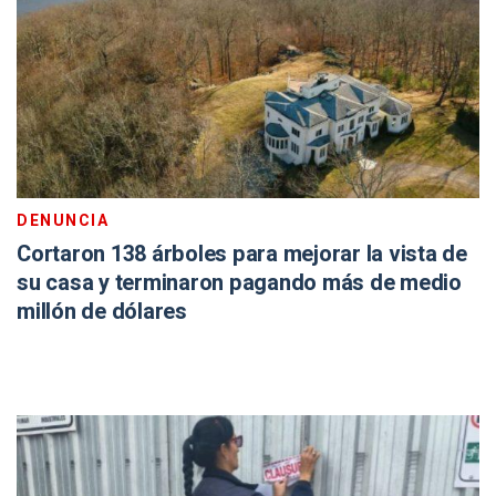
DENUNCIA
Cortaron 138 árboles para mejorar la vista de
su casa y terminaron pagando más de medio
millón de dólares