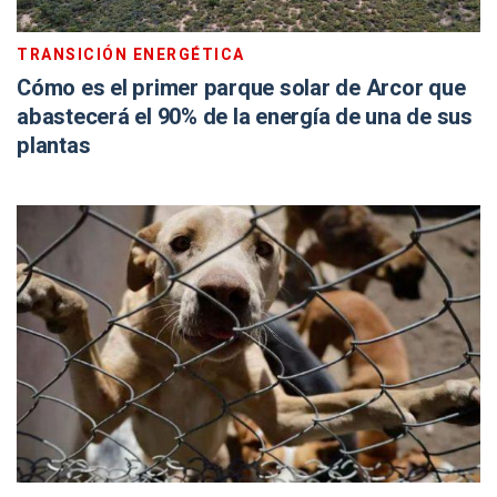
TRANSICIÓN ENERGÉTICA
Cómo es el primer parque solar de Arcor que
abastecerá el 90% de la energía de una de sus
plantas