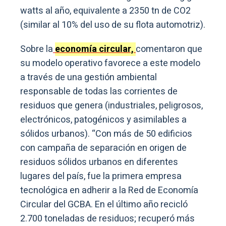
watts al año, equivalente a 2350 tn de CO2
(similar al 10% del uso de su flota automotriz).
Sobre la
economía circular,
comentaron que
su modelo operativo favorece a este modelo
a través de una gestión ambiental
responsable de todas las corrientes de
residuos que genera (industriales, peligrosos,
electrónicos, patogénicos y asimilables a
sólidos urbanos). “Con más de 50 edificios
con campaña de separación en origen de
residuos sólidos urbanos en diferentes
lugares del país, fue la primera empresa
tecnológica en adherir a la Red de Economía
Circular del GCBA. En el último año recicló
2.700 toneladas de residuos; recuperó más