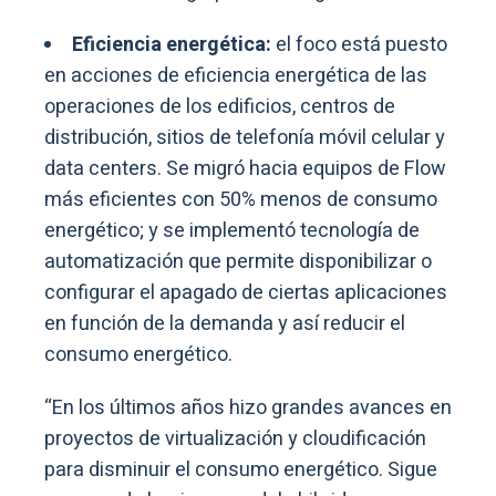
Eficiencia energética:
el foco está puesto
en acciones de eficiencia energética de las
operaciones de los edificios, centros de
distribución, sitios de telefonía móvil celular y
data centers. Se migró hacia equipos de Flow
más eficientes con 50% menos de consumo
energético; y se implementó tecnología de
automatización que permite disponibilizar o
configurar el apagado de ciertas aplicaciones
en función de la demanda y así reducir el
consumo energético.
“En los últimos años hizo grandes avances en
proyectos de virtualización y cloudificación
para disminuir el consumo energético. Sigue