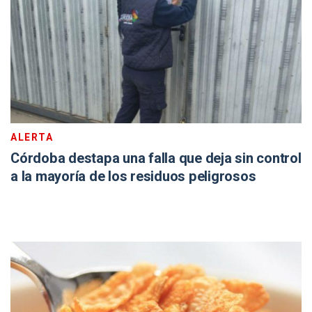
ALERTA
Córdoba destapa una falla que deja sin control
a la mayoría de los residuos peligrosos