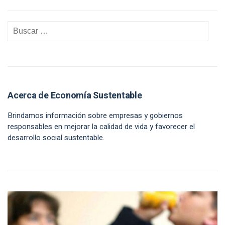
Acerca de Economía Sustentable
Brindamos información sobre empresas y gobiernos
responsables en mejorar la calidad de vida y favorecer el
desarrollo social sustentable.