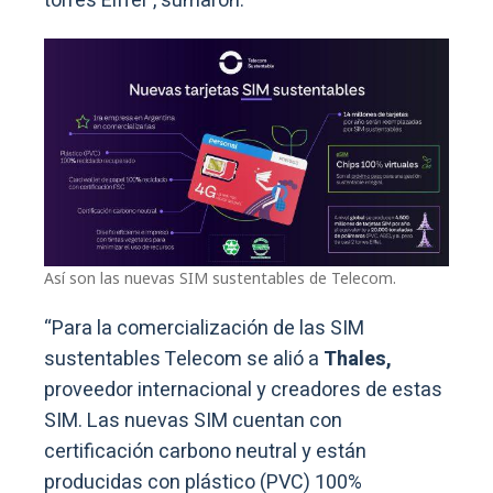
torres Eiffel”, sumaron.
Así son las nuevas SIM sustentables de Telecom.
“Para la comercialización de las SIM
sustentables Telecom se alió a
Thales,
proveedor internacional y creadores de estas
SIM. Las nuevas SIM cuentan con
certificación carbono neutral y están
producidas con plástico (PVC) 100%