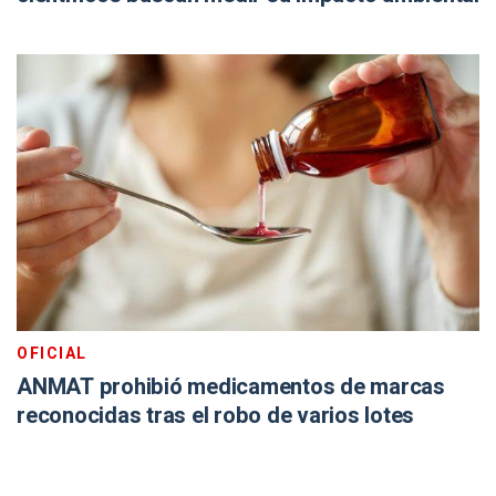
OFICIAL
ANMAT prohibió medicamentos de marcas
reconocidas tras el robo de varios lotes