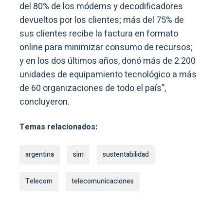
del 80% de los módems y decodificadores
devueltos por los clientes; más del 75% de
sus clientes recibe la factura en formato
online para minimizar consumo de recursos;
y en los dos últimos años, donó más de 2.200
unidades de equipamiento tecnológico a más
de 60 organizaciones de todo el país”,
concluyeron.
Temas relacionados:
argentina
sim
sustentabilidad
Telecom
telecomunicaciones