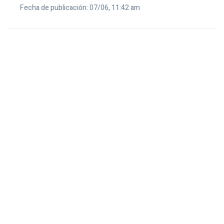
Fecha de publicación: 07/06, 11:42 am