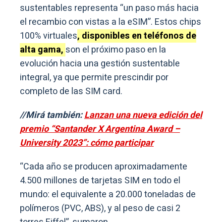
sustentables representa “un paso más hacia
el recambio con vistas a la eSIM”. Estos chips
100% virtuales
, disponibles en teléfonos de
alta gama,
son el próximo paso en la
evolución hacia una gestión sustentable
integral, ya que permite prescindir por
completo de las SIM card.
//Mirá también:
Lanzan una nueva edición del
premio “Santander X Argentina Award –
University 2023”: cómo participar
“Cada año se producen aproximadamente
4.500 millones de tarjetas SIM en todo el
mundo: el equivalente a 20.000 toneladas de
polímeros (PVC, ABS), y al peso de casi 2