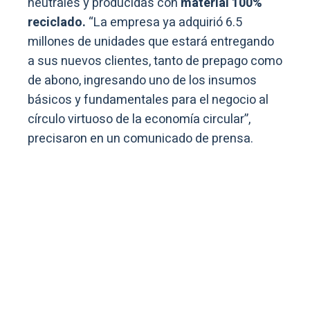
neutrales y producidas con
material 100%
reciclado.
“La empresa ya adquirió 6.5
millones de unidades que estará entregando
a sus nuevos clientes, tanto de prepago como
de abono, ingresando uno de los insumos
básicos y fundamentales para el negocio al
círculo virtuoso de la economía circular”,
precisaron en un comunicado de prensa.