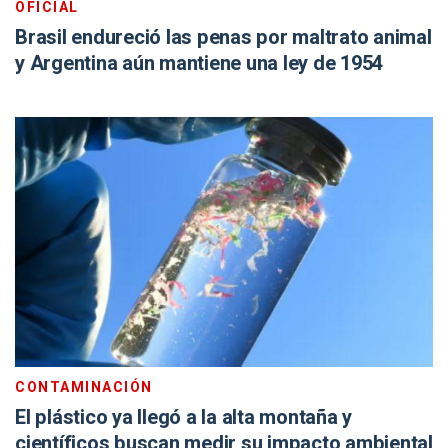
OFICIAL
Brasil endureció las penas por maltrato animal
y Argentina aún mantiene una ley de 1954
CONTAMINACIÓN
El plástico ya llegó a la alta montaña y
científicos buscan medir su impacto ambiental