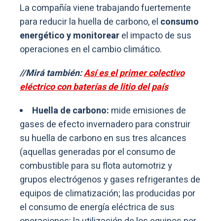
La compañía viene trabajando fuertemente
para reducir la huella de carbono, el
consumo
energético y monitorear
el impacto de sus
operaciones en el cambio climático.
//Mirá también:
Así es el primer colectivo
eléctrico con baterías de litio del país
Huella de carbono:
mide emisiones de
gases de efecto invernadero para construir
su huella de carbono en sus tres alcances
(aquellas generadas por el consumo de
combustible para su flota automotriz y
grupos electrógenos y gases refrigerantes de
equipos de climatización; las producidas por
el consumo de energía eléctrica de sus