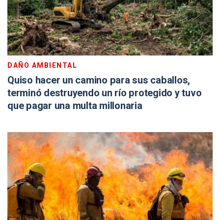
DAÑO AMBIENTAL
Quiso hacer un camino para sus caballos,
terminó destruyendo un río protegido y tuvo
que pagar una multa millonaria