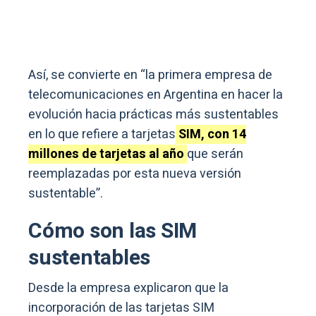
Así, se convierte en “la primera empresa de
telecomunicaciones en Argentina en hacer la
evolución hacia prácticas más sustentables
en lo que refiere a tarjetas
SIM, con 14
millones de tarjetas al año
que serán
reemplazadas por esta nueva versión
sustentable”.
Cómo son las SIM
sustentables
Desde la empresa explicaron que la
incorporación de las tarjetas SIM