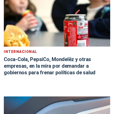
INTERNACIONAL
Coca-Cola, PepsiCo, Mondelēz y otras
empresas, en la mira por demandar a
gobiernos para frenar políticas de salud