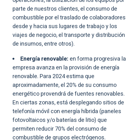
operaciones; la utilización de los equipos por
parte de nuestros clientes, el consumo de
combustible por el traslado de colaboradores
desde y hacia sus lugares de trabajo y los
viajes de negocio, el transporte y distribución
de insumos, entre otros).
Energía renovable:
en forma progresiva la
empresa avanza en la provisión de energía
renovable. Para 2024 estima que
aproximadamente, el 20% de su consumo
energético provendrá de fuentes renovables.
En ciertas zonas, está desplegando sitios de
telefonía móvil con energía híbrida (paneles
fotovoltaicos y/o baterías de litio) que
permiten reducir 70% del consumo de
combustible de grupos electrógenos.