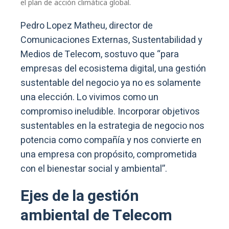
el plan de acción climática global.
Pedro Lopez Matheu, director de
Comunicaciones Externas, Sustentabilidad y
Medios de Telecom, sostuvo que “para
empresas del ecosistema digital, una gestión
sustentable del negocio ya no es solamente
una elección. Lo vivimos como un
compromiso ineludible. Incorporar objetivos
sustentables en la estrategia de negocio nos
potencia como compañía y nos convierte en
una empresa con propósito, comprometida
con el bienestar social y ambiental”.
Ejes de la gestión
ambiental de Telecom