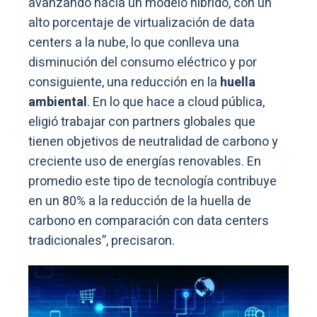
avanzando hacia un modelo hibrido, con un
alto porcentaje de virtualización de data
centers a la nube, lo que conlleva una
disminución del consumo eléctrico y por
consiguiente, una reducción en la
huella
ambiental
. En lo que hace a cloud pública,
eligió trabajar con partners globales que
tienen objetivos de neutralidad de carbono y
creciente uso de energías renovables. En
promedio este tipo de tecnología contribuye
en un 80% a la reducción de la huella de
carbono en comparación con data centers
tradicionales”, precisaron.