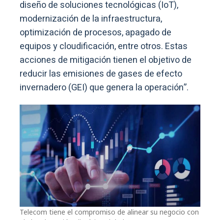
diseño de soluciones tecnológicas (IoT),
modernización de la infraestructura,
optimización de procesos, apagado de
equipos y cloudificación, entre otros. Estas
acciones de mitigación tienen el objetivo de
reducir las emisiones de gases de efecto
invernadero (GEI) que genera la operación”.
Telecom tiene el compromiso de alinear su negocio con