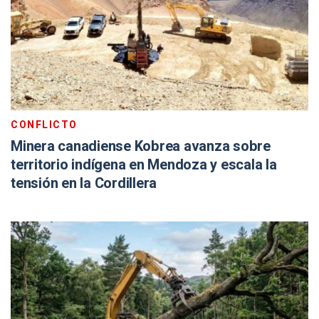
CONFLICTO
Minera canadiense Kobrea avanza sobre
territorio indígena en Mendoza y escala la
tensión en la Cordillera