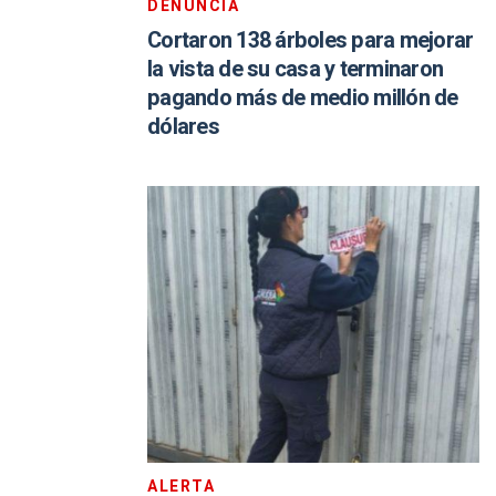
DENUNCIA
Cortaron 138 árboles para mejorar
la vista de su casa y terminaron
pagando más de medio millón de
dólares
ALERTA