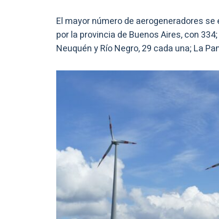
El mayor número de aerogeneradores se
por la provincia de Buenos Aires, con 334; 
Neuquén y Río Negro, 29 cada una; La Pamp