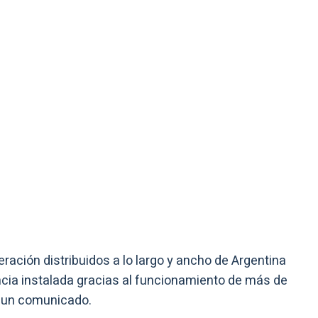
ración distribuidos a lo largo y ancho de Argentina
cia instalada gracias al funcionamiento de más de
n un comunicado.