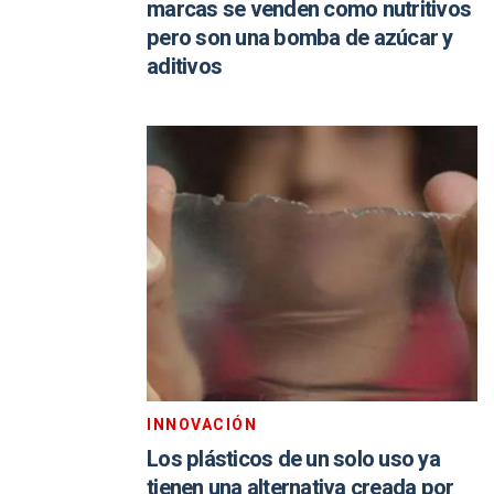
marcas se venden como nutritivos
pero son una bomba de azúcar y
aditivos
INNOVACIÓN
Los plásticos de un solo uso ya
tienen una alternativa creada por