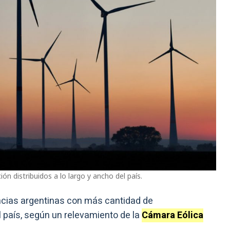
n distribuidos a lo largo y ancho del país.
ncias argentinas con más cantidad de
 país, según un relevamiento de la
Cámara Eólica