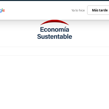
ECONOMÍA SUSTENTABLE
INTERNACIONAL
CONTACT
Ya lo hice
Más tarde