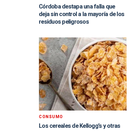
Córdoba destapa una falla que
deja sin control a la mayoría de los
residuos peligrosos
CONSUMO
Los cereales de Kellogg’s y otras