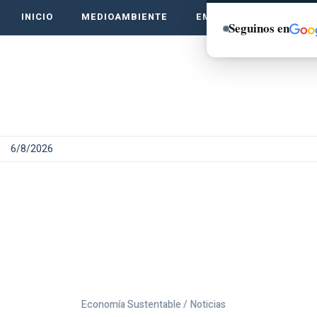
INICIO
MEDIOAMBIENTE
EMPRENDE VERDE
Seguinos en
6/8/2026
Economía Sustentable /
Noticias