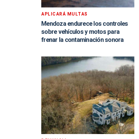
APLICARÁ MULTAS
Mendoza endurece los controles
sobre vehículos y motos para
frenar la contaminación sonora