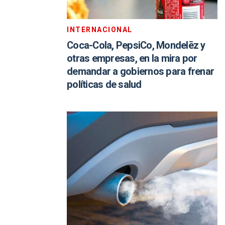
INTERNACIONAL
Coca-Cola, PepsiCo, Mondelēz y
otras empresas, en la mira por
demandar a gobiernos para frenar
políticas de salud