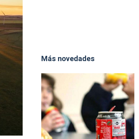
Más novedades