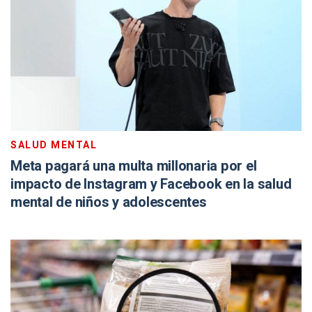
SALUD MENTAL
Meta pagará una multa millonaria por el
impacto de Instagram y Facebook en la salud
mental de niños y adolescentes