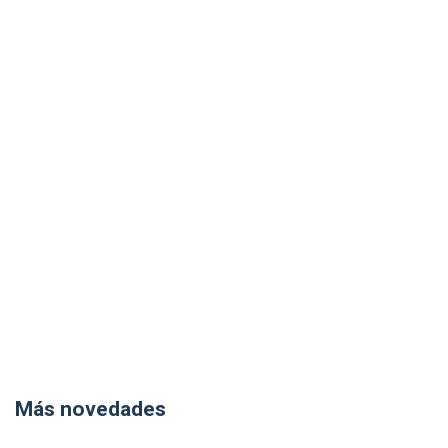
Más novedades