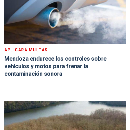
APLICARÁ MULTAS
Mendoza endurece los controles sobre
vehículos y motos para frenar la
contaminación sonora