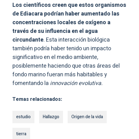
Los científicos creen que estos organismos
de Ediacara podrían haber aumentado las
concentraciones locales de oxígeno a
través de su influencia en el agua
circundante
. Esta interacción biológica
también podría haber tenido un impacto
significativo en el medio ambiente,
posiblemente haciendo que otras áreas del
fondo marino fueran más habitables y
fomentando la
innovación evolutiva.
Temas relacionados:
estudio
Hallazgo
Origen de la vida
tierra