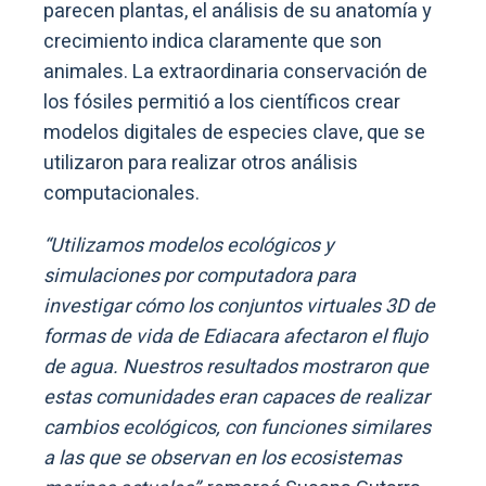
parecen plantas, el análisis de su anatomía y
crecimiento indica claramente que son
animales. La extraordinaria conservación de
los fósiles permitió a los científicos crear
modelos digitales de especies clave, que se
utilizaron para realizar otros análisis
computacionales.
“Utilizamos modelos ecológicos y
simulaciones por computadora para
investigar cómo los conjuntos virtuales 3D de
formas de vida de Ediacara afectaron el flujo
de agua. Nuestros resultados mostraron que
estas comunidades eran capaces de realizar
cambios ecológicos, con funciones similares
a las que se observan en los ecosistemas