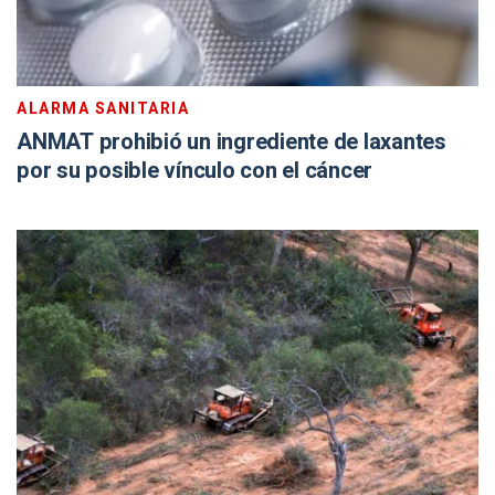
ALARMA SANITARIA
ANMAT prohibió un ingrediente de laxantes
por su posible vínculo con el cáncer