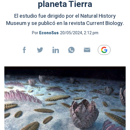
planeta Tierra
El estudio fue dirigido por el Natural History
Museum y se publicó en la revista Current Biology.
Por
EconoSus
20/05/2024, 2:12 pm