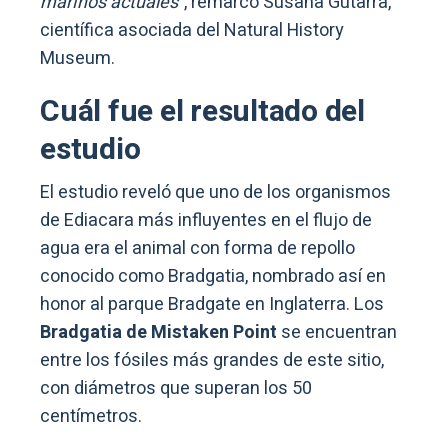
marinos actuales”
, remarcó Susana Gutarra,
científica asociada del Natural History
Museum.
Cuál fue el resultado del
estudio
El estudio reveló que uno de los organismos
de Ediacara más influyentes en el flujo de
agua era el animal con forma de repollo
conocido como Bradgatia, nombrado así en
honor al parque Bradgate en Inglaterra. Los
Bradgatia de Mistaken Point
se encuentran
entre los fósiles más grandes de este sitio,
con diámetros que superan los 50
centímetros.