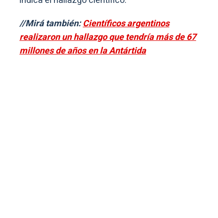
indica el hallazgo científico.
//Mirá también:
Científicos argentinos
realizaron un hallazgo que tendría más de 67
millones de años en la Antártida