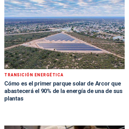
TRANSICIÓN ENERGÉTICA
Cómo es el primer parque solar de Arcor que
abastecerá el 90% de la energía de una de sus
plantas