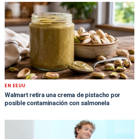
EN EEUU
Walmart retira una crema de pistacho por
posible contaminación con salmonela