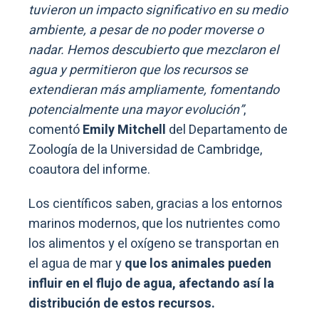
tuvieron un impacto significativo en su medio
ambiente, a pesar de no poder moverse o
nadar. Hemos descubierto que mezclaron el
agua y permitieron que los recursos se
extendieran más ampliamente, fomentando
potencialmente una mayor evolución”
,
comentó
Emily Mitchell
del Departamento de
Zoología de la Universidad de Cambridge,
coautora del informe.
Los científicos saben, gracias a los entornos
marinos modernos, que los nutrientes como
los alimentos y el oxígeno se transportan en
el agua de mar y
que los animales pueden
influir en el flujo de agua, afectando así la
distribución de estos recursos.