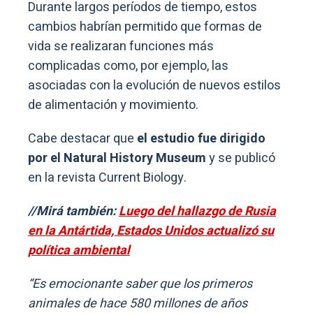
Durante largos períodos de tiempo, estos
cambios habrían permitido que formas de
vida se realizaran funciones más
complicadas como, por ejemplo, las
asociadas con la evolución de nuevos estilos
de alimentación y movimiento.
Cabe destacar que
el estudio fue dirigido
por el Natural History Museum
y se publicó
en la revista Current Biology.
//Mirá también:
Luego del hallazgo de Rusia
en la Antártida, Estados Unidos actualizó su
política ambiental
“Es emocionante saber que los primeros
animales de hace 580 millones de años