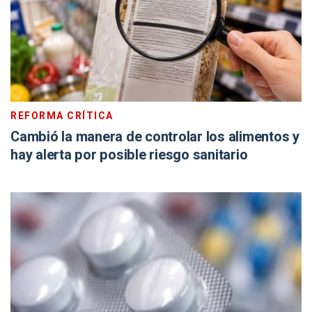
REFORMA CRÍTICA
Cambió la manera de controlar los alimentos y
hay alerta por posible riesgo sanitario