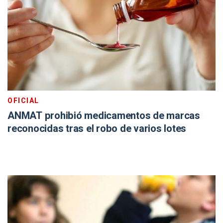
OFICIAL
ANMAT prohibió medicamentos de marcas
reconocidas tras el robo de varios lotes