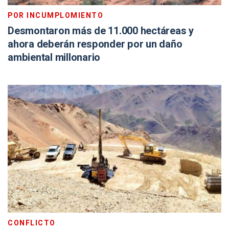
POR INCUMPLOMIENTO
Desmontaron más de 11.000 hectáreas y
ahora deberán responder por un daño
ambiental millonario
CONFLICTO