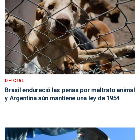
OFICIAL
Brasil endureció las penas por maltrato animal
y Argentina aún mantiene una ley de 1954