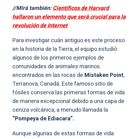
//Mirá también:
Científicos de Harvard
hallaron un elemento que será crucial para la
revolución de Internet
Para investigar cuán antiguo es este proceso
en la historia de la Tierra, el equipo estudió
algunos de los primeros ejemplos de
comunidades de animales marinos
encontrados en las rocas de
Mistaken Point
,
Terranova, Canadá. Este famoso sitio de
fósiles conserva las primeras formas de vida
de manera excepcional debido a una capa de
ceniza volcánica, a menudo llamada la
“Pompeya de Ediacara”.
Aunque algunas de estas formas de vida