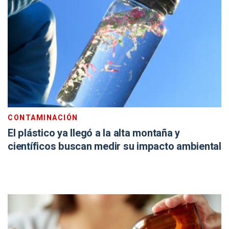
CONTAMINACIÓN
El plástico ya llegó a la alta montaña y
científicos buscan medir su impacto ambiental