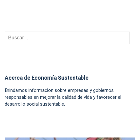
Acerca de Economía Sustentable
Brindamos información sobre empresas y gobiernos
responsables en mejorar la calidad de vida y favorecer el
desarrollo social sustentable.