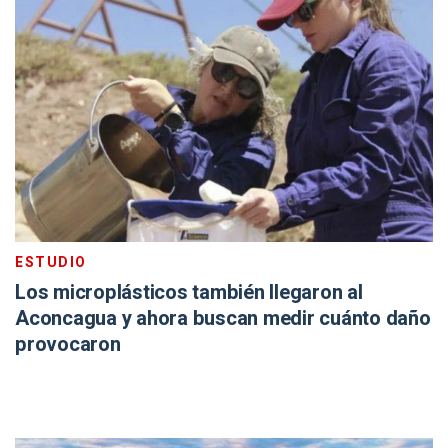
ESTUDIO
Los microplásticos también llegaron al
Aconcagua y ahora buscan medir cuánto daño
provocaron