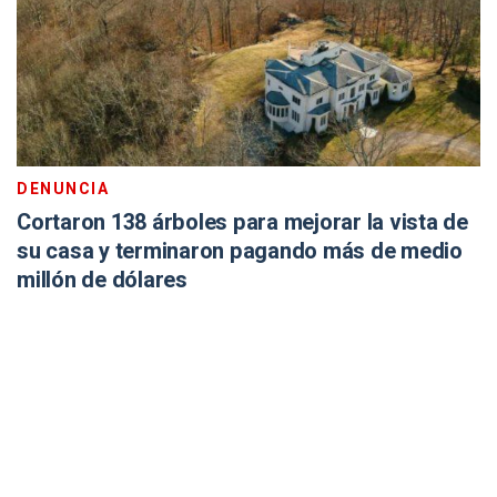
DENUNCIA
Cortaron 138 árboles para mejorar la vista de
su casa y terminaron pagando más de medio
millón de dólares