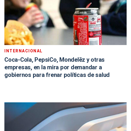
INTERNACIONAL
Coca-Cola, PepsiCo, Mondelēz y otras
empresas, en la mira por demandar a
gobiernos para frenar políticas de salud