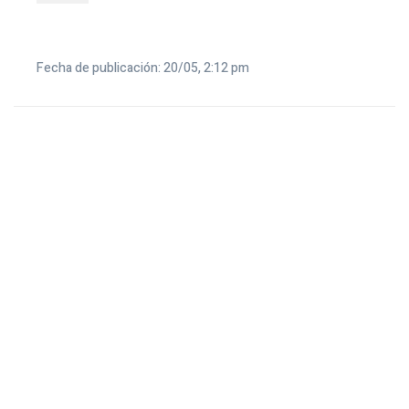
Fecha de publicación: 20/05, 2:12 pm