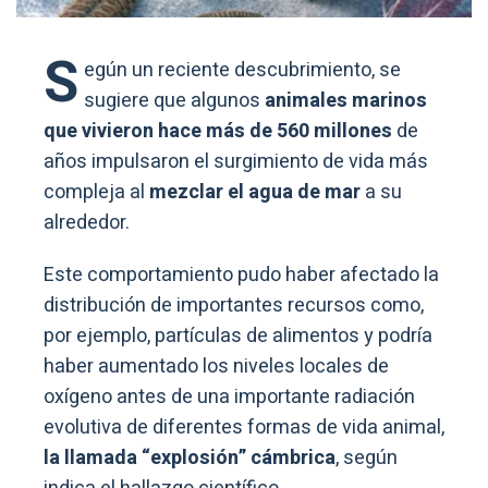
S
egún un reciente descubrimiento, se
sugiere que algunos
animales marinos
que vivieron hace más de 560 millones
de
años impulsaron el surgimiento de vida más
compleja al
mezclar el agua de mar
a su
alrededor.
Este comportamiento pudo haber afectado la
distribución de importantes recursos como,
por ejemplo, partículas de alimentos y podría
haber aumentado los niveles locales de
oxígeno antes de una importante radiación
evolutiva de diferentes formas de vida animal,
la llamada “explosión” cámbrica
, según