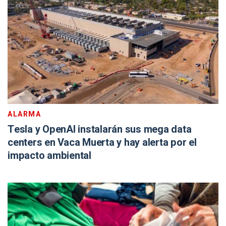
ALARMA
Tesla y OpenAI instalarán sus mega data
centers en Vaca Muerta y hay alerta por el
impacto ambiental