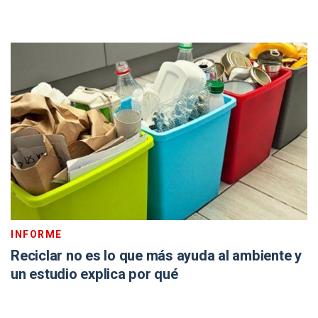
INFORME
Reciclar no es lo que más ayuda al ambiente y
un estudio explica por qué