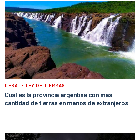
DEBATE LEY DE TIERRAS
Cuál es la provincia argentina con más
cantidad de tierras en manos de extranjeros