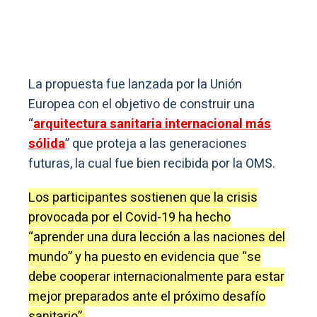
La propuesta fue lanzada por la Unión
Europea con el objetivo de construir una
“
arquitectura sanitaria internacional más
sólida
” que proteja a las generaciones
futuras, la cual fue bien recibida por la OMS.
Los participantes sostienen que la crisis
provocada por el Covid-19 ha hecho
“aprender una dura lección a las naciones del
mundo” y ha puesto en evidencia que “se
debe cooperar internacionalmente para estar
mejor preparados ante el próximo desafío
sanitario”.