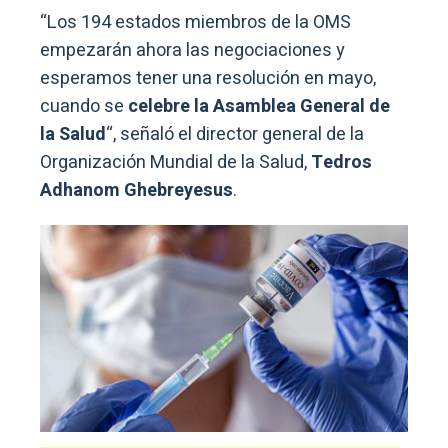
“Los 194 estados miembros de la OMS
empezarán ahora las negociaciones y
esperamos tener una resolución en mayo,
cuando se
celebre la Asamblea General de
la Salud
“, señaló el director general de la
Organización Mundial de la Salud,
Tedros
Adhanom Ghebreyesus
.