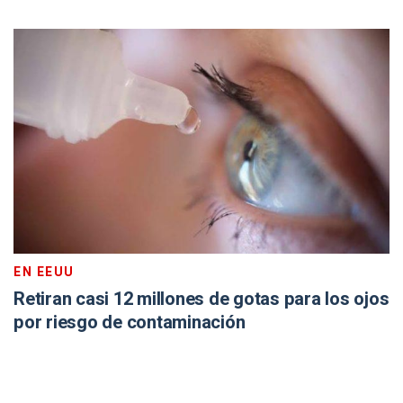
EN EEUU
Retiran casi 12 millones de gotas para los ojos
por riesgo de contaminación