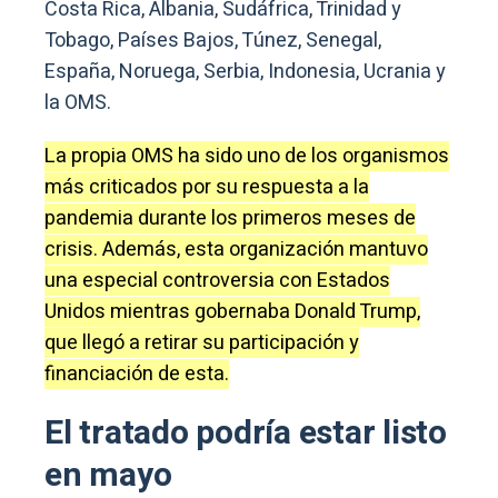
Costa Rica, Albania, Sudáfrica, Trinidad y
Tobago, Países Bajos, Túnez, Senegal,
España, Noruega, Serbia, Indonesia, Ucrania y
la OMS.
La propia OMS ha sido uno de los organismos
más criticados por su respuesta a la
pandemia durante los primeros meses de
crisis. Además, esta organización mantuvo
una especial controversia con Estados
Unidos mientras gobernaba Donald Trump,
que llegó a retirar su participación y
financiación de esta.
El tratado podría estar listo
en mayo