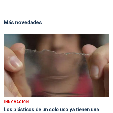
Más novedades
INNOVACIÓN
Los plásticos de un solo uso ya tienen una