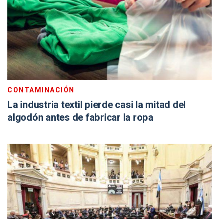
CONTAMINACIÓN
La industria textil pierde casi la mitad del
algodón antes de fabricar la ropa