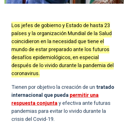
Los jefes de gobierno y Estado de hasta 23
países y la organización Mundial de la Salud
coincidieron en la necesidad que tiene el
mundo de estar preparado ante los futuros
desafíos epidemiológicos, en especial
después de lo vivido durante la pandemia del
coronavirus.
Tienen por objetivo la creación de un
tratado
internacional que pueda
permitir una
respuesta conjunta
y efectiva ante futuras
pandemias para evitar lo vivido durante la
crisis del Covid-19.