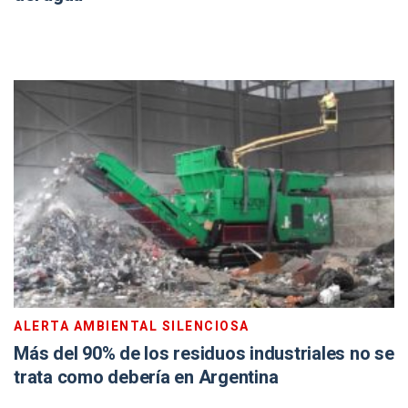
ALERTA AMBIENTAL SILENCIOSA
Más del 90% de los residuos industriales no se
trata como debería en Argentina