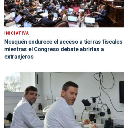
INICIATIVA
Neuquén endurece el acceso a tierras fiscales
mientras el Congreso debate abrirlas a
extranjeros