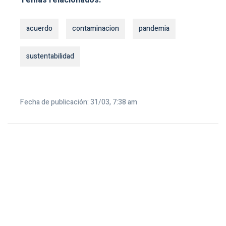
acuerdo
contaminacion
pandemia
sustentabilidad
Fecha de publicación: 31/03, 7:38 am