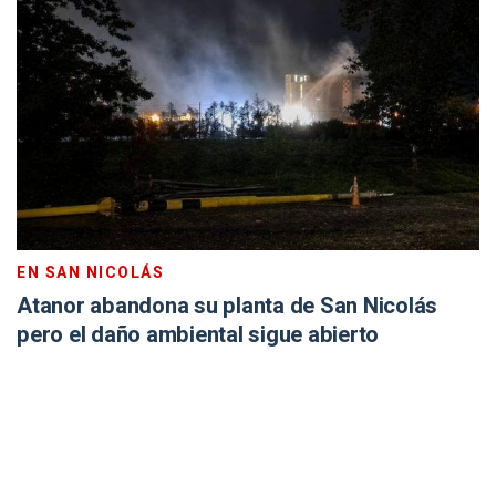
EN SAN NICOLÁS
Atanor abandona su planta de San Nicolás
pero el daño ambiental sigue abierto