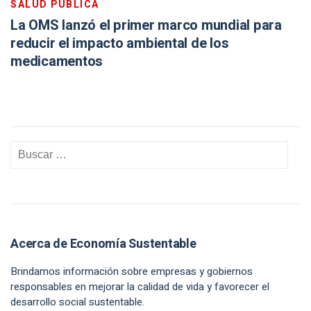
SALUD PÚBLICA
La OMS lanzó el primer marco mundial para
reducir el impacto ambiental de los
medicamentos
Acerca de Economía Sustentable
Brindamos información sobre empresas y gobiernos
responsables en mejorar la calidad de vida y favorecer el
desarrollo social sustentable.