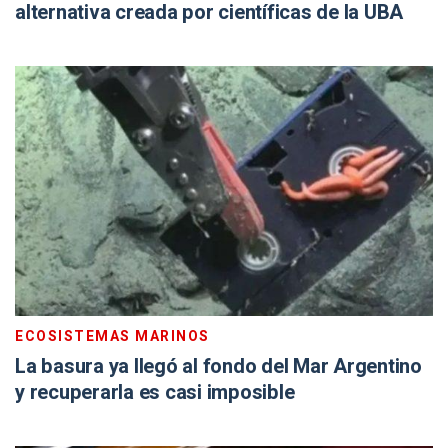
alternativa creada por científicas de la UBA
ECOSISTEMAS MARINOS
La basura ya llegó al fondo del Mar Argentino
y recuperarla es casi imposible