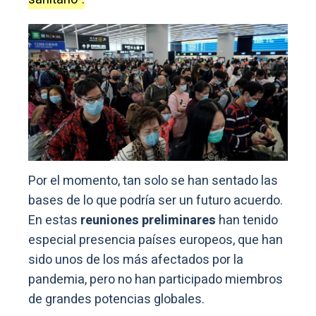
Por el momento, tan solo se han sentado las
bases de lo que podría ser un futuro acuerdo.
En estas
reuniones preliminares
han tenido
especial presencia países europeos, que han
sido unos de los más afectados por la
pandemia, pero no han participado miembros
de grandes potencias globales.