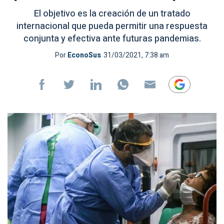
El objetivo es la creación de un tratado
internacional que pueda permitir una respuesta
conjunta y efectiva ante futuras pandemias.
Por
EconoSus
31/03/2021, 7:38 am