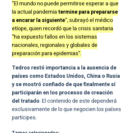
“El mundo no puede permitirse esperar a que
la actual pandemia
termine para prepararse
a encarar la siguiente
“, subrayó el médico
etíope, quien recordó que la crisis sanitaria
“ha expuesto fallos en los sistemas
nacionales, regionales y globales de
preparación para epidemias”.
Tedros restó importancia a la ausencia de
países como Estados Unidos, China o Rusia
y se mostró confiado de que finalmente sí
participarán en los procesos de creación
del tratado
. El contenido de este dependerá
exclusivamente de lo que negocien los países
partícipes.
Temas relacionados: