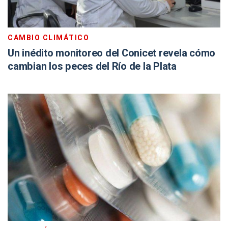
CAMBIO CLIMÁTICO
Un inédito monitoreo del Conicet revela cómo
cambian los peces del Río de la Plata