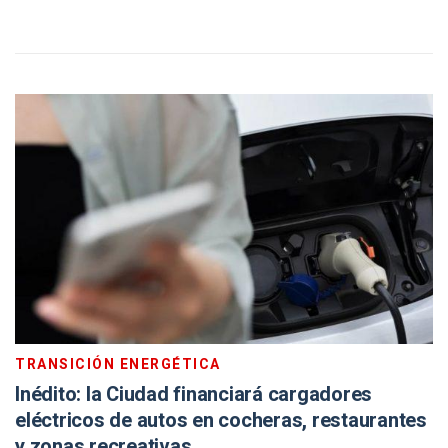
TRANSICIÓN ENERGÉTICA
Inédito: la Ciudad financiará cargadores
eléctricos de autos en cocheras, restaurantes
y zonas recreativas