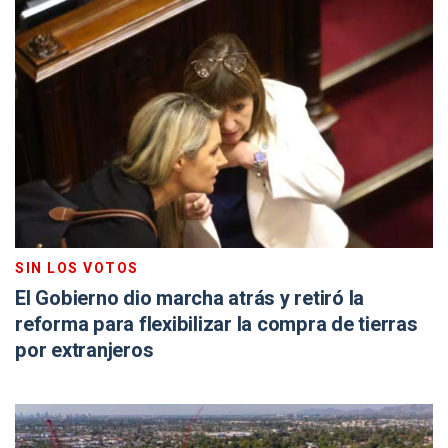
SIN LOS VOTOS
El Gobierno dio marcha atrás y retiró la
reforma para flexibilizar la compra de tierras
por extranjeros