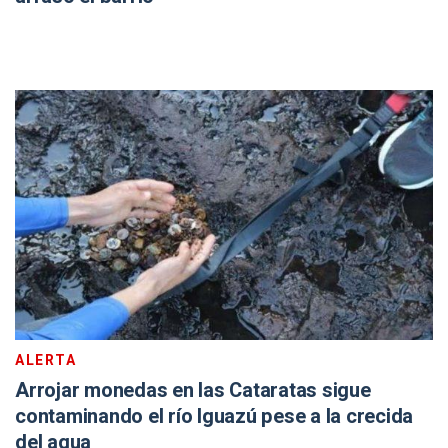
ALERTA
Arrojar monedas en las Cataratas sigue
contaminando el río Iguazú pese a la crecida
del agua