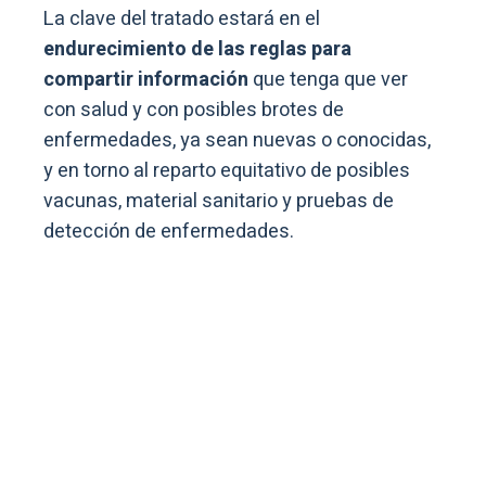
La clave del tratado estará en el
endurecimiento de las reglas para
compartir información
que tenga que ver
con salud y con posibles brotes de
enfermedades, ya sean nuevas o conocidas,
y en torno al reparto equitativo de posibles
vacunas, material sanitario y pruebas de
detección de enfermedades.