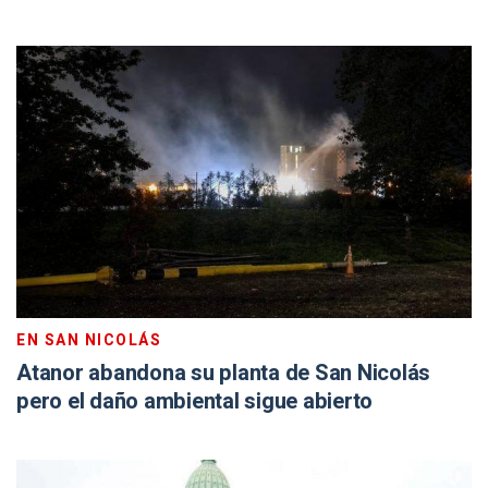
EN SAN NICOLÁS
Atanor abandona su planta de San Nicolás
pero el daño ambiental sigue abierto