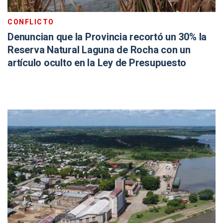
CONFLICTO
Denuncian que la Provincia recortó un 30% la
Reserva Natural Laguna de Rocha con un
artículo oculto en la Ley de Presupuesto