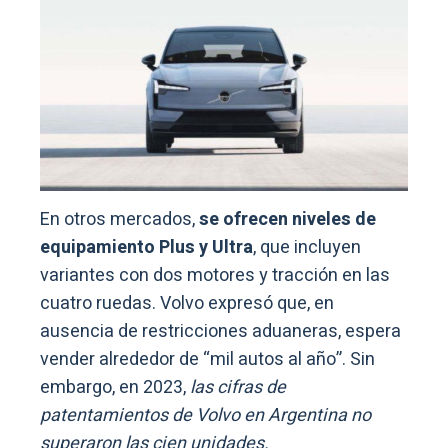
En otros mercados,
se ofrecen niveles de
equipamiento Plus y Ultra
, que incluyen
variantes con dos motores y tracción en las
cuatro ruedas. Volvo expresó que, en
ausencia de restricciones aduaneras, espera
vender alrededor de “mil autos al año”. Sin
embargo, en 2023,
las cifras de
patentamientos de Volvo en Argentina no
superaron las cien unidades.