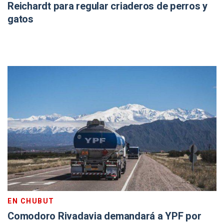
Reichardt para regular criaderos de perros y
gatos
EN CHUBUT
Comodoro Rivadavia demandará a YPF por