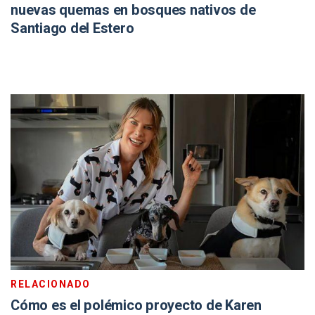
nuevas quemas en bosques nativos de
Santiago del Estero
RELACIONADO
Cómo es el polémico proyecto de Karen