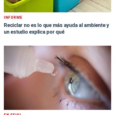
INFORME
Reciclar no es lo que más ayuda al ambiente y
un estudio explica por qué