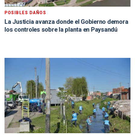
POSIBLES DAÑOS
La Justicia avanza donde el Gobierno demora
los controles sobre la planta en Paysandú