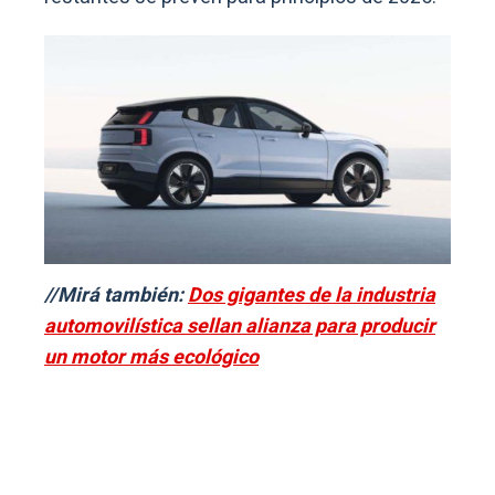
//Mirá también:
Dos gigantes de la industria
automovilística sellan alianza para producir
un motor más ecológico