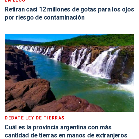
EN EEUU
Retiran casi 12 millones de gotas para los ojos
por riesgo de contaminación
DEBATE LEY DE TIERRAS
Cuál es la provincia argentina con más
cantidad de tierras en manos de extranjeros