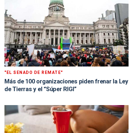
"EL SENADO DE REMATE"
Más de 100 organizaciones piden frenar la Ley
de Tierras y el “Súper RIGI”