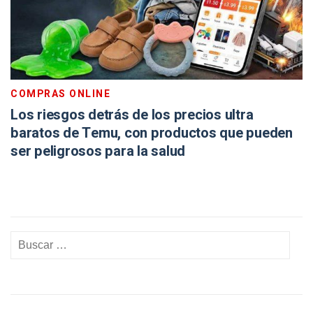
COMPRAS ONLINE
Los riesgos detrás de los precios ultra
baratos de Temu, con productos que pueden
ser peligrosos para la salud