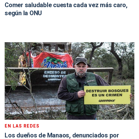
Comer saludable cuesta cada vez más caro,
según la ONU
EN LAS REDES
Los dueños de Manaos, denunciados por