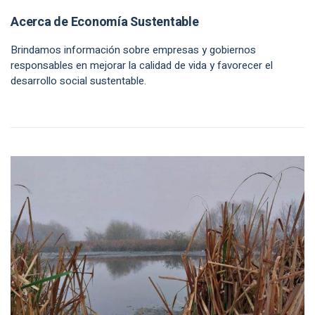
Acerca de Economía Sustentable
Brindamos información sobre empresas y gobiernos
responsables en mejorar la calidad de vida y favorecer el
desarrollo social sustentable.