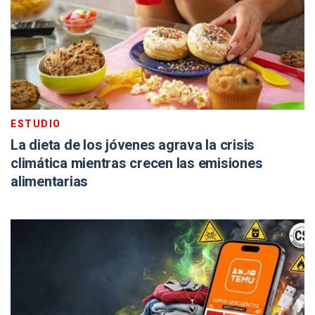
ESTUDIO
La dieta de los jóvenes agrava la crisis
climática mientras crecen las emisiones
alimentarias