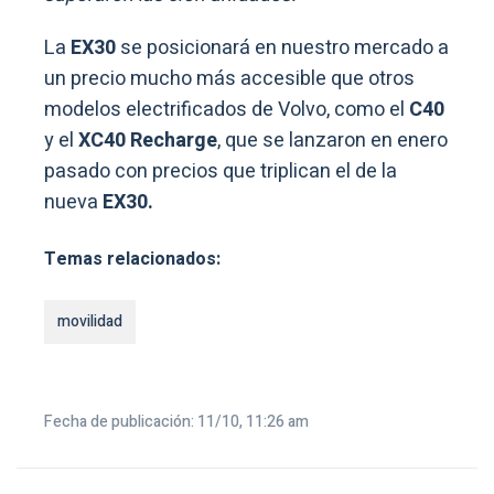
La
EX30
se posicionará en nuestro mercado a
un precio mucho más accesible que otros
modelos electrificados de Volvo, como el
C40
y el
XC40 Recharge
, que se lanzaron en enero
pasado con precios que triplican el de la
nueva
EX30.
Temas relacionados:
movilidad
Fecha de publicación: 11/10, 11:26 am