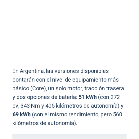
En Argentina, las versiones disponibles
contarán con el nivel de equipamiento más
básico (Core), un solo motor, tracción trasera
y dos opciones de batería:
51 kWh
(con 272
cv, 343 Nm y 405 kilómetros de autonomía) y
69 kWh
(con el mismo rendimiento, pero 560
kilómetros de autonomía).