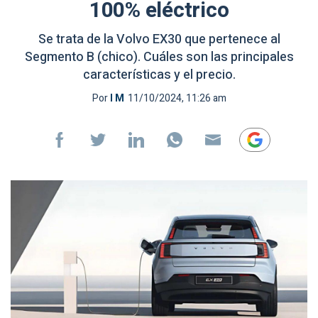
100% eléctrico
Se trata de la Volvo EX30 que pertenece al
Segmento B (chico). Cuáles son las principales
características y el precio.
Por
I M
11/10/2024, 11:26 am