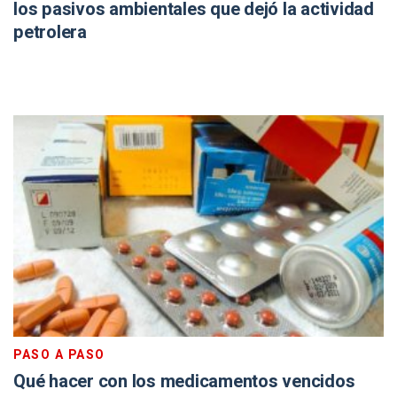
los pasivos ambientales que dejó la actividad
petrolera
PASO A PASO
Qué hacer con los medicamentos vencidos