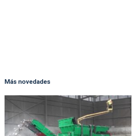
Más novedades