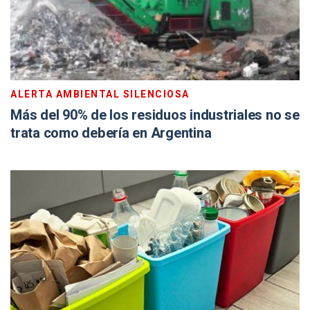
ALERTA AMBIENTAL SILENCIOSA
Más del 90% de los residuos industriales no se
trata como debería en Argentina