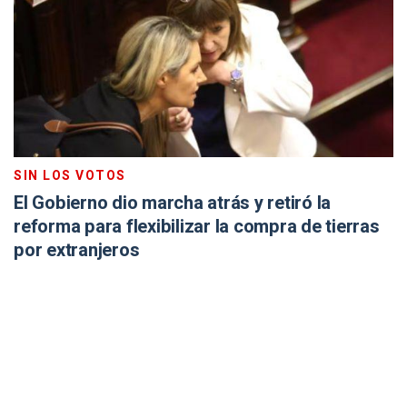
SIN LOS VOTOS
El Gobierno dio marcha atrás y retiró la
reforma para flexibilizar la compra de tierras
por extranjeros