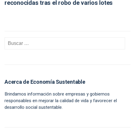
reconocidas tras el robo de varios lotes
Acerca de Economía Sustentable
Brindamos información sobre empresas y gobiernos
responsables en mejorar la calidad de vida y favorecer el
desarrollo social sustentable.