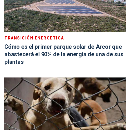
TRANSICIÓN ENERGÉTICA
Cómo es el primer parque solar de Arcor que
abastecerá el 90% de la energía de una de sus
plantas