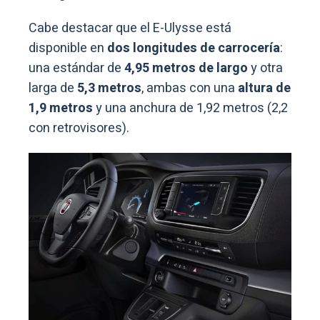
Cabe destacar que el E-Ulysse está
disponible en
dos longitudes de carrocería
:
una estándar de
4,95 metros de largo
y otra
larga de
5,3 metros
, ambas con una
altura de
1,9 metros
y una anchura de 1,92 metros (2,2
con retrovisores).