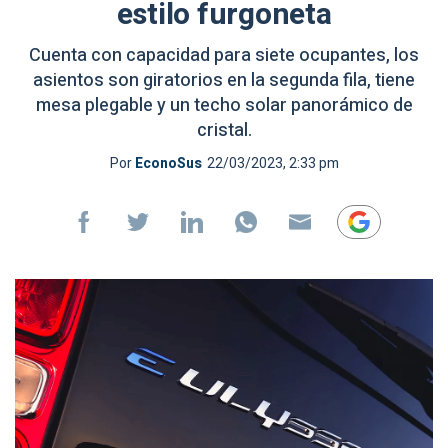
estilo furgoneta
Cuenta con capacidad para siete ocupantes, los
asientos son giratorios en la segunda fila, tiene
mesa plegable y un techo solar panorámico de
cristal.
Por
EconoSus
22/03/2023, 2:33 pm