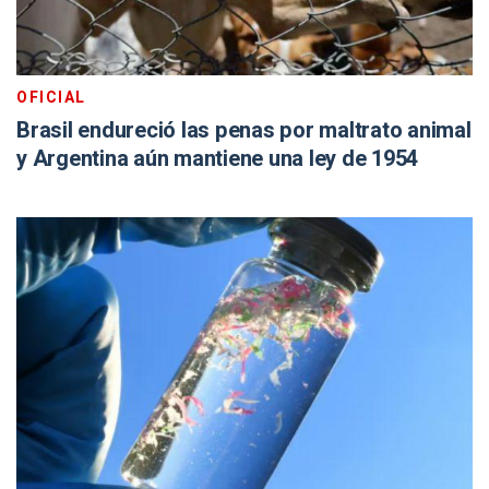
OFICIAL
Brasil endureció las penas por maltrato animal
y Argentina aún mantiene una ley de 1954