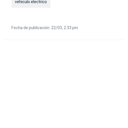
vehiculo electrico
Fecha de publicación: 22/03, 2:33 pm