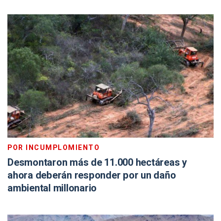
POR INCUMPLOMIENTO
Desmontaron más de 11.000 hectáreas y
ahora deberán responder por un daño
ambiental millonario