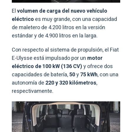
El
volumen de carga del nuevo vehículo
eléctrico
es muy grande, con una capacidad
de maletero de 4.200 litros en la versión
estándar y de 4.900 litros en la larga.
Con respecto al sistema de propulsión, el Fiat
E-Ulysse está impulsado por un
motor
eléctrico de 100 kW (136 CV)
y ofrece dos
capacidades de batería,
50
y
75 kWh
, con una
autonomía de
220 y 320 kilómetros
,
respectivamente.