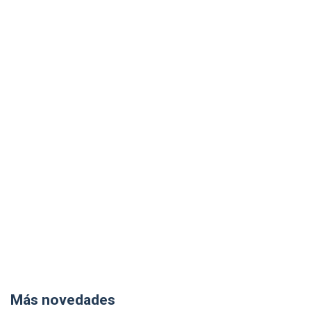
Más novedades