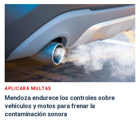
APLICARÁ MULTAS
Mendoza endurece los controles sobre
vehículos y motos para frenar la
contaminación sonora