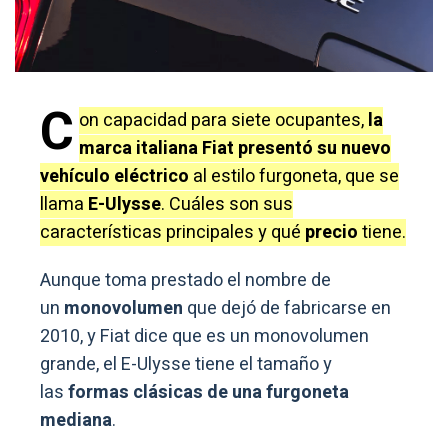
C
on capacidad para siete ocupantes,
la
marca italiana Fiat presentó su nuevo
vehículo eléctrico
al estilo furgoneta, que se
llama
E-Ulysse
. Cuáles son sus
características principales y qué
precio
tiene.
Aunque toma prestado el nombre de
un
monovolumen
que dejó de fabricarse en
2010, y Fiat dice que es un monovolumen
grande, el E-Ulysse tiene el tamaño y
las
formas clásicas de una furgoneta
mediana
.