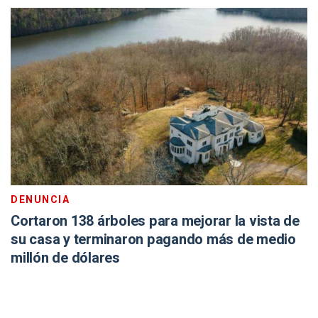
DENUNCIA
Cortaron 138 árboles para mejorar la vista de
su casa y terminaron pagando más de medio
millón de dólares