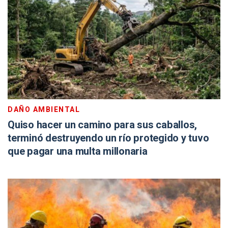
DAÑO AMBIENTAL
Quiso hacer un camino para sus caballos,
terminó destruyendo un río protegido y tuvo
que pagar una multa millonaria