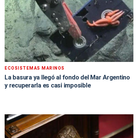
ECOSISTEMAS MARINOS
La basura ya llegó al fondo del Mar Argentino
y recuperarla es casi imposible