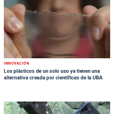
INNOVACIÓN
Los plásticos de un solo uso ya tienen una
alternativa creada por científicas de la UBA