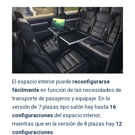
El espacio interior puede
reconfigurarse
fácilmente
en función de las necesidades de
transporte de pasajeros y equipaje. En la
versión de 7 plazas tipo salón hay hasta
16
configuraciones
del espacio interior,
mientras que en la versión de 8 plazas hay
12
configuraciones
.