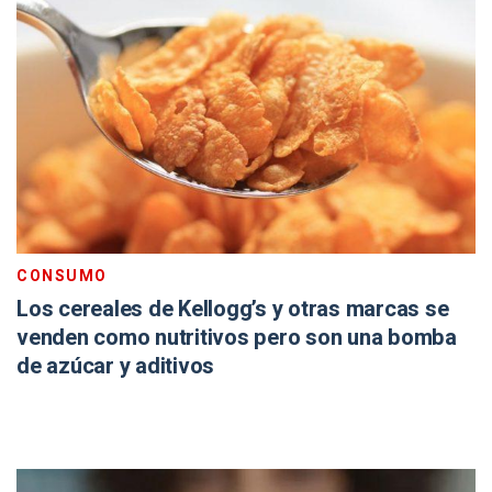
CONSUMO
Los cereales de Kellogg’s y otras marcas se
venden como nutritivos pero son una bomba
de azúcar y aditivos