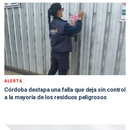
ALERTA
Córdoba destapa una falla que deja sin control
a la mayoría de los residuos peligrosos