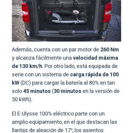
Además, cuenta con un par motor de
260 Nm
y alcanza fácilmente una
velocidad máxima
de 130 km/h
. Por otro lado, está equipada de
serie con un sistema de
carga rápida de 100
kW
(DC) para cargar la batería al 80% en tan
solo
45 minutos
(
30 minutos
en la versión de
50 kWh).
El E-Ulysse 100% eléctrico parte con un
amplio equipamiento, en el que destacan las
llantas de aleación de 17″, los asientos