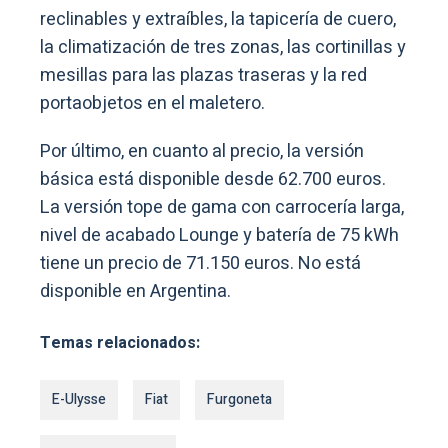
reclinables y extraíbles, la tapicería de cuero,
la climatización de tres zonas, las cortinillas y
mesillas para las plazas traseras y la red
portaobjetos en el maletero.
Por último, en cuanto al precio, la versión
básica está disponible desde 62.700 euros.
La versión tope de gama con carrocería larga,
nivel de acabado Lounge y batería de 75 kWh
tiene un precio de 71.150 euros. No está
disponible en Argentina.
Temas relacionados:
E-Ulysse
Fiat
Furgoneta