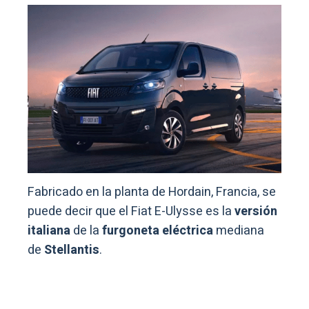
Fabricado en la planta de Hordain, Francia, se
puede decir que el Fiat E-Ulysse es la
versión
italiana
de la
furgoneta eléctrica
mediana
de
Stellantis
.