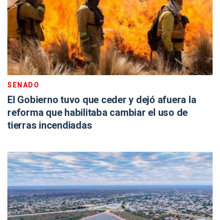
SENADO
El Gobierno tuvo que ceder y dejó afuera la
reforma que habilitaba cambiar el uso de
tierras incendiadas