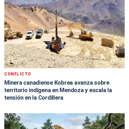
CONFLICTO
Minera canadiense Kobrea avanza sobre
territorio indígena en Mendoza y escala la
tensión en la Cordillera