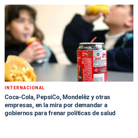
INTERNACIONAL
Coca-Cola, PepsiCo, Mondelēz y otras
empresas, en la mira por demandar a
gobiernos para frenar políticas de salud