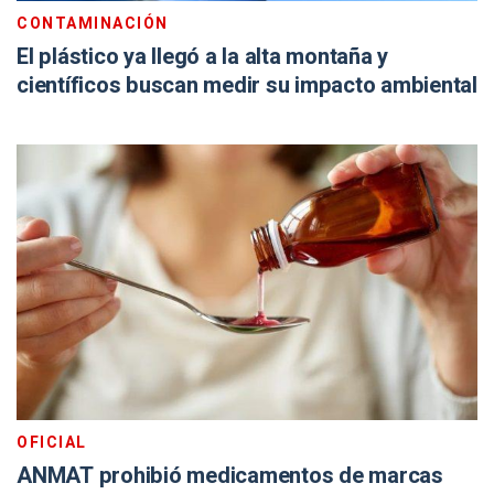
CONTAMINACIÓN
El plástico ya llegó a la alta montaña y
científicos buscan medir su impacto ambiental
OFICIAL
ANMAT prohibió medicamentos de marcas