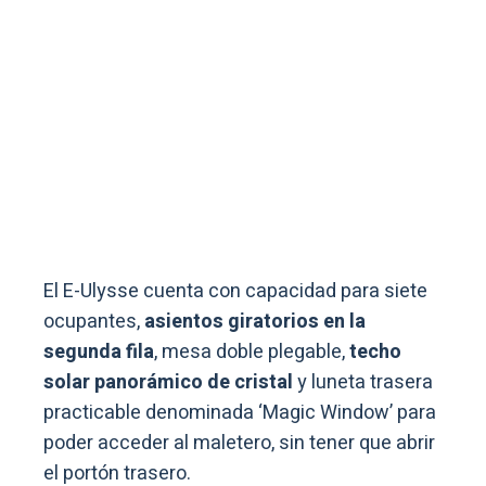
El E-Ulysse cuenta con capacidad para siete
ocupantes,
asientos giratorios en la
segunda fila
, mesa doble plegable,
techo
solar panorámico de cristal
y luneta trasera
practicable denominada ‘Magic Window’ para
poder acceder al maletero, sin tener que abrir
el portón trasero.