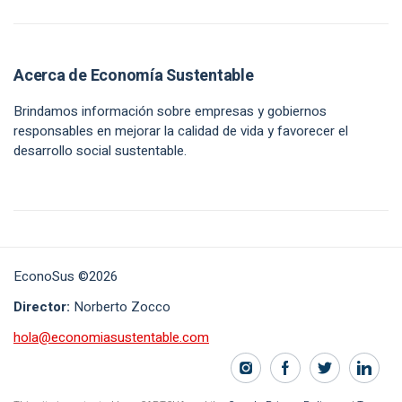
Acerca de Economía Sustentable
Brindamos información sobre empresas y gobiernos
responsables en mejorar la calidad de vida y favorecer el
desarrollo social sustentable.
EconoSus ©2026
Director:
Norberto Zocco
hola@economiasustentable.com