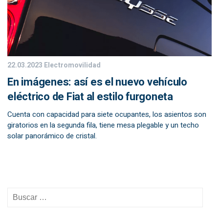
22.03.2023
Electromovilidad
En imágenes: así es el nuevo vehículo
eléctrico de Fiat al estilo furgoneta
Cuenta con capacidad para siete ocupantes, los asientos son
giratorios en la segunda fila, tiene mesa plegable y un techo
solar panorámico de cristal.