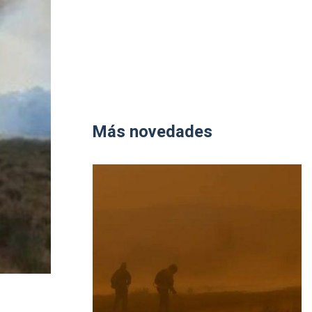
Más novedades