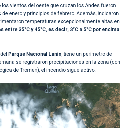
 los vientos del oeste que cruzan los Andes fueron
s de enero y principios de febrero. Además, indicaron
perimentaron temperaturas excepcionalmente altas en
 entre 35°C y 45°C, es decir, 3°C a 5°C por encima
 del
Parque Nacional Lanín
, tiene un perímetro de
emana se registraron precipitaciones en la zona (con
ógica de Tromen), el incendio sigue activo.