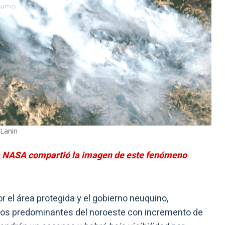
 Lanin
la NASA compartió la imagen de este fenómeno
r el área protegida y el gobierno neuquino,
tos predominantes del noroeste con incremento de