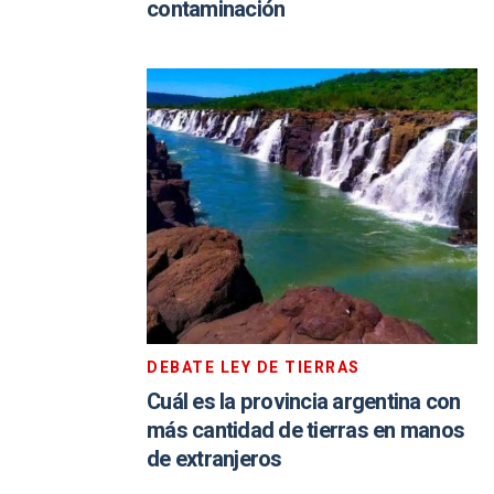
contaminación
DEBATE LEY DE TIERRAS
Cuál es la provincia argentina con
más cantidad de tierras en manos
de extranjeros