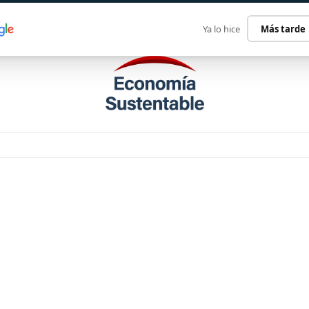
ECONOMÍA SUSTENTABLE
INTERNACIONAL
CONTACT
Ya lo hice
Más tarde