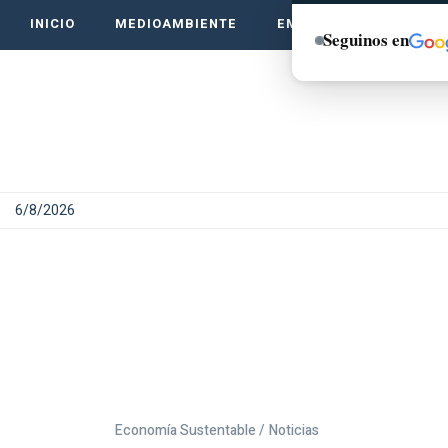
INICIO
MEDIOAMBIENTE
EMPRENDE VERDE
Seguinos en
6/8/2026
Economía Sustentable /
Noticias