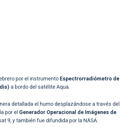
ebrero por el instrumento
Espectrorradiómetro de
dis)
a bordo del satélite Aqua.
era detallada el humo desplazándose a través del
ía por el
Generador Operacional de Imágenes de
sat 9, y también fue difundida por la NASA.