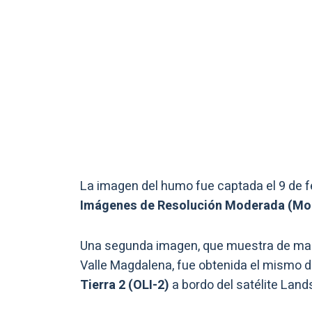
La imagen del humo fue captada el 9 de f
Imágenes de Resolución Moderada (Mo
Una segunda imagen, que muestra de man
Valle Magdalena, fue obtenida el mismo d
Tierra 2 (OLI-2)
a bordo del satélite Land