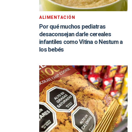
ALIMENTACIÓN
Por qué muchos pediatras
desaconsejan darle cereales
infantiles como Vitina o Nestum a
los bebés