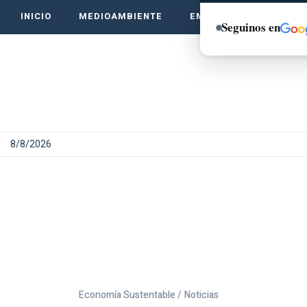
INICIO
MEDIOAMBIENTE
EMPRENDE VERDE
Seguinos en
8/8/2026
Economía Sustentable /
Noticias