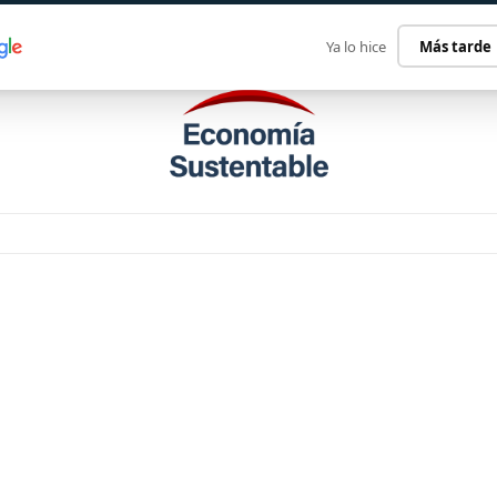
ECONOMÍA SUSTENTABLE
INTERNACIONAL
CONTACT
Ya lo hice
Más tarde