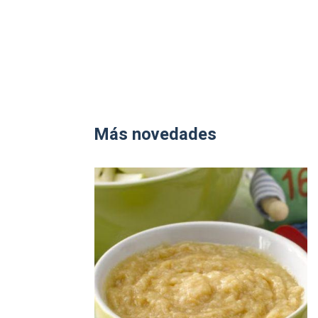
Más novedades