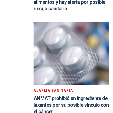
alimentos y hay alerta por posible
riesgo sanitario
ALARMA SANITARIA
ANMAT prohibió un ingrediente de
laxantes por su posible vínculo con
el cáncer