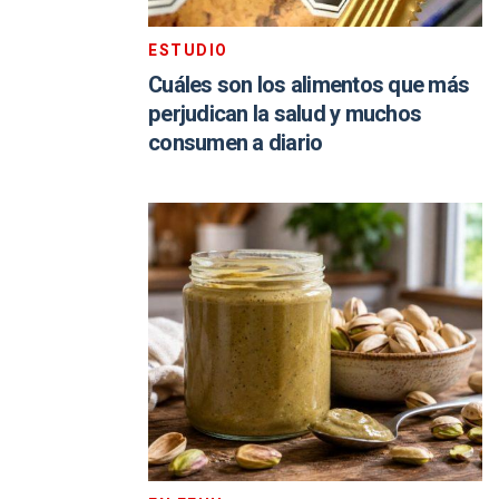
ESTUDIO
Cuáles son los alimentos que más
perjudican la salud y muchos
consumen a diario