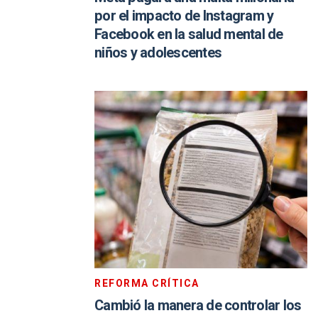
por el impacto de Instagram y
Facebook en la salud mental de
niños y adolescentes
REFORMA CRÍTICA
Cambió la manera de controlar los