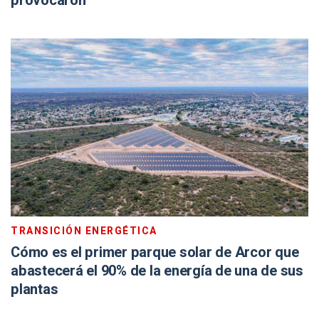
provocaron
TRANSICIÓN ENERGÉTICA
Cómo es el primer parque solar de Arcor que
abastecerá el 90% de la energía de una de sus
plantas