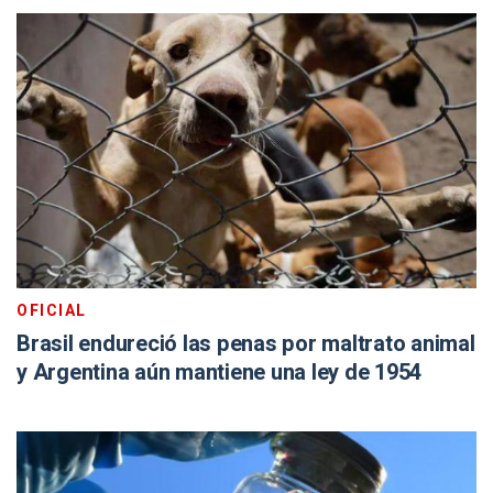
OFICIAL
Brasil endureció las penas por maltrato animal
y Argentina aún mantiene una ley de 1954