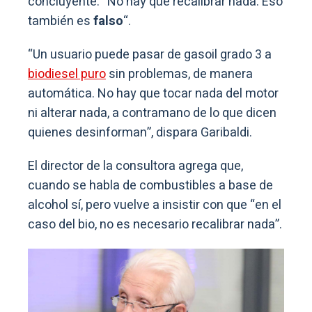
concluyente: “No hay que recalibrar nada. Eso
también es
falso
“.
“Un usuario puede pasar de gasoil grado 3 a
biodiesel puro
sin problemas, de manera
automática. No hay que tocar nada del motor
ni alterar nada, a contramano de lo que dicen
quienes desinforman”, dispara Garibaldi.
El director de la consultora agrega que,
cuando se habla de combustibles a base de
alcohol sí, pero vuelve a insistir con que “en el
caso del bio, no es necesario recalibrar nada”.