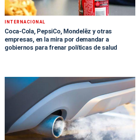
INTERNACIONAL
Coca-Cola, PepsiCo, Mondelēz y otras
empresas, en la mira por demandar a
gobiernos para frenar políticas de salud