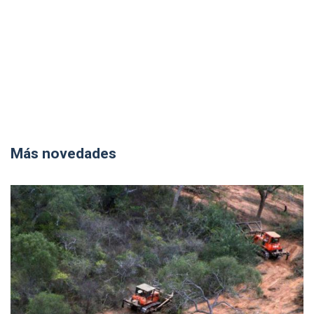
Más novedades