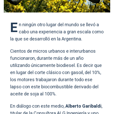
E
n ningún otro lugar del mundo se llevó a
cabo una experiencia a gran escala como
la que se desarrolló en la Argentina.
Cientos de micros urbanos e interurbanos
funcionaron, durante más de un año
utilizando únicamente biodiesel. Es decir que
en lugar del corte clásico con gasoil, del 10%,
los motores trabajaron durante todo ese
lapso con este biocombustible derivado del
aceite de soja al 100%.
En diálogo con este medio,
Alberto Garibaldi
,
titular de la Consultora ALG Ingeniería y uno