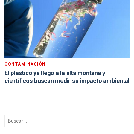
CONTAMINACIÓN
El plástico ya llegó a la alta montaña y
científicos buscan medir su impacto ambiental