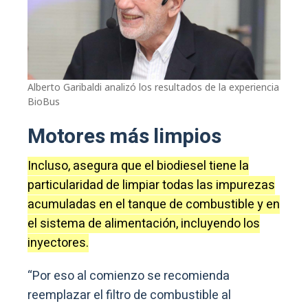
Alberto Garibaldi analizó los resultados de la experiencia
BioBus
Motores más limpios
Incluso, asegura que el biodiesel tiene la
particularidad de limpiar todas las impurezas
acumuladas en el tanque de combustible y en
el sistema de alimentación, incluyendo los
inyectores.
“Por eso al comienzo se recomienda
reemplazar el filtro de combustible al