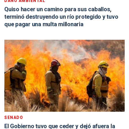
DAÑO AMBIENTAL
Quiso hacer un camino para sus caballos,
terminó destruyendo un río protegido y tuvo
que pagar una multa millonaria
SENADO
El Gobierno tuvo que ceder y dejó afuera la