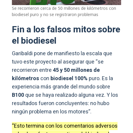
Se recorrieron cerca de 50 millones de kilómetros con
biodiesel puro y no se registraron problemas
Fin a los falsos mitos sobre
el biodiesel
Garibaldi pone de manifiesto la escala que
tuvo este proyecto al asegurar que “se
recorrieron entre
45 y 50 millones de
kilómetros
con
biodiesel 100%
puro. Es la
experiencia más grande del mundo sobre
B100
que se haya realizado alguna vez. Y los
resultados fueron concluyentes: no hubo
ningún problema en los motores”.
“Esto termina con los comentarios adversos