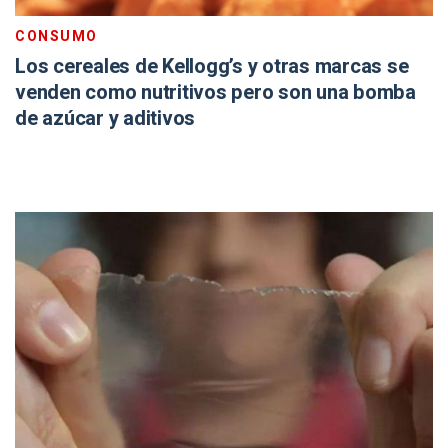
CONSUMO
Los cereales de Kellogg’s y otras marcas se
venden como nutritivos pero son una bomba
de azúcar y aditivos