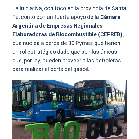
La iniciativa, con foco en la provincia de Santa
Fe, contó con un fuerte apoyo de la
Cámara
Argentina de Empresas Regionales
Elaboradoras de Biocombustible (CEPREB),
que nuclea a cerca de 30 Pymes que tienen
un rol estratégico dado que son las únicas
que, por ley, pueden proveer a las petroleras
para realizar el corte del gasoil.