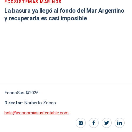
ECOSISTEMAS MARINOS
La basura ya llegó al fondo del Mar Argentino
y recuperarla es casi imposible
EconoSus ©2026
Director:
Norberto Zocco
hola@economiasustentable.com