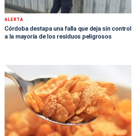
ALERTA
Córdoba destapa una falla que deja sin control
a la mayoría de los residuos peligrosos