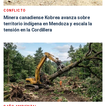
CONFLICTO
Minera canadiense Kobrea avanza sobre
territorio indígena en Mendoza y escala la
tensión en la Cordillera