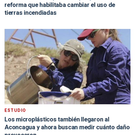
reforma que habilitaba cambiar el uso de
tierras incendiadas
ESTUDIO
Los microplásticos también llegaron al
Aconcagua y ahora buscan medir cuánto daño