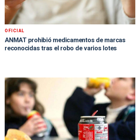
OFICIAL
ANMAT prohibió medicamentos de marcas
reconocidas tras el robo de varios lotes