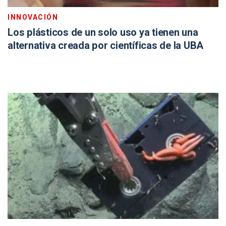
INNOVACIÓN
Los plásticos de un solo uso ya tienen una
alternativa creada por científicas de la UBA