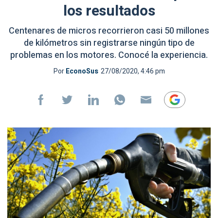
los resultados
Centenares de micros recorrieron casi 50 millones
de kilómetros sin registrarse ningún tipo de
problemas en los motores. Conocé la experiencia.
Por
EconoSus
27/08/2020, 4:46 pm