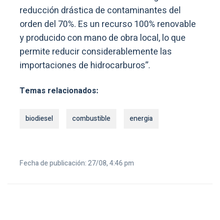
reducción drástica de contaminantes del
orden del 70%. Es un recurso 100% renovable
y producido con mano de obra local, lo que
permite reducir considerablemente las
importaciones de hidrocarburos”.
Temas relacionados:
biodiesel
combustible
energia
Fecha de publicación: 27/08, 4:46 pm