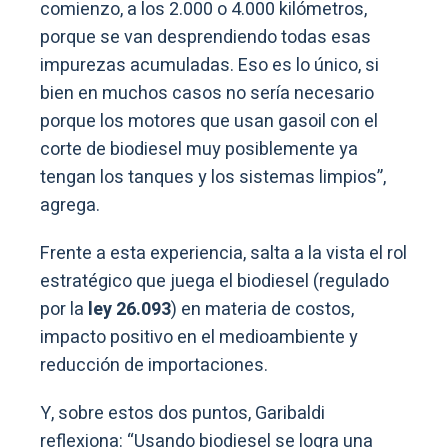
comienzo, a los 2.000 o 4.000 kilómetros,
porque se van desprendiendo todas esas
impurezas acumuladas. Eso es lo único, si
bien en muchos casos no sería necesario
porque los motores que usan gasoil con el
corte de biodiesel muy posiblemente ya
tengan los tanques y los sistemas limpios”,
agrega.
Frente a esta experiencia, salta a la vista el rol
estratégico que juega el biodiesel (regulado
por la
ley 26.093
) en materia de costos,
impacto positivo en el medioambiente y
reducción de importaciones.
Y, sobre estos dos puntos, Garibaldi
reflexiona: “Usando biodiesel se logra una