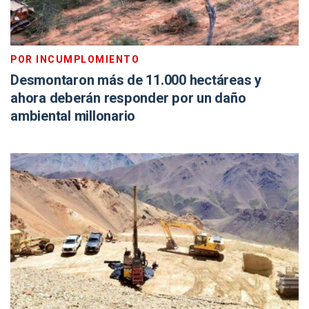
POR INCUMPLOMIENTO
Desmontaron más de 11.000 hectáreas y
ahora deberán responder por un daño
ambiental millonario