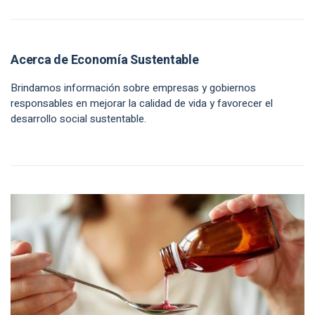
Acerca de Economía Sustentable
Brindamos información sobre empresas y gobiernos
responsables en mejorar la calidad de vida y favorecer el
desarrollo social sustentable.