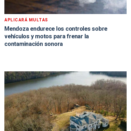
APLICARÁ MULTAS
Mendoza endurece los controles sobre
vehículos y motos para frenar la
contaminación sonora