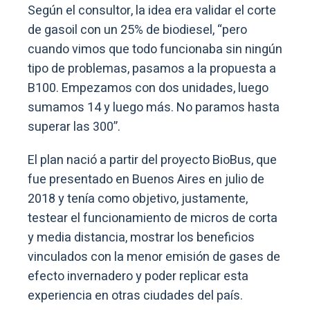
Según el consultor, la idea era validar el corte
de gasoil con un 25% de biodiesel, “pero
cuando vimos que todo funcionaba sin ningún
tipo de problemas, pasamos a la propuesta a
B100. Empezamos con dos unidades, luego
sumamos 14 y luego más. No paramos hasta
superar las 300”.
El plan nació a partir del proyecto BioBus, que
fue presentado en Buenos Aires en julio de
2018 y tenía como objetivo, justamente,
testear el funcionamiento de micros de corta
y media distancia, mostrar los beneficios
vinculados con la menor emisión de gases de
efecto invernadero y poder replicar esta
experiencia en otras ciudades del país.