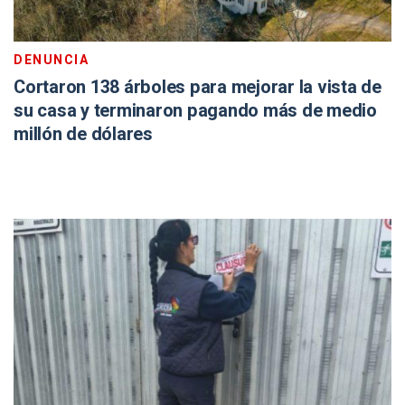
DENUNCIA
Cortaron 138 árboles para mejorar la vista de
su casa y terminaron pagando más de medio
millón de dólares