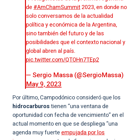
de
#AmChamSummit
2023, en donde no
solo conversamos de la actualidad
política y económica de la Argentina,
sino también del futuro y de las
posibilidades que el contexto nacional y
global abren al país.
pic.twitter.com/QTOHn7TEp2
— Sergio Massa (@SergioMassa)
May 9, 2023
Por último, Campodónico consideró que los
hidrocarburos
tienen “una ventana de
oportunidad con fecha de vencimiento” en el
actual momento en que se despliega “una
agenda muy fuerte
empujada por los