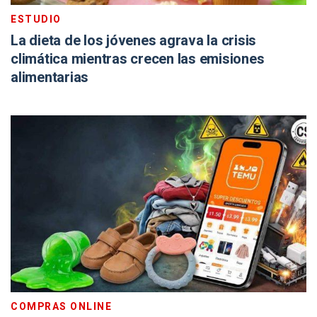
ESTUDIO
La dieta de los jóvenes agrava la crisis
climática mientras crecen las emisiones
alimentarias
COMPRAS ONLINE