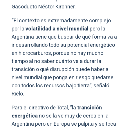
Gasoducto Néstor Kirchner.
“El contexto es extremadamente complejo
por la
volatilidad a nivel mundial
pero la
Argentina tiene que buscar de qué forma va a
ir desarrollando todo su potencial energético
en hidrocarburos, porque no hay mucho
tiempo al no saber cuánto va a durar la
transición o qué disrupción puede haber a
nivel mundial que ponga en riesgo quedarse
con todos los recursos bajo tierra”, señaló
Rielo.
Para el directivo de Total, “la
transición
energética
no se la ve muy de cerca en la
Argentina pero en Europa se palpita y se toca