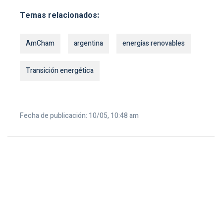
Temas relacionados:
AmCham
argentina
energias renovables
Transición energética
Fecha de publicación: 10/05, 10:48 am