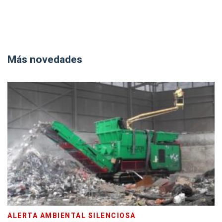
Más novedades
ALERTA AMBIENTAL SILENCIOSA