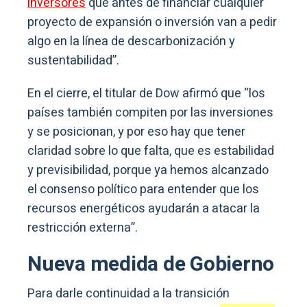
inversores
que antes de financiar cualquier
proyecto de expansión o inversión van a pedir
algo en la línea de descarbonización y
sustentabilidad”.
En el cierre, el titular de Dow afirmó que “los
países también compiten por las inversiones
y se posicionan, y por eso hay que tener
claridad sobre lo que falta, que es estabilidad
y previsibilidad, porque ya hemos alcanzado
el consenso político para entender que los
recursos energéticos ayudarán a atacar la
restricción externa”.
Nueva medida de Gobierno
Para darle continuidad a la transición