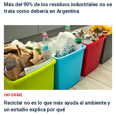
Más del 90% de los residuos industriales no se
trata como debería en Argentina
INFORME
Reciclar no es lo que más ayuda al ambiente y
un estudio explica por qué