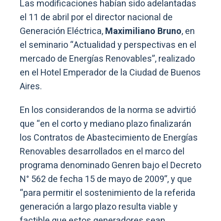
Las modificaciones habían sido adelantadas
el 11 de abril por el director nacional de
Generación Eléctrica,
Maximiliano Bruno
, en
el seminario “Actualidad y perspectivas en el
mercado de Energías Renovables”, realizado
en el Hotel Emperador de la Ciudad de Buenos
Aires.
En los considerandos de la norma se advirtió
que “en el corto y mediano plazo finalizarán
los Contratos de Abastecimiento de Energías
Renovables desarrollados en el marco del
programa denominado Genren bajo el Decreto
N° 562 de fecha 15 de mayo de 2009”, y que
“para permitir el sostenimiento de la referida
generación a largo plazo resulta viable y
factible que estos generadores sean