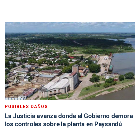
POSIBLES DAÑOS
La Justicia avanza donde el Gobierno demora
los controles sobre la planta en Paysandú