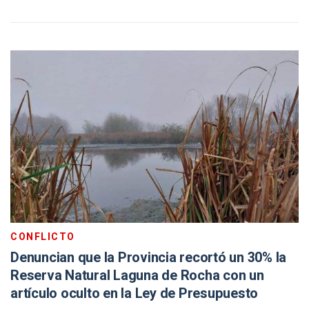
CONFLICTO
Denuncian que la Provincia recortó un 30% la
Reserva Natural Laguna de Rocha con un
artículo oculto en la Ley de Presupuesto