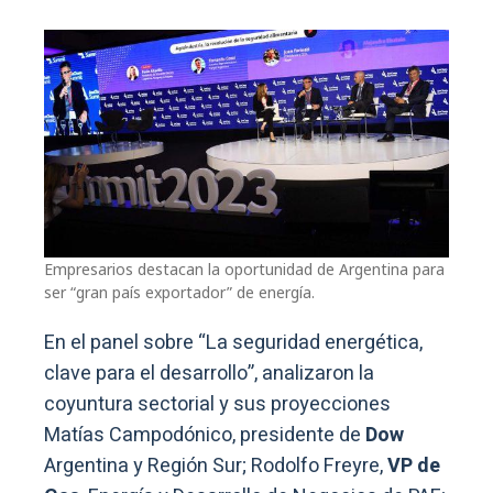
Empresarios destacan la oportunidad de Argentina para
ser “gran país exportador” de energía.
En el panel sobre “La seguridad energética,
clave para el desarrollo”, analizaron la
coyuntura sectorial y sus proyecciones
Matías Campodónico, presidente de
Dow
Argentina y Región Sur; Rodolfo Freyre,
VP de