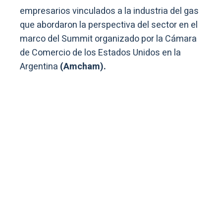
empresarios vinculados a la industria del gas
que abordaron la perspectiva del sector en el
marco del Summit organizado por la Cámara
de Comercio de los Estados Unidos en la
Argentina
(Amcham).