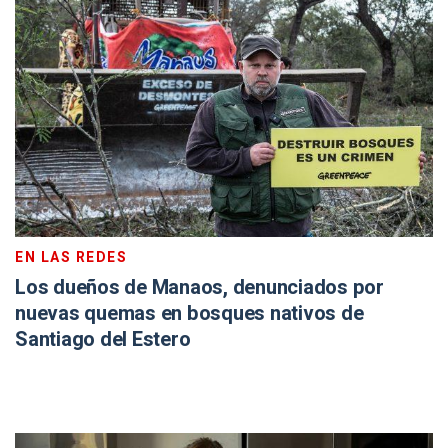
EN LAS REDES
Los dueños de Manaos, denunciados por
nuevas quemas en bosques nativos de
Santiago del Estero