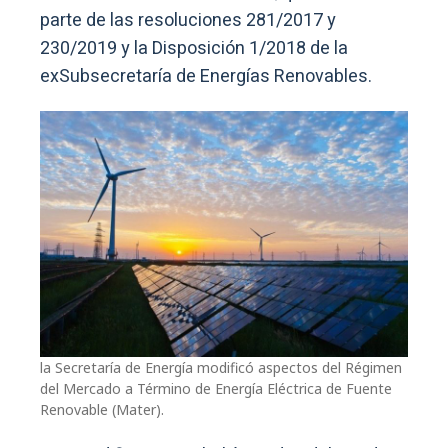
parte de las resoluciones 281/2017 y
230/2019 y la Disposición 1/2018 de la
exSubsecretaría de Energías Renovables.
la Secretaría de Energía modificó aspectos del Régimen
del Mercado a Término de Energía Eléctrica de Fuente
Renovable (Mater).