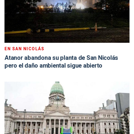
EN SAN NICOLÁS
Atanor abandona su planta de San Nicolás
pero el daño ambiental sigue abierto