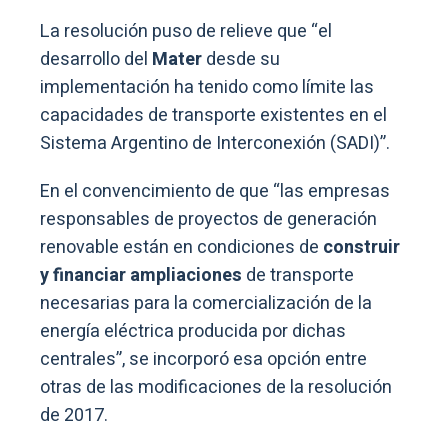
La resolución puso de relieve que “el
desarrollo del
Mater
desde su
implementación ha tenido como límite las
capacidades de transporte existentes en el
Sistema Argentino de Interconexión (SADI)”.
En el convencimiento de que “las empresas
responsables de proyectos de generación
renovable están en condiciones de
construir
y financiar ampliaciones
de transporte
necesarias para la comercialización de la
energía eléctrica producida por dichas
centrales”, se incorporó esa opción entre
otras de las modificaciones de la resolución
de 2017.