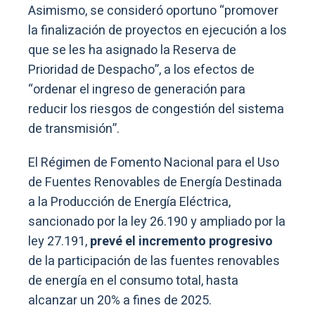
Asimismo, se consideró oportuno “promover
la finalización de proyectos en ejecución a los
que se les ha asignado la Reserva de
Prioridad de Despacho”, a los efectos de
“ordenar el ingreso de generación para
reducir los riesgos de congestión del sistema
de transmisión”.
El Régimen de Fomento Nacional para el Uso
de Fuentes Renovables de Energía Destinada
a la Producción de Energía Eléctrica,
sancionado por la ley 26.190 y ampliado por la
ley 27.191,
prevé el incremento progresivo
de la participación de las fuentes renovables
de energía en el consumo total, hasta
alcanzar un 20% a fines de 2025.