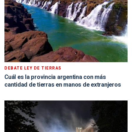
DEBATE LEY DE TIERRAS
Cuál es la provincia argentina con más
cantidad de tierras en manos de extranjeros