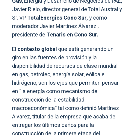
Gas
, Energía y Desarrollo de Negocios de PAE;
Javier Rielo, director general de Total Austral y
Sr. VP
TotalEnergies Cono Sur,
y como
moderador Javier Martínez Álvarez ,
presidente de
Tenaris en Cono Sur.
El
contexto global
que está generando un
giro en las fuentes de provisión y la
disponibilidad de recursos de clase mundial
en gas, petróleo, energía solar, eólica e
hidrógeno, son los ejes que permiten pensar
en “la energía como mecanismo de
construcción de la estabilidad
macroeconómica” tal como definió Martínez
Alvarez, titular de la empresa que acaba de
entregar los últimos caños para la
construcción de la primera etapa del