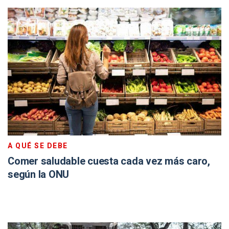
A QUÉ SE DEBE
Comer saludable cuesta cada vez más caro,
según la ONU