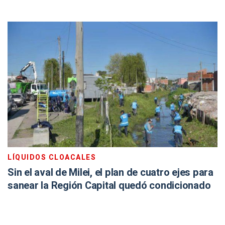
LÍQUIDOS CLOACALES
Sin el aval de Milei, el plan de cuatro ejes para
sanear la Región Capital quedó condicionado