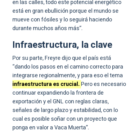
en las calles, todo este potencial energético
está en gran ebullición porque el mundo se
mueve con fósiles y lo seguirá haciendo
durante muchos años más”.
Infraestructura, la clave
Por su parte, Freyre dijo que el país está
“dando los pasos en el camino correcto para
integrarse regionalmente, y para eso el tema
infraestructura es crucial.
Pero es necesario
continuar expandiendo la frontera de
exportación y el GNL con reglas claras,
señales de largo plazo y estabilidad, con lo
cual es posible soñar con un proyecto que
ponga en valor a Vaca Muerta”.