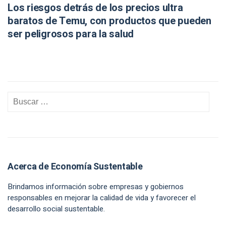
Los riesgos detrás de los precios ultra
baratos de Temu, con productos que pueden
ser peligrosos para la salud
Acerca de Economía Sustentable
Brindamos información sobre empresas y gobiernos
responsables en mejorar la calidad de vida y favorecer el
desarrollo social sustentable.