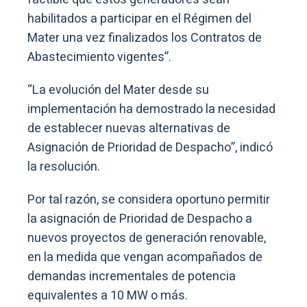
habilitados a participar en el Régimen del
Mater una vez finalizados los Contratos de
Abastecimiento vigentes”.
“La evolución del Mater desde su
implementación ha demostrado la necesidad
de establecer nuevas alternativas de
Asignación de Prioridad de Despacho”, indicó
la resolución.
Por tal razón, se considera oportuno permitir
la asignación de Prioridad de Despacho a
nuevos proyectos de generación renovable,
en la medida que vengan acompañados de
demandas incrementales de potencia
equivalentes a 10 MW o más.