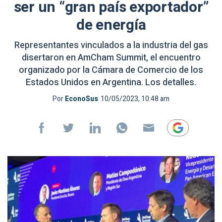
ser un “gran país exportador”
de energía
Representantes vinculados a la industria del gas
disertaron en AmCham Summit, el encuentro
organizado por la Cámara de Comercio de los
Estados Unidos en Argentina. Los detalles.
Por
EconoSus
10/05/2023, 10:48 am