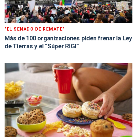
"EL SENADO DE REMATE"
Más de 100 organizaciones piden frenar la Ley
de Tierras y el “Súper RIGI”