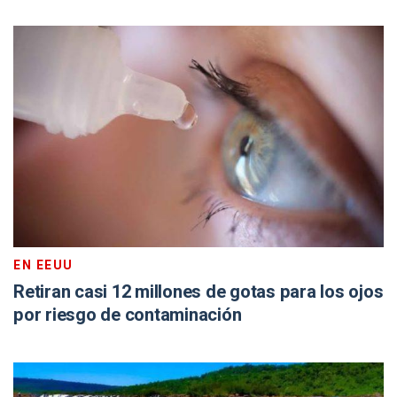
EN EEUU
Retiran casi 12 millones de gotas para los ojos
por riesgo de contaminación