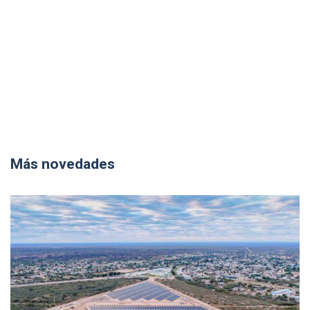
Más novedades