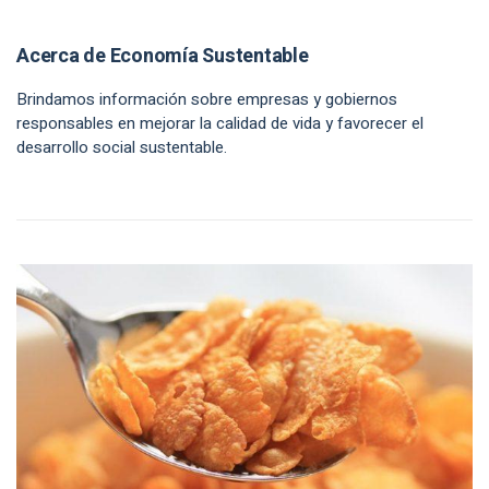
Acerca de Economía Sustentable
Brindamos información sobre empresas y gobiernos
responsables en mejorar la calidad de vida y favorecer el
desarrollo social sustentable.