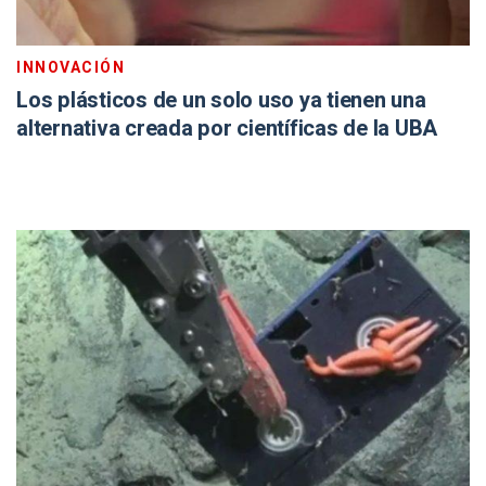
INNOVACIÓN
Los plásticos de un solo uso ya tienen una
alternativa creada por científicas de la UBA