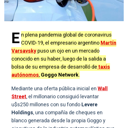
E
n plena pandemia global de coronavirus
COVID-19, el empresario argentino
Martín
Varsavsky
puso un ojo en un mercado
conocido en su haber, luego de la salida a
bolsa de su empresa de desarrolló de
taxis
autónomos
,
Goggo Network
.
Mediante una oferta pública inicial en
Wall
Street
, el millonario consiguió levantar
u$s250 millones con su fondo
Levere
Holdings
, una compañía de cheques en
blanco generada desde la propia Goggo y