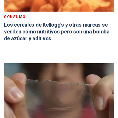
CONSUMO
Los cereales de Kellogg’s y otras marcas se
venden como nutritivos pero son una bomba
de azúcar y aditivos