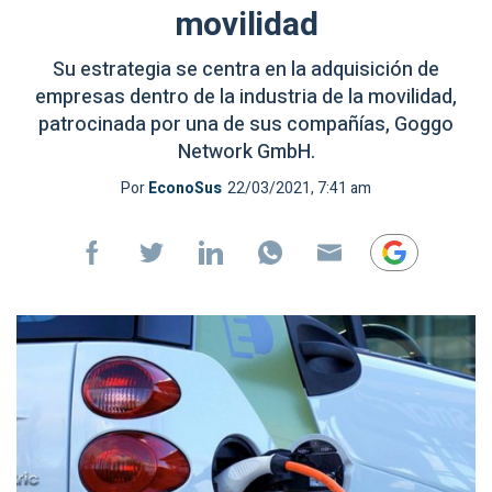
movilidad
Su estrategia se centra en la adquisición de
empresas dentro de la industria de la movilidad,
patrocinada por una de sus compañías, Goggo
Network GmbH.
Por
EconoSus
22/03/2021, 7:41 am