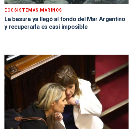
ECOSISTEMAS MARINOS
La basura ya llegó al fondo del Mar Argentino
y recuperarla es casi imposible