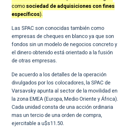
como
sociedad de adquisiciones con fines
específicos
).
Las SPAC son conocidas también como
empresas de cheques en blanco ya que son
fondos sin un modelo de negocios concreto y
el dinero obtenido está orientado a la fusión
de otras empresas.
De acuerdo a los detalles de la operación
divulgados por los colocadores, la SPAC de
Varsavsky apunta al sector de la movilidad en
la zona EMEA (Europa, Medio Oriente y África).
Cada unidad consta de una acción ordinaria
mas un tercio de una orden de compra,
ejercitable a u$s11.50.