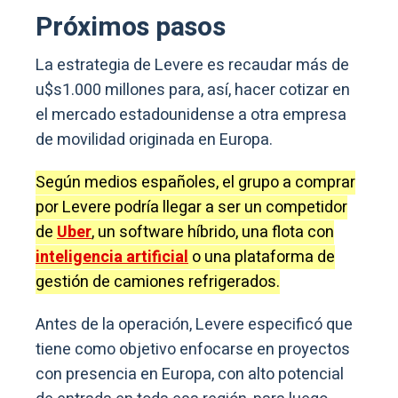
Próximos pasos
La estrategia de Levere es recaudar más de
u$s1.000 millones para, así, hacer cotizar en
el mercado estadounidense a otra empresa
de movilidad originada en Europa.
Según medios españoles, el grupo a comprar
por Levere podría llegar a ser un competidor
de
Uber
, un software híbrido, una flota con
inteligencia artificial
o una plataforma de
gestión de camiones refrigerados.
Antes de la operación, Levere especificó que
tiene como objetivo enfocarse en proyectos
con presencia en Europa, con alto potencial