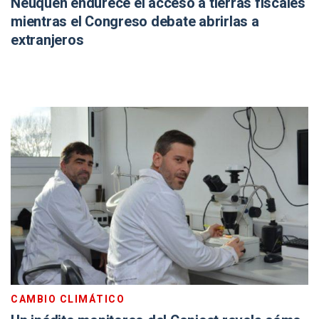
Neuquén endurece el acceso a tierras fiscales
mientras el Congreso debate abrirlas a
extranjeros
CAMBIO CLIMÁTICO