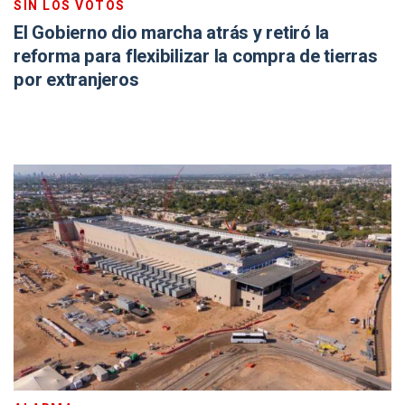
SIN LOS VOTOS
El Gobierno dio marcha atrás y retiró la
reforma para flexibilizar la compra de tierras
por extranjeros