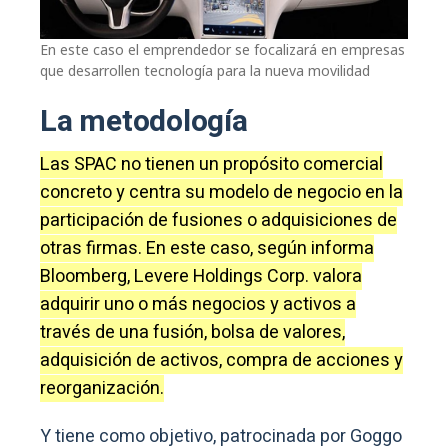
En este caso el emprendedor se focalizará en empresas
que desarrollen tecnología para la nueva movilidad
La metodología
Las SPAC no tienen un propósito comercial
concreto y centra su modelo de negocio en la
participación de fusiones o adquisiciones de
otras firmas. En este caso, según informa
Bloomberg, Levere Holdings Corp. valora
adquirir uno o más negocios y activos a
través de una fusión, bolsa de valores,
adquisición de activos, compra de acciones y
reorganización.
Y tiene como objetivo, patrocinada por Goggo