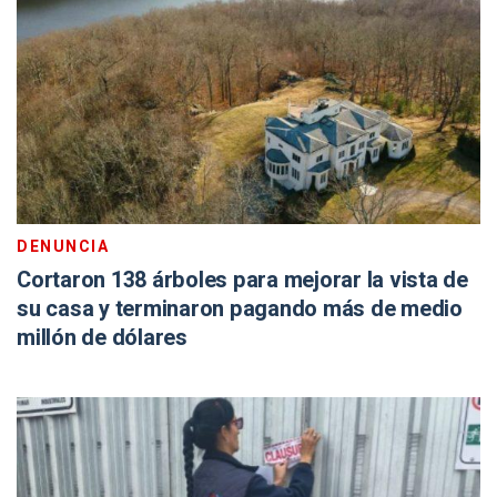
DENUNCIA
Cortaron 138 árboles para mejorar la vista de
su casa y terminaron pagando más de medio
millón de dólares