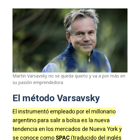
Martin Varsavsky no se queda quieto y va a por más en
su pasión emprendedora
El método Varsavsky
El instrumentó empleado por el millonario
argentino para salir a bolsa es la nueva
tendencia en los mercados de Nueva York y
se conoce como
SPAC
(traducido del inglés