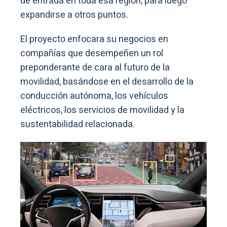
de entrada en toda esa región, para luego
expandirse a otros puntos.
El proyecto enfocara su negocios en
compañías que desempeñen un rol
preponderante de cara al futuro de la
movilidad, basándose en el desarrollo de la
conducción autónoma, los vehículos
eléctricos, los servicios de movilidad y la
sustentabilidad relacionada.