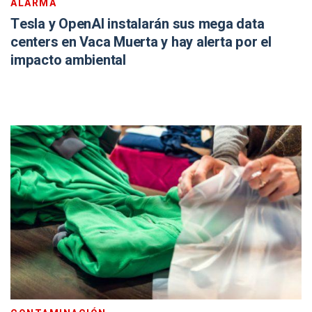
ALARMA
Tesla y OpenAI instalarán sus mega data
centers en Vaca Muerta y hay alerta por el
impacto ambiental