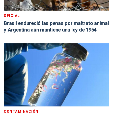
OFICIAL
Brasil endureció las penas por maltrato animal
y Argentina aún mantiene una ley de 1954
CONTAMINACIÓN