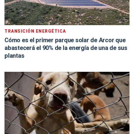
TRANSICIÓN ENERGÉTICA
Cómo es el primer parque solar de Arcor que
abastecerá el 90% de la energía de una de sus
plantas