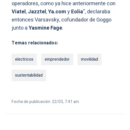
operadores, como ya hice anteriormente con
Viatel
,
Jazztel
,
Ya.com
y
Eolia
“, declaraba
entonces Varsavsky, cofundador de Goggo
junto a
Yasmine Fage
.
Temas relacionados:
electricos
emprendedor
movilidad
sustentabilidad
Fecha de publicación: 22/03, 7:41 am