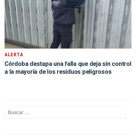
ALERTA
Córdoba destapa una falla que deja sin control
a la mayoría de los residuos peligrosos