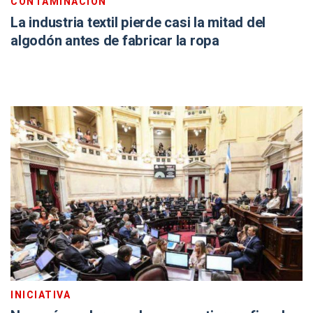
CONTAMINACIÓN
La industria textil pierde casi la mitad del
algodón antes de fabricar la ropa
INICIATIVA