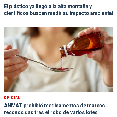
El plástico ya llegó a la alta montaña y
científicos buscan medir su impacto ambiental
OFICIAL
ANMAT prohibió medicamentos de marcas
reconocidas tras el robo de varios lotes