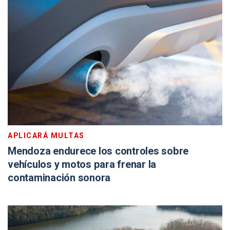
APLICARÁ MULTAS
Mendoza endurece los controles sobre
vehículos y motos para frenar la
contaminación sonora