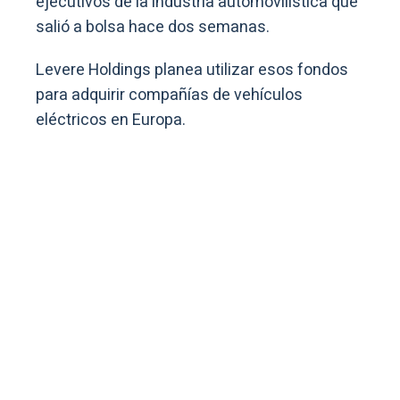
ejecutivos de la industria automovilística que
salió a bolsa hace dos semanas.
Levere Holdings planea utilizar esos fondos
para adquirir compañías de vehículos
eléctricos en Europa.