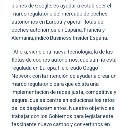
planes de Google, es ayudar a establecer el
marco regulatorio del mercado de coches
autónomos en Europa y operar flotas de
coches autónomos en España, Francia y
Alemania, indicó Business Insider España.
“Ahora, viene una nueva tecnología, la de las
flotas de coches autónomos, que aún no está
regulada en Europa. He creado Goggo
Network con la intención de ayudar a crear un
marco regulatorio para que exista una
implementación de redes justa, competitiva y
segura, que se centre en solucionar los retos
de los desplazamientos. Nuestro objetivo es
trabajar con los Gobiernos para legislar este
fascinante nuevo campo y convertirnos en