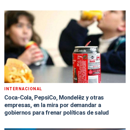
INTERNACIONAL
Coca-Cola, PepsiCo, Mondelēz y otras
empresas, en la mira por demandar a
gobiernos para frenar políticas de salud