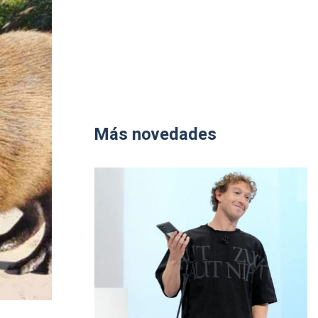
Más novedades