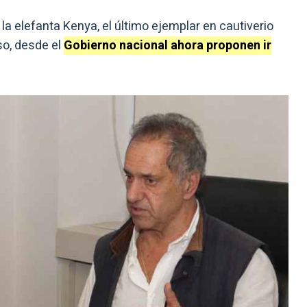
 la elefanta Kenya, el último ejemplar en cautiverio
so, desde el
Gobierno nacional ahora proponen ir