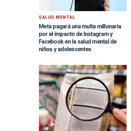
SALUD MENTAL
Meta pagará una multa millonaria
por el impacto de Instagram y
Facebook en la salud mental de
niños y adolescentes