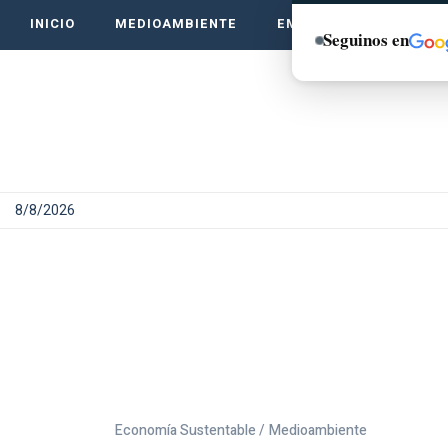
INICIO
MEDIOAMBIENTE
EMPRENDE VERDE
Seguinos en
8/8/2026
Economía Sustentable /
Medioambiente