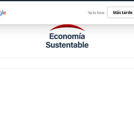
ECONOMÍA SUSTENTABLE
INTERNACIONAL
CONTACT
Ya lo hice
Más tarde