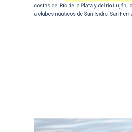
costas del Río de la Plata y del río Luján,
a clubes náuticos de San Isidro, San Fern