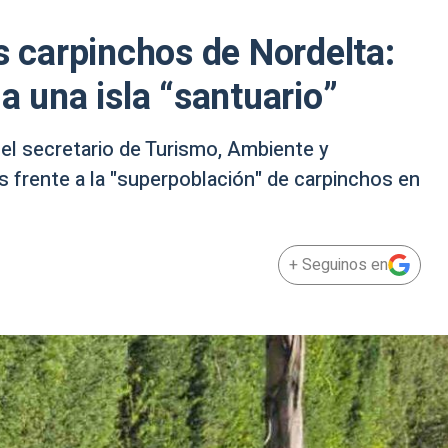
s carpinchos de Nordelta:
a una isla “santuario”
, el secretario de Turismo, Ambiente y
s frente a la "superpoblación" de carpinchos en
+ Seguinos en