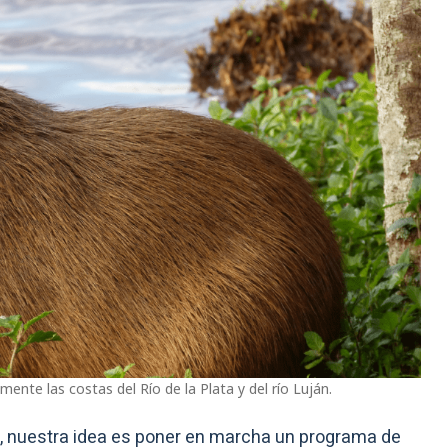
mente las costas del Río de la Plata y del río Luján.
, nuestra idea es poner en marcha un programa de