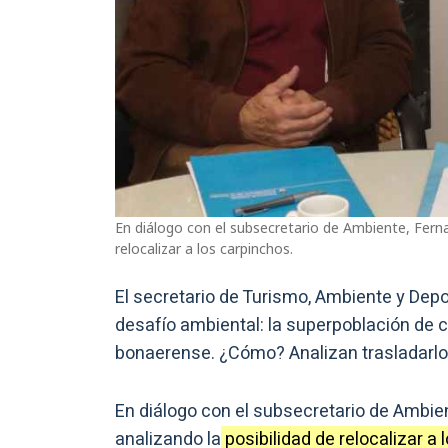
En diálogo con el subsecretario de Ambiente, Ferna
relocalizar a los carpinchos.
El secretario de Turismo, Ambiente y Dep
desafío ambiental: la superpoblación de 
bonaerense. ¿Cómo? Analizan trasladarl
En diálogo con el subsecretario de Ambie
analizando la
posibilidad de relocalizar a 