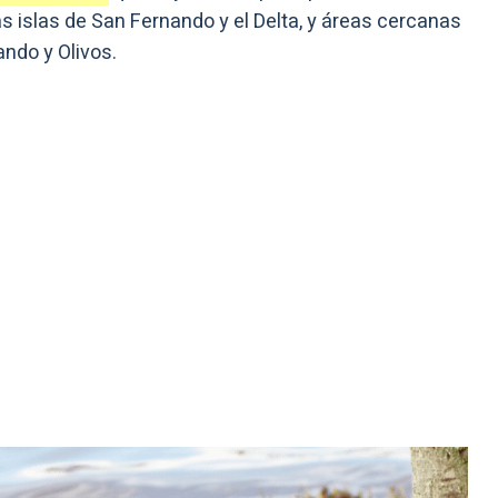
 las islas de San Fernando y el Delta, y áreas cercanas
ando y Olivos.