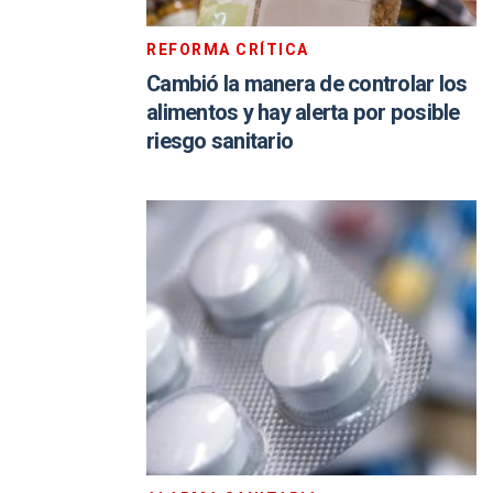
REFORMA CRÍTICA
Cambió la manera de controlar los
alimentos y hay alerta por posible
riesgo sanitario