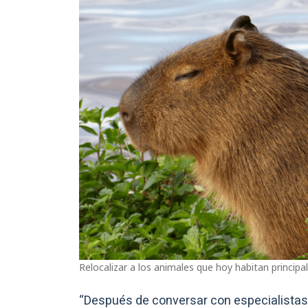
Relocalizar a los animales que hoy habitan principal
“Después de conversar con especialistas