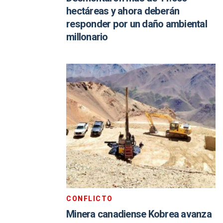
hectáreas y ahora deberán
responder por un daño ambiental
millonario
CONFLICTO
Minera canadiense Kobrea avanza