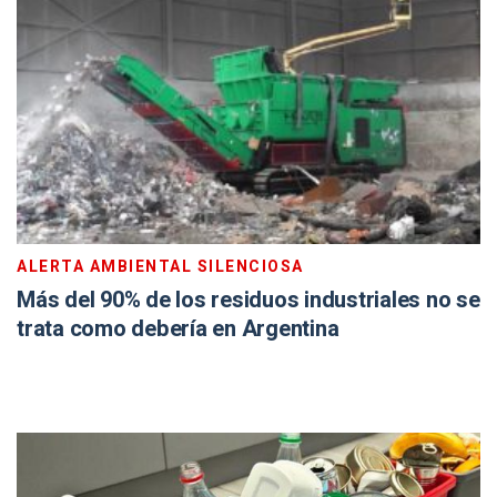
ALERTA AMBIENTAL SILENCIOSA
Más del 90% de los residuos industriales no se
trata como debería en Argentina