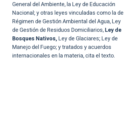
General del Ambiente, la Ley de Educación
Nacional; y otras leyes vinculadas como la de
Régimen de Gestión Ambiental del Agua, Ley
de Gestión de Residuos Domiciliarios,
Ley de
Bosques Nativos,
Ley de Glaciares; Ley de
Manejo del Fuego; y tratados y acuerdos
internacionales en la materia, cita el texto.