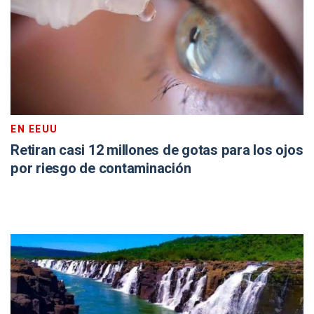
EN EEUU
Retiran casi 12 millones de gotas para los ojos
por riesgo de contaminación