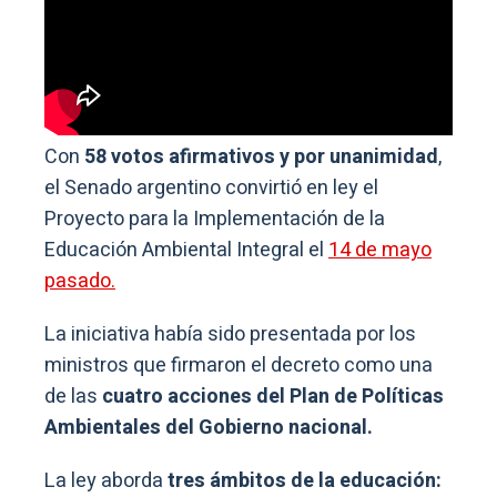
Con
58 votos afirmativos y por unanimidad
,
el Senado argentino convirtió en ley el
Proyecto para la Implementación de la
Educación Ambiental Integral el
14 de mayo
pasado.
La iniciativa había sido presentada por los
ministros que firmaron el decreto como una
de las
cuatro acciones del Plan de Políticas
Ambientales del Gobierno nacional.
La ley aborda
tres ámbitos de la educación: