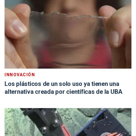
INNOVACIÓN
Los plásticos de un solo uso ya tienen una
alternativa creada por científicas de la UBA