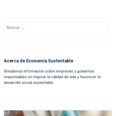
Acerca de Economía Sustentable
Brindamos información sobre empresas y gobiernos
responsables en mejorar la calidad de vida y favorecer el
desarrollo social sustentable.