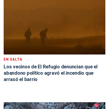
EN SALTA
Los vecinos de El Refugio denuncian que el
abandono político agravó el incendio que
arrasó el barrio