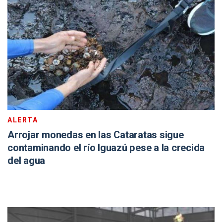
ALERTA
Arrojar monedas en las Cataratas sigue
contaminando el río Iguazú pese a la crecida
del agua