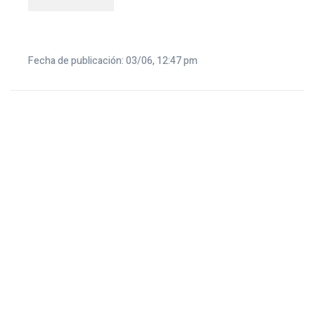
Fecha de publicación: 03/06, 12:47 pm