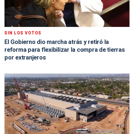
SIN LOS VOTOS
El Gobierno dio marcha atrás y retiró la
reforma para flexibilizar la compra de tierras
por extranjeros