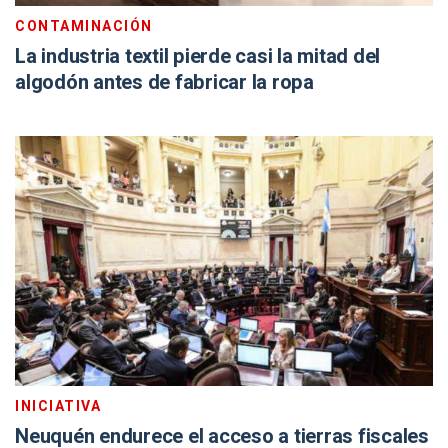
CONTAMINACIÓN
La industria textil pierde casi la mitad del
algodón antes de fabricar la ropa
INICIATIVA
Neuquén endurece el acceso a tierras fiscales