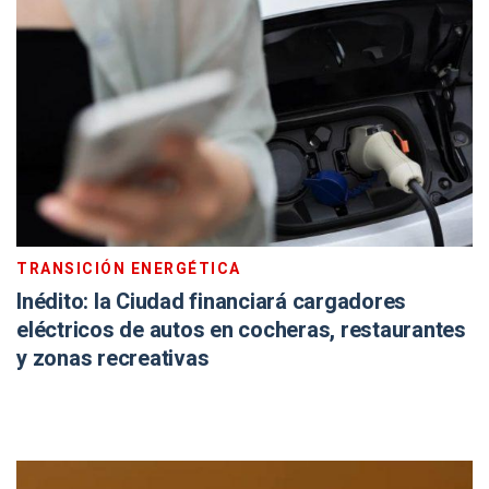
TRANSICIÓN ENERGÉTICA
Inédito: la Ciudad financiará cargadores
eléctricos de autos en cocheras, restaurantes
y zonas recreativas