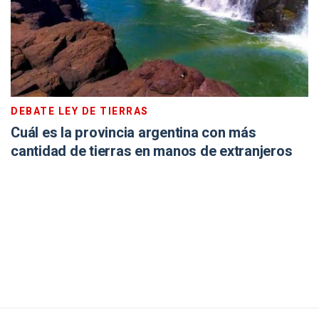
DEBATE LEY DE TIERRAS
Cuál es la provincia argentina con más
cantidad de tierras en manos de extranjeros