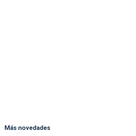
Más novedades