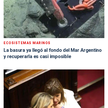
ECOSISTEMAS MARINOS
La basura ya llegó al fondo del Mar Argentino
y recuperarla es casi imposible