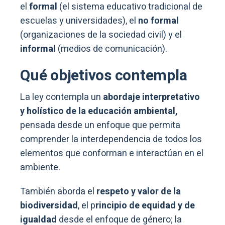
el
formal
(el sistema educativo tradicional de
escuelas y universidades), el
no formal
(organizaciones de la sociedad civil) y el
informal
(medios de comunicación).
Qué objetivos contempla
La ley contempla un
abordaje interpretativo
y holístico de la educación ambiental,
pensada desde un enfoque que permita
comprender la interdependencia de todos los
elementos que conforman e interactúan en el
ambiente.
También aborda el
respeto y valor de la
biodiversidad
, el p
rincipio de equidad y de
igualdad
desde el enfoque de género; la