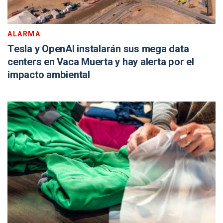
ALARMA
Tesla y OpenAI instalarán sus mega data
centers en Vaca Muerta y hay alerta por el
impacto ambiental