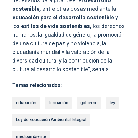
necesarios para promover el
desarrollo
sostenible,
entre otras cosas mediante la
educación para el desarrollo sostenible
y
los
estilos de vida sostenibles,
los derechos
humanos, la igualdad de género, la promoción
de una cultura de paz y no violencia, la
ciudadanía mundial y la valoración de la
diversidad cultural y la contribución de la
cultura al desarrollo sostenible”, señala.
Temas relacionados:
educación
formación
gobierno
ley
Ley de Educación Ambiental Integral
medioambiente