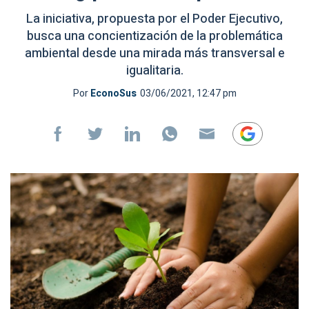
La iniciativa, propuesta por el Poder Ejecutivo,
busca una concientización de la problemática
ambiental desde una mirada más transversal e
igualitaria.
Por
EconoSus
03/06/2021, 12:47 pm