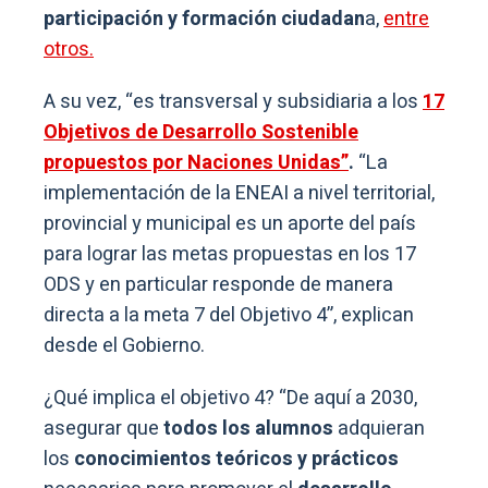
participación y formación ciudadan
a,
entre
otros.
A su vez, “es transversal y subsidiaria a los
17
Objetivos de Desarrollo Sostenible
propuestos por Naciones Unidas”
.
“La
implementación de la ENEAI a nivel territorial,
provincial y municipal es un aporte del país
para lograr las metas propuestas en los 17
ODS y en particular responde de manera
directa a la meta 7 del Objetivo 4”, explican
desde el Gobierno.
¿Qué implica el objetivo 4? “De aquí a 2030,
asegurar que
todos los alumnos
adquieran
los
conocimientos teóricos y prácticos