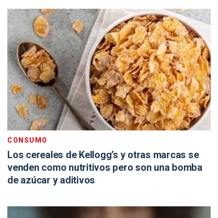
CONSUMO
Los cereales de Kellogg’s y otras marcas se
venden como nutritivos pero son una bomba
de azúcar y aditivos