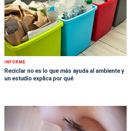
INFORME
Reciclar no es lo que más ayuda al ambiente y
un estudio explica por qué