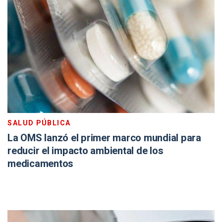
SALUD PÚBLICA
La OMS lanzó el primer marco mundial para
reducir el impacto ambiental de los
medicamentos