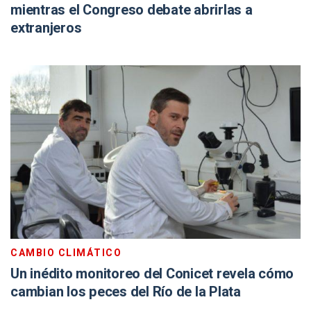
mientras el Congreso debate abrirlas a
extranjeros
CAMBIO CLIMÁTICO
Un inédito monitoreo del Conicet revela cómo
cambian los peces del Río de la Plata