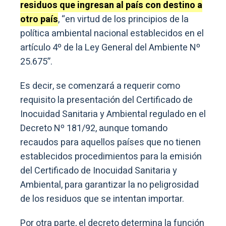
residuos que ingresan al país con destino a
otro país
, “en virtud de los principios de la
política ambiental nacional establecidos en el
artículo 4º de la Ley General del Ambiente Nº
25.675”.
Es decir, se comenzará a requerir como
requisito la presentación del Certificado de
Inocuidad Sanitaria y Ambiental regulado en el
Decreto Nº 181/92, aunque tomando
recaudos para aquellos países que no tienen
establecidos procedimientos para la emisión
del Certificado de Inocuidad Sanitaria y
Ambiental, para garantizar la no peligrosidad
de los residuos que se intentan importar.
Por otra parte, el decreto determina la función