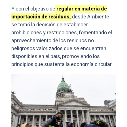
Y con el objetivo de
regular en materia de
importación de residuos,
desde Ambiente
se tomó la decisión de establecer
prohibiciones y restricciones, fomentando el
aprovechamiento de los residuos no
peligrosos valorizados que se encuentran
disponibles en el país, promoviendo los
principios que sustenta la economía circular.