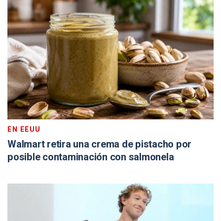
EN EEUU
Walmart retira una crema de pistacho por
posible contaminación con salmonela