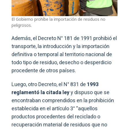
El Gobierno prohíbe la importación de residuos no
peligrosos.
Además, el Decreto N° 181 de 1991 prohibió el
transporte, la introducción y la importación
definitiva o temporal al territorio nacional de
todo tipo de residuo, desecho o desperdicio
procedente de otros países.
Luego, otro Decreto, el N° 831 de
1993
reglamentó la citada ley
y dispuso que se
encontraban comprendidos en la prohibición
establecida en el artículo 3° “aquellos
productos procedentes del reciclado o
recuperación material de residuos que no