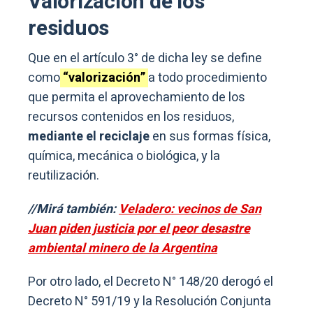
Valorización de los
residuos
Que en el artículo 3° de dicha ley se define
como
“valorización”
a todo procedimiento
que permita el aprovechamiento de los
recursos contenidos en los residuos,
mediante el reciclaje
en sus formas física,
química, mecánica o biológica, y la
reutilización.
//Mirá también:
Veladero: vecinos de San
Juan piden justicia por el peor desastre
ambiental minero de la Argentina
Por otro lado, el Decreto N° 148/20 derogó el
Decreto N° 591/19 y la Resolución Conjunta