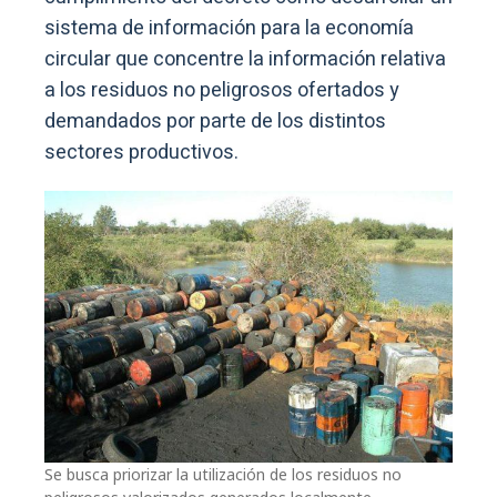
sistema de información para la economía
circular que concentre la información relativa
a los residuos no peligrosos ofertados y
demandados por parte de los distintos
sectores productivos.
Se busca priorizar la utilización de los residuos no