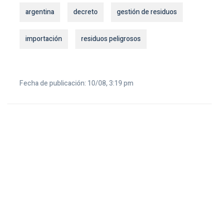
argentina
decreto
gestión de residuos
importación
residuos peligrosos
Fecha de publicación: 10/08, 3:19 pm