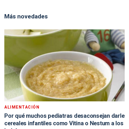
Más novedades
ALIMENTACIÓN
Por qué muchos pediatras desaconsejan darle
cereales infantiles como Vitina o Nestum a los