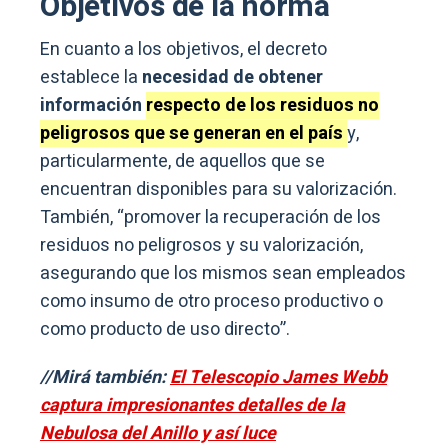
Objetivos de la norma
En cuanto a los objetivos, el decreto
establece la
necesidad de obtener
información
respecto de los residuos no
peligrosos que se generan en el país
y,
particularmente, de aquellos que se
encuentran disponibles para su valorización.
También, “promover la recuperación de los
residuos no peligrosos y su valorización,
asegurando que los mismos sean empleados
como insumo de otro proceso productivo o
como producto de uso directo”.
//Mirá también:
El Telescopio James Webb
captura impresionantes detalles de la
Nebulosa del Anillo y así luce