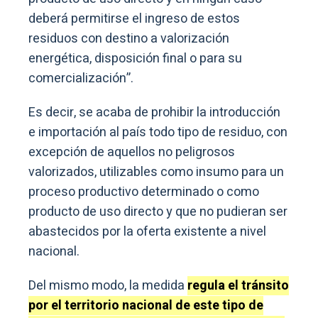
deberá permitirse el ingreso de estos
residuos con destino a valorización
energética, disposición final o para su
comercialización”.
Es decir, se acaba de prohibir la introducción
e importación al país todo tipo de residuo, con
excepción de aquellos no peligrosos
valorizados, utilizables como insumo para un
proceso productivo determinado o como
producto de uso directo y que no pudieran ser
abastecidos por la oferta existente a nivel
nacional.
Del mismo modo, la medida
regula el tránsito
por el territorio nacional de este tipo de