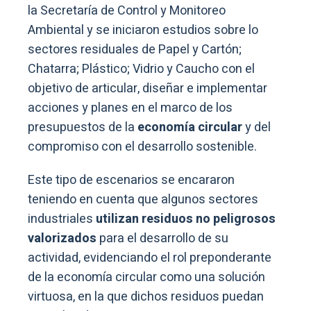
la Secretaría de Control y Monitoreo
Ambiental y se iniciaron estudios sobre lo
sectores residuales de Papel y Cartón;
Chatarra; Plástico; Vidrio y Caucho con el
objetivo de articular, diseñar e implementar
acciones y planes en el marco de los
presupuestos de la
economía circular
y del
compromiso con el desarrollo sostenible.
Este tipo de escenarios se encararon
teniendo en cuenta que algunos sectores
industriales
utilizan residuos no peligrosos
valorizados
para el desarrollo de su
actividad, evidenciando el rol preponderante
de la economía circular como una solución
virtuosa, en la que dichos residuos puedan