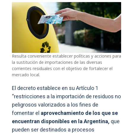
Resulta conveniente establecer políticas y acciones para
la sustitución de importaciones de las diversas
corrientes residuales con el objetivo de fortalecer el
mercado local.
El decreto establece en su Artículo 1
“restricciones a la importación de residuos no
peligrosos valorizados a los fines de
fomentar el
aprovechamiento de los que se
encuentran disponibles en la Argentina,
que
pueden ser destinados a procesos