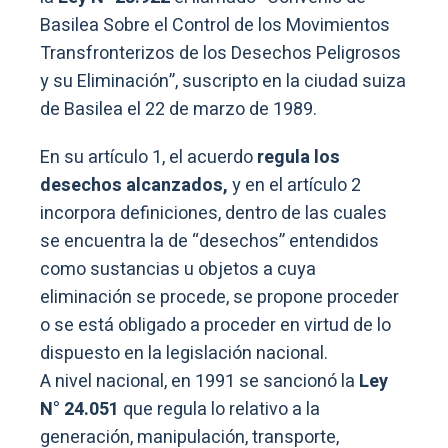
Basilea Sobre el Control de los Movimientos
Transfronterizos de los Desechos Peligrosos
y su Eliminación”, suscripto en la ciudad suiza
de Basilea el 22 de marzo de 1989.
En su artículo 1, el acuerdo
regula los
desechos alcanzados,
y en el artículo 2
incorpora definiciones, dentro de las cuales
se encuentra la de “desechos” entendidos
como sustancias u objetos a cuya
eliminación se procede, se propone proceder
o se está obligado a proceder en virtud de lo
dispuesto en la legislación nacional.
A nivel nacional, en 1991 se sancionó la
Ley
N° 24.051
que regula lo relativo a la
generación, manipulación, transporte,