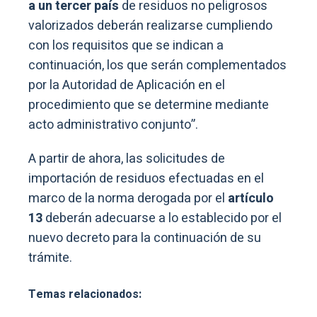
a un tercer país
de residuos no peligrosos
valorizados deberán realizarse cumpliendo
con los requisitos que se indican a
continuación, los que serán complementados
por la Autoridad de Aplicación en el
procedimiento que se determine mediante
acto administrativo conjunto”.
A partir de ahora, las solicitudes de
importación de residuos efectuadas en el
marco de la norma derogada por el
artículo
13
deberán adecuarse a lo establecido por el
nuevo decreto para la continuación de su
trámite.
Temas relacionados: