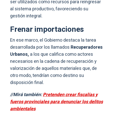
ser utilizados como recursos para reingresar
al sistema productivo, favoreciendo su
gestión integral.
Frenar importaciones
En ese marco, el Gobierno destaca la tarea
desarrollada por los llamados
Recuperadores
Urbanos,
a los que califica como actores
necesarios en la cadena de recuperación y
valorización de aquellos materiales que, de
otro modo, tendrían como destino su
disposición final.
//Mirá también:
Pretenden crear fiscalías y
fueros provinciales para denunciar los delitos
ambientales