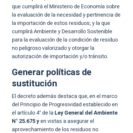
que cumplirá el Ministerio de Economía sobre
la evaluación de la necesidad y pertinencia de
la importación de estos residuos; y la que
cumplirá Ambiente y Desarrollo Sostenible
para la evaluación de la condición de residuo
no peligroso valorizado y otorgar la
autorización de importación y/o tránsito.
Generar políticas de
sustitución
El decreto además destaca que, en el marco
del Principio de Progresividad establecido en
el artículo 4° de la
Ley General del Ambiente
N° 25.675 y
en vistas a asegurar el
aprovechamiento de los residuos no