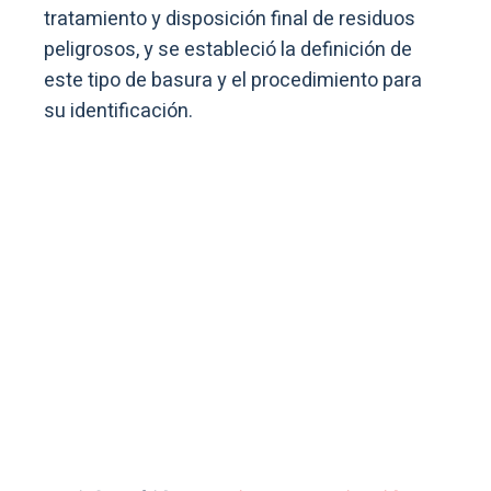
tratamiento y disposición final de residuos
peligrosos, y se estableció la definición de
este tipo de basura y el procedimiento para
su identificación.