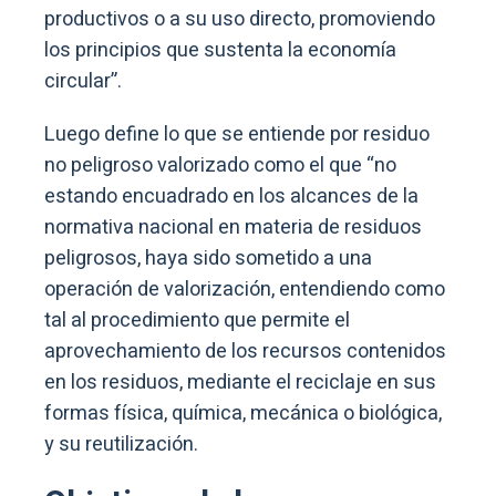
productivos o a su uso directo, promoviendo
los principios que sustenta la economía
circular”.
Luego define lo que se entiende por residuo
no peligroso valorizado como el que “no
estando encuadrado en los alcances de la
normativa nacional en materia de residuos
peligrosos, haya sido sometido a una
operación de valorización, entendiendo como
tal al procedimiento que permite el
aprovechamiento de los recursos contenidos
en los residuos, mediante el reciclaje en sus
formas física, química, mecánica o biológica,
y su reutilización.