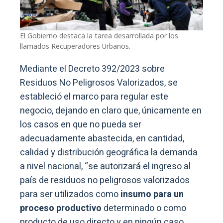
El Gobierno destaca la tarea desarrollada por los
llamados Recuperadores Urbanos.
Mediante el Decreto 392/2023 sobre
Residuos No Peligrosos Valorizados, se
estableció el marco para regular este
negocio, dejando en claro que, únicamente en
los casos en que no pueda ser
adecuadamente abastecida, en cantidad,
calidad y distribución geográfica la demanda
a nivel nacional, “se autorizará el ingreso al
país de residuos no peligrosos valorizados
para ser utilizados como
insumo para un
proceso productivo
determinado o como
producto de uso directo y en ningún caso