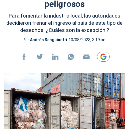
peligrosos
Para fomentar la industria local, las autoridades
decidieron frenar el ingreso al país de este tipo de
desechos. ¿Cuáles son la excepción ?
Por
Andrés Sanguinetti
10/08/2023, 3:19 pm