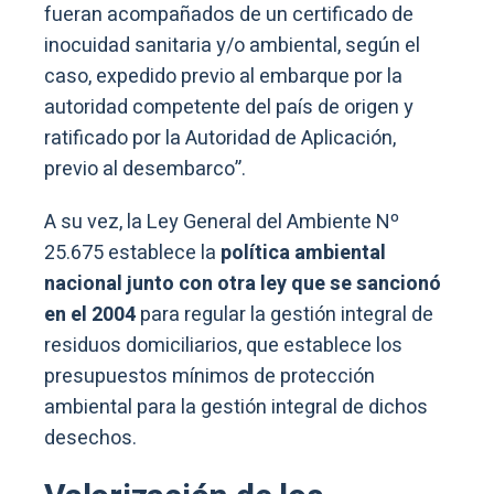
fueran acompañados de un certificado de
inocuidad sanitaria y/o ambiental, según el
caso, expedido previo al embarque por la
autoridad competente del país de origen y
ratificado por la Autoridad de Aplicación,
previo al desembarco”.
A su vez, la Ley General del Ambiente Nº
25.675 establece la
política ambiental
nacional junto con otra ley que se sancionó
en el 2004
para regular la gestión integral de
residuos domiciliarios, que establece los
presupuestos mínimos de protección
ambiental para la gestión integral de dichos
desechos.