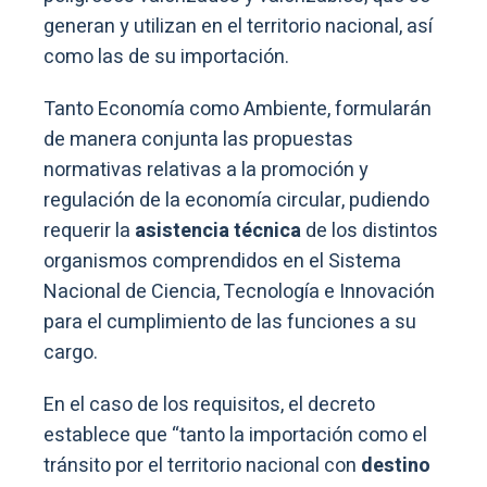
generan y utilizan en el territorio nacional, así
como las de su importación.
Tanto Economía como Ambiente, formularán
de manera conjunta las propuestas
normativas relativas a la promoción y
regulación de la economía circular, pudiendo
requerir la
asistencia técnica
de los distintos
organismos comprendidos en el Sistema
Nacional de Ciencia, Tecnología e Innovación
para el cumplimiento de las funciones a su
cargo.
En el caso de los requisitos, el decreto
establece que “tanto la importación como el
tránsito por el territorio nacional con
destino