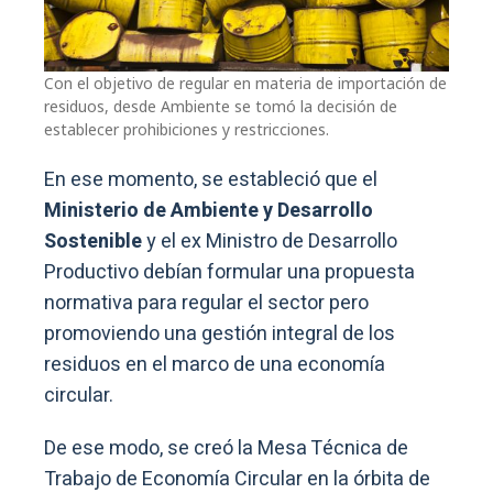
Con el objetivo de regular en materia de importación de
residuos, desde Ambiente se tomó la decisión de
establecer prohibiciones y restricciones.
En ese momento, se estableció que el
Ministerio de Ambiente y Desarrollo
Sostenible
y el ex Ministro de Desarrollo
Productivo debían formular una propuesta
normativa para regular el sector pero
promoviendo una gestión integral de los
residuos en el marco de una economía
circular.
De ese modo, se creó la Mesa Técnica de
Trabajo de Economía Circular en la órbita de