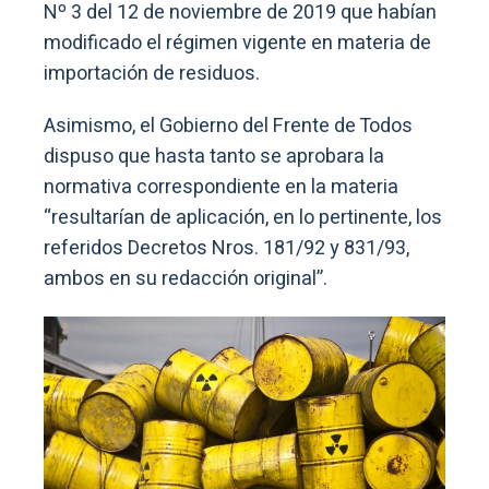
Nº 3 del 12 de noviembre de 2019 que habían
modificado el régimen vigente en materia de
importación de residuos.
Asimismo, el Gobierno del Frente de Todos
dispuso que hasta tanto se aprobara la
normativa correspondiente en la materia
“resultarían de aplicación, en lo pertinente, los
referidos Decretos Nros. 181/92 y 831/93,
ambos en su redacción original”.