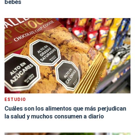
bebés
ESTUDIO
Cuáles son los alimentos que más perjudican
la salud y muchos consumen a diario