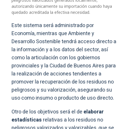
peligrosos valorizados generados localmente,
autorizando únicamente su importación cuando haya
quedado acreditada la efectiva necesidad.
Este sistema será administrado por
Economía, mientras que Ambiente y
Desarrollo Sostenible tendrá acceso directo a
la información y a los datos del sector, así
como la articulación con los gobiernos
provinciales y la Ciudad de Buenos Aires para
la realización de acciones tendientes a
promover la recuperación de los residuos no
peligrosos y su valorización, asegurando su
uso como insumo o producto de uso directo.
Otro de los objetivos será el de
elaborar
estadísticas
relativas a los residuos no
peligrosos valorizados y valorizables, que se