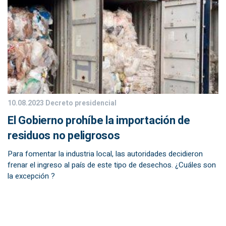
10.08.2023
Decreto presidencial
El Gobierno prohíbe la importación de
residuos no peligrosos
Para fomentar la industria local, las autoridades decidieron
frenar el ingreso al país de este tipo de desechos. ¿Cuáles son
la excepción ?