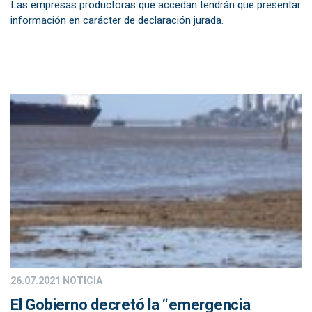
Las empresas productoras que accedan tendrán que presentar
información en carácter de declaración jurada.
26.07.2021
NOTICIA
El Gobierno decretó la “emergencia