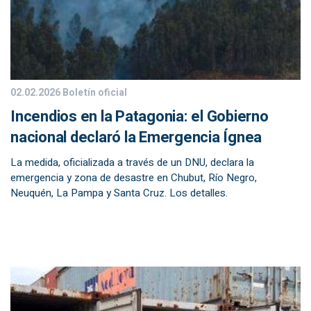
02.02.2026
Boletín oficial
Incendios en la Patagonia: el Gobierno
nacional declaró la Emergencia Ígnea
La medida, oficializada a través de un DNU, declara la
emergencia y zona de desastre en Chubut, Río Negro,
Neuquén, La Pampa y Santa Cruz. Los detalles.