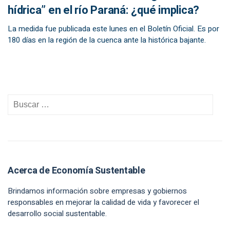
hídrica” en el río Paraná: ¿qué implica?
La medida fue publicada este lunes en el Boletín Oficial. Es por
180 días en la región de la cuenca ante la histórica bajante.
Acerca de Economía Sustentable
Brindamos información sobre empresas y gobiernos
responsables en mejorar la calidad de vida y favorecer el
desarrollo social sustentable.