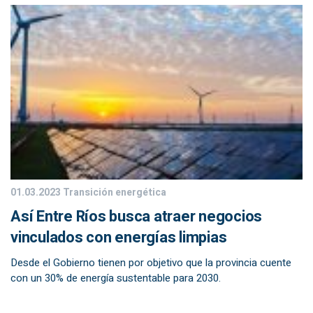
01.03.2023
Transición energética
Así Entre Ríos busca atraer negocios
vinculados con energías limpias
Desde el Gobierno tienen por objetivo que la provincia cuente
con un 30% de energía sustentable para 2030.