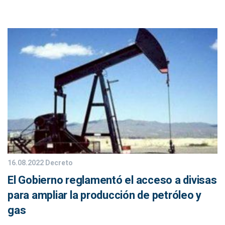
16.08.2022
Decreto
El Gobierno reglamentó el acceso a divisas
para ampliar la producción de petróleo y
gas