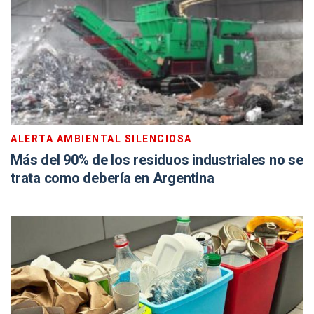
ALERTA AMBIENTAL SILENCIOSA
Más del 90% de los residuos industriales no se
trata como debería en Argentina