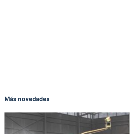
Más novedades