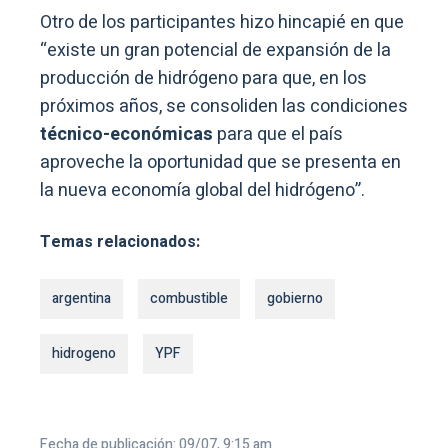
Otro de los participantes hizo hincapié en que
“existe un gran potencial de expansión de la
producción de hidrógeno para que, en los
próximos años, se consoliden las condiciones
técnico-económicas
para que el país
aproveche la oportunidad que se presenta en
la nueva economía global del hidrógeno”.
Temas relacionados:
argentina
combustible
gobierno
hidrogeno
YPF
Fecha de publicación: 09/07, 9:15 am