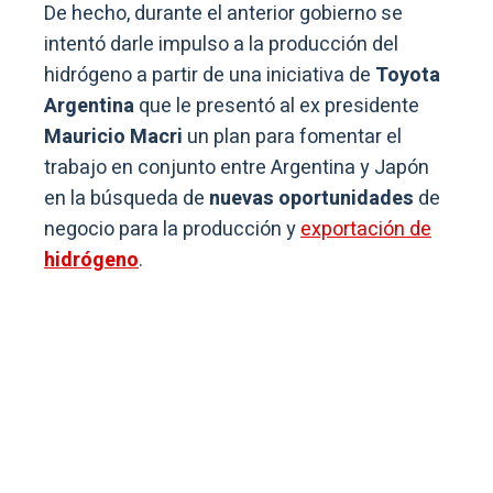
De hecho, durante el anterior gobierno se
intentó darle impulso a la producción del
hidrógeno a partir de una iniciativa de
Toyota
Argentina
que le presentó al ex presidente
Mauricio Macri
un plan para fomentar el
trabajo en conjunto entre Argentina y Japón
en la búsqueda de
nuevas oportunidades
de
negocio para la producción y
exportación de
hidrógeno
.