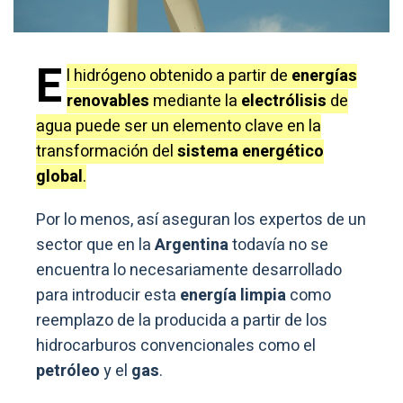
E
l hidrógeno obtenido a partir de
energías
renovables
mediante la
electrólisis
de
agua puede ser un elemento clave en la
transformación del
sistema energético
global
.
Por lo menos, así aseguran los expertos de un
sector que en la
Argentina
todavía no se
encuentra lo necesariamente desarrollado
para introducir esta
energía limpia
como
reemplazo de la producida a partir de los
hidrocarburos convencionales como el
petróleo
y el
gas
.