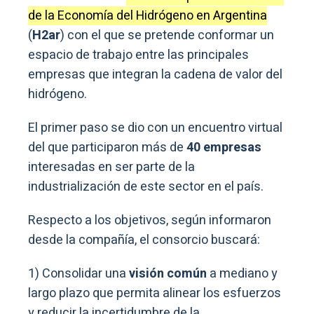
de la Economía del Hidrógeno en Argentina
(
H2ar
) con el que se pretende conformar un
espacio de trabajo entre las principales
empresas que integran la cadena de valor del
hidrógeno.
El primer paso se dio con un encuentro virtual
del que participaron más de
40 empresas
interesadas en ser parte de la
industrialización de este sector en el país.
Respecto a los objetivos, según informaron
desde la compañía, el consorcio buscará:
1) Consolidar una
visión común
a mediano y
largo plazo que permita alinear los esfuerzos
y reducir la incertidumbre de la