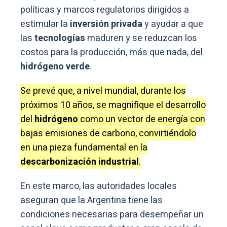
políticas y marcos regulatorios dirigidos a
estimular la
inversión privada
y ayudar a que
las
tecnologías
maduren y se reduzcan los
costos para la producción, más que nada, del
hidrógeno verde
.
Se prevé que, a nivel mundial, durante los
próximos 10 años, se magnifique el desarrollo
del
hidrógeno
como un vector de energía con
bajas emisiones de carbono, convirtiéndolo
en una pieza fundamental en la
descarbonización industrial
.
En este marco, las autoridades locales
aseguran que la Argentina tiene las
condiciones necesarias para desempeñar un