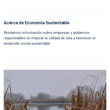
Acerca de Economía Sustentable
Brindamos información sobre empresas y gobiernos
responsables en mejorar la calidad de vida y favorecer el
desarrollo social sustentable.