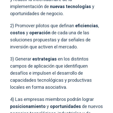
implementación de
nuevas tecnologías
y
oportunidades de negocio.
2) Promover pilotos que definan
eficiencias
,
costos
y
operación
de cada una de las
soluciones propuestas y dar señales de
inversión que activen el mercado.
3) Generar
estrategias
en los distintos
campos de aplicación que identifiquen
desafíos e impulsen el desarrollo de
capacidades tecnológicas y productivas
locales en forma asociativa.
4) Las empresas miembros podrán lograr
posicionamiento
y
oportunidades
de nuevos