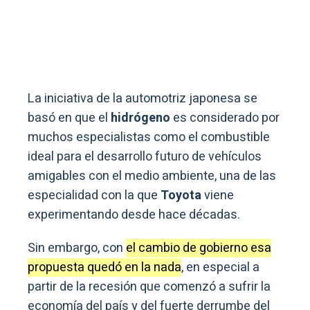
La iniciativa de la automotriz japonesa se
basó en que el
hidrógeno
es considerado por
muchos especialistas como el combustible
ideal para el desarrollo futuro de vehículos
amigables con el medio ambiente, una de las
especialidad con la que
Toyota
viene
experimentando desde hace décadas.
Sin embargo, con
el cambio de gobierno esa
propuesta quedó en la nada
, en especial a
partir de la recesión que comenzó a sufrir la
economía del país y del fuerte derrumbe del