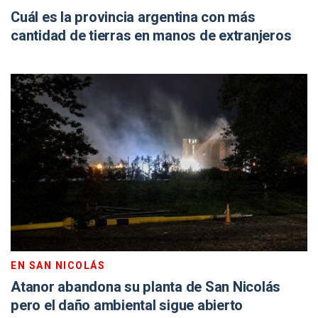
Cuál es la provincia argentina con más
cantidad de tierras en manos de extranjeros
EN SAN NICOLÁS
Atanor abandona su planta de San Nicolás
pero el daño ambiental sigue abierto