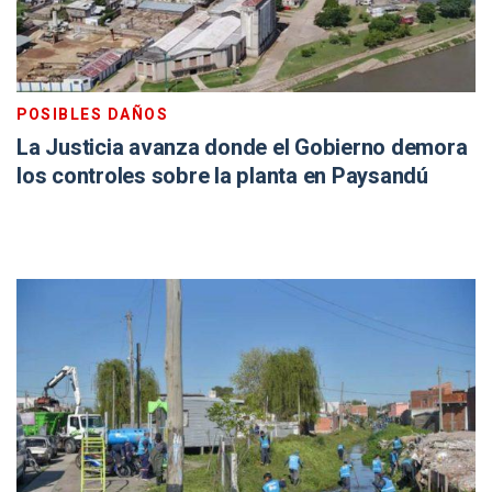
POSIBLES DAÑOS
La Justicia avanza donde el Gobierno demora
los controles sobre la planta en Paysandú