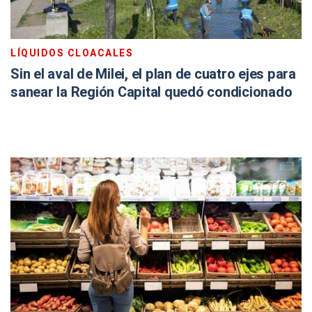
LÍQUIDOS CLOACALES
Sin el aval de Milei, el plan de cuatro ejes para
sanear la Región Capital quedó condicionado