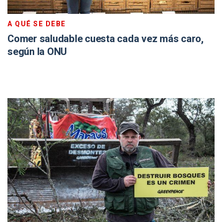
A QUÉ SE DEBE
Comer saludable cuesta cada vez más caro,
según la ONU