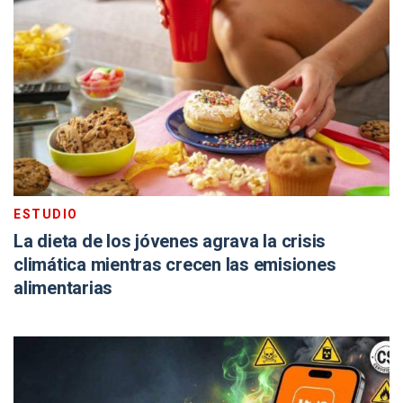
ESTUDIO
La dieta de los jóvenes agrava la crisis
climática mientras crecen las emisiones
alimentarias