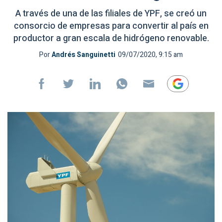
A través de una de las filiales de YPF, se creó un
consorcio de empresas para convertir al país en
productor a gran escala de hidrógeno renovable.
Por
Andrés Sanguinetti
09/07/2020, 9:15 am