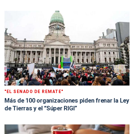
"EL SENADO DE REMATE"
Más de 100 organizaciones piden frenar la Ley
de Tierras y el “Súper RIGI”