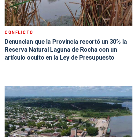
CONFLICTO
Denuncian que la Provincia recortó un 30% la
Reserva Natural Laguna de Rocha con un
artículo oculto en la Ley de Presupuesto