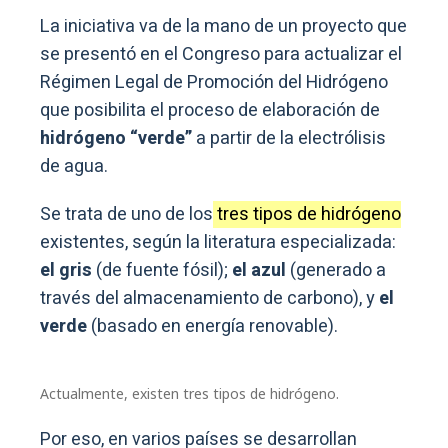
La iniciativa va de la mano de un proyecto que
se presentó en el Congreso para actualizar el
Régimen Legal de Promoción del Hidrógeno
que posibilita el proceso de elaboración de
hidrógeno “verde”
a partir de la electrólisis
de agua.
Se trata de uno de los
tres tipos de hidrógeno
existentes, según la literatura especializada:
el gris
(de fuente fósil);
el azul
(generado a
través del almacenamiento de carbono), y
el
verde
(basado en energía renovable).
Actualmente, existen tres tipos de hidrógeno.
Por eso, en varios países se desarrollan