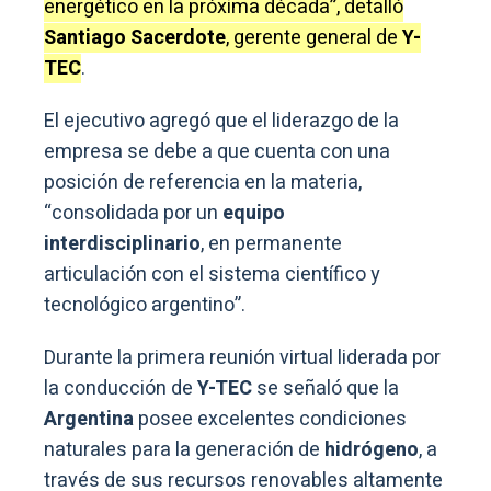
energético en la próxima década”, detalló
Santiago Sacerdote
, gerente general de
Y-
TEC
.
El ejecutivo agregó que el liderazgo de la
empresa se debe a que cuenta con una
posición de referencia en la materia,
“consolidada por un
equipo
interdisciplinario
, en permanente
articulación con el sistema científico y
tecnológico argentino”.
Durante la primera reunión virtual liderada por
la conducción de
Y-TEC
se señaló que la
Argentina
posee excelentes condiciones
naturales para la generación de
hidrógeno
, a
través de sus recursos renovables altamente