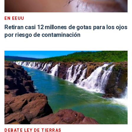
EN EEUU
Retiran casi 12 millones de gotas para los ojos
por riesgo de contaminación
DEBATE LEY DE TIERRAS