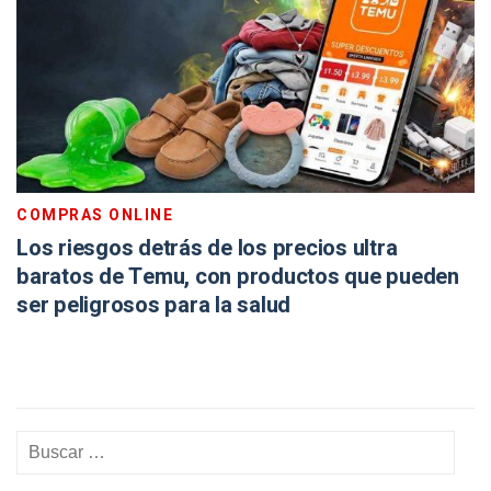
COMPRAS ONLINE
Los riesgos detrás de los precios ultra
baratos de Temu, con productos que pueden
ser peligrosos para la salud