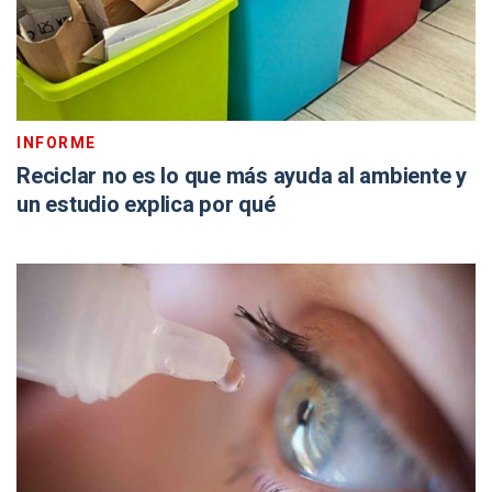
INFORME
Reciclar no es lo que más ayuda al ambiente y
un estudio explica por qué