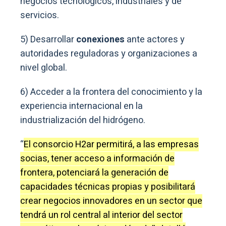
negocios tecnológicos, industriales y de
servicios.
5) Desarrollar
conexiones
ante actores y
autoridades reguladoras y organizaciones a
nivel global.
6) Acceder a la frontera del conocimiento y la
experiencia internacional en la
industrialización del hidrógeno.
“
El consorcio H2ar permitirá, a las empresas
socias, tener acceso a información de
frontera, potenciará la generación de
capacidades técnicas propias y posibilitará
crear negocios innovadores en un sector que
tendrá un rol central al interior del sector