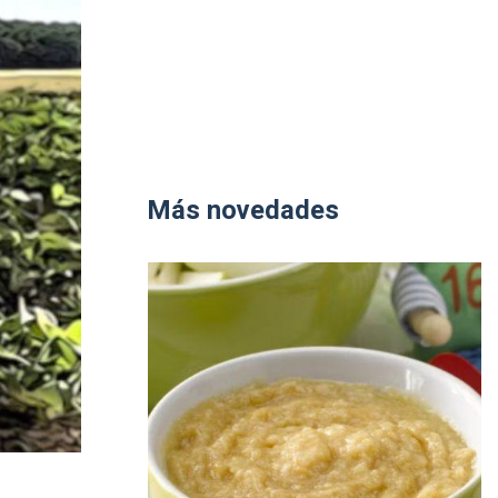
Más novedades