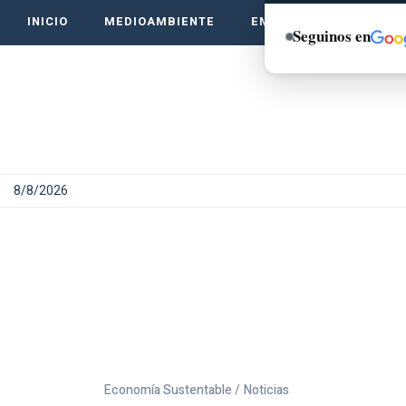
INICIO
MEDIOAMBIENTE
EMPRENDE VERDE
Seguinos en
8/8/2026
Economía Sustentable /
Noticias