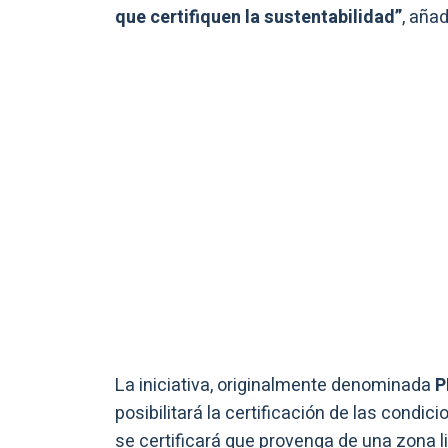
que certifiquen la sustentabilidad”
, añad
La iniciativa, originalmente denominada
P
posibilitará la certificación de las condi
se certificará que provenga de una zona 