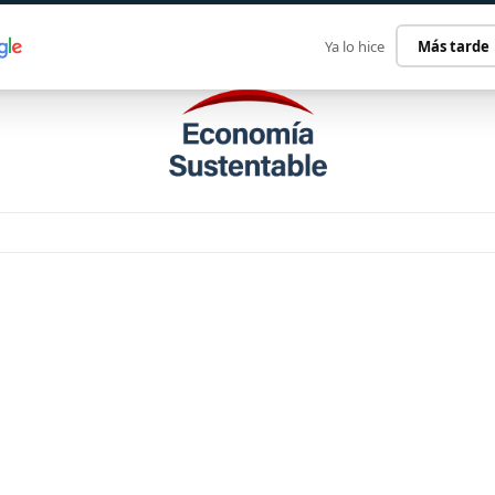
ECONOMÍA SUSTENTABLE
INTERNACIONAL
CONTACT
Ya lo hice
Más tarde