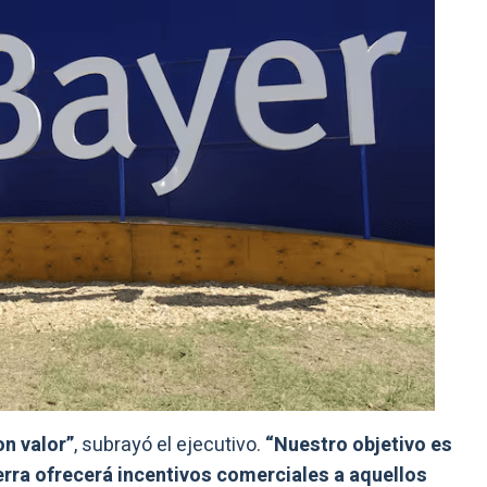
n valor”
, subrayó el ejecutivo.
“Nuestro objetivo es
terra ofrecerá incentivos comerciales a aquellos