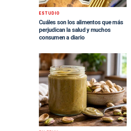
ESTUDIO
Cuáles son los alimentos que más
perjudican la salud y muchos
consumen a diario