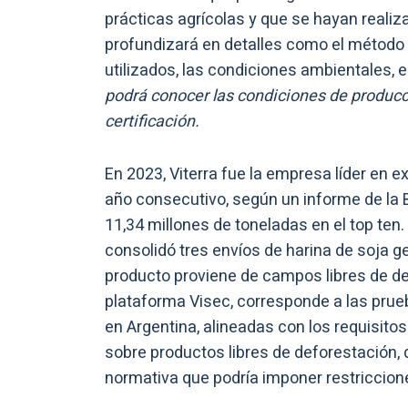
prácticas agrícolas y que se hayan real
profundizará en detalles como el método
utilizados, las condiciones ambientales, e
podrá conocer las condiciones de producci
certificación.
En 2023, Viterra fue la empresa líder en
año consecutivo, según un informe de la
11,34 millones de toneladas en el top ten. 
consolidó tres envíos de harina de soja g
producto proviene de campos libres de de
plataforma Visec, corresponde a las prue
en Argentina, alineadas con los requisito
sobre productos libres de deforestación, 
normativa que podría imponer restriccion