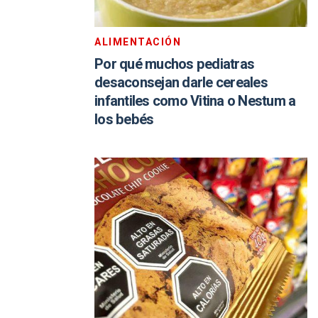
ALIMENTACIÓN
Por qué muchos pediatras
desaconsejan darle cereales
infantiles como Vitina o Nestum a
los bebés