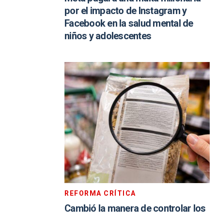
por el impacto de Instagram y
Facebook en la salud mental de
niños y adolescentes
REFORMA CRÍTICA
Cambió la manera de controlar los