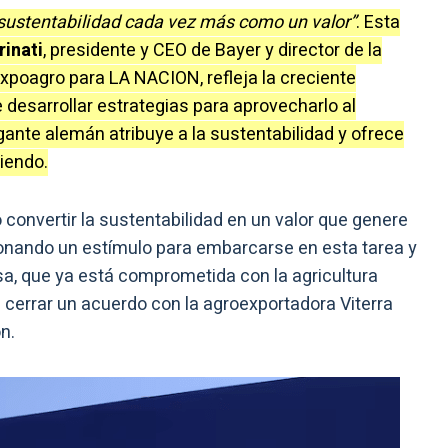
sustentabilidad cada vez más como un valor”
. Esta
rinati
, presidente y CEO de Bayer y director de la
xpoagro para LA NACION, refleja la creciente
 desarrollar estrategias para aprovecharlo al
ante alemán atribuye a la sustentabilidad y ofrece
iendo.
 convertir la sustentabilidad en un valor que genere
ionando un estímulo para embarcarse en esta tarea y
sa, que ya está comprometida con la agricultura
l cerrar un acuerdo con la agroexportadora Viterra
n.