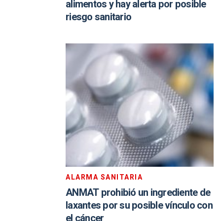
alimentos y hay alerta por posible
riesgo sanitario
ALARMA SANITARIA
ANMAT prohibió un ingrediente de
laxantes por su posible vínculo con
el cáncer